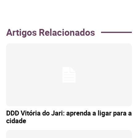
Artigos Relacionados
DDD Vitória do Jari: aprenda a ligar para a
cidade