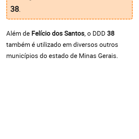
38
.
Além de
Felício dos Santos
, o DDD
38
também é utilizado em diversos outros
municípios do estado de Minas Gerais.