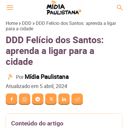
Home
DDD
DDD Felício dos Santos: aprenda a ligar
para a cidade
DDD Felício dos Santos:
aprenda a ligar para a
cidade
Mídia Paulistana
Por
Atualizado em
5 abril, 2024
Conteúdo do artigo