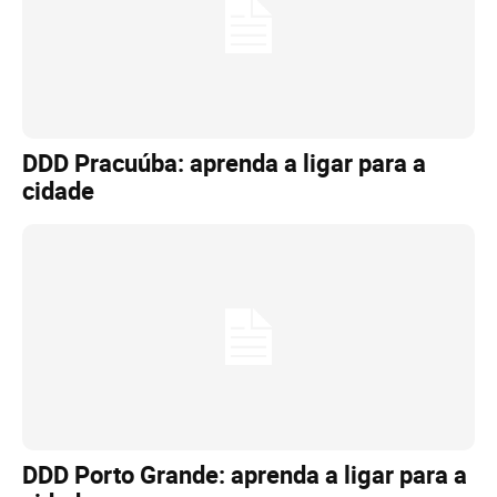
DDD Pracuúba: aprenda a ligar para a
cidade
DDD Porto Grande: aprenda a ligar para a