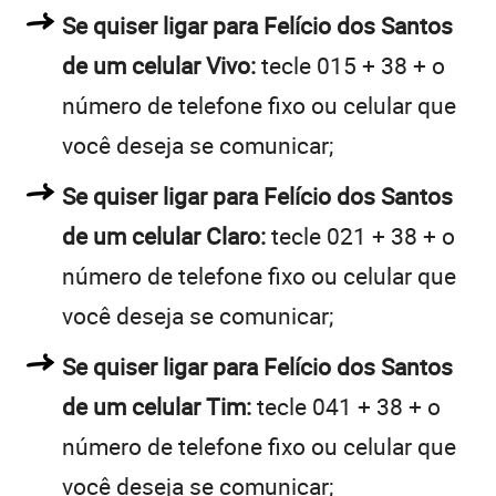
Se quiser ligar para Felício dos Santos
de um celular Vivo:
tecle 015 + 38 + o
número de telefone fixo ou celular que
você deseja se comunicar;
Se quiser ligar para Felício dos Santos
de um celular Claro:
tecle 021 + 38 + o
número de telefone fixo ou celular que
você deseja se comunicar;
Se quiser ligar para Felício dos Santos
de um celular Tim:
tecle 041 + 38 + o
número de telefone fixo ou celular que
você deseja se comunicar;