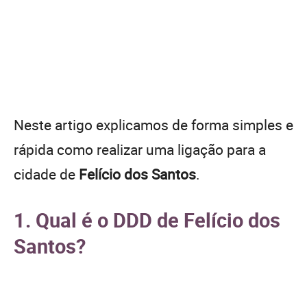
Neste artigo explicamos de forma simples e
rápida como realizar uma ligação para a
cidade de
Felício dos Santos
.
1. Qual é o DDD de Felício dos
Santos?