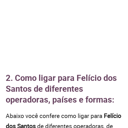
2. Como ligar para Felício dos
Santos de diferentes
operadoras, países e formas:
Abaixo você confere como ligar para
Felício
dos Santos
de diferentes operadoras, de