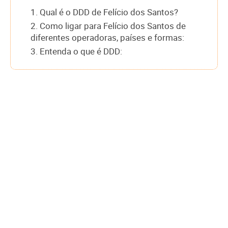
1. Qual é o DDD de Felício dos Santos?
2. Como ligar para Felício dos Santos de
diferentes operadoras, países e formas:
3. Entenda o que é DDD: