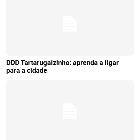
DDD Tartarugalzinho: aprenda a ligar
para a cidade