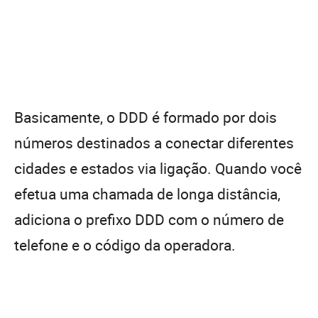
Basicamente, o DDD é formado por dois
números destinados a conectar diferentes
cidades e estados via ligação. Quando você
efetua uma chamada de longa distância,
adiciona o prefixo DDD com o número de
telefone e o código da operadora.