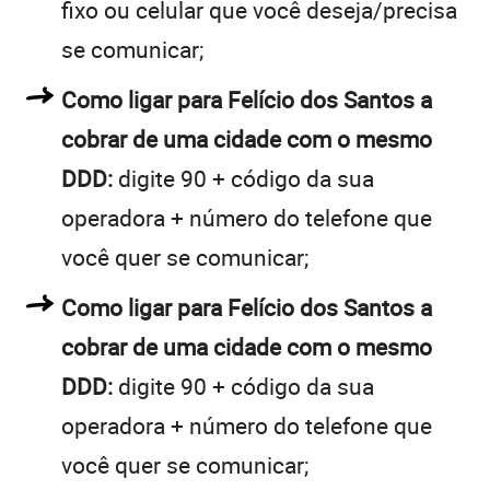
fixo ou celular que você deseja/precisa
se comunicar;
Como ligar para Felício dos Santos a
cobrar de uma cidade com o mesmo
DDD:
digite 90 + código da sua
operadora + número do telefone que
você quer se comunicar;
Como ligar para Felício dos Santos a
cobrar de uma cidade com o mesmo
DDD:
digite 90 + código da sua
operadora + número do telefone que
você quer se comunicar;