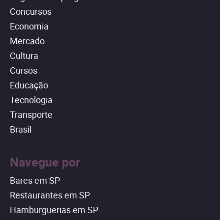
Concursos
Economia
Mercado
Cultura
Cursos
Educação
Tecnologia
Transporte
Brasil
Navegue por
Bares em SP
Restaurantes em SP
Hamburguerias em SP