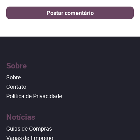
Sobre
Sobre
Contato
Política de Privacidade
Notícias
Guias de Compras
Vagas de Emprego