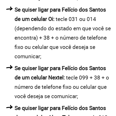
Se quiser ligar para Felício dos Santos
de um celular Oi:
tecle 031 ou 014
(dependendo do estado em que você se
encontra) + 38 + o número de telefone
fixo ou celular que você deseja se
comunicar;
Se quiser ligar para Felício dos Santos
de um celular Nextel:
tecle 099 + 38 + o
número de telefone fixo ou celular que
você deseja se comunicar;
Se quiser ligar para Felício dos Santos