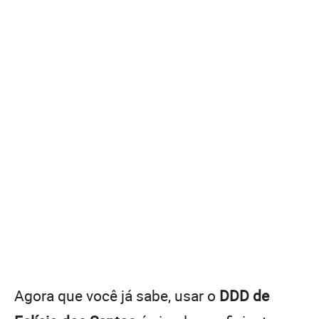
Agora que você já sabe, usar o
DDD de