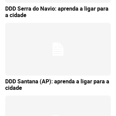
DDD Serra do Navio: aprenda a ligar para
a cidade
DDD Santana (AP): aprenda a ligar para a
cidade