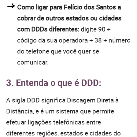
Como ligar para Felício dos Santos a
cobrar de outros estados ou cidades
com DDDs diferentes:
digite 90 +
código da sua operadora + 38 + número
do telefone que você quer se
comunicar.
3. Entenda o que é DDD:
A sigla DDD significa Discagem Direta à
Distância, e é um sistema que permite
efetuar ligações telefônicas entre
diferentes regiões, estados e cidades do