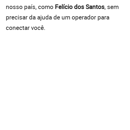
nosso país, como
Felício dos Santos
, sem
precisar da ajuda de um operador para
conectar você.