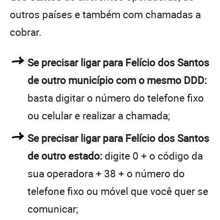
outros países e também com chamadas a
cobrar.
Se precisar ligar para Felício dos Santos
de outro município com o mesmo DDD:
basta digitar o número do telefone fixo
ou celular e realizar a chamada;
Se precisar ligar para Felício dos Santos
de outro estado:
digite 0 + o código da
sua operadora + 38 + o número do
telefone fixo ou móvel que você quer se
comunicar;