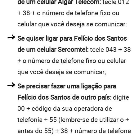
de um celular Algar Telecom:
tecle 012
+ 38 + o número de telefone fixo ou
celular que você deseja se comunicar;
Se quiser ligar para Felício dos Santos
de um celular Sercomtel:
tecle 043 + 38
+ o número de telefone fixo ou celular
que você deseja se comunicar;
Se precisar fazer uma ligação para
Felício dos Santos de outro país:
digite
00 + código da sua operadora de
telefonia + 55 (lembre-se de utilizar o +
antes do 55) + 38 + número de telefone