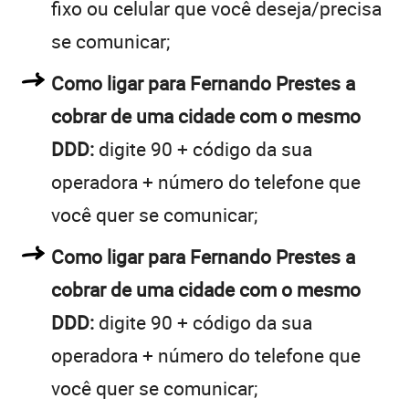
fixo ou celular que você deseja/precisa
se comunicar;
Como ligar para Fernando Prestes a
cobrar de uma cidade com o mesmo
DDD:
digite 90 + código da sua
operadora + número do telefone que
você quer se comunicar;
Como ligar para Fernando Prestes a
cobrar de uma cidade com o mesmo
DDD:
digite 90 + código da sua
operadora + número do telefone que
você quer se comunicar;