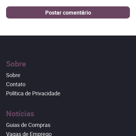
Sobre
Sobre
Contato
Política de Privacidade
Notícias
Guias de Compras
Vagas de Emprego