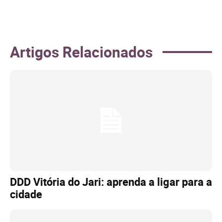
Artigos Relacionados
DDD Vitória do Jari: aprenda a ligar para a
cidade