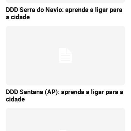
DDD Serra do Navio: aprenda a ligar para
a cidade
DDD Santana (AP): aprenda a ligar para a
cidade