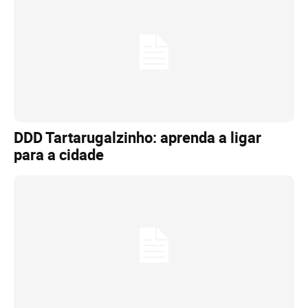
DDD Tartarugalzinho: aprenda a ligar
para a cidade