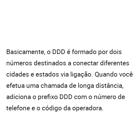
Basicamente, o DDD é formado por dois
números destinados a conectar diferentes
cidades e estados via ligação. Quando você
efetua uma chamada de longa distância,
adiciona o prefixo DDD com o número de
telefone e o código da operadora.