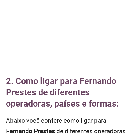
2. Como ligar para Fernando
Prestes de diferentes
operadoras, países e formas:
Abaixo você confere como ligar para
Fernando Prestes
de diferentes operadoras,