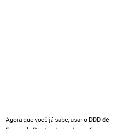
Agora que você já sabe, usar o
DDD de