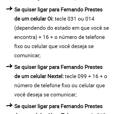
Se quiser ligar para Fernando Prestes
de um celular Oi:
tecle 031 ou 014
(dependendo do estado em que você se
encontra) + 16 + o número de telefone
fixo ou celular que você deseja se
comunicar;
Se quiser ligar para Fernando Prestes
de um celular Nextel:
tecle 099 + 16 + o
número de telefone fixo ou celular que
você deseja se comunicar;
Se quiser ligar para Fernando Prestes