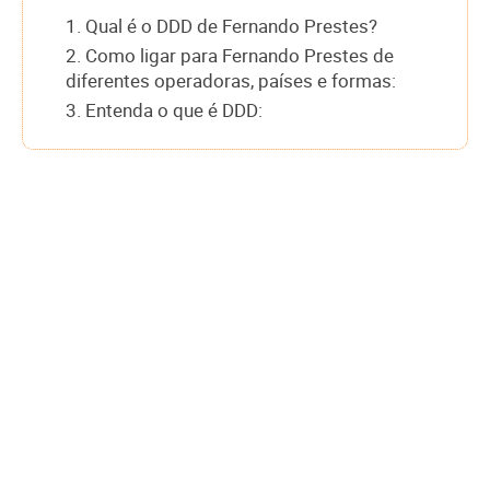
1. Qual é o DDD de Fernando Prestes?
2. Como ligar para Fernando Prestes de
diferentes operadoras, países e formas:
3. Entenda o que é DDD: