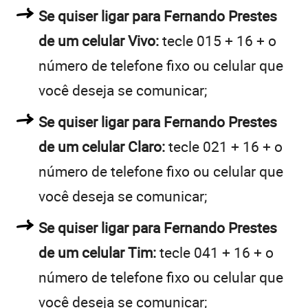
Se quiser ligar para Fernando Prestes
de um celular Vivo:
tecle 015 + 16 + o
número de telefone fixo ou celular que
você deseja se comunicar;
Se quiser ligar para Fernando Prestes
de um celular Claro:
tecle 021 + 16 + o
número de telefone fixo ou celular que
você deseja se comunicar;
Se quiser ligar para Fernando Prestes
de um celular Tim:
tecle 041 + 16 + o
número de telefone fixo ou celular que
você deseja se comunicar;