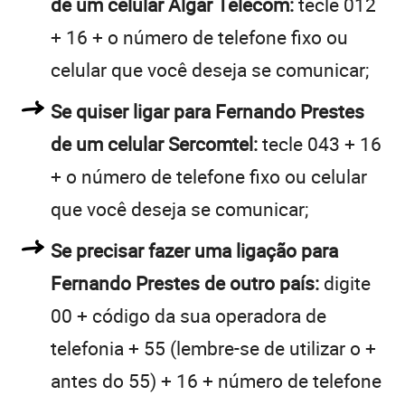
de um celular Algar Telecom:
tecle 012
+ 16 + o número de telefone fixo ou
celular que você deseja se comunicar;
Se quiser ligar para Fernando Prestes
de um celular Sercomtel:
tecle 043 + 16
+ o número de telefone fixo ou celular
que você deseja se comunicar;
Se precisar fazer uma ligação para
Fernando Prestes de outro país:
digite
00 + código da sua operadora de
telefonia + 55 (lembre-se de utilizar o +
antes do 55) + 16 + número de telefone