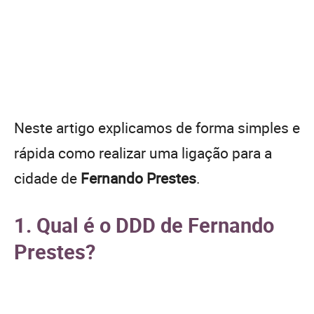
Neste artigo explicamos de forma simples e
rápida como realizar uma ligação para a
cidade de
Fernando Prestes
.
1. Qual é o DDD de Fernando
Prestes?