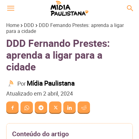
Home
DDD
DDD Fernando Prestes: aprenda a ligar
para a cidade
DDD Fernando Prestes:
aprenda a ligar para a
cidade
Mídia Paulistana
Por
Atualizado em
2 abril, 2024
Conteúdo do artigo