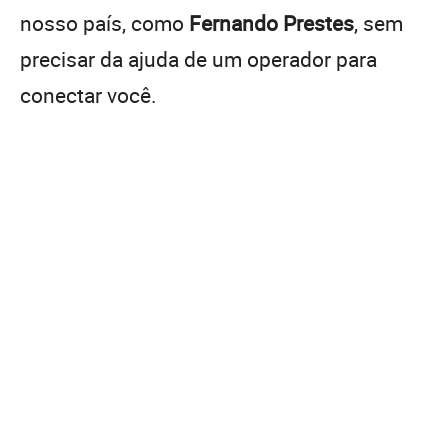
nosso país, como
Fernando Prestes
, sem
precisar da ajuda de um operador para
conectar você.