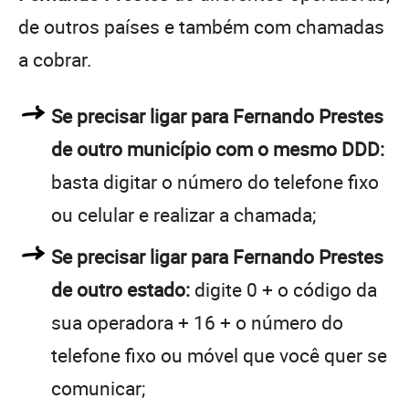
de outros países e também com chamadas
a cobrar.
Se precisar ligar para Fernando Prestes
de outro município com o mesmo DDD:
basta digitar o número do telefone fixo
ou celular e realizar a chamada;
Se precisar ligar para Fernando Prestes
de outro estado:
digite 0 + o código da
sua operadora + 16 + o número do
telefone fixo ou móvel que você quer se
comunicar;