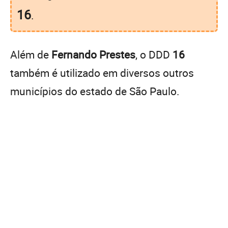
16
.
Além de
Fernando Prestes
, o DDD
16
também é utilizado em diversos outros
municípios do estado de São Paulo.