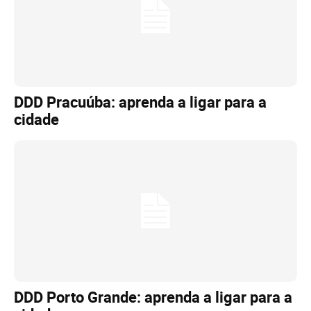
DDD Pracuúba: aprenda a ligar para a
cidade
DDD Porto Grande: aprenda a ligar para a