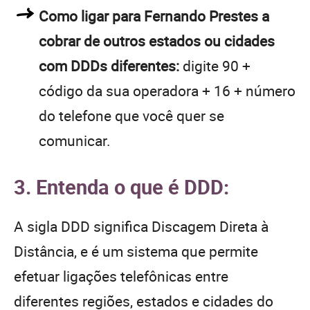
Como ligar para Fernando Prestes a
cobrar de outros estados ou cidades
com DDDs diferentes:
digite 90 +
código da sua operadora + 16 + número
do telefone que você quer se
comunicar.
3. Entenda o que é DDD:
A sigla DDD significa Discagem Direta à
Distância, e é um sistema que permite
efetuar ligações telefônicas entre
diferentes regiões, estados e cidades do