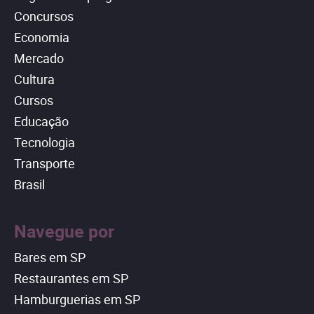
Concursos
Economia
Mercado
Cultura
Cursos
Educação
Tecnologia
Transporte
Brasil
Navegue por
Bares em SP
Restaurantes em SP
Hamburguerias em SP