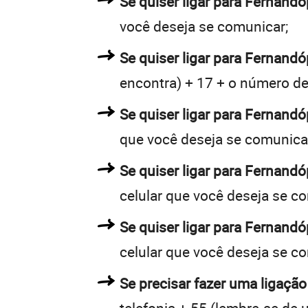
Se quiser ligar para Fernandó
você deseja se comunicar;
Se quiser ligar para Fernandó
encontra) + 17 + o número de 
Se quiser ligar para Fernandó
que você deseja se comunica
Se quiser ligar para Fernandó
celular que você deseja se c
Se quiser ligar para Fernandó
celular que você deseja se c
Se precisar fazer uma ligação