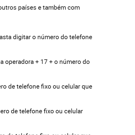
 outros países e também com
asta digitar o número do telefone
ua operadora + 17 + o número do
o de telefone fixo ou celular que
ro de telefone fixo ou celular