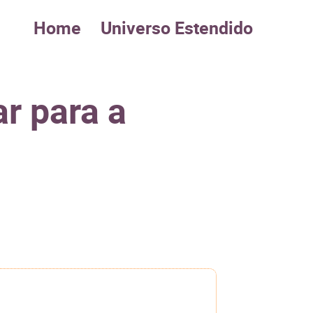
Home
Universo Estendido
r para a