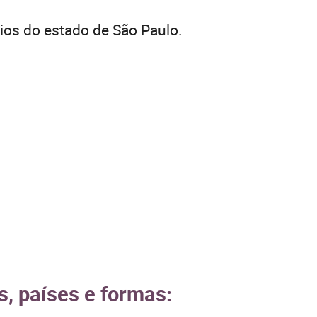
ios do estado de São Paulo.
s, países e formas: