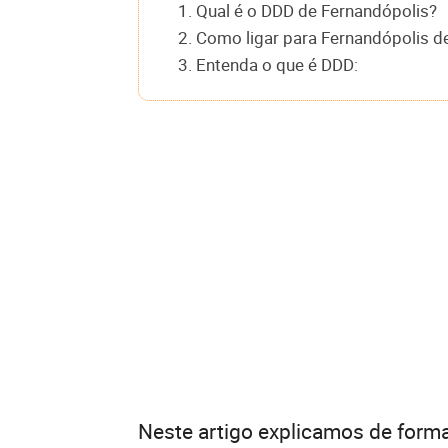
1. Qual é o DDD de Fernandópolis?
2. Como ligar para Fernandópolis d
3. Entenda o que é DDD:
Neste artigo explicamos de forma