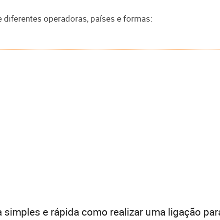
e diferentes operadoras, países e formas:
 simples e rápida como realizar uma ligação par