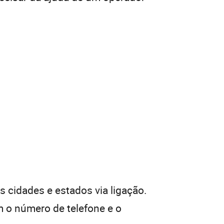
 cidades e estados via ligação.
 o número de telefone e o