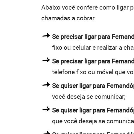
Abaixo você confere como ligar 
chamadas a cobrar.
Se precisar ligar para Ferna
fixo ou celular e realizar a c
Se precisar ligar para Fernan
telefone fixo ou móvel que v
Se quiser ligar para Fernandó
você deseja se comunicar;
Se quiser ligar para Fernandó
que você deseja se comunica