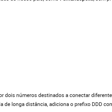
 dois números destinados a conectar diferentes
de longa distância, adiciona o prefixo DDD com