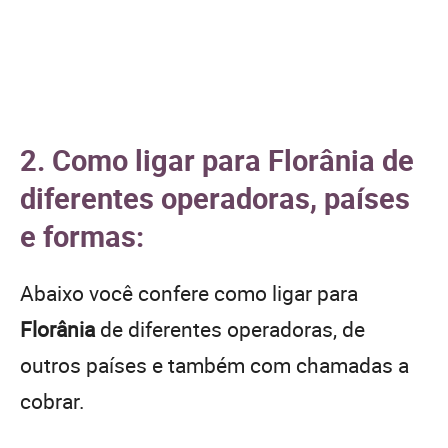
2. Como ligar para Florânia de
diferentes operadoras, países
e formas:
Abaixo você confere como ligar para
Florânia
de diferentes operadoras, de
outros países e também com chamadas a
cobrar.