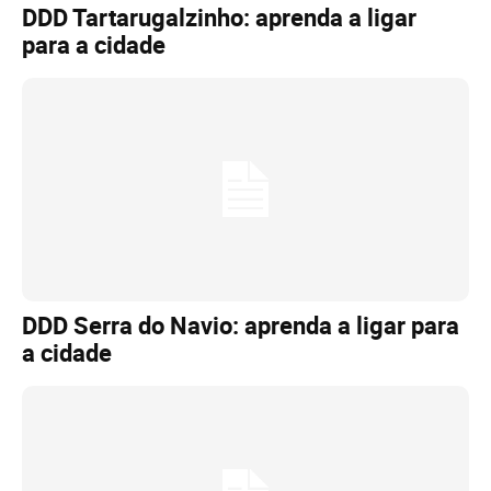
DDD Tartarugalzinho: aprenda a ligar
para a cidade
DDD Serra do Navio: aprenda a ligar para
a cidade