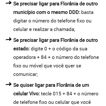
Se precisar ligar para Florânia de outro
município com o mesmo DDD:
basta
digitar o número do telefone fixo ou
celular e realizar a chamada;
Se precisar ligar para Florânia de outro
estado:
digite 0 + o código da sua
operadora + 84 + o número do telefone
fixo ou móvel que você quer se
comunicar;
Se quiser ligar para Florânia de um
celular Vivo:
tecle 015 + 84 + o número
de telefone fixo ou celular que você