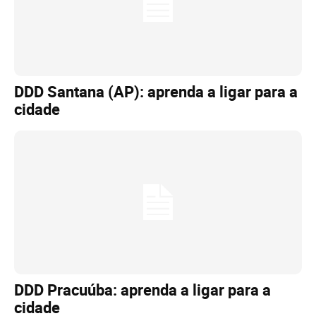
DDD Santana (AP): aprenda a ligar para a
cidade
DDD Pracuúba: aprenda a ligar para a
cidade