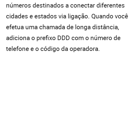
números destinados a conectar diferentes
cidades e estados via ligação. Quando você
efetua uma chamada de longa distância,
adiciona o prefixo DDD com o número de
telefone e o código da operadora.