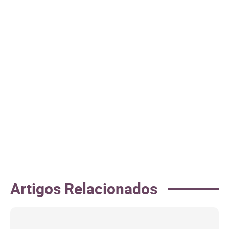
Artigos Relacionados