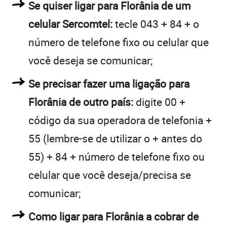
Se quiser ligar para Florânia de um
celular Sercomtel:
tecle 043 + 84 + o
número de telefone fixo ou celular que
você deseja se comunicar;
Se precisar fazer uma ligação para
Florânia de outro país:
digite 00 +
código da sua operadora de telefonia +
55 (lembre-se de utilizar o + antes do
55) + 84 + número de telefone fixo ou
celular que você deseja/precisa se
comunicar;
Como ligar para Florânia a cobrar de