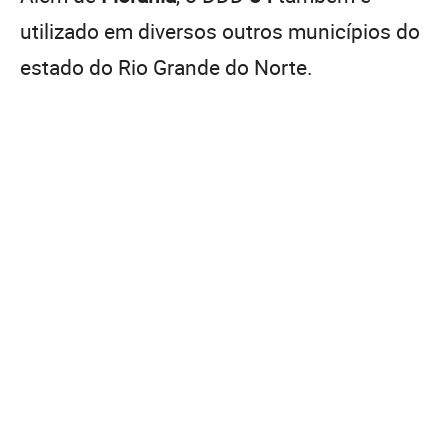
utilizado em diversos outros municípios do
estado do Rio Grande do Norte.