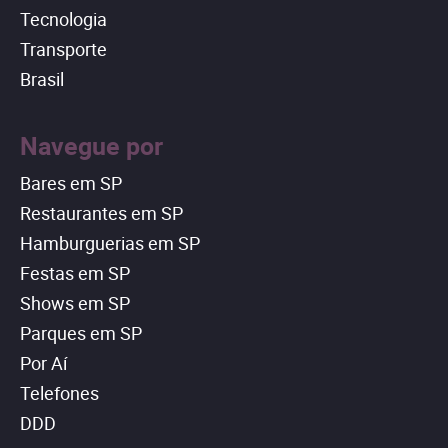
Tecnologia
Transporte
Brasil
Navegue por
Bares em SP
Restaurantes em SP
Hamburguerias em SP
Festas em SP
Shows em SP
Parques em SP
Por Aí
Telefones
DDD