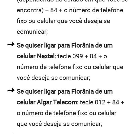
encontra) + 84 + o número de telefone
fixo ou celular que você deseja se
comunicar;
Se quiser ligar para Florânia de um
celular Nextel:
tecle 099 + 84 + o
número de telefone fixo ou celular que
você deseja se comunicar;
Se quiser ligar para Florânia de um
celular Algar Telecom:
tecle 012 + 84 +
o número de telefone fixo ou celular
que você deseja se comunicar;