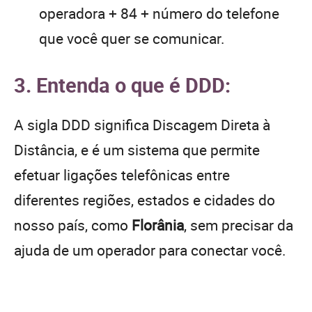
operadora + 84 + número do telefone
que você quer se comunicar.
3. Entenda o que é DDD:
A sigla DDD significa Discagem Direta à
Distância, e é um sistema que permite
efetuar ligações telefônicas entre
diferentes regiões, estados e cidades do
nosso país, como
Florânia
, sem precisar da
ajuda de um operador para conectar você.