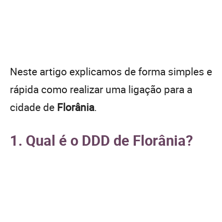
Neste artigo explicamos de forma simples e
rápida como realizar uma ligação para a
cidade de
Florânia
.
1. Qual é o DDD de Florânia?