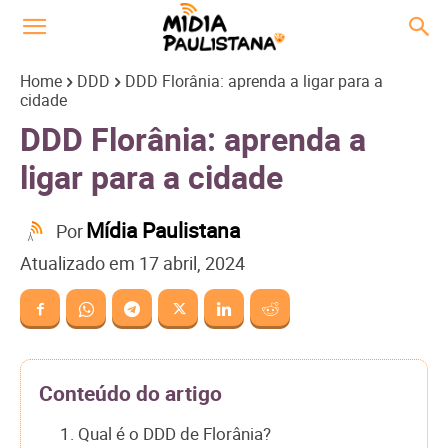
Home
DDD
DDD Florânia: aprenda a ligar para a
cidade
DDD Florânia: aprenda a
ligar para a cidade
Mídia Paulistana
Por
Atualizado em
17 abril, 2024
Conteúdo do artigo
1. Qual é o DDD de Florânia?