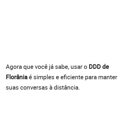
Agora que você já sabe, usar o
DDD de
Florânia
é simples e eficiente para manter
suas conversas à distância.