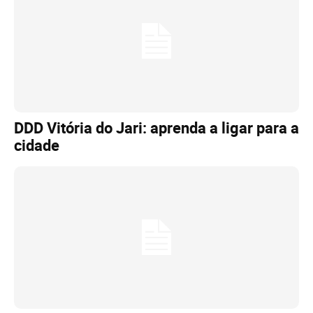
DDD Vitória do Jari: aprenda a ligar para a
cidade