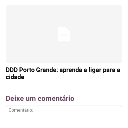
DDD Porto Grande: aprenda a ligar para a
cidade
Deixe um comentário