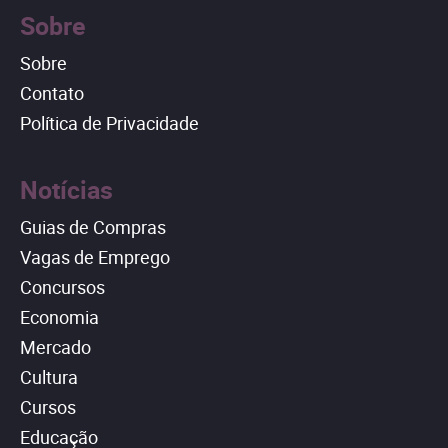
Sobre
Sobre
Contato
Política de Privacidade
Notícias
Guias de Compras
Vagas de Emprego
Concursos
Economia
Mercado
Cultura
Cursos
Educação