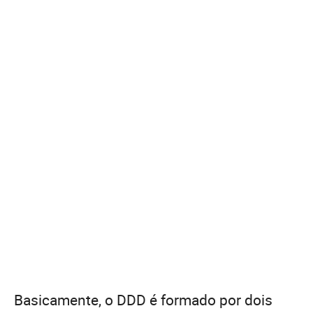
Basicamente, o DDD é formado por dois