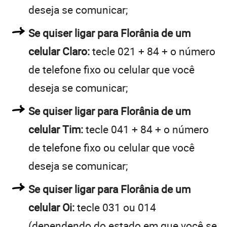
deseja se comunicar;
Se quiser ligar para Florânia de um
celular Claro:
tecle 021 + 84 + o número
de telefone fixo ou celular que você
deseja se comunicar;
Se quiser ligar para Florânia de um
celular Tim:
tecle 041 + 84 + o número
de telefone fixo ou celular que você
deseja se comunicar;
Se quiser ligar para Florânia de um
celular Oi:
tecle 031 ou 014
(dependendo do estado em que você se