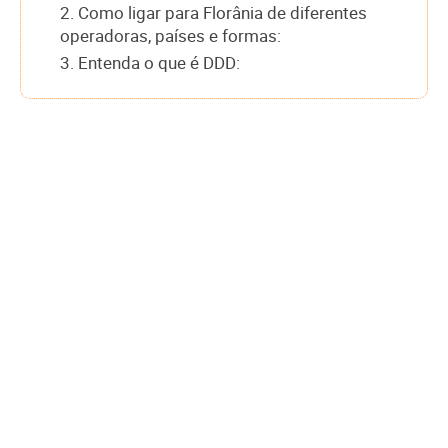
2. Como ligar para Florânia de diferentes
operadoras, países e formas:
3. Entenda o que é DDD: