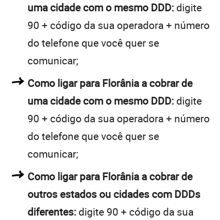
uma cidade com o mesmo DDD:
digite
90 + código da sua operadora + número
do telefone que você quer se
comunicar;
Como ligar para Florânia a cobrar de
uma cidade com o mesmo DDD:
digite
90 + código da sua operadora + número
do telefone que você quer se
comunicar;
Como ligar para Florânia a cobrar de
outros estados ou cidades com DDDs
diferentes:
digite 90 + código da sua