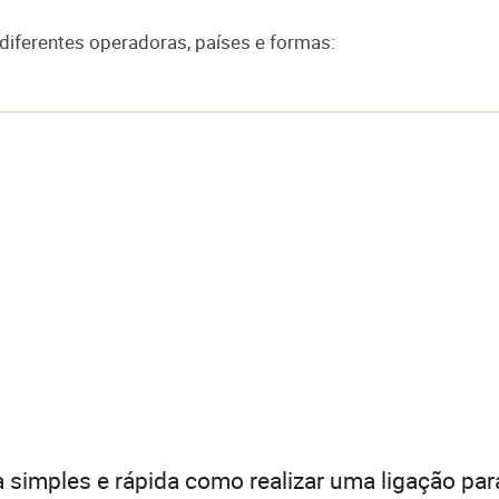
 diferentes operadoras, países e formas:
 simples e rápida como realizar uma ligação par