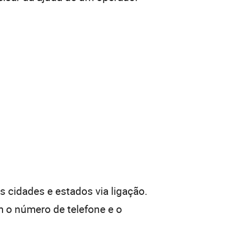
 cidades e estados via ligação.
 o número de telefone e o