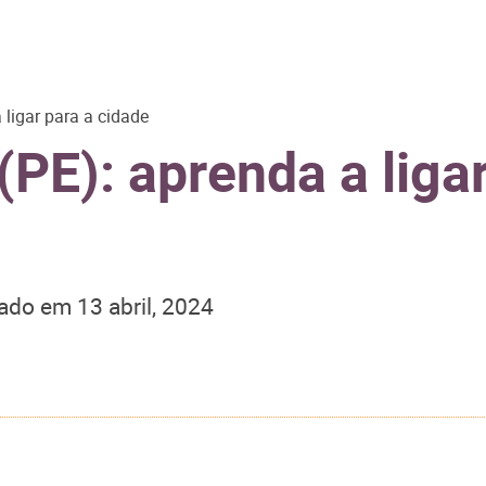
 ligar para a cidade
(PE): aprenda a ligar
zado em
13 abril, 2024