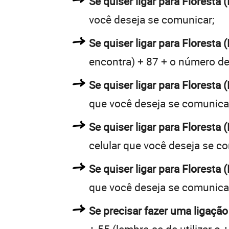
Se quiser ligar para Floresta 
você deseja se comunicar;
Se quiser ligar para Floresta 
encontra) + 87 + o número de 
Se quiser ligar para Floresta 
que você deseja se comunica
Se quiser ligar para Floresta
celular que você deseja se c
Se quiser ligar para Floresta 
que você deseja se comunica
Se precisar fazer uma ligação 