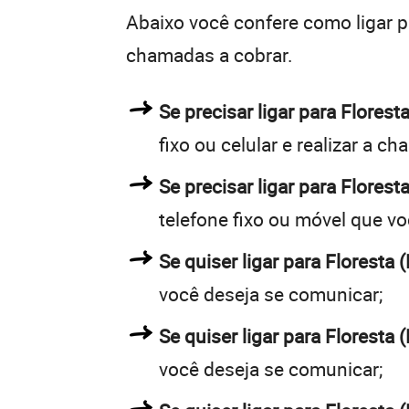
Abaixo você confere como ligar 
chamadas a cobrar.
Se precisar ligar para Flore
fixo ou celular e realizar a c
Se precisar ligar para Florest
telefone fixo ou móvel que v
Se quiser ligar para Floresta 
você deseja se comunicar;
Se quiser ligar para Floresta 
você deseja se comunicar;