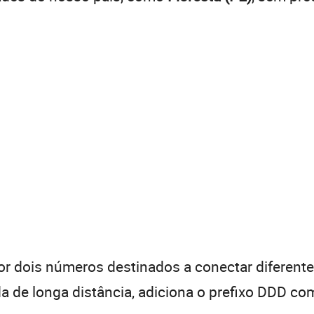
 dois números destinados a conectar diferentes
de longa distância, adiciona o prefixo DDD com