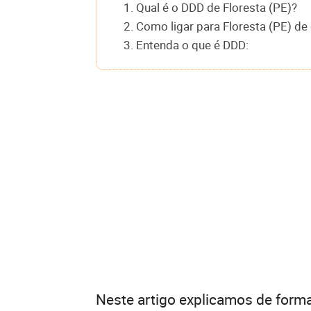
1. Qual é o DDD de Floresta (PE)?
2. Como ligar para Floresta (PE) de
3. Entenda o que é DDD:
Neste artigo explicamos de forma