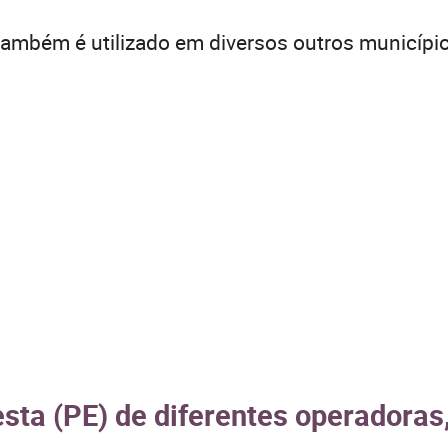
ambém é utilizado em diversos outros municípi
esta (PE) de diferentes operadoras