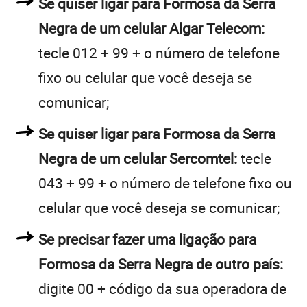
Se quiser ligar para Formosa da Serra
Negra de um celular Algar Telecom:
tecle 012 + 99 + o número de telefone
fixo ou celular que você deseja se
comunicar;
Se quiser ligar para Formosa da Serra
Negra de um celular Sercomtel:
tecle
043 + 99 + o número de telefone fixo ou
celular que você deseja se comunicar;
Se precisar fazer uma ligação para
Formosa da Serra Negra de outro país:
digite 00 + código da sua operadora de