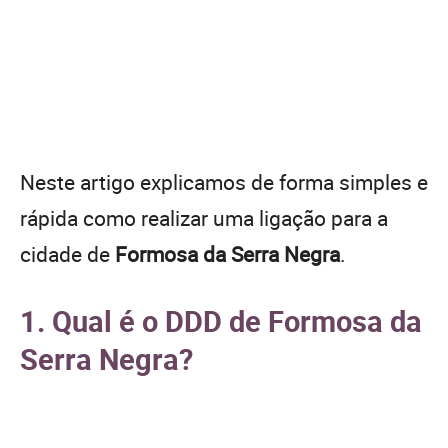
Neste artigo explicamos de forma simples e
rápida como realizar uma ligação para a
cidade de
Formosa da Serra Negra
.
1. Qual é o DDD de Formosa da
Serra Negra?