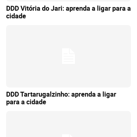
DDD Vitória do Jari: aprenda a ligar para a
cidade
DDD Tartarugalzinho: aprenda a ligar
para a cidade