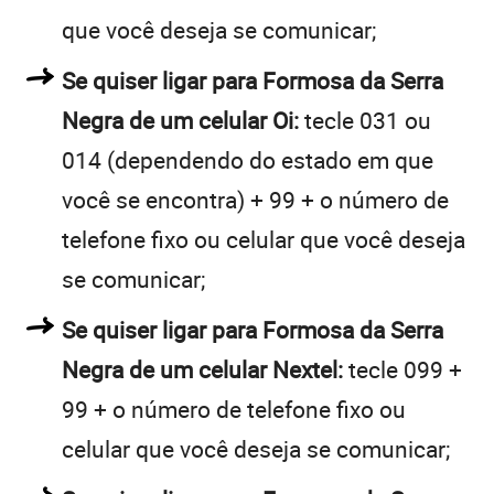
que você deseja se comunicar;
Se quiser ligar para Formosa da Serra
Negra de um celular Oi:
tecle 031 ou
014 (dependendo do estado em que
você se encontra) + 99 + o número de
telefone fixo ou celular que você deseja
se comunicar;
Se quiser ligar para Formosa da Serra
Negra de um celular Nextel:
tecle 099 +
99 + o número de telefone fixo ou
celular que você deseja se comunicar;