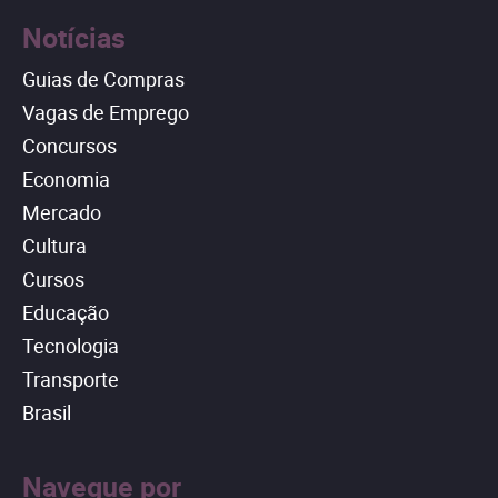
Notícias
Guias de Compras
Vagas de Emprego
Concursos
Economia
Mercado
Cultura
Cursos
Educação
Tecnologia
Transporte
Brasil
Navegue por