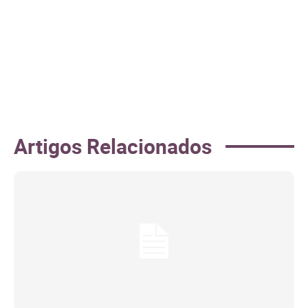
Artigos Relacionados