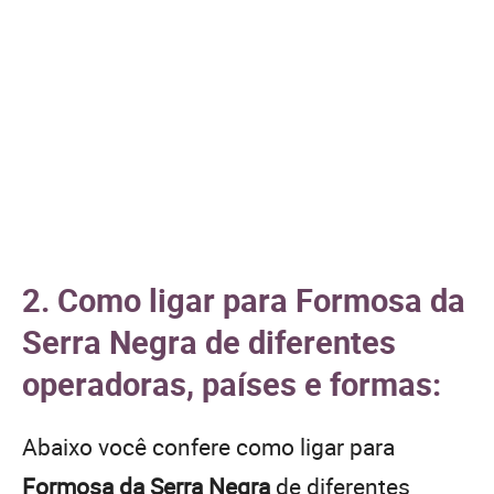
2. Como ligar para Formosa da
Serra Negra de diferentes
operadoras, países e formas:
Abaixo você confere como ligar para
Formosa da Serra Negra
de diferentes