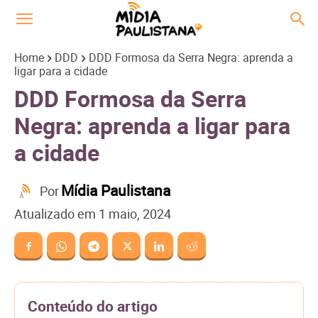
Home
DDD
DDD Formosa da Serra Negra: aprenda a
ligar para a cidade
DDD Formosa da Serra
Negra: aprenda a ligar para
a cidade
Mídia Paulistana
Por
Atualizado em
1 maio, 2024
Conteúdo do artigo