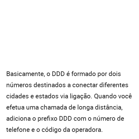
Basicamente, o DDD é formado por dois
números destinados a conectar diferentes
cidades e estados via ligação. Quando você
efetua uma chamada de longa distância,
adiciona o prefixo DDD com o número de
telefone e o código da operadora.