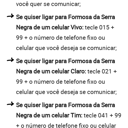
você quer se comunicar;
Se quiser ligar para Formosa da Serra
Negra de um celular Vivo:
tecle 015 +
99 + o número de telefone fixo ou
celular que você deseja se comunicar;
Se quiser ligar para Formosa da Serra
Negra de um celular Claro:
tecle 021 +
99 + o número de telefone fixo ou
celular que você deseja se comunicar;
Se quiser ligar para Formosa da Serra
Negra de um celular Tim:
tecle 041 + 99
+ o número de telefone fixo ou celular