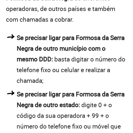
operadoras, de outros países e também
com chamadas a cobrar.
Se precisar ligar para Formosa da Serra
Negra de outro município com o
mesmo DDD:
basta digitar o número do
telefone fixo ou celular e realizar a
chamada;
Se precisar ligar para Formosa da Serra
Negra de outro estado:
digite 0 + o
código da sua operadora + 99 + o
número do telefone fixo ou móvel que