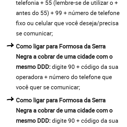
telefonia + 55 (lembre-se de utilizar o +
antes do 55) + 99 + número de telefone
fixo ou celular que você deseja/precisa
se comunicar;
Como ligar para Formosa da Serra
Negra a cobrar de uma cidade com o
mesmo DDD:
digite 90 + código da sua
operadora + número do telefone que
você quer se comunicar;
Como ligar para Formosa da Serra
Negra a cobrar de uma cidade com o
mesmo DDD:
digite 90 + código da sua