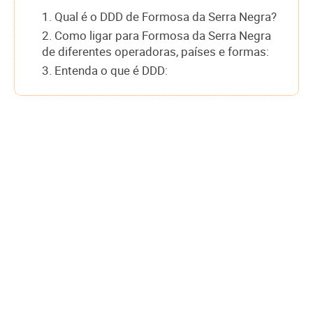
1. Qual é o DDD de Formosa da Serra Negra?
2. Como ligar para Formosa da Serra Negra
de diferentes operadoras, países e formas:
3. Entenda o que é DDD: