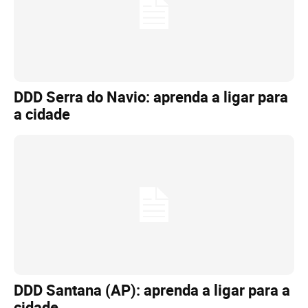
DDD Serra do Navio: aprenda a ligar para
a cidade
DDD Santana (AP): aprenda a ligar para a
cidade