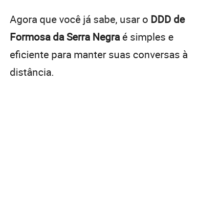
Agora que você já sabe, usar o
DDD de
Formosa da Serra Negra
é simples e
eficiente para manter suas conversas à
distância.