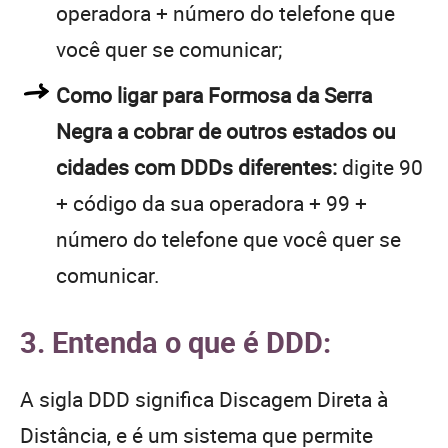
operadora + número do telefone que
você quer se comunicar;
Como ligar para Formosa da Serra
Negra a cobrar de outros estados ou
cidades com DDDs diferentes:
digite 90
+ código da sua operadora + 99 +
número do telefone que você quer se
comunicar.
3. Entenda o que é DDD:
A sigla DDD significa Discagem Direta à
Distância, e é um sistema que permite