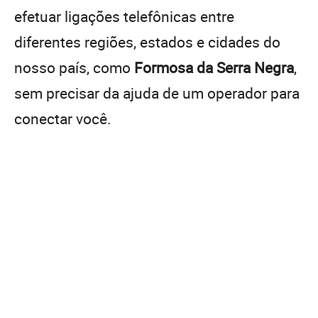
efetuar ligações telefônicas entre
diferentes regiões, estados e cidades do
nosso país, como
Formosa da Serra Negra
,
sem precisar da ajuda de um operador para
conectar você.