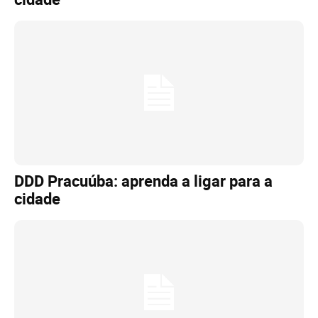
DDD Pracuúba: aprenda a ligar para a
cidade