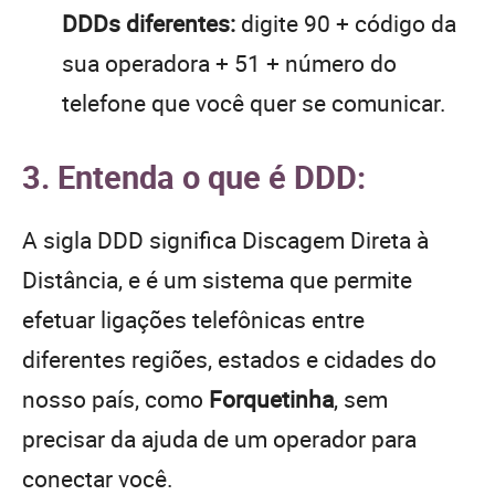
DDDs diferentes:
digite 90 + código da
sua operadora + 51 + número do
telefone que você quer se comunicar.
3. Entenda o que é DDD:
A sigla DDD significa Discagem Direta à
Distância, e é um sistema que permite
efetuar ligações telefônicas entre
diferentes regiões, estados e cidades do
nosso país, como
Forquetinha
, sem
precisar da ajuda de um operador para
conectar você.