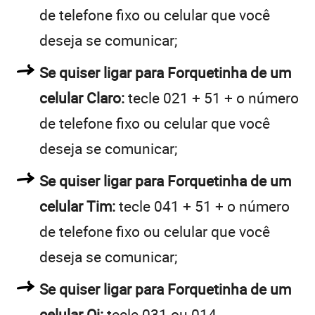
de telefone fixo ou celular que você
deseja se comunicar;
Se quiser ligar para Forquetinha de um
celular Claro:
tecle 021 + 51 + o número
de telefone fixo ou celular que você
deseja se comunicar;
Se quiser ligar para Forquetinha de um
celular Tim:
tecle 041 + 51 + o número
de telefone fixo ou celular que você
deseja se comunicar;
Se quiser ligar para Forquetinha de um
celular Oi:
tecle 031 ou 014