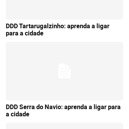
DDD Tartarugalzinho: aprenda a ligar
para a cidade
DDD Serra do Navio: aprenda a ligar para
a cidade