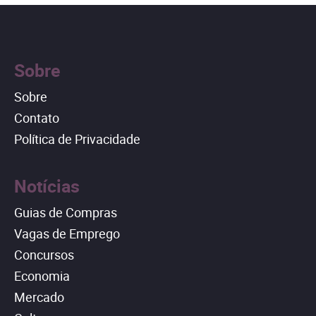
Sobre
Sobre
Contato
Política de Privacidade
Notícias
Guias de Compras
Vagas de Emprego
Concursos
Economia
Mercado