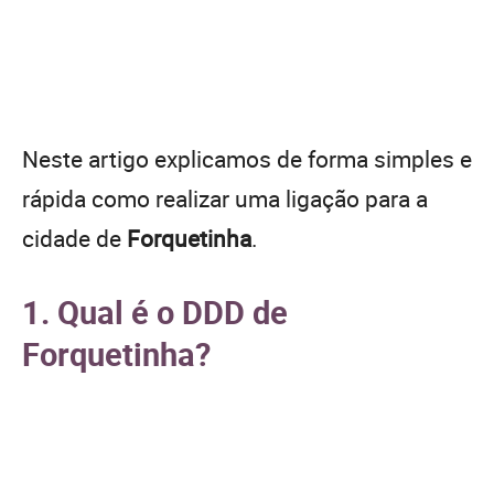
Neste artigo explicamos de forma simples e
rápida como realizar uma ligação para a
cidade de
Forquetinha
.
1. Qual é o DDD de
Forquetinha?