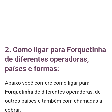
2. Como ligar para Forquetinha
de diferentes operadoras,
países e formas:
Abaixo você confere como ligar para
Forquetinha
de diferentes operadoras, de
outros países e também com chamadas a
cobrar.