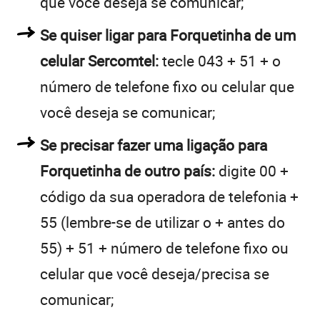
que você deseja se comunicar;
Se quiser ligar para Forquetinha de um
celular Sercomtel:
tecle 043 + 51 + o
número de telefone fixo ou celular que
você deseja se comunicar;
Se precisar fazer uma ligação para
Forquetinha de outro país:
digite 00 +
código da sua operadora de telefonia +
55 (lembre-se de utilizar o + antes do
55) + 51 + número de telefone fixo ou
celular que você deseja/precisa se
comunicar;