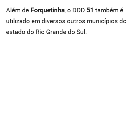
Além de
Forquetinha
, o DDD
51
também é
utilizado em diversos outros municípios do
estado do Rio Grande do Sul.