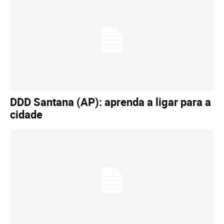
DDD Santana (AP): aprenda a ligar para a
cidade