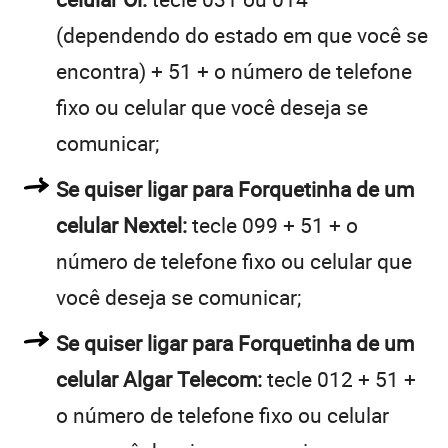
(dependendo do estado em que você se
encontra) + 51 + o número de telefone
fixo ou celular que você deseja se
comunicar;
Se quiser ligar para Forquetinha de um
celular Nextel:
tecle 099 + 51 + o
número de telefone fixo ou celular que
você deseja se comunicar;
Se quiser ligar para Forquetinha de um
celular Algar Telecom:
tecle 012 + 51 +
o número de telefone fixo ou celular