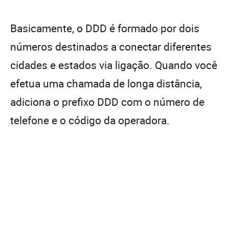
Basicamente, o DDD é formado por dois
números destinados a conectar diferentes
cidades e estados via ligação. Quando você
efetua uma chamada de longa distância,
adiciona o prefixo DDD com o número de
telefone e o código da operadora.