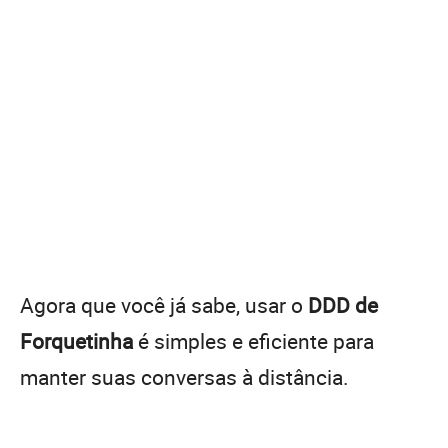
Agora que você já sabe, usar o
DDD de
Forquetinha
é simples e eficiente para
manter suas conversas à distância.