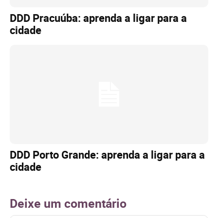
DDD Pracuúba: aprenda a ligar para a
cidade
DDD Porto Grande: aprenda a ligar para a
cidade
Deixe um comentário