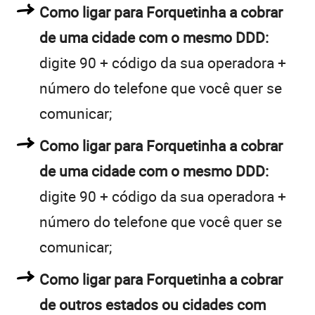
Como ligar para Forquetinha a cobrar
de uma cidade com o mesmo DDD:
digite 90 + código da sua operadora +
número do telefone que você quer se
comunicar;
Como ligar para Forquetinha a cobrar
de uma cidade com o mesmo DDD:
digite 90 + código da sua operadora +
número do telefone que você quer se
comunicar;
Como ligar para Forquetinha a cobrar
de outros estados ou cidades com