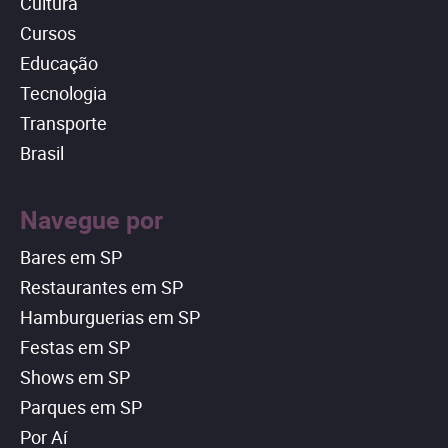
Cultura
Cursos
Educação
Tecnologia
Transporte
Brasil
Navegue por
Bares em SP
Restaurantes em SP
Hamburguerias em SP
Festas em SP
Shows em SP
Parques em SP
Por Aí