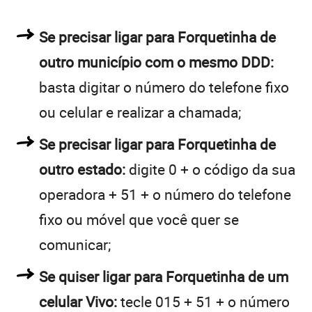
Se precisar ligar para Forquetinha de
outro município com o mesmo DDD:
basta digitar o número do telefone fixo
ou celular e realizar a chamada;
Se precisar ligar para Forquetinha de
outro estado:
digite 0 + o código da sua
operadora + 51 + o número do telefone
fixo ou móvel que você quer se
comunicar;
Se quiser ligar para Forquetinha de um
celular Vivo:
tecle 015 + 51 + o número