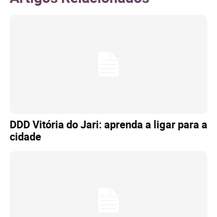
DDD Vitória do Jari: aprenda a ligar para a
cidade