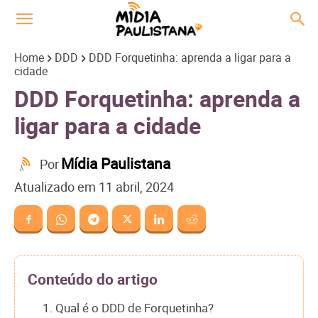
Home
DDD
DDD Forquetinha: aprenda a ligar para a
cidade
DDD Forquetinha: aprenda a
ligar para a cidade
Mídia Paulistana
Por
Atualizado em
11 abril, 2024
Conteúdo do artigo
1. Qual é o DDD de Forquetinha?