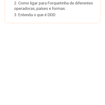
2. Como ligar para Forquetinha de diferentes
operadoras, países e formas:
3. Entenda o que é DDD: