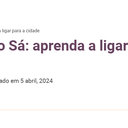
ligar para a cidade
 Sá: aprenda a ligar
zado em
5 abril, 2024