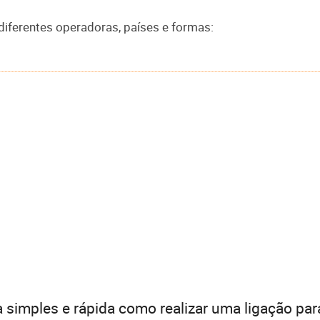
diferentes operadoras, países e formas:
 simples e rápida como realizar uma ligação par