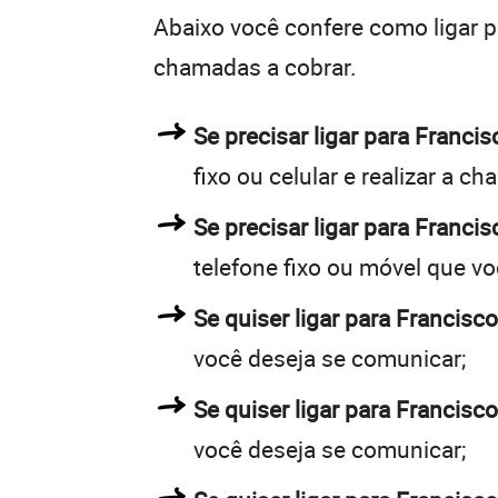
Abaixo você confere como ligar 
chamadas a cobrar.
Se precisar ligar para Franc
fixo ou celular e realizar a c
Se precisar ligar para Franci
telefone fixo ou móvel que v
Se quiser ligar para Francisco
você deseja se comunicar;
Se quiser ligar para Francisco
você deseja se comunicar;