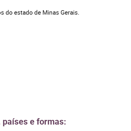
s do estado de Minas Gerais.
 países e formas: