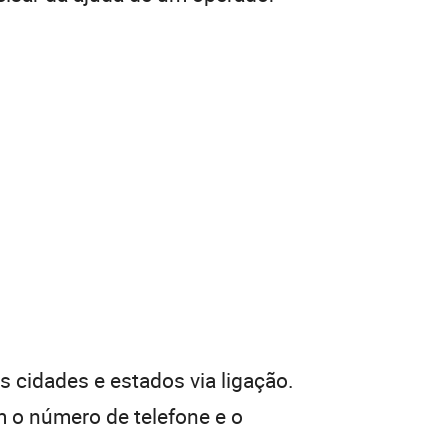
 cidades e estados via ligação.
 o número de telefone e o