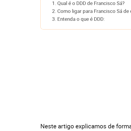
1. Qual é o DDD de Francisco Sá?
2. Como ligar para Francisco Sá de 
3. Entenda o que é DDD:
Neste artigo explicamos de forma