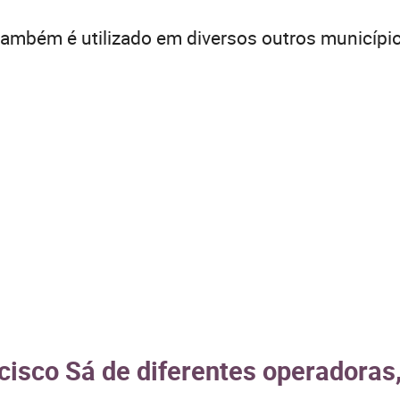
ambém é utilizado em diversos outros município
cisco Sá de diferentes operadoras,