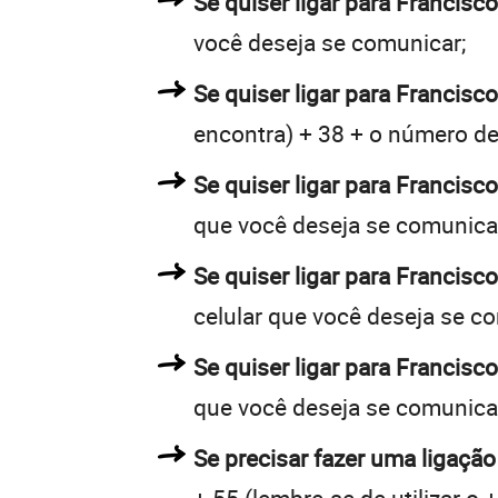
Se quiser ligar para Francisc
você deseja se comunicar;
Se quiser ligar para Francisco
encontra) + 38 + o número de 
Se quiser ligar para Francisco
que você deseja se comunica
Se quiser ligar para Francisc
celular que você deseja se c
Se quiser ligar para Francisc
que você deseja se comunica
Se precisar fazer uma ligação