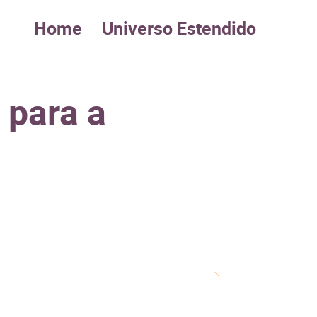
Home
Universo Estendido
 para a