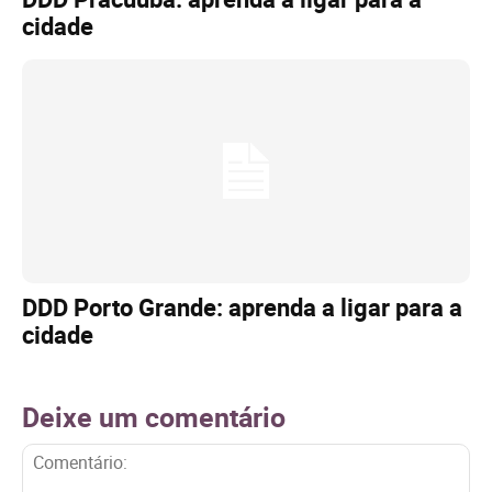
cidade
DDD Porto Grande: aprenda a ligar para a
cidade
Deixe um comentário