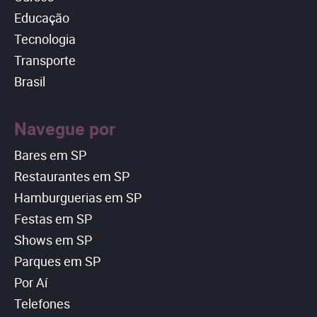
Educação
Tecnologia
Transporte
Brasil
Navegue por
Bares em SP
Restaurantes em SP
Hamburguerias em SP
Festas em SP
Shows em SP
Parques em SP
Por Aí
Telefones