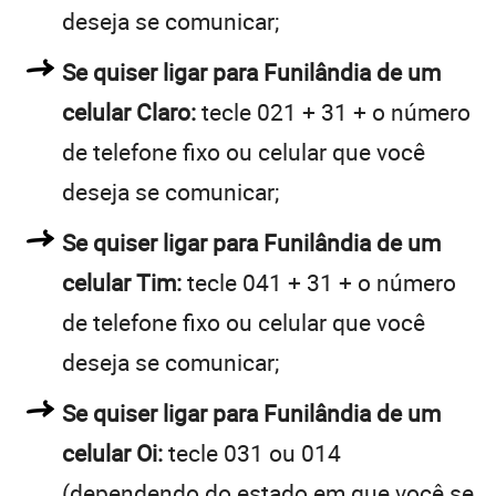
deseja se comunicar;
Se quiser ligar para Funilândia de um
celular Claro:
tecle 021 + 31 + o número
de telefone fixo ou celular que você
deseja se comunicar;
Se quiser ligar para Funilândia de um
celular Tim:
tecle 041 + 31 + o número
de telefone fixo ou celular que você
deseja se comunicar;
Se quiser ligar para Funilândia de um
celular Oi:
tecle 031 ou 014
(dependendo do estado em que você se