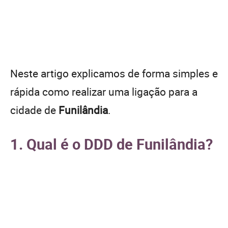
Neste artigo explicamos de forma simples e
rápida como realizar uma ligação para a
cidade de
Funilândia
.
1. Qual é o DDD de Funilândia?