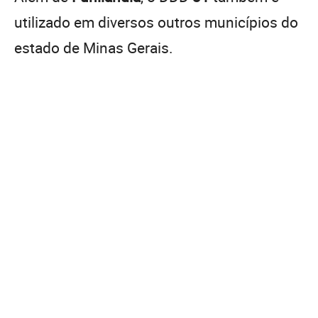
utilizado em diversos outros municípios do
estado de Minas Gerais.