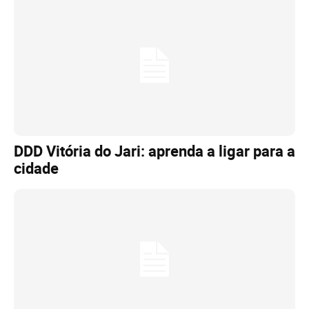
DDD Vitória do Jari: aprenda a ligar para a
cidade