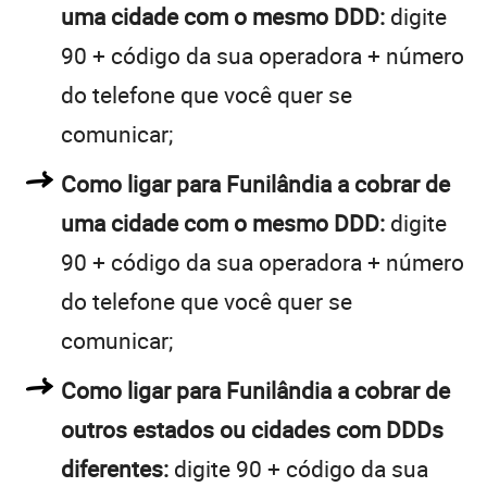
uma cidade com o mesmo DDD:
digite
90 + código da sua operadora + número
do telefone que você quer se
comunicar;
Como ligar para Funilândia a cobrar de
uma cidade com o mesmo DDD:
digite
90 + código da sua operadora + número
do telefone que você quer se
comunicar;
Como ligar para Funilândia a cobrar de
outros estados ou cidades com DDDs
diferentes:
digite 90 + código da sua