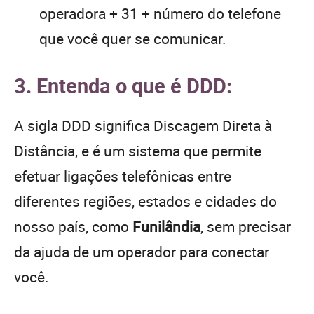
operadora + 31 + número do telefone
que você quer se comunicar.
3. Entenda o que é DDD:
A sigla DDD significa Discagem Direta à
Distância, e é um sistema que permite
efetuar ligações telefônicas entre
diferentes regiões, estados e cidades do
nosso país, como
Funilândia
, sem precisar
da ajuda de um operador para conectar
você.