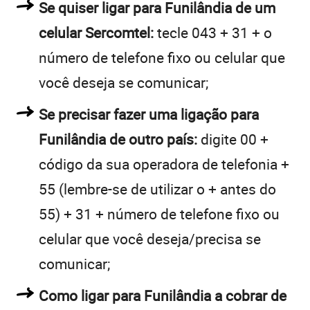
Se quiser ligar para Funilândia de um
celular Sercomtel:
tecle 043 + 31 + o
número de telefone fixo ou celular que
você deseja se comunicar;
Se precisar fazer uma ligação para
Funilândia de outro país:
digite 00 +
código da sua operadora de telefonia +
55 (lembre-se de utilizar o + antes do
55) + 31 + número de telefone fixo ou
celular que você deseja/precisa se
comunicar;
Como ligar para Funilândia a cobrar de