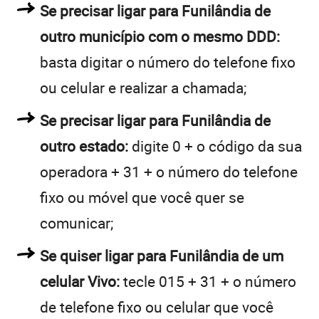
Se precisar ligar para Funilândia de
outro município com o mesmo DDD:
basta digitar o número do telefone fixo
ou celular e realizar a chamada;
Se precisar ligar para Funilândia de
outro estado:
digite 0 + o código da sua
operadora + 31 + o número do telefone
fixo ou móvel que você quer se
comunicar;
Se quiser ligar para Funilândia de um
celular Vivo:
tecle 015 + 31 + o número
de telefone fixo ou celular que você