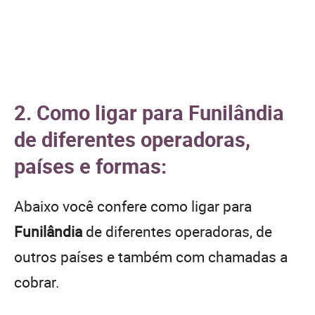
2. Como ligar para Funilândia
de diferentes operadoras,
países e formas:
Abaixo você confere como ligar para
Funilândia
de diferentes operadoras, de
outros países e também com chamadas a
cobrar.