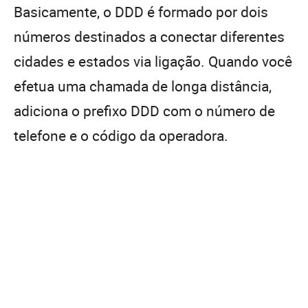
Basicamente, o DDD é formado por dois
números destinados a conectar diferentes
cidades e estados via ligação. Quando você
efetua uma chamada de longa distância,
adiciona o prefixo DDD com o número de
telefone e o código da operadora.