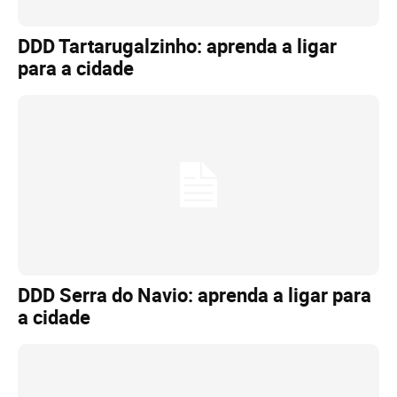
DDD Tartarugalzinho: aprenda a ligar
para a cidade
DDD Serra do Navio: aprenda a ligar para
a cidade