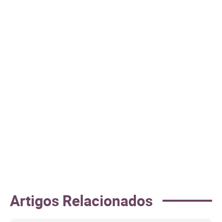
Artigos Relacionados