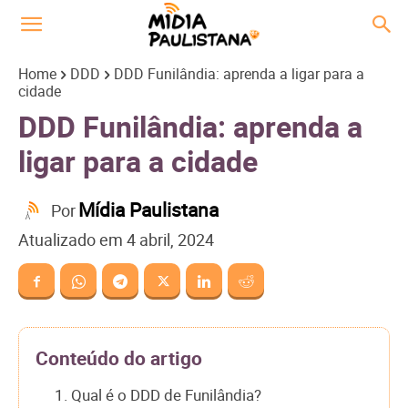
Home
DDD
DDD Funilândia: aprenda a ligar para a
cidade
DDD Funilândia: aprenda a
ligar para a cidade
Mídia Paulistana
Por
Atualizado em
4 abril, 2024
Conteúdo do artigo
1. Qual é o DDD de Funilândia?