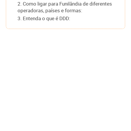
2. Como ligar para Funilândia de diferentes
operadoras, países e formas:
3. Entenda o que é DDD: