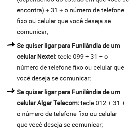
encontra) + 31 + o número de telefone
fixo ou celular que você deseja se
comunicar;
Se quiser ligar para Funilândia de um
celular Nextel:
tecle 099 + 31 + o
número de telefone fixo ou celular que
você deseja se comunicar;
Se quiser ligar para Funilândia de um
celular Algar Telecom:
tecle 012 + 31 +
o número de telefone fixo ou celular
que você deseja se comunicar;