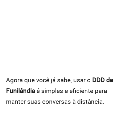
Agora que você já sabe, usar o
DDD de
Funilândia
é simples e eficiente para
manter suas conversas à distância.