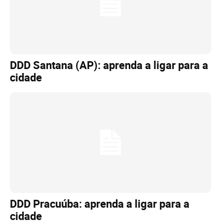
DDD Santana (AP): aprenda a ligar para a
cidade
DDD Pracuúba: aprenda a ligar para a
cidade