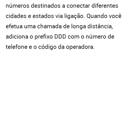
números destinados a conectar diferentes
cidades e estados via ligação. Quando você
efetua uma chamada de longa distância,
adiciona o prefixo DDD com o número de
telefone e o código da operadora.