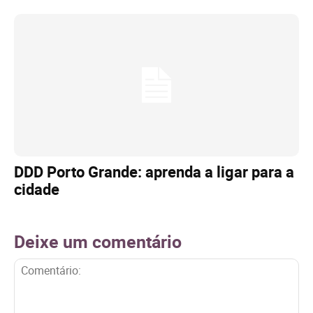
DDD Porto Grande: aprenda a ligar para a
cidade
Deixe um comentário