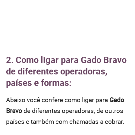
2. Como ligar para Gado Bravo
de diferentes operadoras,
países e formas:
Abaixo você confere como ligar para
Gado
Bravo
de diferentes operadoras, de outros
países e também com chamadas a cobrar.