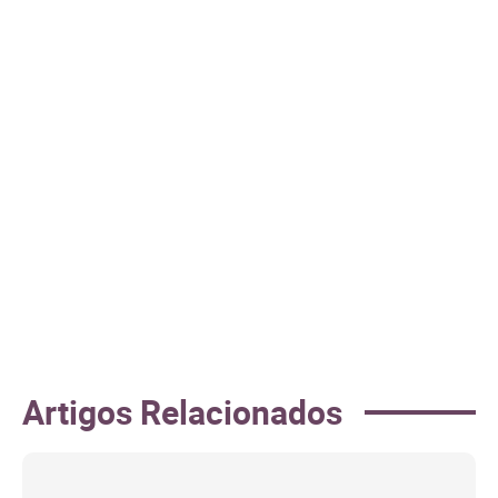
Artigos Relacionados