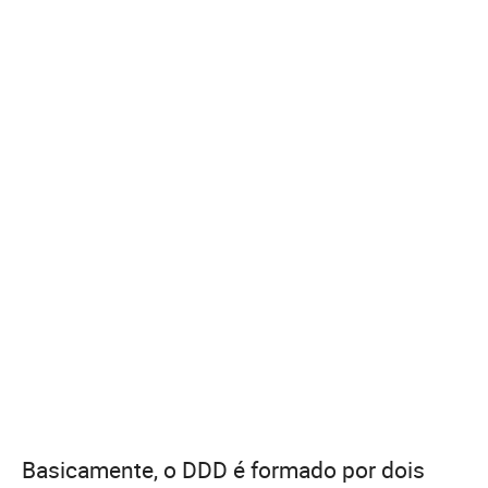
Basicamente, o DDD é formado por dois