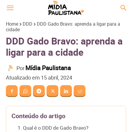
Home
DDD
DDD Gado Bravo: aprenda a ligar para a
cidade
DDD Gado Bravo: aprenda a
ligar para a cidade
Mídia Paulistana
Por
Atualizado em
15 abril, 2024
Conteúdo do artigo
1. Qual é o DDD de Gado Bravo?