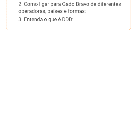
2. Como ligar para Gado Bravo de diferentes
operadoras, países e formas:
3. Entenda o que é DDD: