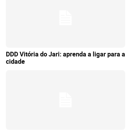
DDD Vitória do Jari: aprenda a ligar para a
cidade