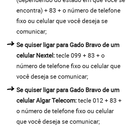
encontra) + 83 + o número de telefone
fixo ou celular que você deseja se
comunicar;
Se quiser ligar para Gado Bravo de um
celular Nextel:
tecle 099 + 83 + o
número de telefone fixo ou celular que
você deseja se comunicar;
Se quiser ligar para Gado Bravo de um
celular Algar Telecom:
tecle 012 + 83 +
o número de telefone fixo ou celular
que você deseja se comunicar;