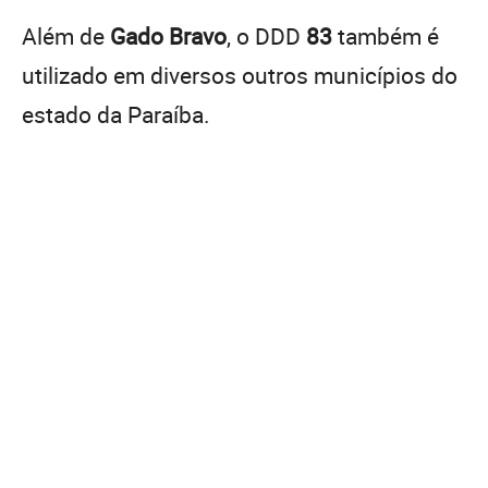
Além de
Gado Bravo
, o DDD
83
também é
utilizado em diversos outros municípios do
estado da Paraíba.