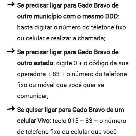
Se precisar ligar para Gado Bravo de
outro município com o mesmo DDD:
basta digitar o número do telefone fixo
ou celular e realizar a chamada;
Se precisar ligar para Gado Bravo de
outro estado:
digite 0 + o código da sua
operadora + 83 + o número do telefone
fixo ou móvel que você quer se
comunicar;
Se quiser ligar para Gado Bravo de um
celular Vivo:
tecle 015 + 83 + o número
de telefone fixo ou celular que você