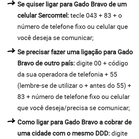
Se quiser ligar para Gado Bravo de um
celular Sercomtel:
tecle 043 + 83 + o
número de telefone fixo ou celular que
você deseja se comunicar;
Se precisar fazer uma ligação para Gado
Bravo de outro país:
digite 00 + código
da sua operadora de telefonia + 55
(lembre-se de utilizar o + antes do 55) +
83 + número de telefone fixo ou celular
que você deseja/precisa se comunicar;
Como ligar para Gado Bravo a cobrar de
uma cidade com o mesmo DDD:
digite