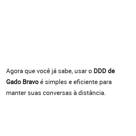
Agora que você já sabe, usar o
DDD de
Gado Bravo
é simples e eficiente para
manter suas conversas à distância.