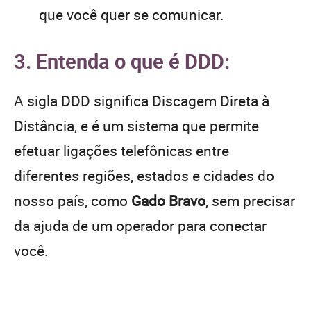
que você quer se comunicar.
3. Entenda o que é DDD:
A sigla DDD significa Discagem Direta à
Distância, e é um sistema que permite
efetuar ligações telefônicas entre
diferentes regiões, estados e cidades do
nosso país, como
Gado Bravo
, sem precisar
da ajuda de um operador para conectar
você.