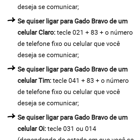
deseja se comunicar;
Se quiser ligar para Gado Bravo de um
celular Claro:
tecle 021 + 83 + o número
de telefone fixo ou celular que você
deseja se comunicar;
Se quiser ligar para Gado Bravo de um
celular Tim:
tecle 041 + 83 + o número
de telefone fixo ou celular que você
deseja se comunicar;
Se quiser ligar para Gado Bravo de um
celular Oi:
tecle 031 ou 014
(dependendo do estado em que você se