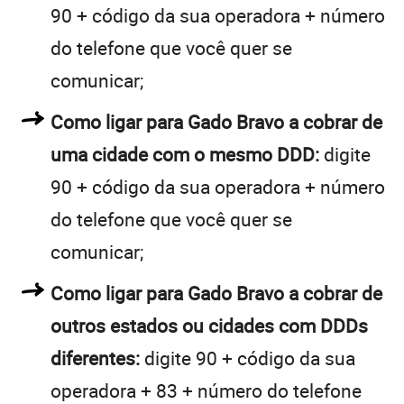
90 + código da sua operadora + número
do telefone que você quer se
comunicar;
Como ligar para Gado Bravo a cobrar de
uma cidade com o mesmo DDD:
digite
90 + código da sua operadora + número
do telefone que você quer se
comunicar;
Como ligar para Gado Bravo a cobrar de
outros estados ou cidades com DDDs
diferentes:
digite 90 + código da sua
operadora + 83 + número do telefone