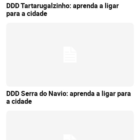
DDD Tartarugalzinho: aprenda a ligar
para a cidade
DDD Serra do Navio: aprenda a ligar para
a cidade