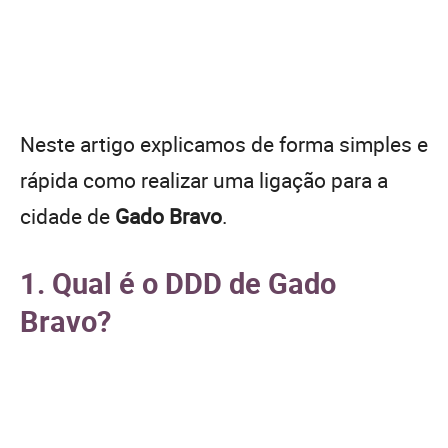
Neste artigo explicamos de forma simples e
rápida como realizar uma ligação para a
cidade de
Gado Bravo
.
1. Qual é o DDD de Gado
Bravo?