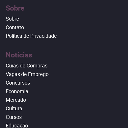
Sobre
Sobre
Contato
Política de Privacidade
Notícias
Guias de Compras
Vagas de Emprego
Concursos
Economia
Mercado
Cultura
Cursos
Educação