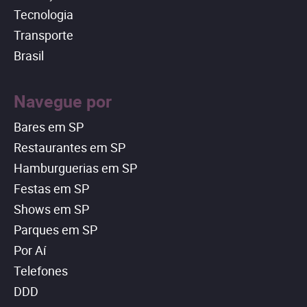
Tecnologia
Transporte
Brasil
Navegue por
Bares em SP
Restaurantes em SP
Hamburguerias em SP
Festas em SP
Shows em SP
Parques em SP
Por Aí
Telefones
DDD