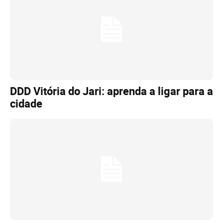
DDD Vitória do Jari: aprenda a ligar para a
cidade