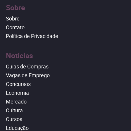
Sobre
Sobre
Contato
Política de Privacidade
Notícias
Guias de Compras
Vagas de Emprego
Concursos
Economia
Mercado
Cultura
Cursos
Educação