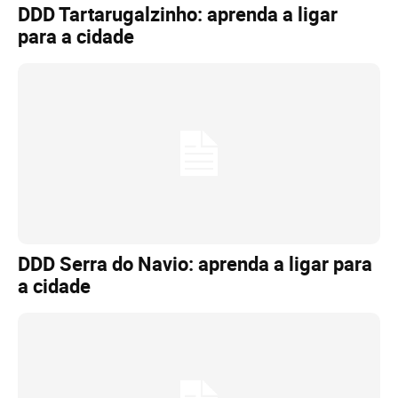
DDD Tartarugalzinho: aprenda a ligar
para a cidade
DDD Serra do Navio: aprenda a ligar para
a cidade