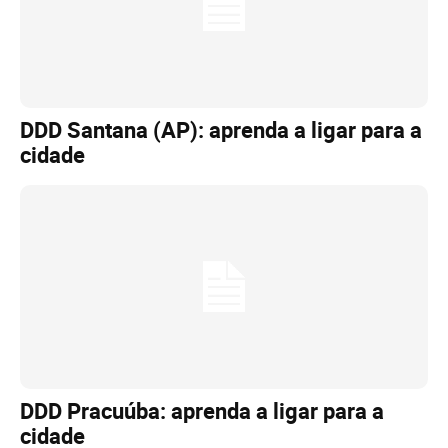
DDD Santana (AP): aprenda a ligar para a
cidade
DDD Pracuúba: aprenda a ligar para a
cidade