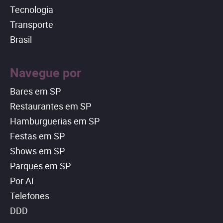
Tecnologia
Transporte
Brasil
Navegue por
Bares em SP
Restaurantes em SP
Hamburguerias em SP
Festas em SP
Shows em SP
Parques em SP
Por Aí
Telefones
DDD