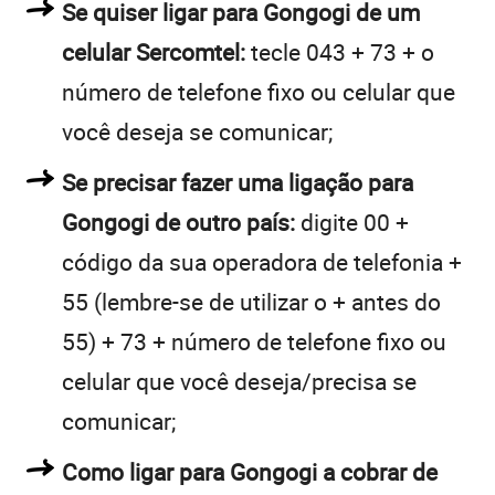
Se quiser ligar para Gongogi de um
celular Sercomtel:
tecle 043 + 73 + o
número de telefone fixo ou celular que
você deseja se comunicar;
Se precisar fazer uma ligação para
Gongogi de outro país:
digite 00 +
código da sua operadora de telefonia +
55 (lembre-se de utilizar o + antes do
55) + 73 + número de telefone fixo ou
celular que você deseja/precisa se
comunicar;
Como ligar para Gongogi a cobrar de