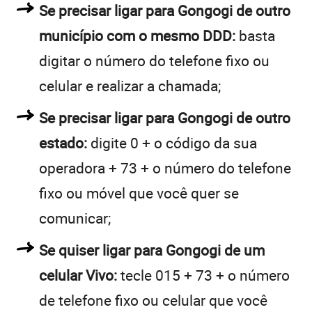
Se precisar ligar para Gongogi de outro
município com o mesmo DDD:
basta
digitar o número do telefone fixo ou
celular e realizar a chamada;
Se precisar ligar para Gongogi de outro
estado:
digite 0 + o código da sua
operadora + 73 + o número do telefone
fixo ou móvel que você quer se
comunicar;
Se quiser ligar para Gongogi de um
celular Vivo:
tecle 015 + 73 + o número
de telefone fixo ou celular que você