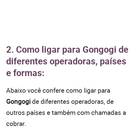
2. Como ligar para Gongogi de
diferentes operadoras, países
e formas:
Abaixo você confere como ligar para
Gongogi
de diferentes operadoras, de
outros países e também com chamadas a
cobrar.