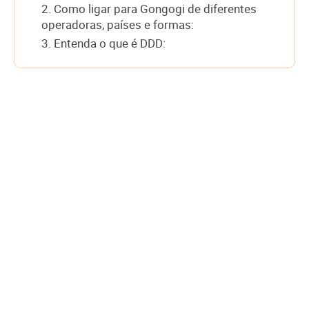
2. Como ligar para Gongogi de diferentes
operadoras, países e formas:
3. Entenda o que é DDD: