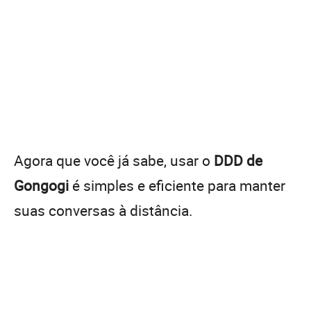
Agora que você já sabe, usar o
DDD de
Gongogi
é simples e eficiente para manter
suas conversas à distância.