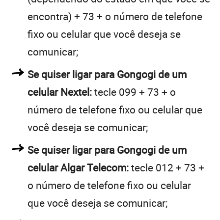
encontra) + 73 + o número de telefone
fixo ou celular que você deseja se
comunicar;
Se quiser ligar para Gongogi de um
celular Nextel:
tecle 099 + 73 + o
número de telefone fixo ou celular que
você deseja se comunicar;
Se quiser ligar para Gongogi de um
celular Algar Telecom:
tecle 012 + 73 +
o número de telefone fixo ou celular
que você deseja se comunicar;