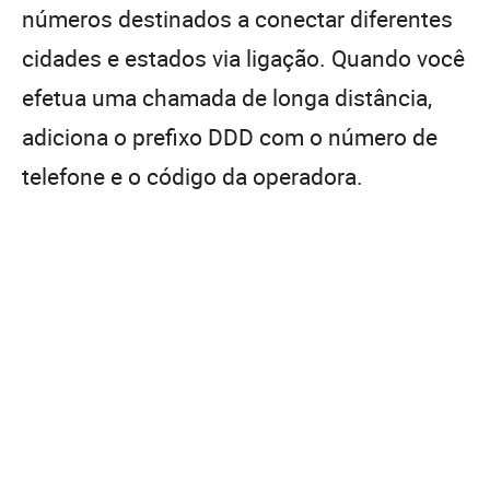
números destinados a conectar diferentes
cidades e estados via ligação. Quando você
efetua uma chamada de longa distância,
adiciona o prefixo DDD com o número de
telefone e o código da operadora.