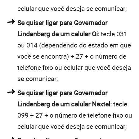
celular que você deseja se comunicar;
Se quiser ligar para Governador
Lindenberg de um celular Oi:
tecle 031
ou 014 (dependendo do estado em que
você se encontra) + 27 + o número de
telefone fixo ou celular que você deseja
se comunicar;
Se quiser ligar para Governador
Lindenberg de um celular Nextel:
tecle
099 + 27 + o número de telefone fixo ou
celular que você deseja se comunicar;