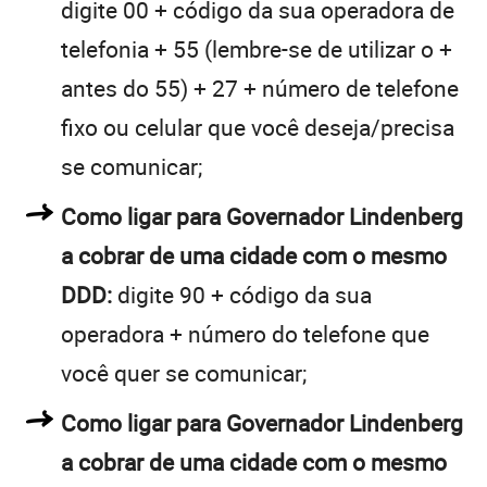
digite 00 + código da sua operadora de
telefonia + 55 (lembre-se de utilizar o +
antes do 55) + 27 + número de telefone
fixo ou celular que você deseja/precisa
se comunicar;
Como ligar para Governador Lindenberg
a cobrar de uma cidade com o mesmo
DDD:
digite 90 + código da sua
operadora + número do telefone que
você quer se comunicar;
Como ligar para Governador Lindenberg
a cobrar de uma cidade com o mesmo