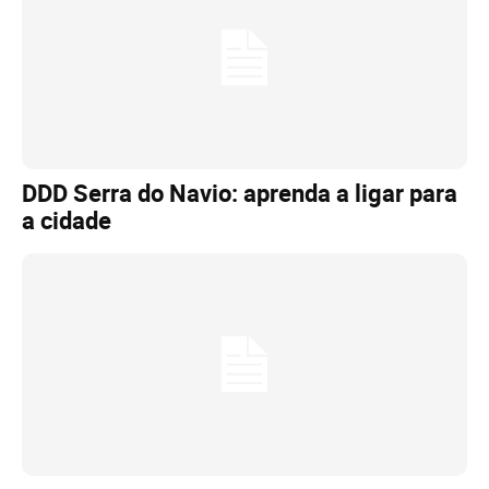
DDD Serra do Navio: aprenda a ligar para
a cidade