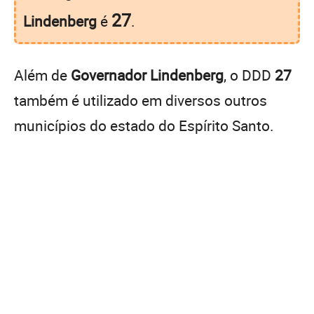
27
Lindenberg
é
.
Além de
Governador Lindenberg
, o DDD
27
também é utilizado em diversos outros
municípios do estado do Espírito Santo.