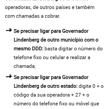
operadoras, de outros países e também
com chamadas a cobrar.
Se precisar ligar para Governador
Lindenberg de outro município com o
mesmo DDD:
basta digitar o número do
telefone fixo ou celular e realizar a
chamada;
Se precisar ligar para Governador
Lindenberg de outro estado:
digite 0 + o
código da sua operadora + 27 + o
número do telefone fixo ou móvel que