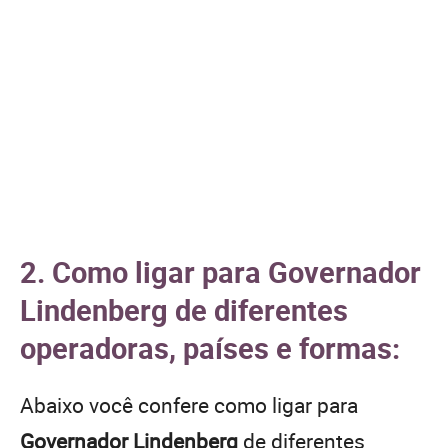
2. Como ligar para Governador
Lindenberg de diferentes
operadoras, países e formas:
Abaixo você confere como ligar para
Governador Lindenberg
de diferentes