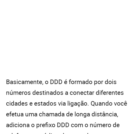
Basicamente, o DDD é formado por dois
números destinados a conectar diferentes
cidades e estados via ligação. Quando você
efetua uma chamada de longa distância,
adiciona o prefixo DDD com o número de