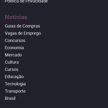
Política de Privacidade
Notícias
Guias de Compras
Vagas de Emprego
Concursos
Economia
Mercado
Cultura
Cursos
Educação
Tecnologia
Transporte
Brasil