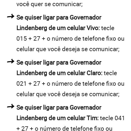
você quer se comunicar;
Se quiser ligar para Governador
Lindenberg de um celular Vivo:
tecle
015 + 27 + o número de telefone fixo ou
celular que você deseja se comunicar;
Se quiser ligar para Governador
Lindenberg de um celular Claro:
tecle
021 + 27 + o número de telefone fixo ou
celular que você deseja se comunicar;
Se quiser ligar para Governador
Lindenberg de um celular Tim:
tecle 041
+ 27 + o número de telefone fixo ou