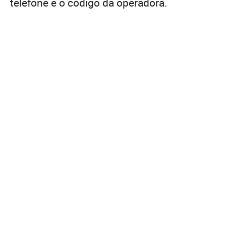
telefone e o código da operadora.