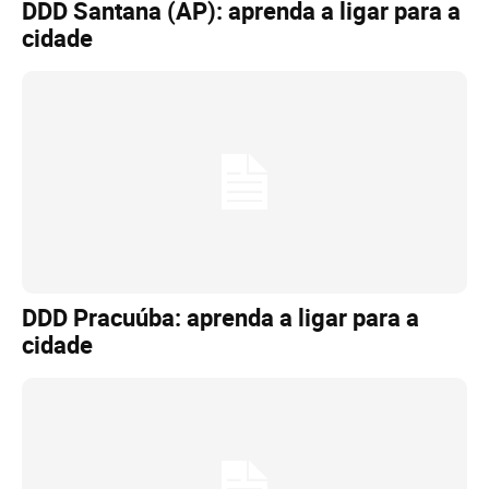
DDD Santana (AP): aprenda a ligar para a
cidade
DDD Pracuúba: aprenda a ligar para a
cidade