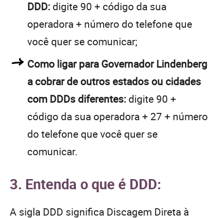
DDD:
digite 90 + código da sua
operadora + número do telefone que
você quer se comunicar;
Como ligar para Governador Lindenberg
a cobrar de outros estados ou cidades
com DDDs diferentes:
digite 90 +
código da sua operadora + 27 + número
do telefone que você quer se
comunicar.
3. Entenda o que é DDD:
A sigla DDD significa Discagem Direta à