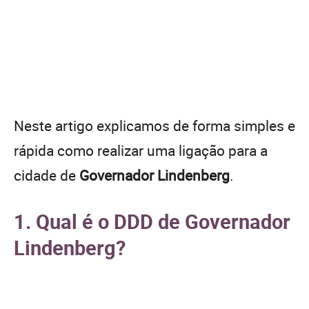
Neste artigo explicamos de forma simples e
rápida como realizar uma ligação para a
cidade de
Governador Lindenberg
.
1. Qual é o DDD de Governador
Lindenberg?