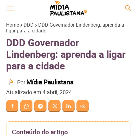
Home
DDD
DDD Governador Lindenberg: aprenda a
ligar para a cidade
DDD Governador
Lindenberg: aprenda a ligar
para a cidade
Mídia Paulistana
Por
Atualizado em
4 abril, 2024
Conteúdo do artigo