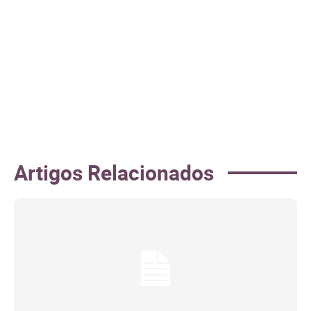
Artigos Relacionados