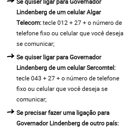
Se quiser ligar para Governador
Lindenberg de um celular Algar
Telecom:
tecle 012 + 27 + o número de
telefone fixo ou celular que você deseja
se comunicar;
Se quiser ligar para Governador
Lindenberg de um celular Sercomtel:
tecle 043 + 27 + o número de telefone
fixo ou celular que você deseja se
comunicar;
Se precisar fazer uma ligação para
Governador Lindenberg de outro país: