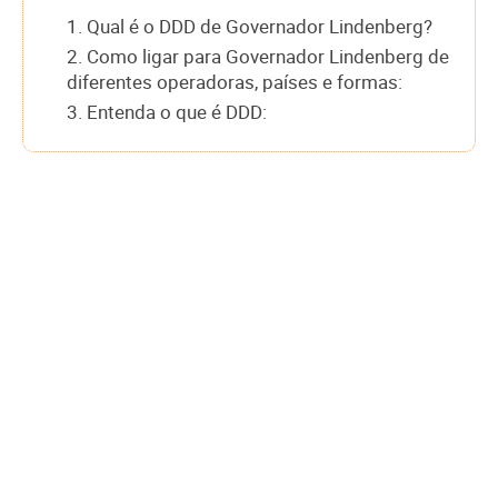
1. Qual é o DDD de Governador Lindenberg?
2. Como ligar para Governador Lindenberg de
diferentes operadoras, países e formas:
3. Entenda o que é DDD: