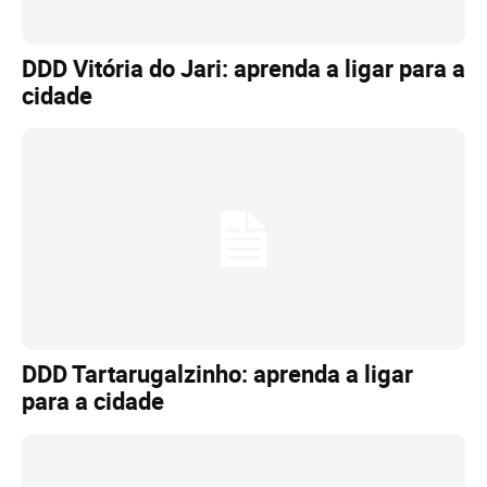
DDD Vitória do Jari: aprenda a ligar para a
cidade
DDD Tartarugalzinho: aprenda a ligar
para a cidade