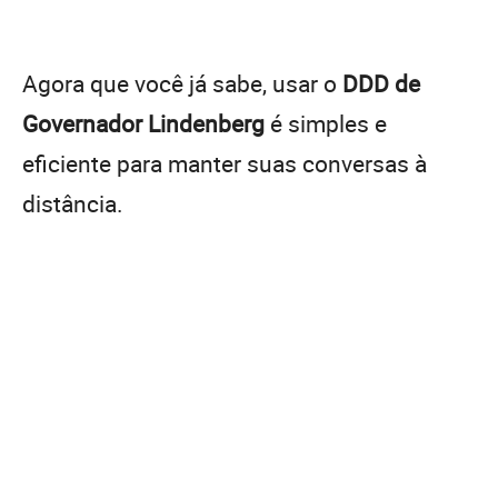
Agora que você já sabe, usar o
DDD de
Governador Lindenberg
é simples e
eficiente para manter suas conversas à
distância.