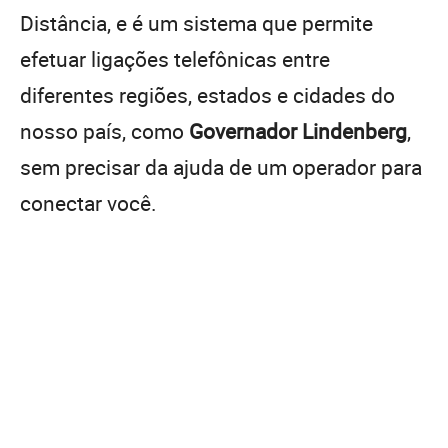
Distância, e é um sistema que permite
efetuar ligações telefônicas entre
diferentes regiões, estados e cidades do
nosso país, como
Governador Lindenberg
,
sem precisar da ajuda de um operador para
conectar você.