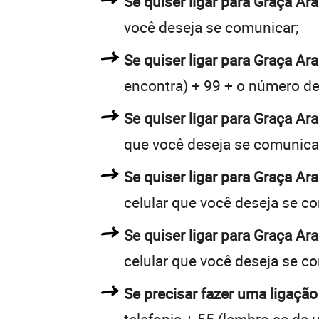
Se quiser ligar para Graça Ar
você deseja se comunicar;
Se quiser ligar para Graça Ar
encontra) + 99 + o número de 
Se quiser ligar para Graça Ar
que você deseja se comunica
Se quiser ligar para Graça Ar
celular que você deseja se c
Se quiser ligar para Graça Ar
celular que você deseja se c
Se precisar fazer uma ligação