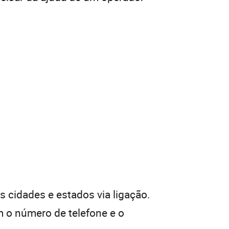
 cidades e estados via ligação.
 o número de telefone e o