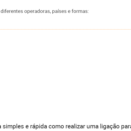
 diferentes operadoras, países e formas:
 simples e rápida como realizar uma ligação par