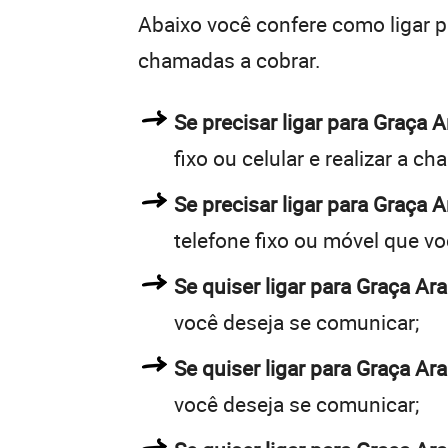
Abaixo você confere como ligar 
chamadas a cobrar.
Se precisar ligar para Graç
fixo ou celular e realizar a c
Se precisar ligar para Graça 
telefone fixo ou móvel que v
Se quiser ligar para Graça Ar
você deseja se comunicar;
Se quiser ligar para Graça Ar
você deseja se comunicar;