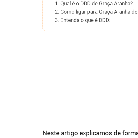
1. Qual é o DDD de Graça Aranha?
2. Como ligar para Graça Aranha de
3. Entenda o que é DDD:
Neste artigo explicamos de forma