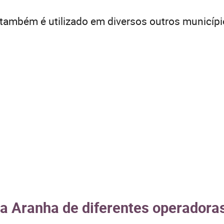
também é utilizado em diversos outros municíp
a Aranha de diferentes operadoras