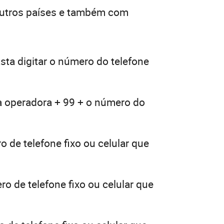
outros países e também com
sta digitar o número do telefone
ua operadora + 99 + o número do
 de telefone fixo ou celular que
o de telefone fixo ou celular que