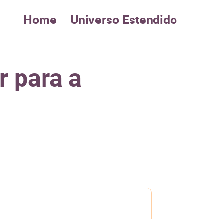
Home
Universo Estendido
r para a