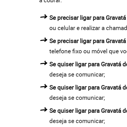
a cobrar.
Se precisar ligar para Grava
ou celular e realizar a chamad
Se precisar ligar para Gravatá
telefone fixo ou móvel que v
Se quiser ligar para Gravatá d
deseja se comunicar;
Se quiser ligar para Gravatá d
deseja se comunicar;
Se quiser ligar para Gravatá d
deseja se comunicar;