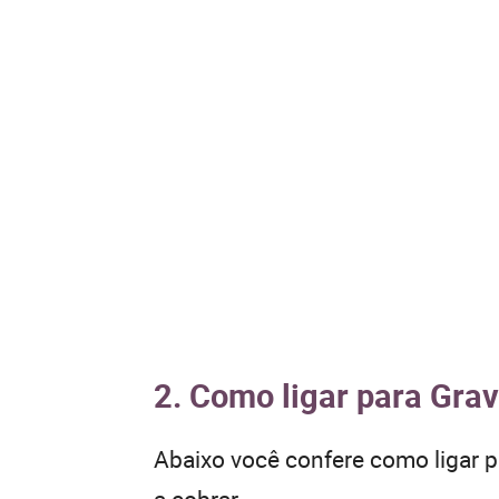
2. Como ligar para Grav
Abaixo você confere como ligar 