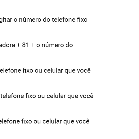
gitar o número do telefone fixo
radora + 81 + o número do
elefone fixo ou celular que você
telefone fixo ou celular que você
lefone fixo ou celular que você