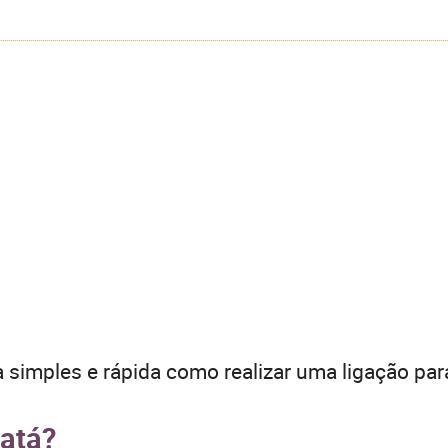
 simples e rápida como realizar uma ligação par
vatá?