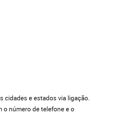
 cidades e estados via ligação.
 o número de telefone e o