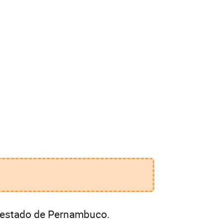
o estado de Pernambuco.