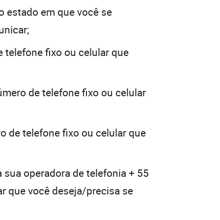
o estado em que você se
unicar;
 telefone fixo ou celular que
mero de telefone fixo ou celular
 de telefone fixo ou celular que
a sua operadora de telefonia + 55
lar que você deseja/precisa se