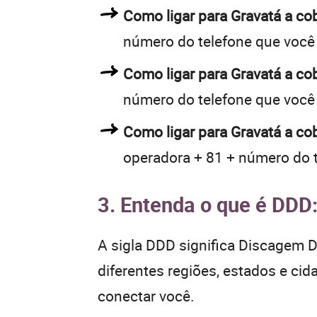
Como ligar para Gravatá a c
número do telefone que você
Como ligar para Gravatá a c
número do telefone que você
Como ligar para Gravatá a co
operadora + 81 + número do 
3. Entenda o que é DDD
A sigla DDD significa Discagem Di
diferentes regiões, estados e ci
conectar você.