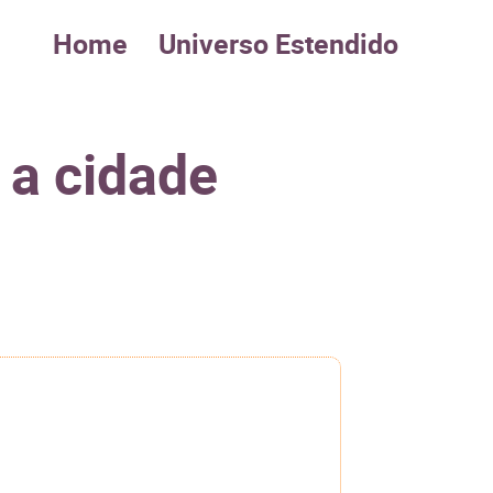
Home
Universo Estendido
 a cidade