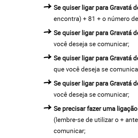
Se quiser ligar para Gravatá d
encontra) + 81 + o número de 
Se quiser ligar para Gravatá d
você deseja se comunicar;
Se quiser ligar para Gravatá 
que você deseja se comunica
Se quiser ligar para Gravatá 
você deseja se comunicar;
Se precisar fazer uma ligação
(lembre-se de utilizar o + an
comunicar;