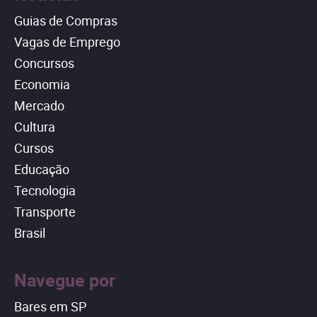
Guias de Compras
Vagas de Emprego
Concursos
Economia
Mercado
Cultura
Cursos
Educação
Tecnologia
Transporte
Brasil
Navegue por
Bares em SP