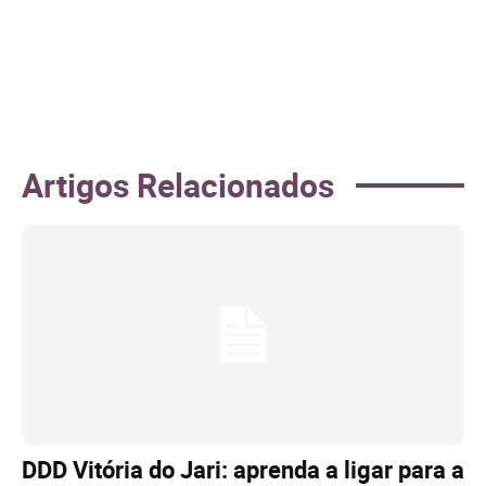
Artigos Relacionados
DDD Vitória do Jari: aprenda a ligar para a