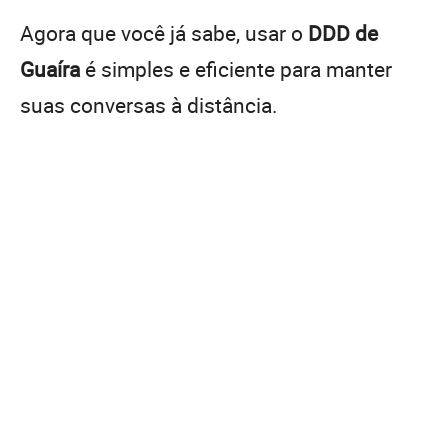
Agora que você já sabe, usar o
DDD de
Guaíra
é simples e eficiente para manter
suas conversas à distância.