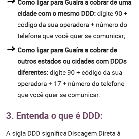
Como ligar para Guaíra a cobrar de uma
cidade com o mesmo DDD:
digite 90 +
código da sua operadora + número do
telefone que você quer se comunicar;
Como ligar para Guaíra a cobrar de
outros estados ou cidades com DDDs
diferentes:
digite 90 + código da sua
operadora + 17 + número do telefone
que você quer se comunicar.
3. Entenda o que é DDD:
A sigla DDD significa Discagem Direta à