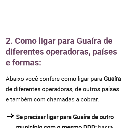
2. Como ligar para Guaíra de
diferentes operadoras, países
e formas:
Abaixo você confere como ligar para
Guaíra
de diferentes operadoras, de outros países
e também com chamadas a cobrar.
Se precisar ligar para Guaíra de outro
município com o mesmo DDD:
basta