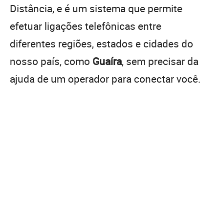
Distância, e é um sistema que permite
efetuar ligações telefônicas entre
diferentes regiões, estados e cidades do
nosso país, como
Guaíra
, sem precisar da
ajuda de um operador para conectar você.