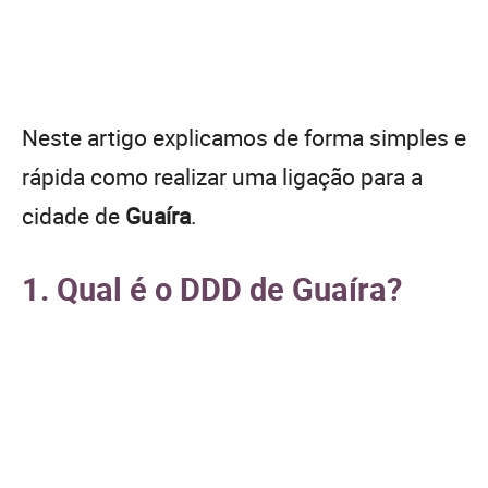
Neste artigo explicamos de forma simples e
rápida como realizar uma ligação para a
cidade de
Guaíra
.
1. Qual é o DDD de Guaíra?