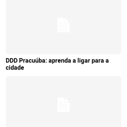
DDD Pracuúba: aprenda a ligar para a
cidade