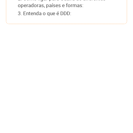
operadoras, países e formas:
3. Entenda o que é DDD: