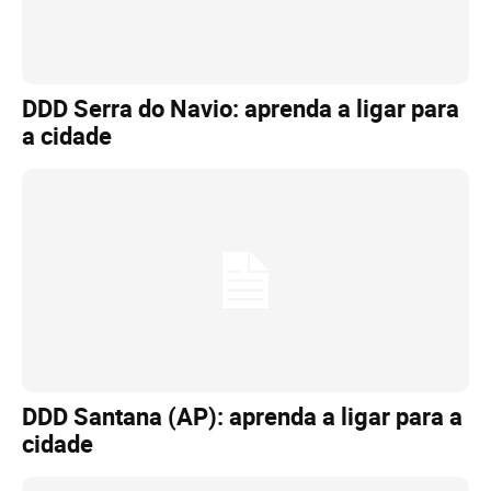
DDD Serra do Navio: aprenda a ligar para
a cidade
DDD Santana (AP): aprenda a ligar para a
cidade