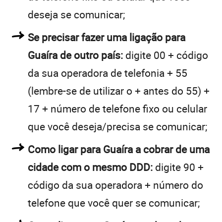
deseja se comunicar;
Se precisar fazer uma ligação para
Guaíra de outro país:
digite 00 + código
da sua operadora de telefonia + 55
(lembre-se de utilizar o + antes do 55) +
17 + número de telefone fixo ou celular
que você deseja/precisa se comunicar;
Como ligar para Guaíra a cobrar de uma
cidade com o mesmo DDD:
digite 90 +
código da sua operadora + número do
telefone que você quer se comunicar;