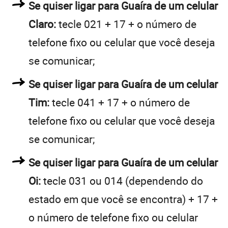
Se quiser ligar para Guaíra de um celular
Claro:
tecle 021 + 17 + o número de
telefone fixo ou celular que você deseja
se comunicar;
Se quiser ligar para Guaíra de um celular
Tim:
tecle 041 + 17 + o número de
telefone fixo ou celular que você deseja
se comunicar;
Se quiser ligar para Guaíra de um celular
Oi:
tecle 031 ou 014 (dependendo do
estado em que você se encontra) + 17 +
o número de telefone fixo ou celular