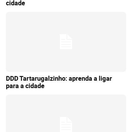
cidade
DDD Tartarugalzinho: aprenda a ligar
para a cidade