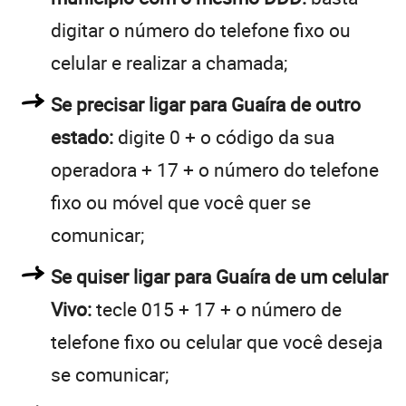
digitar o número do telefone fixo ou
celular e realizar a chamada;
Se precisar ligar para Guaíra de outro
estado:
digite 0 + o código da sua
operadora + 17 + o número do telefone
fixo ou móvel que você quer se
comunicar;
Se quiser ligar para Guaíra de um celular
Vivo:
tecle 015 + 17 + o número de
telefone fixo ou celular que você deseja
se comunicar;