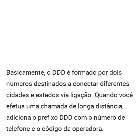
Basicamente, o DDD é formado por dois
números destinados a conectar diferentes
cidades e estados via ligação. Quando você
efetua uma chamada de longa distância,
adiciona o prefixo DDD com o número de
telefone e o código da operadora.