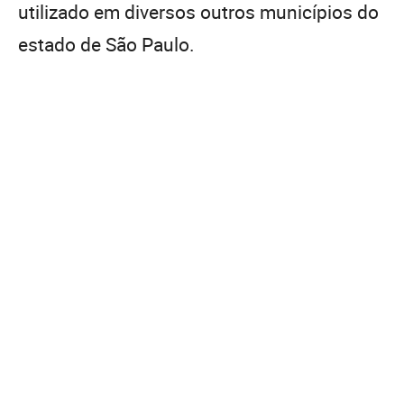
utilizado em diversos outros municípios do
estado de São Paulo.