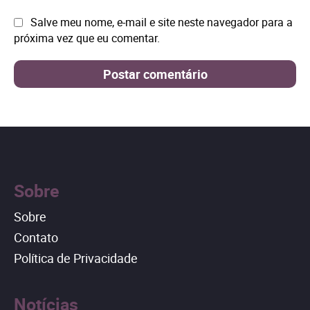
Site:
Salve meu nome, e-mail e site neste navegador para a
próxima vez que eu comentar.
Sobre
Sobre
Contato
Política de Privacidade
Notícias