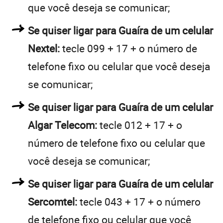
que você deseja se comunicar;
Se quiser ligar para Guaíra de um celular
Nextel:
tecle 099 + 17 + o número de
telefone fixo ou celular que você deseja
se comunicar;
Se quiser ligar para Guaíra de um celular
Algar Telecom:
tecle 012 + 17 + o
número de telefone fixo ou celular que
você deseja se comunicar;
Se quiser ligar para Guaíra de um celular
Sercomtel:
tecle 043 + 17 + o número
de telefone fixo ou celular que você