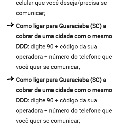
celular que você deseja/precisa se
comunicar;
Como ligar para Guaraciaba (SC) a
cobrar de uma cidade com o mesmo
DDD:
digite 90 + código da sua
operadora + número do telefone que
você quer se comunicar;
Como ligar para Guaraciaba (SC) a
cobrar de uma cidade com o mesmo
DDD:
digite 90 + código da sua
operadora + número do telefone que
você quer se comunicar;