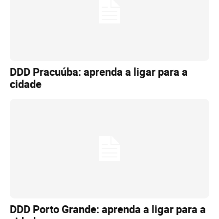
DDD Pracuúba: aprenda a ligar para a
cidade
DDD Porto Grande: aprenda a ligar para a