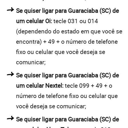
Se quiser ligar para Guaraciaba (SC) de
um celular Oi:
tecle 031 ou 014
(dependendo do estado em que você se
encontra) + 49 + o número de telefone
fixo ou celular que você deseja se
comunicar;
Se quiser ligar para Guaraciaba (SC) de
um celular Nextel:
tecle 099 + 49 + o
número de telefone fixo ou celular que
você deseja se comunicar;
Se quiser ligar para Guaraciaba (SC) de