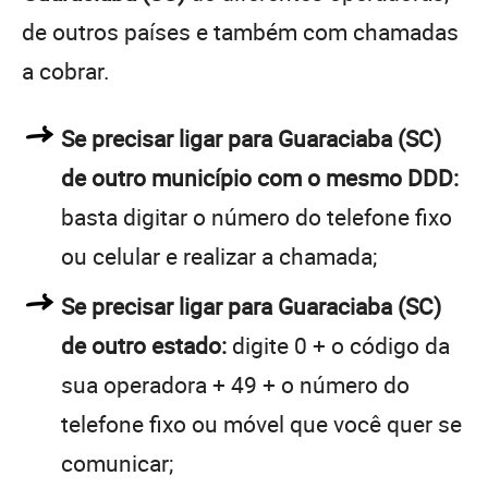
de outros países e também com chamadas
a cobrar.
Se precisar ligar para Guaraciaba (SC)
de outro município com o mesmo DDD:
basta digitar o número do telefone fixo
ou celular e realizar a chamada;
Se precisar ligar para Guaraciaba (SC)
de outro estado:
digite 0 + o código da
sua operadora + 49 + o número do
telefone fixo ou móvel que você quer se
comunicar;