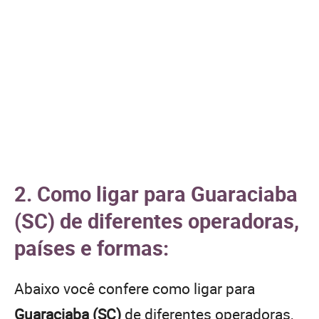
2. Como ligar para Guaraciaba
(SC) de diferentes operadoras,
países e formas:
Abaixo você confere como ligar para
Guaraciaba (SC)
de diferentes operadoras,