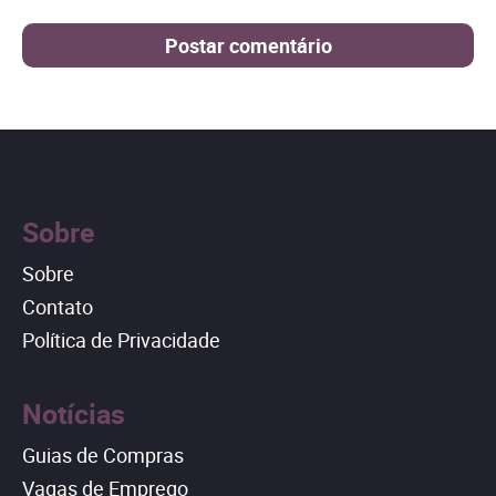
Sobre
Sobre
Contato
Política de Privacidade
Notícias
Guias de Compras
Vagas de Emprego