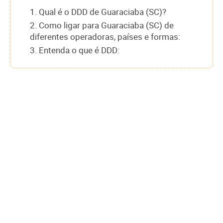
1. Qual é o DDD de Guaraciaba (SC)?
2. Como ligar para Guaraciaba (SC) de
diferentes operadoras, países e formas:
3. Entenda o que é DDD: