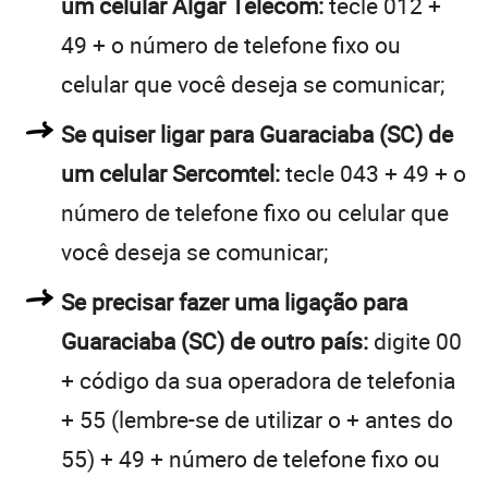
um celular Algar Telecom:
tecle 012 +
49 + o número de telefone fixo ou
celular que você deseja se comunicar;
Se quiser ligar para Guaraciaba (SC) de
um celular Sercomtel:
tecle 043 + 49 + o
número de telefone fixo ou celular que
você deseja se comunicar;
Se precisar fazer uma ligação para
Guaraciaba (SC) de outro país:
digite 00
+ código da sua operadora de telefonia
+ 55 (lembre-se de utilizar o + antes do
55) + 49 + número de telefone fixo ou