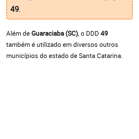
49
.
Além de
Guaraciaba (SC)
, o DDD
49
também é utilizado em diversos outros
municípios do estado de Santa Catarina.