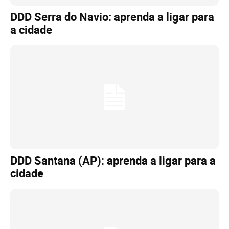
DDD Serra do Navio: aprenda a ligar para
a cidade
DDD Santana (AP): aprenda a ligar para a
cidade