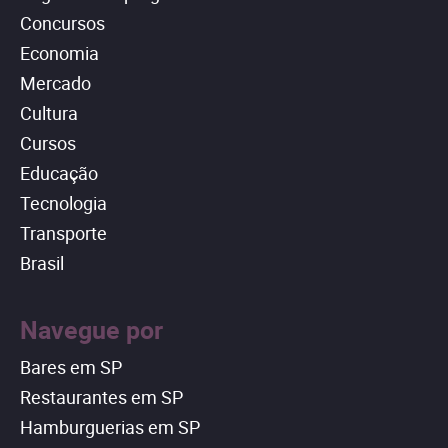
Concursos
Economia
Mercado
Cultura
Cursos
Educação
Tecnologia
Transporte
Brasil
Navegue por
Bares em SP
Restaurantes em SP
Hamburguerias em SP