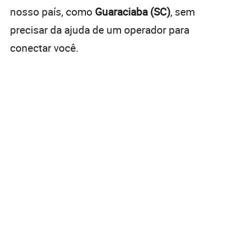
nosso país, como
Guaraciaba (SC)
, sem
precisar da ajuda de um operador para
conectar você.