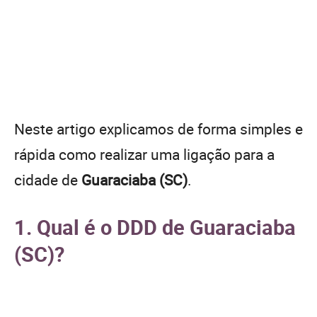
Neste artigo explicamos de forma simples e
rápida como realizar uma ligação para a
cidade de
Guaraciaba (SC)
.
1. Qual é o DDD de Guaraciaba
(SC)?