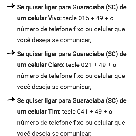
Se quiser ligar para Guaraciaba (SC) de
um celular Vivo:
tecle 015 + 49 + o
número de telefone fixo ou celular que
você deseja se comunicar;
Se quiser ligar para Guaraciaba (SC) de
um celular Claro:
tecle 021 + 49 + o
número de telefone fixo ou celular que
você deseja se comunicar;
Se quiser ligar para Guaraciaba (SC) de
um celular Tim:
tecle 041 + 49 + o
número de telefone fixo ou celular que
você deseja se comunicar;