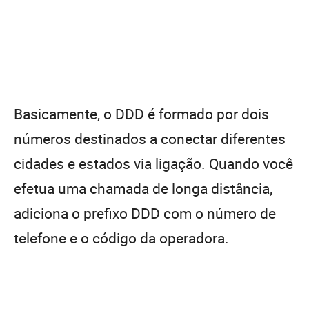
Basicamente, o DDD é formado por dois
números destinados a conectar diferentes
cidades e estados via ligação. Quando você
efetua uma chamada de longa distância,
adiciona o prefixo DDD com o número de
telefone e o código da operadora.