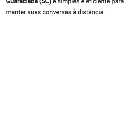
Guaraciaba (SC)
é simples e eficiente para
manter suas conversas à distância.