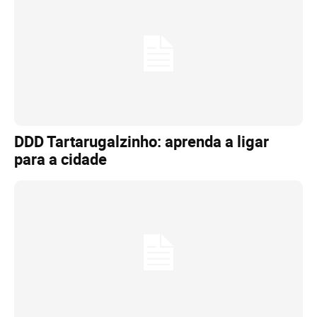
DDD Tartarugalzinho: aprenda a ligar
para a cidade