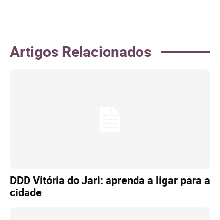
Artigos Relacionados
DDD Vitória do Jari: aprenda a ligar para a
cidade