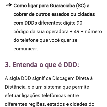
Como ligar para Guaraciaba (SC) a
cobrar de outros estados ou cidades
com DDDs diferentes:
digite 90 +
código da sua operadora + 49 + número
do telefone que você quer se
comunicar.
3. Entenda o que é DDD:
A sigla DDD significa Discagem Direta à
Distância, e é um sistema que permite
efetuar ligações telefônicas entre
diferentes regiões, estados e cidades do