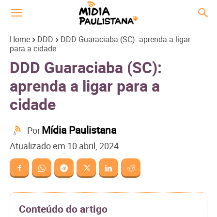
Home
DDD
DDD Guaraciaba (SC): aprenda a ligar
para a cidade
DDD Guaraciaba (SC):
aprenda a ligar para a
cidade
Mídia Paulistana
Por
Atualizado em
10 abril, 2024
Conteúdo do artigo