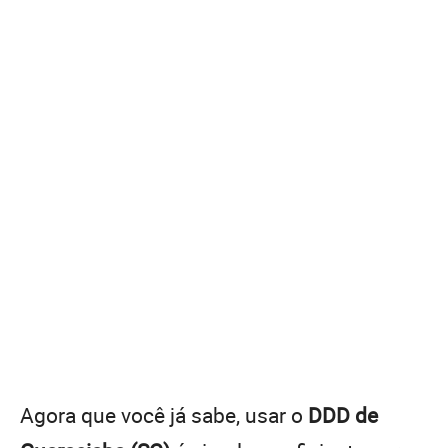
Agora que você já sabe, usar o
DDD de