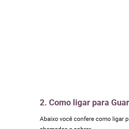
2. Como ligar para Gua
Abaixo você confere como ligar 