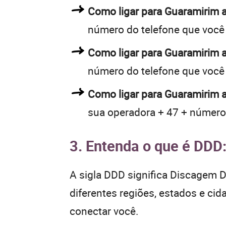
Como ligar para Guaramirim
número do telefone que você
Como ligar para Guaramirim
número do telefone que você
Como ligar para Guaramirim a
sua operadora + 47 + número
3. Entenda o que é DDD
A sigla DDD significa Discagem Di
diferentes regiões, estados e ci
conectar você.