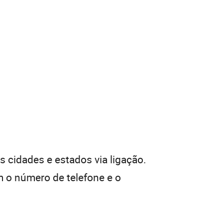
 cidades e estados via ligação.
 o número de telefone e o