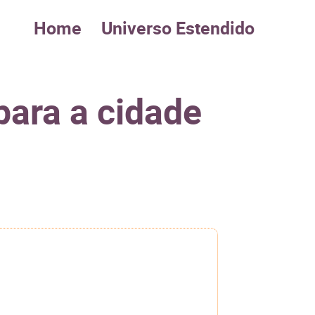
Home
Universo Estendido
para a cidade