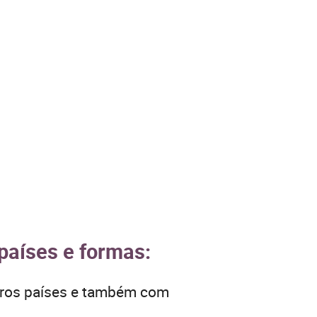
países e formas:
utros países e também com