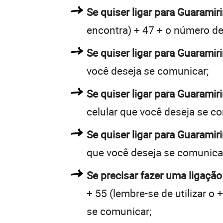
Se quiser ligar para Guaramir
encontra) + 47 + o número de 
Se quiser ligar para Guaramir
você deseja se comunicar;
Se quiser ligar para Guaramir
celular que você deseja se c
Se quiser ligar para Guaramir
que você deseja se comunica
Se precisar fazer uma ligação
+ 55 (lembre-se de utilizar o
se comunicar;