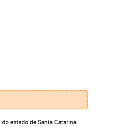
 do estado de Santa Catarina.