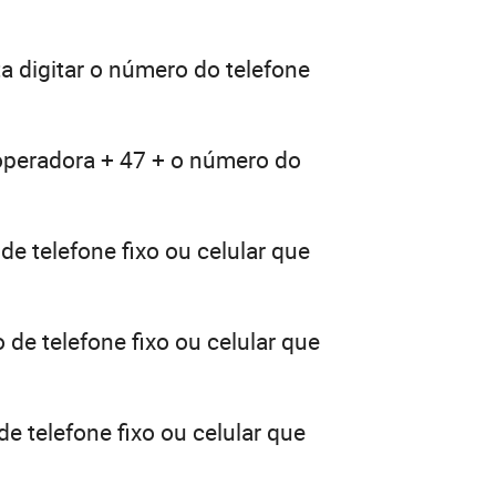
a digitar o número do telefone
 operadora + 47 + o número do
e telefone fixo ou celular que
de telefone fixo ou celular que
e telefone fixo ou celular que