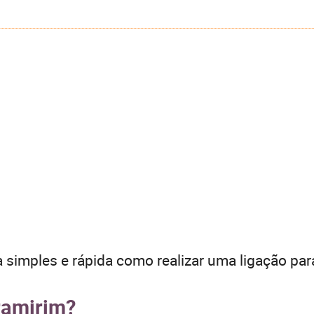
 simples e rápida como realizar uma ligação par
ramirim?