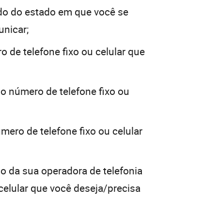
do do estado em que você se
unicar;
o de telefone fixo ou celular que
 o número de telefone fixo ou
mero de telefone fixo ou celular
go da sua operadora de telefonia
 celular que você deseja/precisa