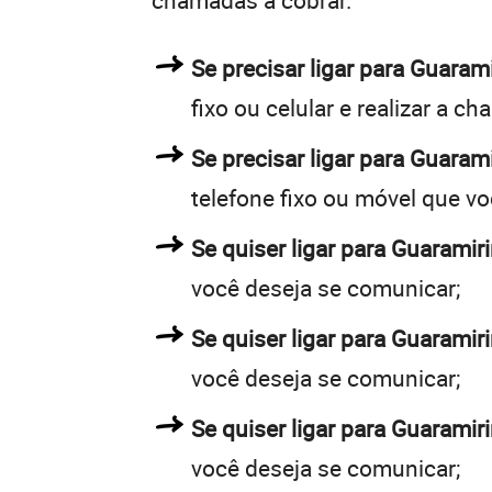
chamadas a cobrar.
Se precisar ligar para Guar
fixo ou celular e realizar a c
Se precisar ligar para Guaram
telefone fixo ou móvel que v
Se quiser ligar para Guaramir
você deseja se comunicar;
Se quiser ligar para Guaramir
você deseja se comunicar;
Se quiser ligar para Guaramir
você deseja se comunicar;