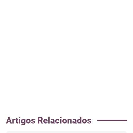
Artigos Relacionados