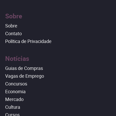
Sobre
Sobre
Contato
Política de Privacidade
Notícias
Guias de Compras
Vagas de Emprego
Concursos
Economia
Mercado
Cultura
Cursos