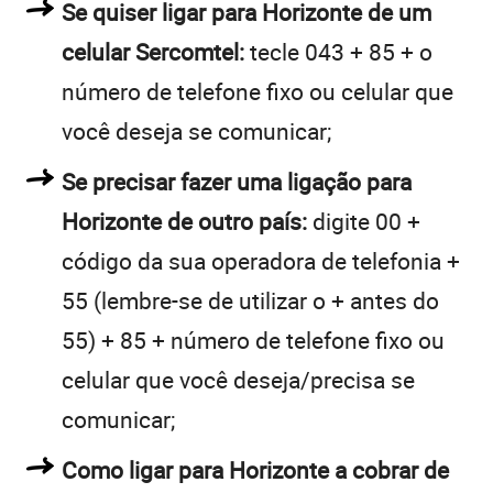
Se quiser ligar para Horizonte de um
celular Sercomtel:
tecle 043 + 85 + o
número de telefone fixo ou celular que
você deseja se comunicar;
Se precisar fazer uma ligação para
Horizonte de outro país:
digite 00 +
código da sua operadora de telefonia +
55 (lembre-se de utilizar o + antes do
55) + 85 + número de telefone fixo ou
celular que você deseja/precisa se
comunicar;
Como ligar para Horizonte a cobrar de