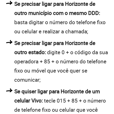
Se precisar ligar para Horizonte de
outro município com o mesmo DDD:
basta digitar o número do telefone fixo
ou celular e realizar a chamada;
Se precisar ligar para Horizonte de
outro estado:
digite 0 + o código da sua
operadora + 85 + o número do telefone
fixo ou móvel que você quer se
comunicar;
Se quiser ligar para Horizonte de um
celular Vivo:
tecle 015 + 85 + o número
de telefone fixo ou celular que você