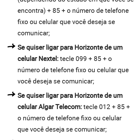
encontra) + 85 + o número de telefone
fixo ou celular que você deseja se
comunicar;
Se quiser ligar para Horizonte de um
celular Nextel:
tecle 099 + 85 + o
número de telefone fixo ou celular que
você deseja se comunicar;
Se quiser ligar para Horizonte de um
celular Algar Telecom:
tecle 012 + 85 +
o número de telefone fixo ou celular
que você deseja se comunicar;