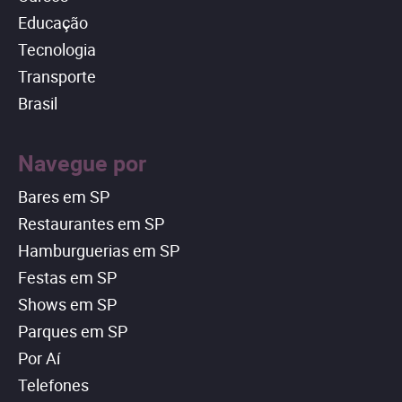
Educação
Tecnologia
Transporte
Brasil
Navegue por
Bares em SP
Restaurantes em SP
Hamburguerias em SP
Festas em SP
Shows em SP
Parques em SP
Por Aí
Telefones