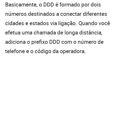
Basicamente, o DDD é formado por dois
números destinados a conectar diferentes
cidades e estados via ligação. Quando você
efetua uma chamada de longa distância,
adiciona o prefixo DDD com o número de
telefone e o código da operadora.