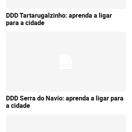
DDD Tartarugalzinho: aprenda a ligar
para a cidade
DDD Serra do Navio: aprenda a ligar para
a cidade