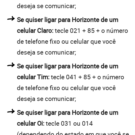
deseja se comunicar;
Se quiser ligar para Horizonte de um
celular Claro:
tecle 021 + 85 + o número
de telefone fixo ou celular que você
deseja se comunicar;
Se quiser ligar para Horizonte de um
celular Tim:
tecle 041 + 85 + o número
de telefone fixo ou celular que você
deseja se comunicar;
Se quiser ligar para Horizonte de um
celular Oi:
tecle 031 ou 014
(dependendo do estado em que você se