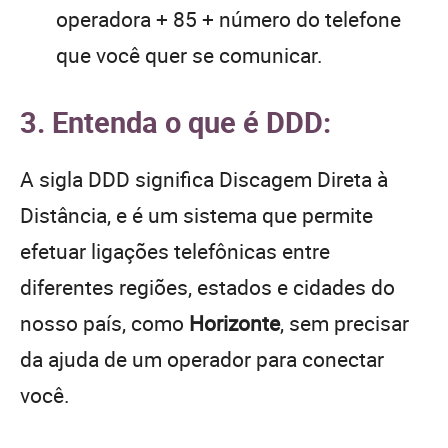
operadora + 85 + número do telefone
que você quer se comunicar.
3. Entenda o que é DDD:
A sigla DDD significa Discagem Direta à
Distância, e é um sistema que permite
efetuar ligações telefônicas entre
diferentes regiões, estados e cidades do
nosso país, como
Horizonte
, sem precisar
da ajuda de um operador para conectar
você.