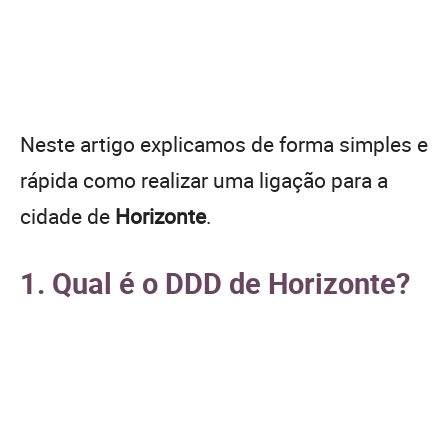
Neste artigo explicamos de forma simples e
rápida como realizar uma ligação para a
cidade de
Horizonte
.
1. Qual é o DDD de Horizonte?