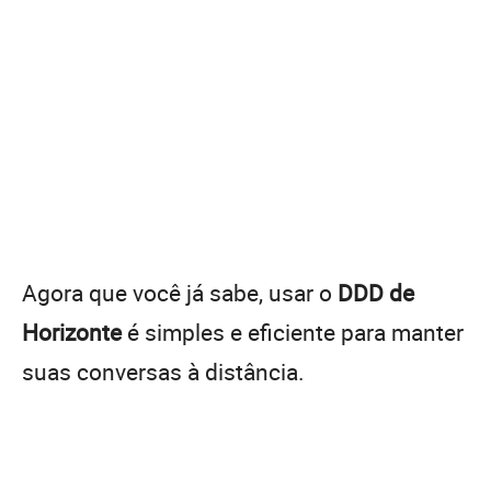
Agora que você já sabe, usar o
DDD de
Horizonte
é simples e eficiente para manter
suas conversas à distância.