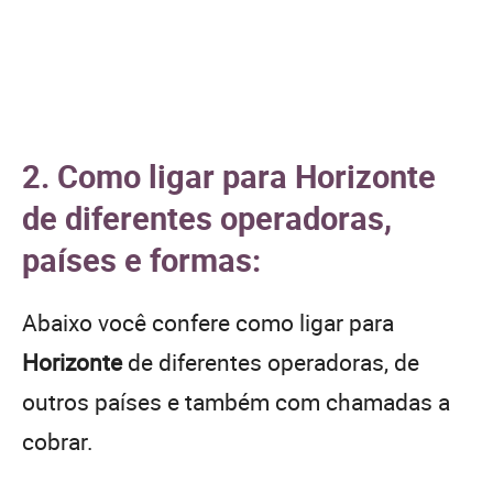
2. Como ligar para Horizonte
de diferentes operadoras,
países e formas:
Abaixo você confere como ligar para
Horizonte
de diferentes operadoras, de
outros países e também com chamadas a
cobrar.