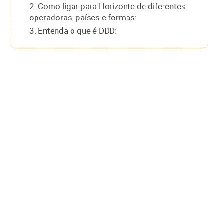
2. Como ligar para Horizonte de diferentes
operadoras, países e formas:
3. Entenda o que é DDD: