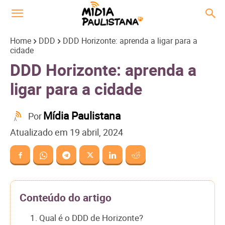
Home
DDD
DDD Horizonte: aprenda a ligar para a
cidade
DDD Horizonte: aprenda a
ligar para a cidade
Mídia Paulistana
Por
Atualizado em
19 abril, 2024
Conteúdo do artigo
1. Qual é o DDD de Horizonte?