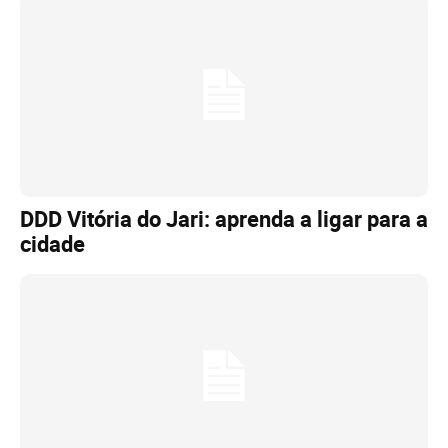
DDD Vitória do Jari: aprenda a ligar para a
cidade