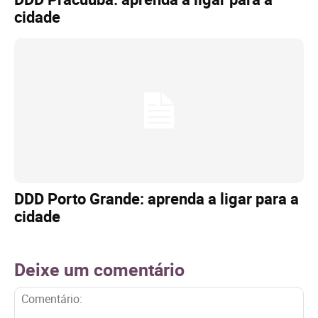
cidade
DDD Porto Grande: aprenda a ligar para a
cidade
Deixe um comentário