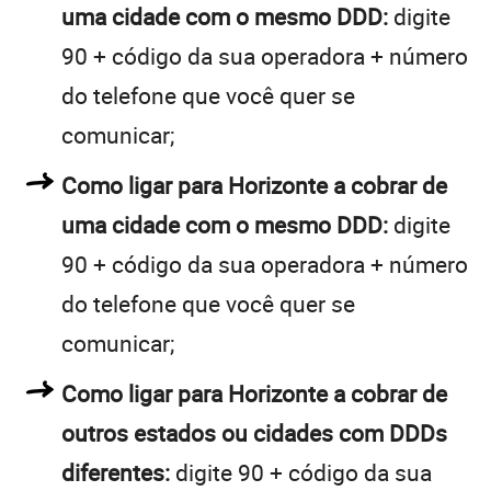
uma cidade com o mesmo DDD:
digite
90 + código da sua operadora + número
do telefone que você quer se
comunicar;
Como ligar para Horizonte a cobrar de
uma cidade com o mesmo DDD:
digite
90 + código da sua operadora + número
do telefone que você quer se
comunicar;
Como ligar para Horizonte a cobrar de
outros estados ou cidades com DDDs
diferentes:
digite 90 + código da sua