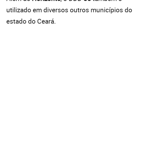
utilizado em diversos outros municípios do
estado do Ceará.