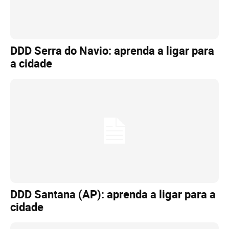
DDD Serra do Navio: aprenda a ligar para
a cidade
DDD Santana (AP): aprenda a ligar para a
cidade