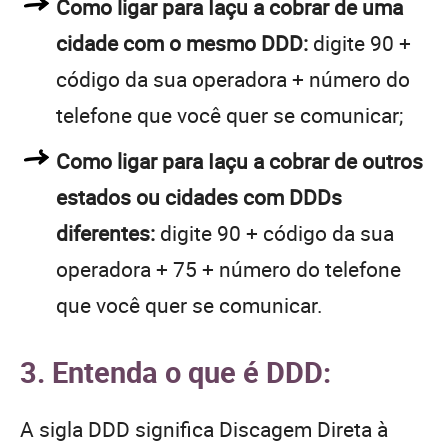
Como ligar para Iaçu a cobrar de uma
cidade com o mesmo DDD:
digite 90 +
código da sua operadora + número do
telefone que você quer se comunicar;
Como ligar para Iaçu a cobrar de outros
estados ou cidades com DDDs
diferentes:
digite 90 + código da sua
operadora + 75 + número do telefone
que você quer se comunicar.
3. Entenda o que é DDD:
A sigla DDD significa Discagem Direta à