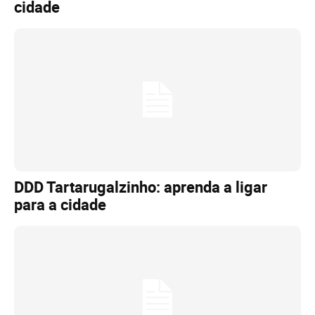
cidade
DDD Tartarugalzinho: aprenda a ligar
para a cidade