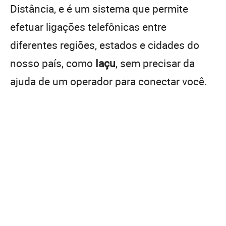
Distância, e é um sistema que permite
efetuar ligações telefônicas entre
diferentes regiões, estados e cidades do
nosso país, como
Iaçu
, sem precisar da
ajuda de um operador para conectar você.