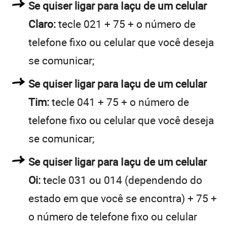
Se quiser ligar para Iaçu de um celular
Claro:
tecle 021 + 75 + o número de
telefone fixo ou celular que você deseja
se comunicar;
Se quiser ligar para Iaçu de um celular
Tim:
tecle 041 + 75 + o número de
telefone fixo ou celular que você deseja
se comunicar;
Se quiser ligar para Iaçu de um celular
Oi:
tecle 031 ou 014 (dependendo do
estado em que você se encontra) + 75 +
o número de telefone fixo ou celular