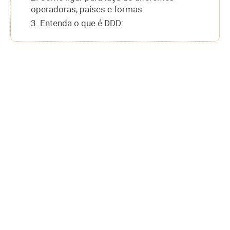
operadoras, países e formas:
3. Entenda o que é DDD: