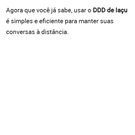
Agora que você já sabe, usar o
DDD de Iaçu
é simples e eficiente para manter suas
conversas à distância.