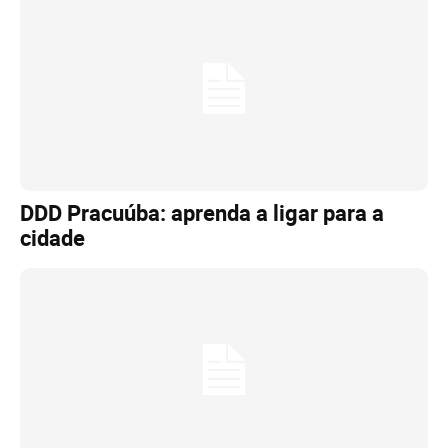
DDD Pracuúba: aprenda a ligar para a
cidade