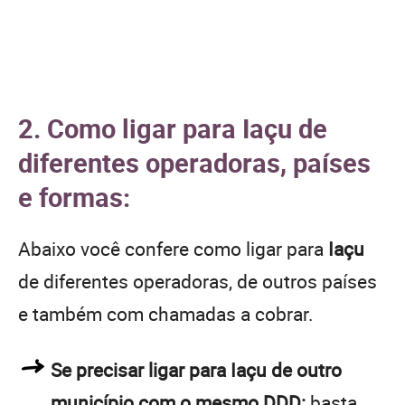
2. Como ligar para Iaçu de
diferentes operadoras, países
e formas:
Abaixo você confere como ligar para
Iaçu
de diferentes operadoras, de outros países
e também com chamadas a cobrar.
Se precisar ligar para Iaçu de outro
município com o mesmo DDD:
basta