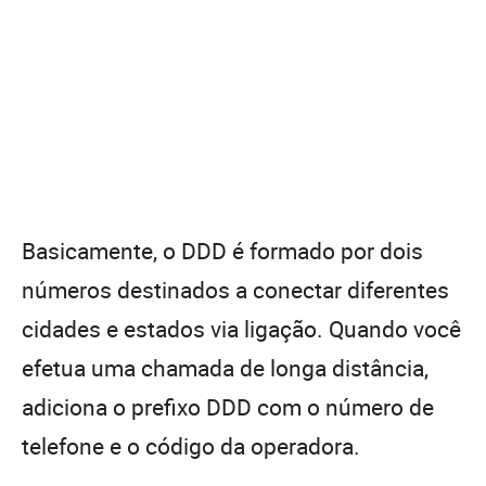
Basicamente, o DDD é formado por dois
números destinados a conectar diferentes
cidades e estados via ligação. Quando você
efetua uma chamada de longa distância,
adiciona o prefixo DDD com o número de
telefone e o código da operadora.