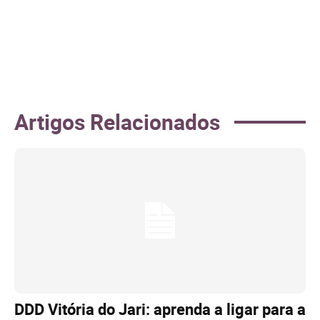
Artigos Relacionados
DDD Vitória do Jari: aprenda a ligar para a