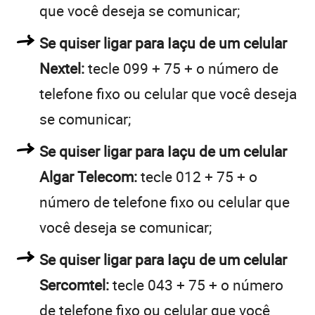
que você deseja se comunicar;
Se quiser ligar para Iaçu de um celular
Nextel:
tecle 099 + 75 + o número de
telefone fixo ou celular que você deseja
se comunicar;
Se quiser ligar para Iaçu de um celular
Algar Telecom:
tecle 012 + 75 + o
número de telefone fixo ou celular que
você deseja se comunicar;
Se quiser ligar para Iaçu de um celular
Sercomtel:
tecle 043 + 75 + o número
de telefone fixo ou celular que você