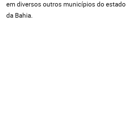
em diversos outros municípios do estado
da Bahia.