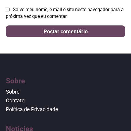
Site:
Salve meu nome, e-mail e site neste navegador para a
próxima vez que eu comentar.
Sobre
Sobre
Contato
Política de Privacidade
Notícias