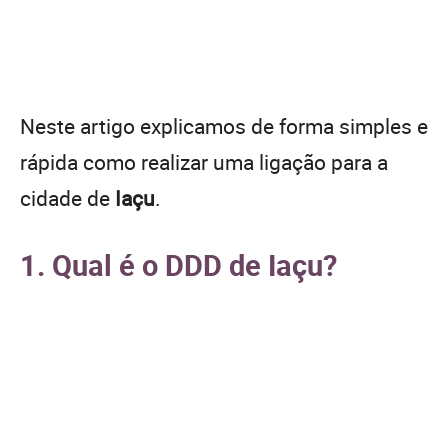
Neste artigo explicamos de forma simples e
rápida como realizar uma ligação para a
cidade de
Iaçu
.
1. Qual é o DDD de Iaçu?