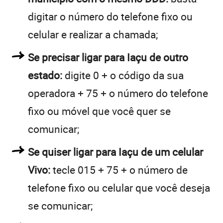
digitar o número do telefone fixo ou
celular e realizar a chamada;
Se precisar ligar para Iaçu de outro
estado:
digite 0 + o código da sua
operadora + 75 + o número do telefone
fixo ou móvel que você quer se
comunicar;
Se quiser ligar para Iaçu de um celular
Vivo:
tecle 015 + 75 + o número de
telefone fixo ou celular que você deseja
se comunicar;