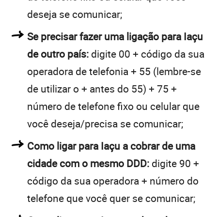
deseja se comunicar;
Se precisar fazer uma ligação para Iaçu
de outro país:
digite 00 + código da sua
operadora de telefonia + 55 (lembre-se
de utilizar o + antes do 55) + 75 +
número de telefone fixo ou celular que
você deseja/precisa se comunicar;
Como ligar para Iaçu a cobrar de uma
cidade com o mesmo DDD:
digite 90 +
código da sua operadora + número do
telefone que você quer se comunicar;