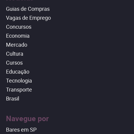
Guias de Compras
Vagas de Emprego
Concursos
Economia
Mercado
Cultura
Cursos
Educação
Tecnologia
Transporte
Brasil
Navegue por
Bares em SP