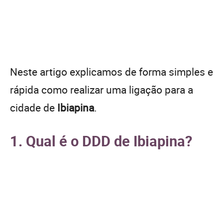
Neste artigo explicamos de forma simples e
rápida como realizar uma ligação para a
cidade de
Ibiapina
.
1. Qual é o DDD de Ibiapina?