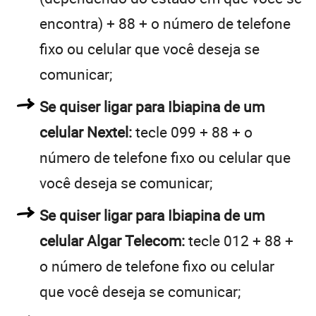
encontra) + 88 + o número de telefone
fixo ou celular que você deseja se
comunicar;
Se quiser ligar para Ibiapina de um
celular Nextel:
tecle 099 + 88 + o
número de telefone fixo ou celular que
você deseja se comunicar;
Se quiser ligar para Ibiapina de um
celular Algar Telecom:
tecle 012 + 88 +
o número de telefone fixo ou celular
que você deseja se comunicar;