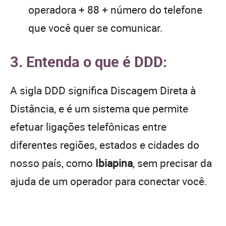
operadora + 88 + número do telefone
que você quer se comunicar.
3. Entenda o que é DDD:
A sigla DDD significa Discagem Direta à
Distância, e é um sistema que permite
efetuar ligações telefônicas entre
diferentes regiões, estados e cidades do
nosso país, como
Ibiapina
, sem precisar da
ajuda de um operador para conectar você.