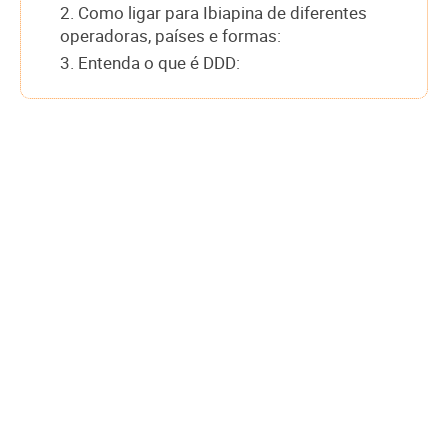
2. Como ligar para Ibiapina de diferentes
operadoras, países e formas:
3. Entenda o que é DDD: