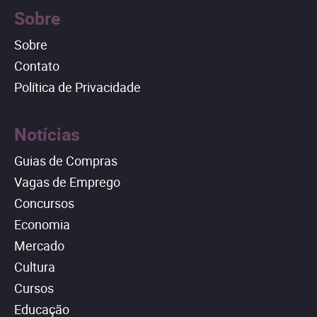
Sobre
Sobre
Contato
Política de Privacidade
Notícias
Guias de Compras
Vagas de Emprego
Concursos
Economia
Mercado
Cultura
Cursos
Educação