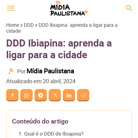
Home
DDD
DDD Ibiapina: aprenda a ligar para a
cidade
DDD Ibiapina: aprenda a
ligar para a cidade
Mídia Paulistana
Por
Atualizado em
20 abril, 2024
Conteúdo do artigo
1. Qual é o DDD de Ibiapina?