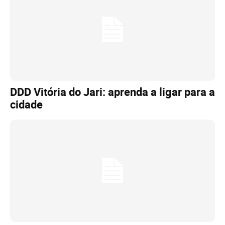
DDD Vitória do Jari: aprenda a ligar para a
cidade