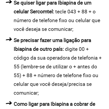
Se quiser ligar para Ibiapina de um
celular Sercomtel:
tecle 043 + 88 + o
número de telefone fixo ou celular que
você deseja se comunicar;
Se precisar fazer uma ligação para
Ibiapina de outro país:
digite 00 +
código da sua operadora de telefonia +
55 (lembre-se de utilizar o + antes do
55) + 88 + número de telefone fixo ou
celular que você deseja/precisa se
comunicar;
Como ligar para Ibiapina a cobrar de