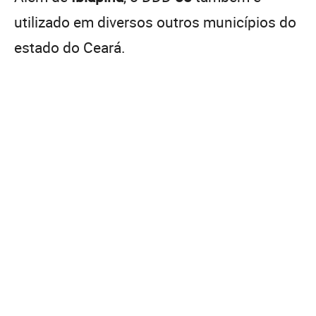
utilizado em diversos outros municípios do
estado do Ceará.