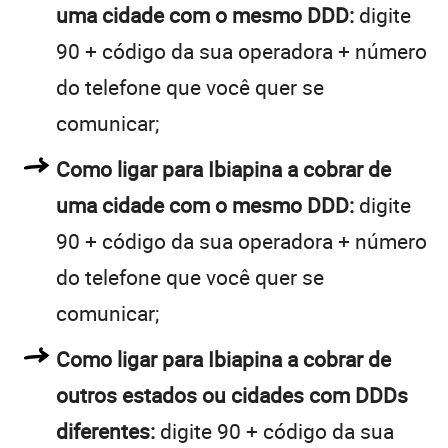
uma cidade com o mesmo DDD:
digite
90 + código da sua operadora + número
do telefone que você quer se
comunicar;
Como ligar para Ibiapina a cobrar de
uma cidade com o mesmo DDD:
digite
90 + código da sua operadora + número
do telefone que você quer se
comunicar;
Como ligar para Ibiapina a cobrar de
outros estados ou cidades com DDDs
diferentes:
digite 90 + código da sua