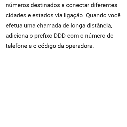
números destinados a conectar diferentes
cidades e estados via ligação. Quando você
efetua uma chamada de longa distância,
adiciona o prefixo DDD com o número de
telefone e o código da operadora.