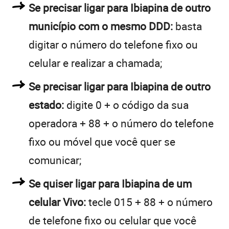
Se precisar ligar para Ibiapina de outro
município com o mesmo DDD:
basta
digitar o número do telefone fixo ou
celular e realizar a chamada;
Se precisar ligar para Ibiapina de outro
estado:
digite 0 + o código da sua
operadora + 88 + o número do telefone
fixo ou móvel que você quer se
comunicar;
Se quiser ligar para Ibiapina de um
celular Vivo:
tecle 015 + 88 + o número
de telefone fixo ou celular que você