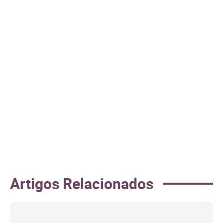
Artigos Relacionados