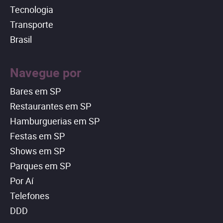
Tecnologia
Transporte
Brasil
Navegue por
Bares em SP
Restaurantes em SP
Hamburguerias em SP
Festas em SP
Shows em SP
Parques em SP
Por Aí
Telefones
DDD