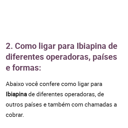
2. Como ligar para Ibiapina de
diferentes operadoras, países
e formas:
Abaixo você confere como ligar para
Ibiapina
de diferentes operadoras, de
outros países e também com chamadas a
cobrar.