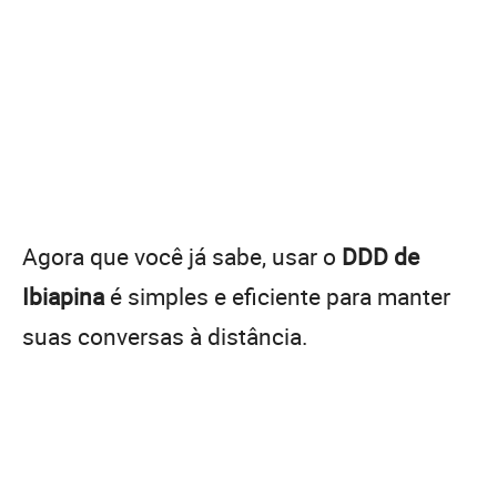
Agora que você já sabe, usar o
DDD de
Ibiapina
é simples e eficiente para manter
suas conversas à distância.