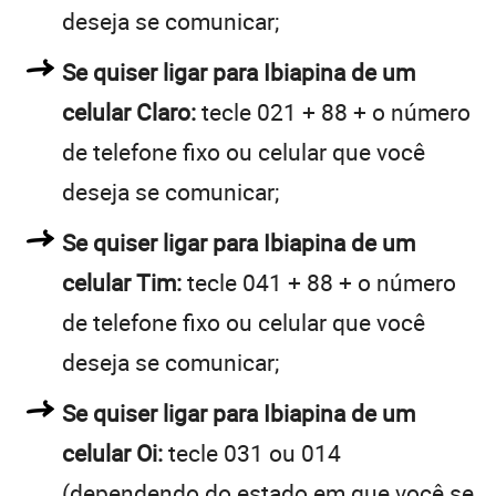
deseja se comunicar;
Se quiser ligar para Ibiapina de um
celular Claro:
tecle 021 + 88 + o número
de telefone fixo ou celular que você
deseja se comunicar;
Se quiser ligar para Ibiapina de um
celular Tim:
tecle 041 + 88 + o número
de telefone fixo ou celular que você
deseja se comunicar;
Se quiser ligar para Ibiapina de um
celular Oi:
tecle 031 ou 014
(dependendo do estado em que você se