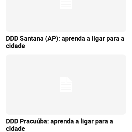
DDD Santana (AP): aprenda a ligar para a
cidade
DDD Pracuúba: aprenda a ligar para a
cidade