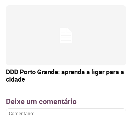
DDD Porto Grande: aprenda a ligar para a
cidade
Deixe um comentário