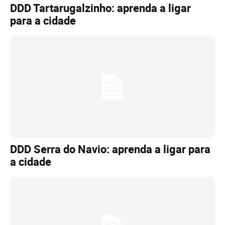
DDD Tartarugalzinho: aprenda a ligar
para a cidade
DDD Serra do Navio: aprenda a ligar para
a cidade