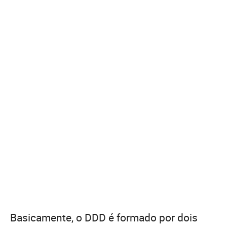
Basicamente, o DDD é formado por dois