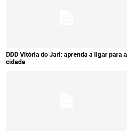
DDD Vitória do Jari: aprenda a ligar para a
cidade