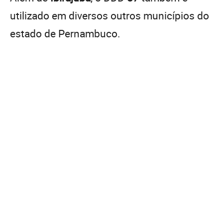
utilizado em diversos outros municípios do
estado de Pernambuco.