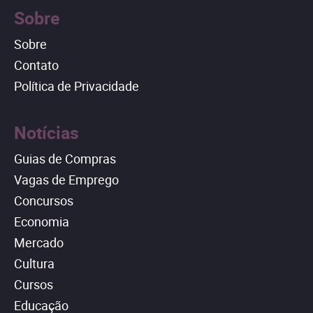
Sobre
Sobre
Contato
Política de Privacidade
Notícias
Guias de Compras
Vagas de Emprego
Concursos
Economia
Mercado
Cultura
Cursos
Educação