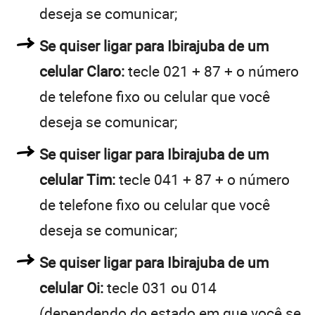
deseja se comunicar;
Se quiser ligar para Ibirajuba de um
celular Claro:
tecle 021 + 87 + o número
de telefone fixo ou celular que você
deseja se comunicar;
Se quiser ligar para Ibirajuba de um
celular Tim:
tecle 041 + 87 + o número
de telefone fixo ou celular que você
deseja se comunicar;
Se quiser ligar para Ibirajuba de um
celular Oi:
tecle 031 ou 014
(dependendo do estado em que você se