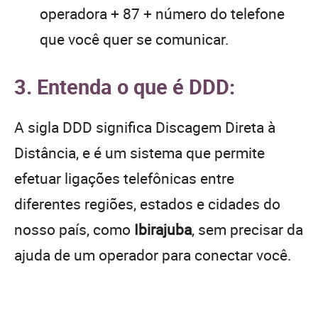
operadora + 87 + número do telefone
que você quer se comunicar.
3. Entenda o que é DDD:
A sigla DDD significa Discagem Direta à
Distância, e é um sistema que permite
efetuar ligações telefônicas entre
diferentes regiões, estados e cidades do
nosso país, como
Ibirajuba
, sem precisar da
ajuda de um operador para conectar você.