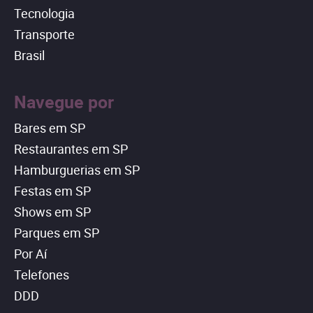
Tecnologia
Transporte
Brasil
Navegue por
Bares em SP
Restaurantes em SP
Hamburguerias em SP
Festas em SP
Shows em SP
Parques em SP
Por Aí
Telefones
DDD