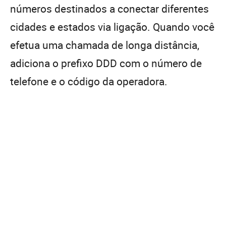
números destinados a conectar diferentes
cidades e estados via ligação. Quando você
efetua uma chamada de longa distância,
adiciona o prefixo DDD com o número de
telefone e o código da operadora.