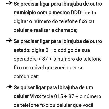
Se precisar ligar para Ibirajuba de outro
município com o mesmo DDD:
basta
digitar o número do telefone fixo ou
celular e realizar a chamada;
Se precisar ligar para Ibirajuba de outro
estado:
digite 0 + o código da sua
operadora + 87 + o número do telefone
fixo ou móvel que você quer se
comunicar;
Se quiser ligar para Ibirajuba de um
celular Vivo:
tecle 015 + 87 + o número
de telefone fixo ou celular que você