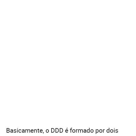
Basicamente, o DDD é formado por dois