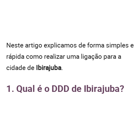
Neste artigo explicamos de forma simples e
rápida como realizar uma ligação para a
cidade de
Ibirajuba
.
1. Qual é o DDD de Ibirajuba?