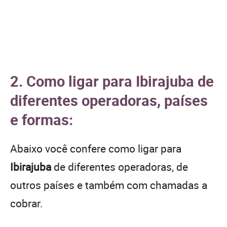
2. Como ligar para Ibirajuba de
diferentes operadoras, países
e formas:
Abaixo você confere como ligar para
Ibirajuba
de diferentes operadoras, de
outros países e também com chamadas a
cobrar.