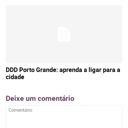
DDD Porto Grande: aprenda a ligar para a
cidade
Deixe um comentário