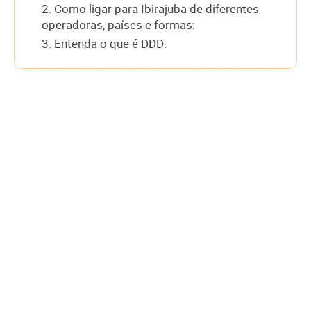
2. Como ligar para Ibirajuba de diferentes
operadoras, países e formas:
3. Entenda o que é DDD: