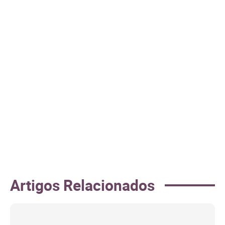
Artigos Relacionados