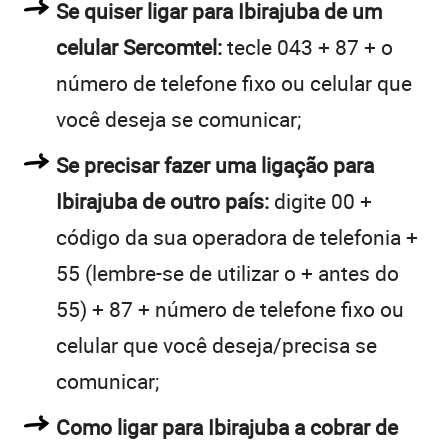
Se quiser ligar para Ibirajuba de um
celular Sercomtel:
tecle 043 + 87 + o
número de telefone fixo ou celular que
você deseja se comunicar;
Se precisar fazer uma ligação para
Ibirajuba de outro país:
digite 00 +
código da sua operadora de telefonia +
55 (lembre-se de utilizar o + antes do
55) + 87 + número de telefone fixo ou
celular que você deseja/precisa se
comunicar;
Como ligar para Ibirajuba a cobrar de