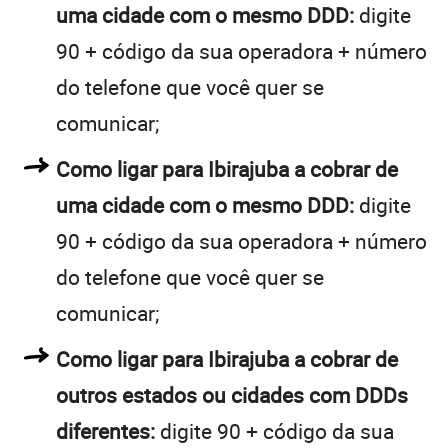
uma cidade com o mesmo DDD:
digite
90 + código da sua operadora + número
do telefone que você quer se
comunicar;
Como ligar para Ibirajuba a cobrar de
uma cidade com o mesmo DDD:
digite
90 + código da sua operadora + número
do telefone que você quer se
comunicar;
Como ligar para Ibirajuba a cobrar de
outros estados ou cidades com DDDs
diferentes:
digite 90 + código da sua