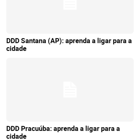
DDD Santana (AP): aprenda a ligar para a
cidade
DDD Pracuúba: aprenda a ligar para a
cidade