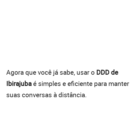
Agora que você já sabe, usar o
DDD de
Ibirajuba
é simples e eficiente para manter
suas conversas à distância.