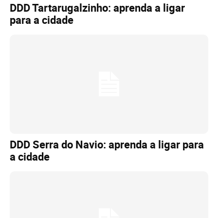
DDD Tartarugalzinho: aprenda a ligar
para a cidade
DDD Serra do Navio: aprenda a ligar para
a cidade