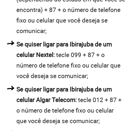
encontra) + 87 + o número de telefone
fixo ou celular que você deseja se
comunicar;
Se quiser ligar para Ibirajuba de um
celular Nextel:
tecle 099 + 87 + o
número de telefone fixo ou celular que
você deseja se comunicar;
Se quiser ligar para Ibirajuba de um
celular Algar Telecom:
tecle 012 + 87 +
o número de telefone fixo ou celular
que você deseja se comunicar;