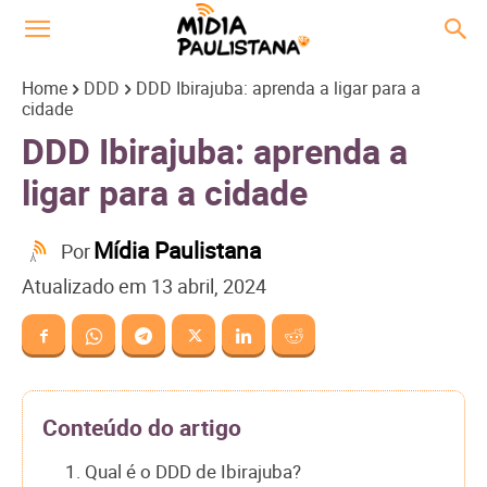
Home
DDD
DDD Ibirajuba: aprenda a ligar para a
cidade
DDD Ibirajuba: aprenda a
ligar para a cidade
Mídia Paulistana
Por
Atualizado em
13 abril, 2024
Conteúdo do artigo
1. Qual é o DDD de Ibirajuba?