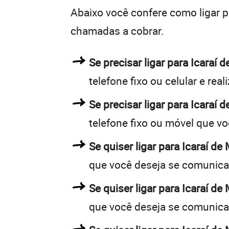
Abaixo você confere como ligar 
chamadas a cobrar.
Se precisar ligar para Icara
telefone fixo ou celular e rea
Se precisar ligar para Icaraí 
telefone fixo ou móvel que v
Se quiser ligar para Icaraí de
que você deseja se comunica
Se quiser ligar para Icaraí de
que você deseja se comunica