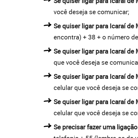
Se quiser ligar para Icaraí de
você deseja se comunicar;
Se quiser ligar para Icaraí de
encontra) + 38 + o número de 
Se quiser ligar para Icaraí de
que você deseja se comunica
Se quiser ligar para Icaraí d
celular que você deseja se c
Se quiser ligar para Icaraí de
celular que você deseja se c
Se precisar fazer uma ligação