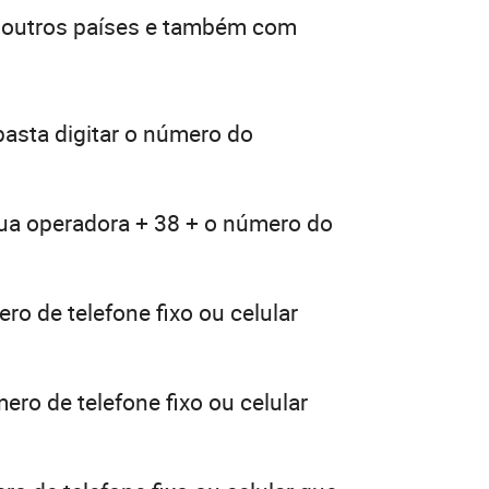
e outros países e também com
asta digitar o número do
sua operadora + 38 + o número do
ro de telefone fixo ou celular
ero de telefone fixo ou celular