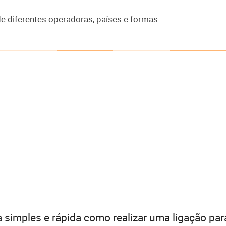
de diferentes operadoras, países e formas:
 simples e rápida como realizar uma ligação par