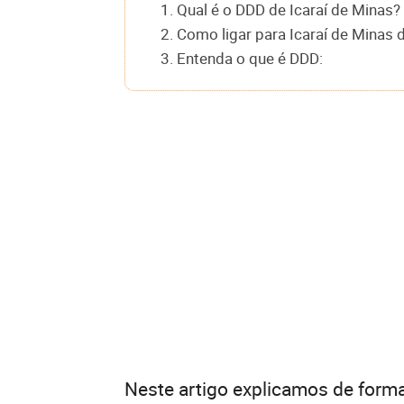
1. Qual é o DDD de Icaraí de Minas?
2. Como ligar para Icaraí de Minas 
3. Entenda o que é DDD:
Neste artigo explicamos de forma