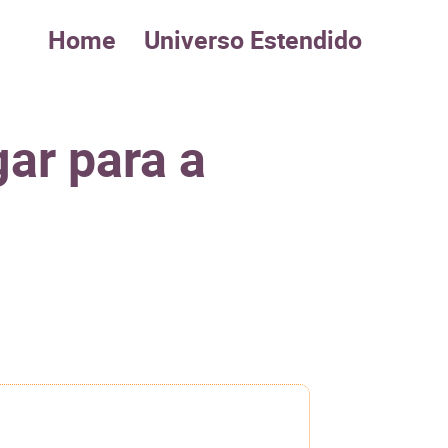
Home
Universo Estendido
gar para a