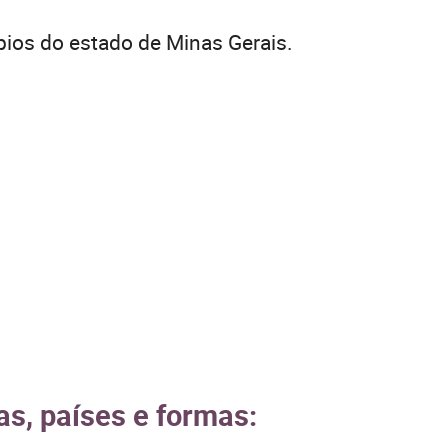
pios do estado de Minas Gerais.
as, países e formas: