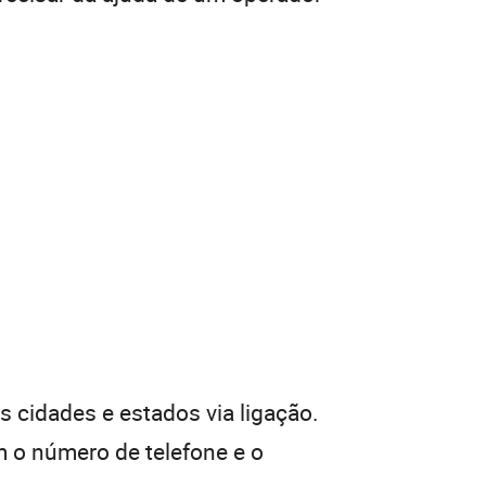
 cidades e estados via ligação.
 o número de telefone e o