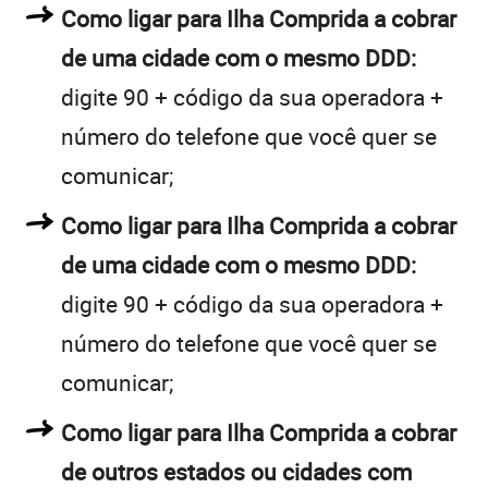
Como ligar para Ilha Comprida a cobrar
de uma cidade com o mesmo DDD:
digite 90 + código da sua operadora +
número do telefone que você quer se
comunicar;
Como ligar para Ilha Comprida a cobrar
de uma cidade com o mesmo DDD:
digite 90 + código da sua operadora +
número do telefone que você quer se
comunicar;
Como ligar para Ilha Comprida a cobrar
de outros estados ou cidades com