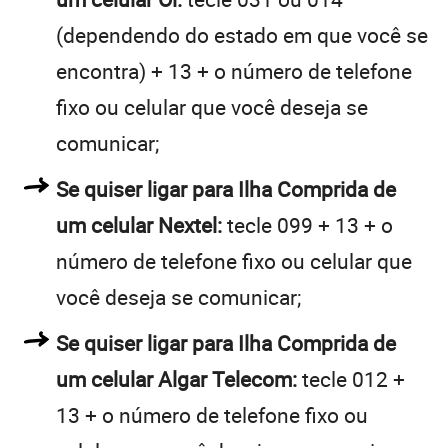
(dependendo do estado em que você se
encontra) + 13 + o número de telefone
fixo ou celular que você deseja se
comunicar;
Se quiser ligar para Ilha Comprida de
um celular Nextel:
tecle 099 + 13 + o
número de telefone fixo ou celular que
você deseja se comunicar;
Se quiser ligar para Ilha Comprida de
um celular Algar Telecom:
tecle 012 +
13 + o número de telefone fixo ou