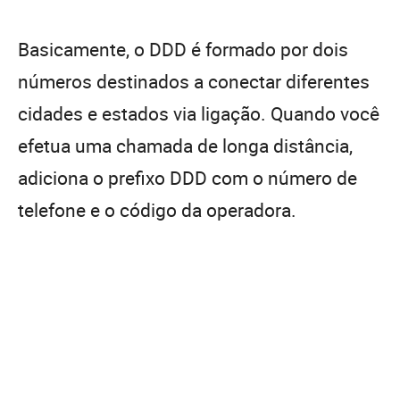
Basicamente, o DDD é formado por dois
números destinados a conectar diferentes
cidades e estados via ligação. Quando você
efetua uma chamada de longa distância,
adiciona o prefixo DDD com o número de
telefone e o código da operadora.