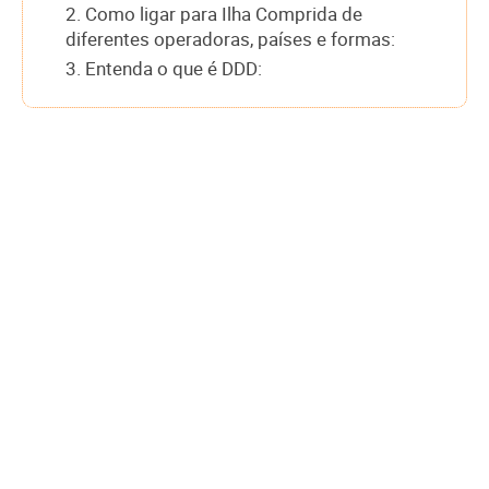
2. Como ligar para Ilha Comprida de
diferentes operadoras, países e formas:
3. Entenda o que é DDD: