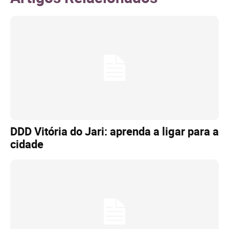
DDD Vitória do Jari: aprenda a ligar para a
cidade