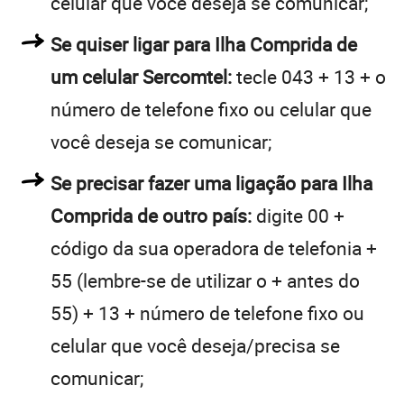
celular que você deseja se comunicar;
Se quiser ligar para Ilha Comprida de
um celular Sercomtel:
tecle 043 + 13 + o
número de telefone fixo ou celular que
você deseja se comunicar;
Se precisar fazer uma ligação para Ilha
Comprida de outro país:
digite 00 +
código da sua operadora de telefonia +
55 (lembre-se de utilizar o + antes do
55) + 13 + número de telefone fixo ou
celular que você deseja/precisa se
comunicar;