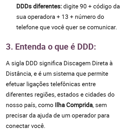
DDDs diferentes:
digite 90 + código da
sua operadora + 13 + número do
telefone que você quer se comunicar.
3. Entenda o que é DDD:
A sigla DDD significa Discagem Direta à
Distância, e é um sistema que permite
efetuar ligações telefônicas entre
diferentes regiões, estados e cidades do
nosso país, como
Ilha Comprida
, sem
precisar da ajuda de um operador para
conectar você.