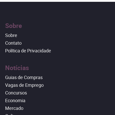
Sobre
Sobre
Contato
Política de Privacidade
Notícias
Guias de Compras
Vagas de Emprego
Concursos
Economia
Mercado