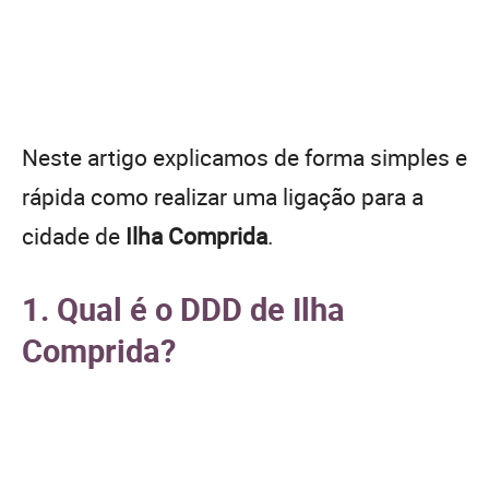
Neste artigo explicamos de forma simples e
rápida como realizar uma ligação para a
cidade de
Ilha Comprida
.
1. Qual é o DDD de Ilha
Comprida?