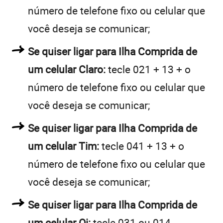
número de telefone fixo ou celular que
você deseja se comunicar;
Se quiser ligar para Ilha Comprida de
um celular Claro:
tecle 021 + 13 + o
número de telefone fixo ou celular que
você deseja se comunicar;
Se quiser ligar para Ilha Comprida de
um celular Tim:
tecle 041 + 13 + o
número de telefone fixo ou celular que
você deseja se comunicar;
Se quiser ligar para Ilha Comprida de
um celular Oi:
tecle 031 ou 014