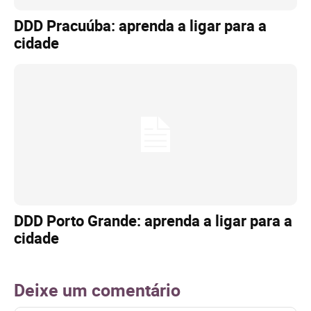
DDD Pracuúba: aprenda a ligar para a
cidade
DDD Porto Grande: aprenda a ligar para a
cidade
Deixe um comentário