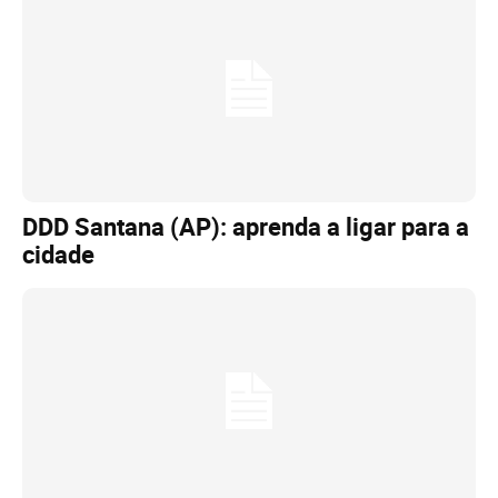
DDD Santana (AP): aprenda a ligar para a
cidade