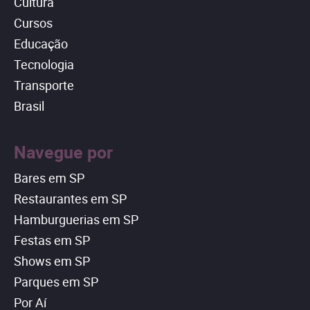
Cultura
Cursos
Educação
Tecnologia
Transporte
Brasil
Navegue por
Bares em SP
Restaurantes em SP
Hamburguerias em SP
Festas em SP
Shows em SP
Parques em SP
Por Aí