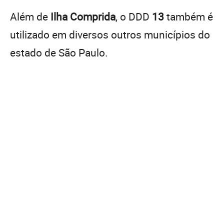
Além de
Ilha Comprida
, o DDD
13
também é
utilizado em diversos outros municípios do
estado de São Paulo.