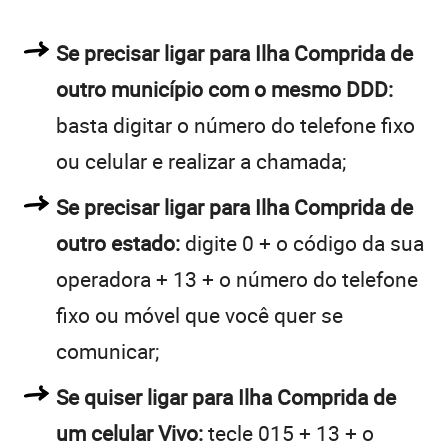
Se precisar ligar para Ilha Comprida de
outro município com o mesmo DDD:
basta digitar o número do telefone fixo
ou celular e realizar a chamada;
Se precisar ligar para Ilha Comprida de
outro estado:
digite 0 + o código da sua
operadora + 13 + o número do telefone
fixo ou móvel que você quer se
comunicar;
Se quiser ligar para Ilha Comprida de
um celular Vivo:
tecle 015 + 13 + o