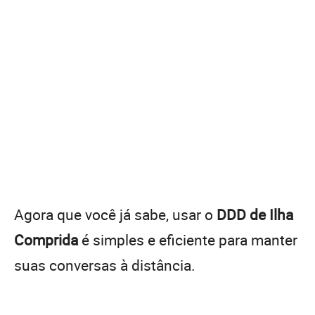
Agora que você já sabe, usar o
DDD de Ilha
Comprida
é simples e eficiente para manter
suas conversas à distância.