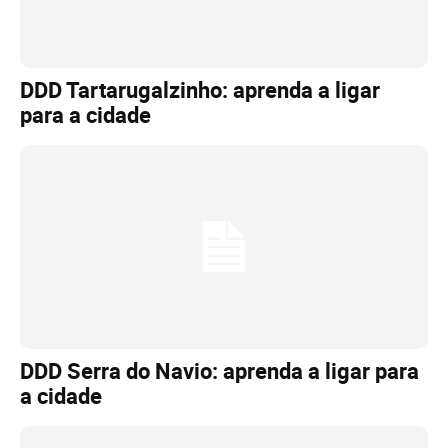
DDD Tartarugalzinho: aprenda a ligar
para a cidade
DDD Serra do Navio: aprenda a ligar para
a cidade