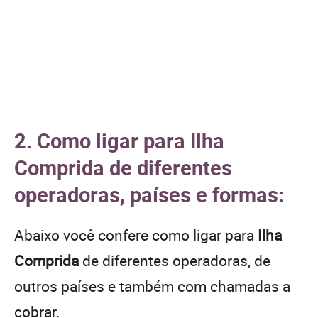
2. Como ligar para Ilha
Comprida de diferentes
operadoras, países e formas:
Abaixo você confere como ligar para
Ilha
Comprida
de diferentes operadoras, de
outros países e também com chamadas a
cobrar.