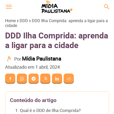
Home
DDD
DDD Ilha Comprida: aprenda a ligar para a
cidade
DDD Ilha Comprida: aprenda
a ligar para a cidade
Mídia Paulistana
Por
Atualizado em
1 abril, 2024
Conteúdo do artigo
1. Qual é o DDD de Ilha Comprida?