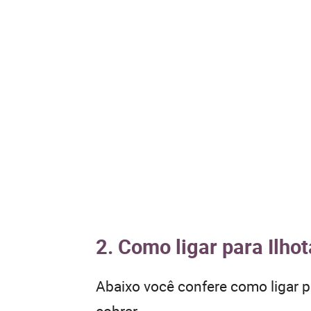
2. Como ligar para Ilho
Abaixo você confere como ligar 