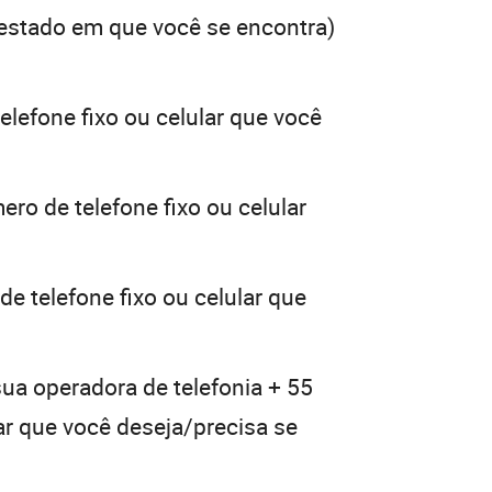
estado em que você se encontra)
elefone fixo ou celular que você
ero de telefone fixo ou celular
e telefone fixo ou celular que
sua operadora de telefonia + 55
lar que você deseja/precisa se