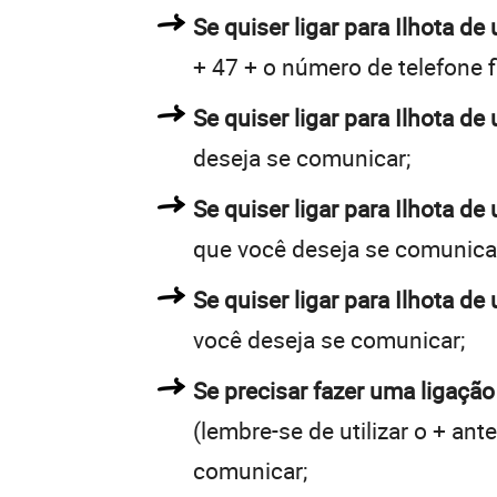
Se quiser ligar para Ilhota de 
+ 47 + o número de telefone f
Se quiser ligar para Ilhota de
deseja se comunicar;
Se quiser ligar para Ilhota de
que você deseja se comunica
Se quiser ligar para Ilhota de
você deseja se comunicar;
Se precisar fazer uma ligação 
(lembre-se de utilizar o + an
comunicar;