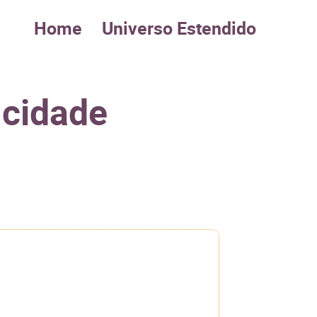
Home
Universo Estendido
 cidade