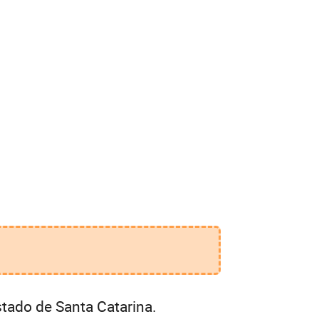
tado de Santa Catarina.