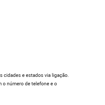
 cidades e estados via ligação.
 o número de telefone e o