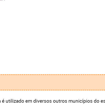
.
 utilizado em diversos outros municípios do es