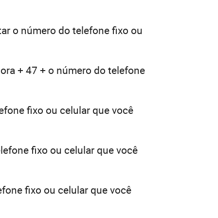
tar o número do telefone fixo ou
dora + 47 + o número do telefone
efone fixo ou celular que você
lefone fixo ou celular que você
fone fixo ou celular que você