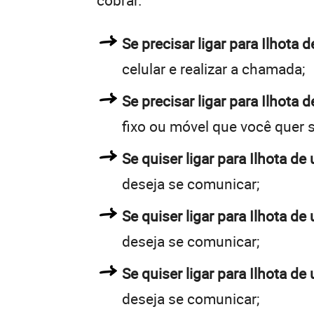
cobrar.
Se precisar ligar para Ilhot
celular e realizar a chamada;
Se precisar ligar para Ilhota 
fixo ou móvel que você quer 
Se quiser ligar para Ilhota de 
deseja se comunicar;
Se quiser ligar para Ilhota de 
deseja se comunicar;
Se quiser ligar para Ilhota de
deseja se comunicar;