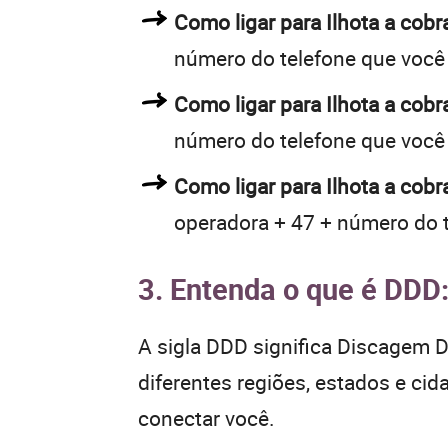
Como ligar para Ilhota a co
número do telefone que você
Como ligar para Ilhota a co
número do telefone que você
Como ligar para Ilhota a cob
operadora + 47 + número do 
3. Entenda o que é DDD
A sigla DDD significa Discagem Di
diferentes regiões, estados e ci
conectar você.