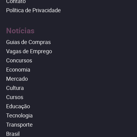
Contato
Política de Privacidade
Notícias
Guias de Compras
Vagas de Emprego
Concursos
Economia
Mercado
Cultura
Cursos
Educação
Tecnologia
Transporte
Brasil