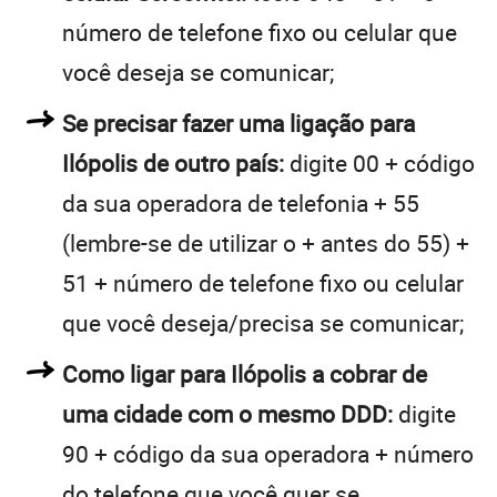
número de telefone fixo ou celular que
você deseja se comunicar;
Se precisar fazer uma ligação para
Ilópolis de outro país:
digite 00 + código
da sua operadora de telefonia + 55
(lembre-se de utilizar o + antes do 55) +
51 + número de telefone fixo ou celular
que você deseja/precisa se comunicar;
Como ligar para Ilópolis a cobrar de
uma cidade com o mesmo DDD:
digite
90 + código da sua operadora + número
do telefone que você quer se