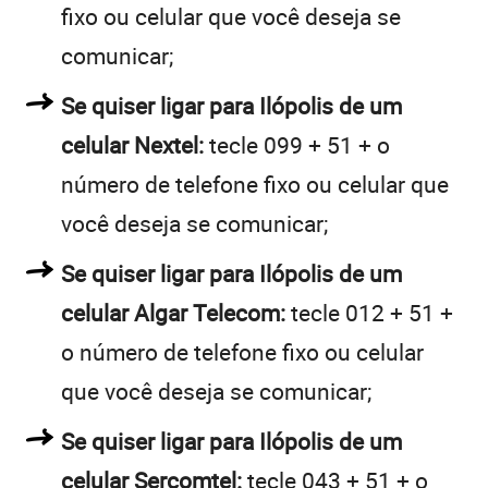
fixo ou celular que você deseja se
comunicar;
Se quiser ligar para Ilópolis de um
celular Nextel:
tecle 099 + 51 + o
número de telefone fixo ou celular que
você deseja se comunicar;
Se quiser ligar para Ilópolis de um
celular Algar Telecom:
tecle 012 + 51 +
o número de telefone fixo ou celular
que você deseja se comunicar;
Se quiser ligar para Ilópolis de um
celular Sercomtel:
tecle 043 + 51 + o