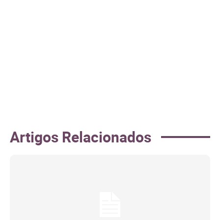
Artigos Relacionados