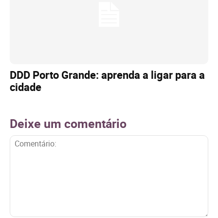
DDD Porto Grande: aprenda a ligar para a
cidade
Deixe um comentário