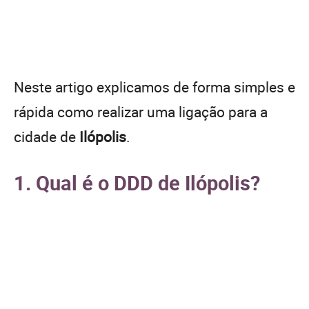
Neste artigo explicamos de forma simples e
rápida como realizar uma ligação para a
cidade de
Ilópolis
.
1. Qual é o DDD de Ilópolis?