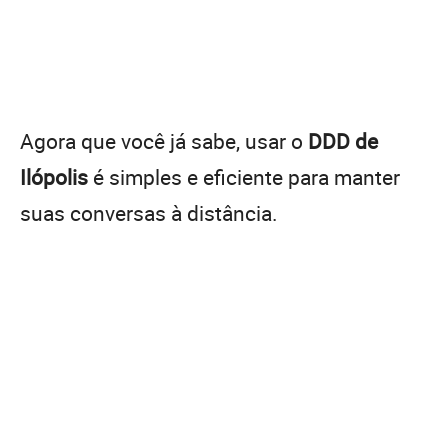
Agora que você já sabe, usar o
DDD de
Ilópolis
é simples e eficiente para manter
suas conversas à distância.