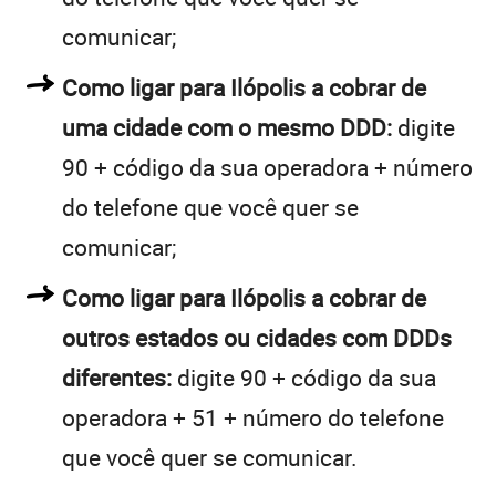
comunicar;
Como ligar para Ilópolis a cobrar de
uma cidade com o mesmo DDD:
digite
90 + código da sua operadora + número
do telefone que você quer se
comunicar;
Como ligar para Ilópolis a cobrar de
outros estados ou cidades com DDDs
diferentes:
digite 90 + código da sua
operadora + 51 + número do telefone
que você quer se comunicar.