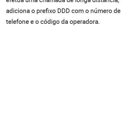
adiciona o prefixo DDD com o número de
telefone e o código da operadora.