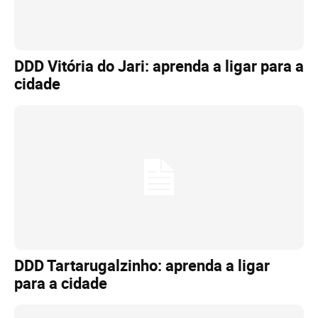
DDD Vitória do Jari: aprenda a ligar para a
cidade
DDD Tartarugalzinho: aprenda a ligar
para a cidade