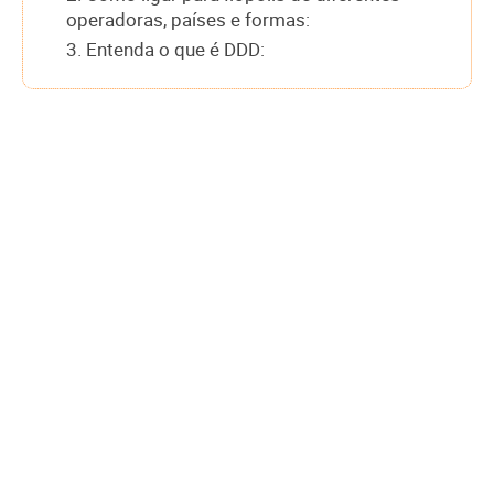
operadoras, países e formas:
3. Entenda o que é DDD: