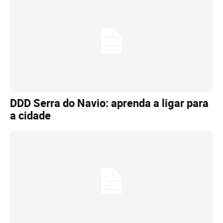
DDD Serra do Navio: aprenda a ligar para
a cidade