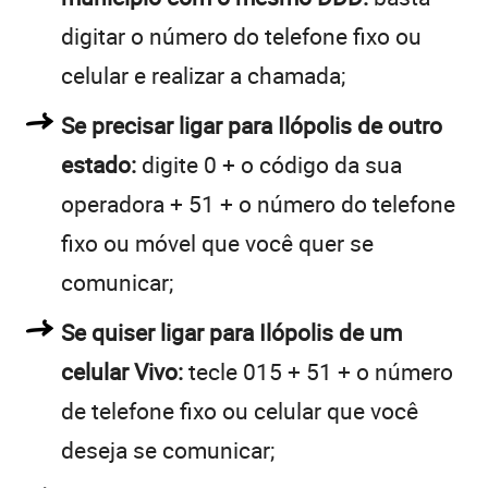
digitar o número do telefone fixo ou
celular e realizar a chamada;
Se precisar ligar para Ilópolis de outro
estado:
digite 0 + o código da sua
operadora + 51 + o número do telefone
fixo ou móvel que você quer se
comunicar;
Se quiser ligar para Ilópolis de um
celular Vivo:
tecle 015 + 51 + o número
de telefone fixo ou celular que você
deseja se comunicar;