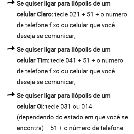
Se quiser ligar para Ilópolis de um
celular Claro:
tecle 021 + 51 + o número
de telefone fixo ou celular que você
deseja se comunicar;
Se quiser ligar para Ilópolis de um
celular Tim:
tecle 041 + 51 + o número
de telefone fixo ou celular que você
deseja se comunicar;
Se quiser ligar para Ilópolis de um
celular Oi:
tecle 031 ou 014
(dependendo do estado em que você se
encontra) + 51 + o número de telefone