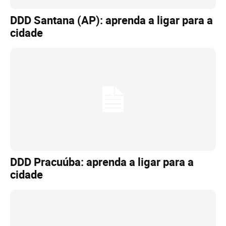
DDD Santana (AP): aprenda a ligar para a
cidade
DDD Pracuúba: aprenda a ligar para a
cidade