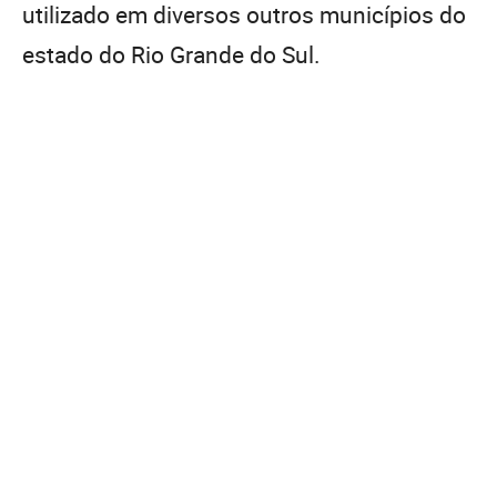
utilizado em diversos outros municípios do
estado do Rio Grande do Sul.