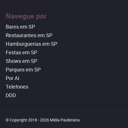
Navegue por
Bares em SP
Restaurantes em SP
Hamburguerias em SP
Festas em SP
Shows em SP
Parques em SP
Por Aí
Telefones
DDD
© Copyright 2018 - 2026 Mídia Paulistana