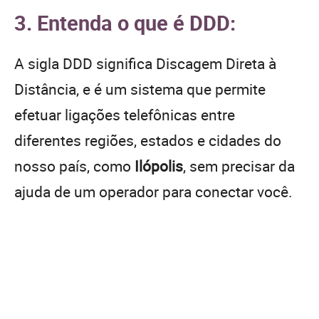
3. Entenda o que é DDD:
A sigla DDD significa Discagem Direta à
Distância, e é um sistema que permite
efetuar ligações telefônicas entre
diferentes regiões, estados e cidades do
nosso país, como
Ilópolis
, sem precisar da
ajuda de um operador para conectar você.