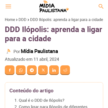
Home
DDD
DDD Ilópolis: aprenda a ligar para a cidade
DDD Ilópolis: aprenda a ligar
para a cidade
Mídia Paulistana
Por
Atualizado em
11 abril, 2024
Conteúdo do artigo
1. Qual é o DDD de Ilópolis?
2. Como ligar para Ilópolis de diferentes