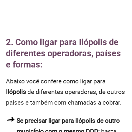
2. Como ligar para Ilópolis de
diferentes operadoras, países
e formas:
Abaixo você confere como ligar para
Ilópolis
de diferentes operadoras, de outros
países e também com chamadas a cobrar.
Se precisar ligar para Ilópolis de outro
município com o mesmo DDD:
basta