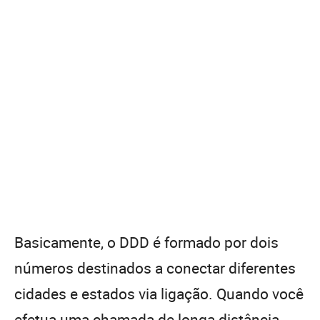
Basicamente, o DDD é formado por dois
números destinados a conectar diferentes
cidades e estados via ligação. Quando você
efetua uma chamada de longa distância,