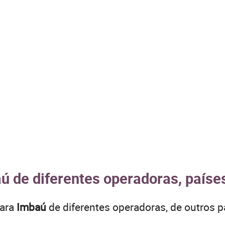
ú de diferentes operadoras, paíse
para
Imbaú
de diferentes operadoras, de outros