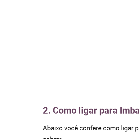
2. Como ligar para Imba
Abaixo você confere como ligar 