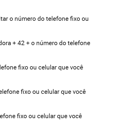
tar o número do telefone fixo ou
dora + 42 + o número do telefone
efone fixo ou celular que você
lefone fixo ou celular que você
efone fixo ou celular que você