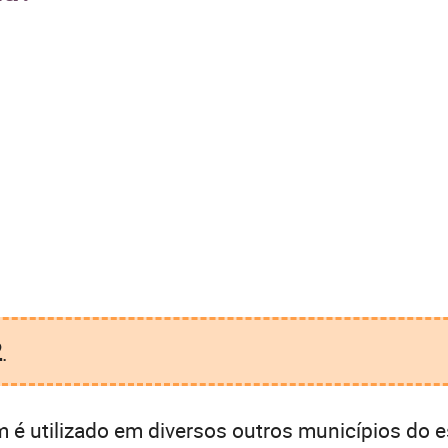
2
.
é utilizado em diversos outros municípios do e