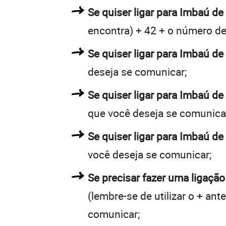
Se quiser ligar para Imbaú de 
encontra) + 42 + o número de 
Se quiser ligar para Imbaú de
deseja se comunicar;
Se quiser ligar para Imbaú de
que você deseja se comunica
Se quiser ligar para Imbaú de
você deseja se comunicar;
Se precisar fazer uma ligação
(lembre-se de utilizar o + an
comunicar;