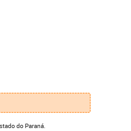
stado do Paraná.