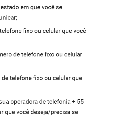
 estado em que você se
unicar;
elefone fixo ou celular que você
ero de telefone fixo ou celular
de telefone fixo ou celular que
sua operadora de telefonia + 55
lar que você deseja/precisa se