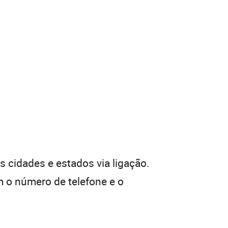
 cidades e estados via ligação.
 o número de telefone e o