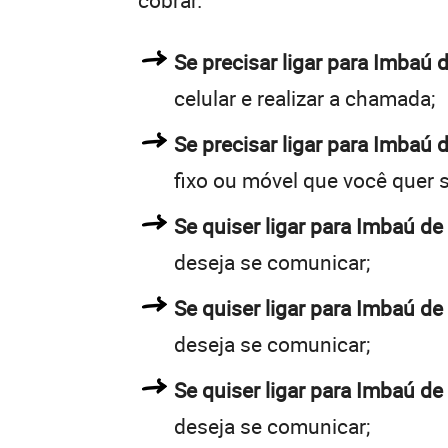
cobrar.
Se precisar ligar para Imba
celular e realizar a chamada;
Se precisar ligar para Imbaú 
fixo ou móvel que você quer 
Se quiser ligar para Imbaú de
deseja se comunicar;
Se quiser ligar para Imbaú de
deseja se comunicar;
Se quiser ligar para Imbaú de
deseja se comunicar;