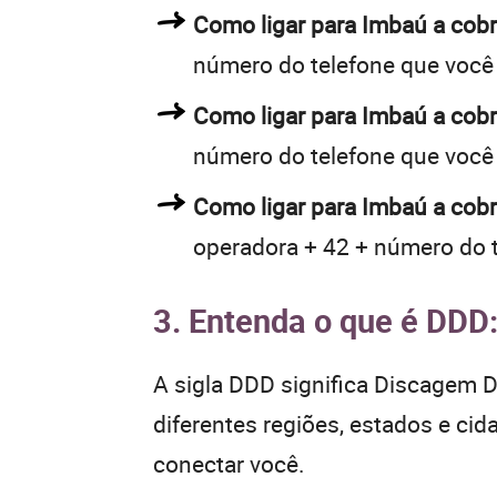
Como ligar para Imbaú a co
número do telefone que você
Como ligar para Imbaú a co
número do telefone que você
Como ligar para Imbaú a cobr
operadora + 42 + número do 
3. Entenda o que é DDD
A sigla DDD significa Discagem Di
diferentes regiões, estados e ci
conectar você.