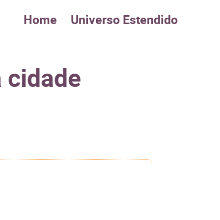
Home
Universo Estendido
a cidade