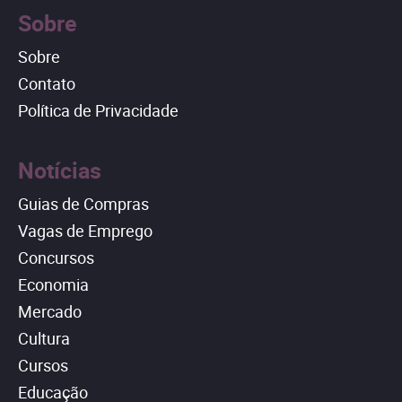
Sobre
Sobre
Contato
Política de Privacidade
Notícias
Guias de Compras
Vagas de Emprego
Concursos
Economia
Mercado
Cultura
Cursos
Educação