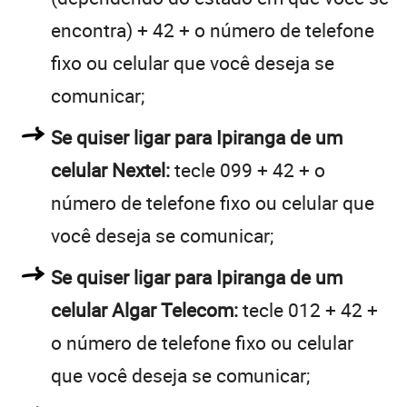
encontra) + 42 + o número de telefone
fixo ou celular que você deseja se
comunicar;
Se quiser ligar para Ipiranga de um
celular Nextel:
tecle 099 + 42 + o
número de telefone fixo ou celular que
você deseja se comunicar;
Se quiser ligar para Ipiranga de um
celular Algar Telecom:
tecle 012 + 42 +
o número de telefone fixo ou celular
que você deseja se comunicar;