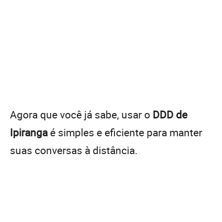
Agora que você já sabe, usar o
DDD de
Ipiranga
é simples e eficiente para manter
suas conversas à distância.