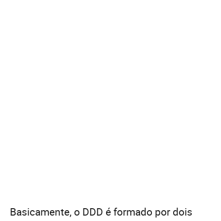
Basicamente, o DDD é formado por dois