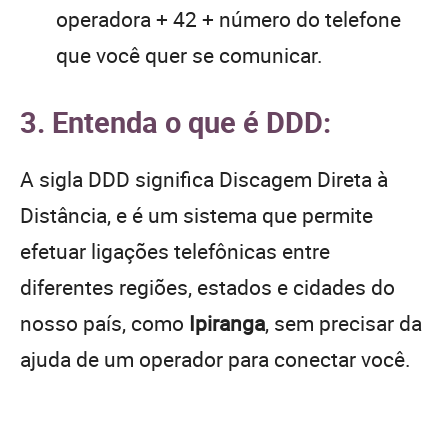
operadora + 42 + número do telefone
que você quer se comunicar.
3. Entenda o que é DDD:
A sigla DDD significa Discagem Direta à
Distância, e é um sistema que permite
efetuar ligações telefônicas entre
diferentes regiões, estados e cidades do
nosso país, como
Ipiranga
, sem precisar da
ajuda de um operador para conectar você.