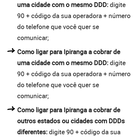
uma cidade com o mesmo DDD:
digite
90 + código da sua operadora + número
do telefone que você quer se
comunicar;
Como ligar para Ipiranga a cobrar de
uma cidade com o mesmo DDD:
digite
90 + código da sua operadora + número
do telefone que você quer se
comunicar;
Como ligar para Ipiranga a cobrar de
outros estados ou cidades com DDDs
diferentes:
digite 90 + código da sua