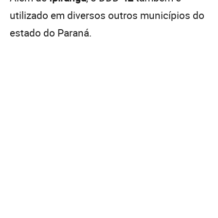
utilizado em diversos outros municípios do
estado do Paraná.