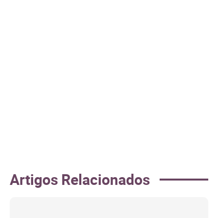
Artigos Relacionados