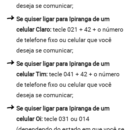
deseja se comunicar;
Se quiser ligar para Ipiranga de um
celular Claro:
tecle 021 + 42 + o número
de telefone fixo ou celular que você
deseja se comunicar;
Se quiser ligar para Ipiranga de um
celular Tim:
tecle 041 + 42 + o número
de telefone fixo ou celular que você
deseja se comunicar;
Se quiser ligar para Ipiranga de um
celular Oi:
tecle 031 ou 014
(dependendo do estado em que você se