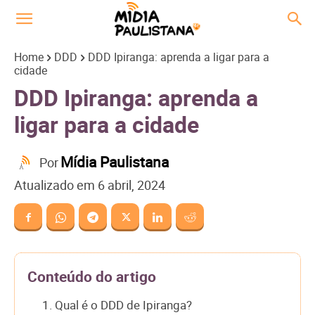
Home
DDD
DDD Ipiranga: aprenda a ligar para a
cidade
DDD Ipiranga: aprenda a
ligar para a cidade
Mídia Paulistana
Por
Atualizado em
6 abril, 2024
Conteúdo do artigo
1. Qual é o DDD de Ipiranga?