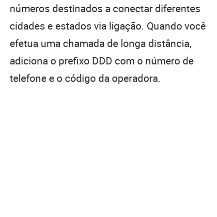
números destinados a conectar diferentes
cidades e estados via ligação. Quando você
efetua uma chamada de longa distância,
adiciona o prefixo DDD com o número de
telefone e o código da operadora.