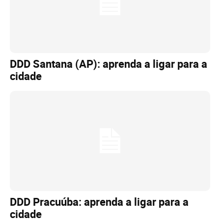
DDD Santana (AP): aprenda a ligar para a
cidade
DDD Pracuúba: aprenda a ligar para a
cidade