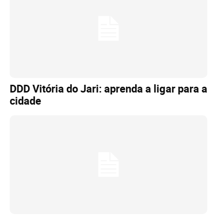
DDD Vitória do Jari: aprenda a ligar para a
cidade