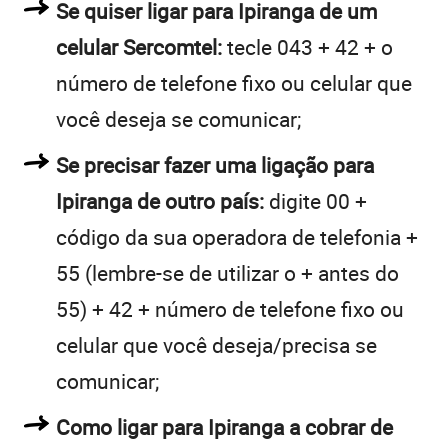
Se quiser ligar para Ipiranga de um
celular Sercomtel:
tecle 043 + 42 + o
número de telefone fixo ou celular que
você deseja se comunicar;
Se precisar fazer uma ligação para
Ipiranga de outro país:
digite 00 +
código da sua operadora de telefonia +
55 (lembre-se de utilizar o + antes do
55) + 42 + número de telefone fixo ou
celular que você deseja/precisa se
comunicar;
Como ligar para Ipiranga a cobrar de