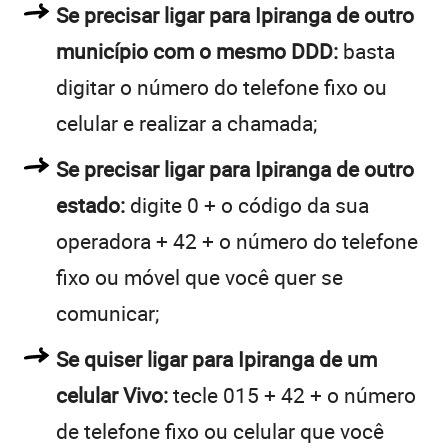
Se precisar ligar para Ipiranga de outro
município com o mesmo DDD:
basta
digitar o número do telefone fixo ou
celular e realizar a chamada;
Se precisar ligar para Ipiranga de outro
estado:
digite 0 + o código da sua
operadora + 42 + o número do telefone
fixo ou móvel que você quer se
comunicar;
Se quiser ligar para Ipiranga de um
celular Vivo:
tecle 015 + 42 + o número
de telefone fixo ou celular que você