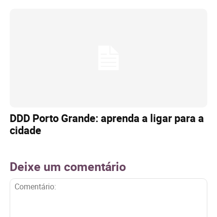
DDD Porto Grande: aprenda a ligar para a
cidade
Deixe um comentário