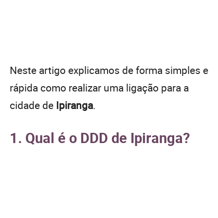
Neste artigo explicamos de forma simples e
rápida como realizar uma ligação para a
cidade de
Ipiranga
.
1. Qual é o DDD de Ipiranga?