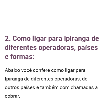
2. Como ligar para Ipiranga de
diferentes operadoras, países
e formas:
Abaixo você confere como ligar para
Ipiranga
de diferentes operadoras, de
outros países e também com chamadas a
cobrar.