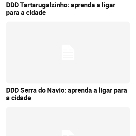
DDD Tartarugalzinho: aprenda a ligar
para a cidade
DDD Serra do Navio: aprenda a ligar para
a cidade