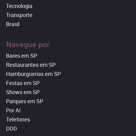
Tecnologia
Transporte
Brasil
Navegue por
Bares em SP
Restaurantes em SP
Hamburguerias em SP
Festas em SP
Shows em SP
Parques em SP
Por Aí
Telefones
DDD