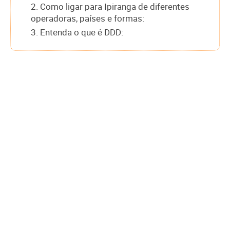
2. Como ligar para Ipiranga de diferentes
operadoras, países e formas:
3. Entenda o que é DDD: