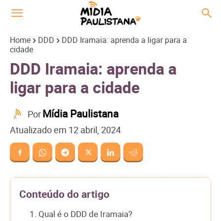
Home
DDD
DDD Iramaia: aprenda a ligar para a
cidade
DDD Iramaia: aprenda a
ligar para a cidade
Mídia Paulistana
Por
Atualizado em
12 abril, 2024
Conteúdo do artigo
1. Qual é o DDD de Iramaia?