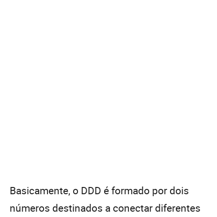
Basicamente, o DDD é formado por dois
números destinados a conectar diferentes