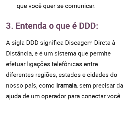
que você quer se comunicar.
3. Entenda o que é DDD:
A sigla DDD significa Discagem Direta à
Distância, e é um sistema que permite
efetuar ligações telefônicas entre
diferentes regiões, estados e cidades do
nosso país, como
Iramaia
, sem precisar da
ajuda de um operador para conectar você.