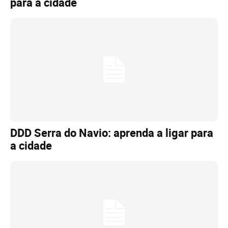
para a cidade
DDD Serra do Navio: aprenda a ligar para
a cidade