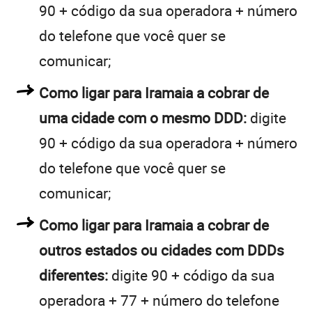
90 + código da sua operadora + número
do telefone que você quer se
comunicar;
Como ligar para Iramaia a cobrar de
uma cidade com o mesmo DDD:
digite
90 + código da sua operadora + número
do telefone que você quer se
comunicar;
Como ligar para Iramaia a cobrar de
outros estados ou cidades com DDDs
diferentes:
digite 90 + código da sua
operadora + 77 + número do telefone