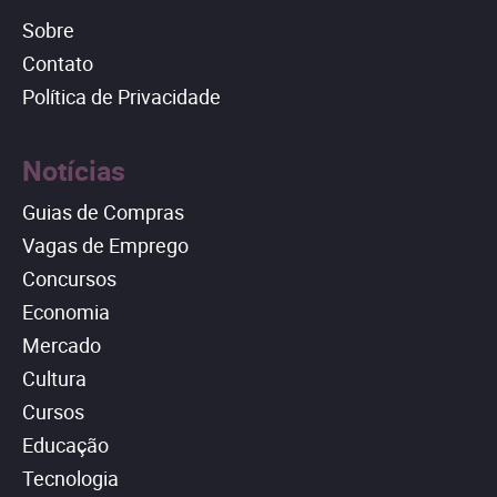
Sobre
Contato
Política de Privacidade
Notícias
Guias de Compras
Vagas de Emprego
Concursos
Economia
Mercado
Cultura
Cursos
Educação
Tecnologia