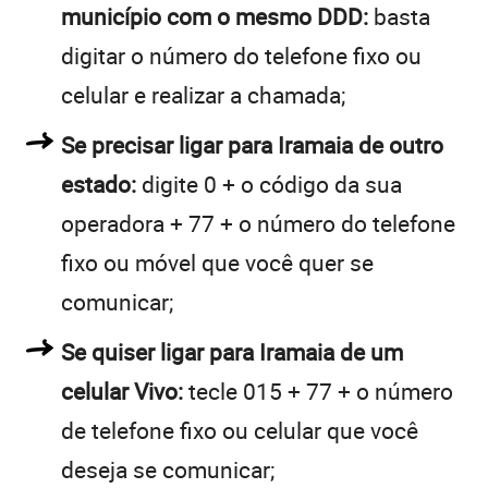
município com o mesmo DDD:
basta
digitar o número do telefone fixo ou
celular e realizar a chamada;
Se precisar ligar para Iramaia de outro
estado:
digite 0 + o código da sua
operadora + 77 + o número do telefone
fixo ou móvel que você quer se
comunicar;
Se quiser ligar para Iramaia de um
celular Vivo:
tecle 015 + 77 + o número
de telefone fixo ou celular que você
deseja se comunicar;