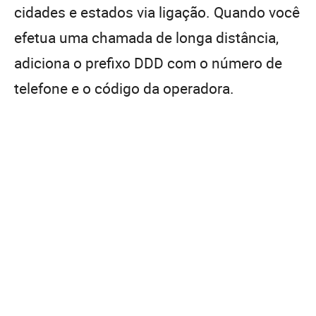
cidades e estados via ligação. Quando você
efetua uma chamada de longa distância,
adiciona o prefixo DDD com o número de
telefone e o código da operadora.