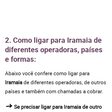
2. Como ligar para Iramaia de
diferentes operadoras, países
e formas:
Abaixo você confere como ligar para
Iramaia
de diferentes operadoras, de outros
países e também com chamadas a cobrar.
Se precisar ligar para Iramaia de outro