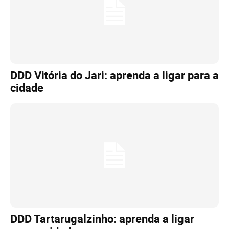
DDD Vitória do Jari: aprenda a ligar para a
cidade
DDD Tartarugalzinho: aprenda a ligar