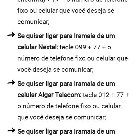
fixo ou celular que você deseja se
comunicar;
Se quiser ligar para Iramaia de um
celular Nextel:
tecle 099 + 77 + o
número de telefone fixo ou celular que
você deseja se comunicar;
Se quiser ligar para Iramaia de um
celular Algar Telecom:
tecle 012 + 77 +
o número de telefone fixo ou celular
que você deseja se comunicar;
Se quiser ligar para Iramaia de um