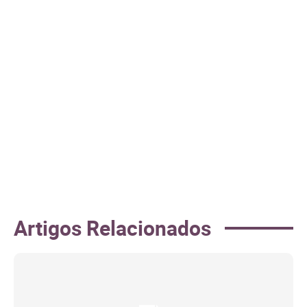
Artigos Relacionados