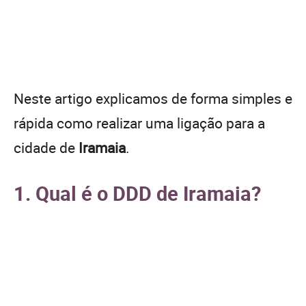
Neste artigo explicamos de forma simples e
rápida como realizar uma ligação para a
cidade de
Iramaia
.
1. Qual é o DDD de Iramaia?