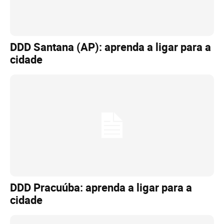
DDD Santana (AP): aprenda a ligar para a
cidade
DDD Pracuúba: aprenda a ligar para a
cidade