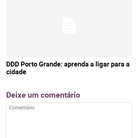
DDD Porto Grande: aprenda a ligar para a
cidade
Deixe um comentário