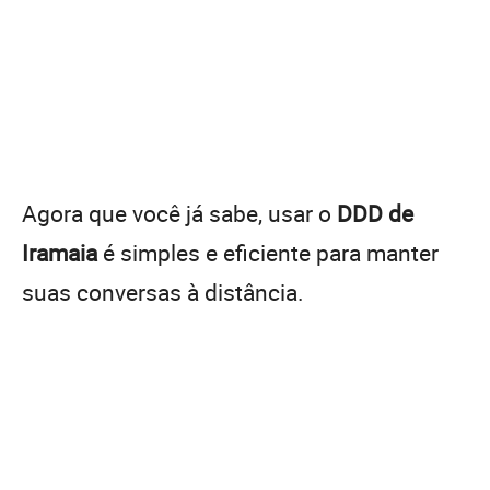
Agora que você já sabe, usar o
DDD de
Iramaia
é simples e eficiente para manter
suas conversas à distância.