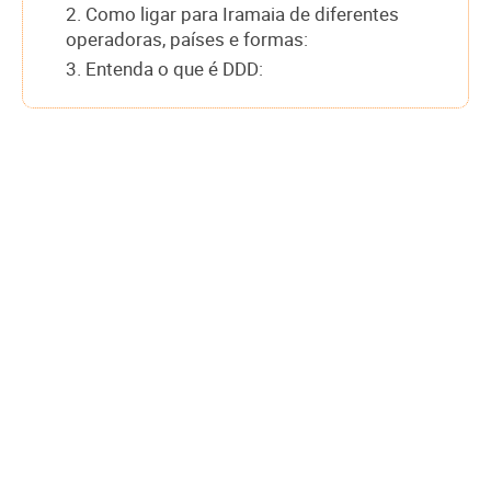
2. Como ligar para Iramaia de diferentes
operadoras, países e formas:
3. Entenda o que é DDD: