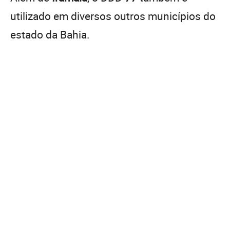
utilizado em diversos outros municípios do
estado da Bahia.