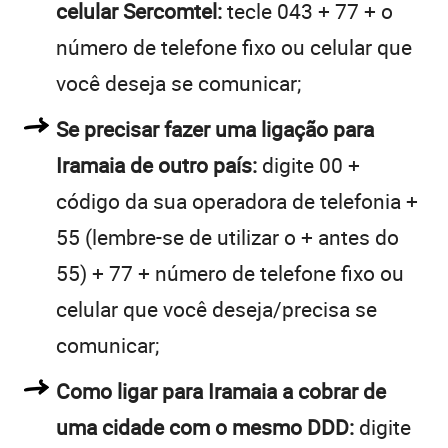
celular Sercomtel:
tecle 043 + 77 + o
número de telefone fixo ou celular que
você deseja se comunicar;
Se precisar fazer uma ligação para
Iramaia de outro país:
digite 00 +
código da sua operadora de telefonia +
55 (lembre-se de utilizar o + antes do
55) + 77 + número de telefone fixo ou
celular que você deseja/precisa se
comunicar;
Como ligar para Iramaia a cobrar de
uma cidade com o mesmo DDD:
digite