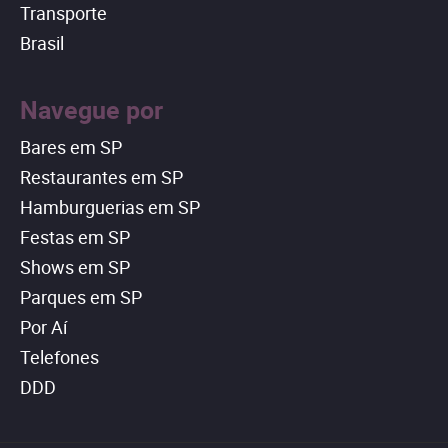
Transporte
Brasil
Navegue por
Bares em SP
Restaurantes em SP
Hamburguerias em SP
Festas em SP
Shows em SP
Parques em SP
Por Aí
Telefones
DDD