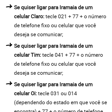
Se quiser ligar para Iramaia de um
celular Claro:
tecle 021 + 77 + o número
de telefone fixo ou celular que você
deseja se comunicar;
Se quiser ligar para Iramaia de um
celular Tim:
tecle 041 + 77 + o número
de telefone fixo ou celular que você
deseja se comunicar;
Se quiser ligar para Iramaia de um
celular Oi:
tecle 031 ou 014
(dependendo do estado em que você se
encontra) + 77 + o número de telefone