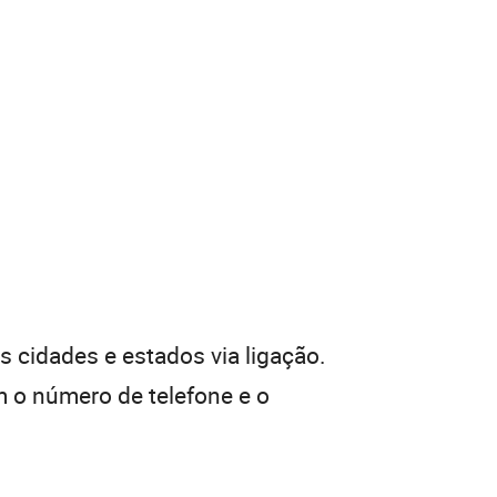
 cidades e estados via ligação.
 o número de telefone e o