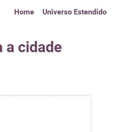
Home
Universo Estendido
a a cidade