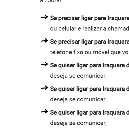
a cobrar.
Se precisar ligar para Iraqu
ou celular e realizar a chamad
Se precisar ligar para Iraquar
telefone fixo ou móvel que v
Se quiser ligar para Iraquara 
deseja se comunicar;
Se quiser ligar para Iraquara 
deseja se comunicar;
Se quiser ligar para Iraquara 
deseja se comunicar;