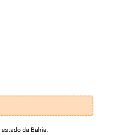
 estado da Bahia.