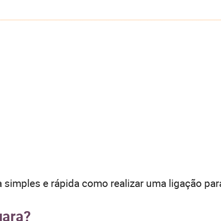
 simples e rápida como realizar uma ligação par
uara?