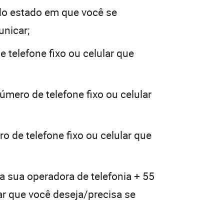
do estado em que você se
unicar;
 telefone fixo ou celular que
úmero de telefone fixo ou celular
o de telefone fixo ou celular que
a sua operadora de telefonia + 55
lar que você deseja/precisa se