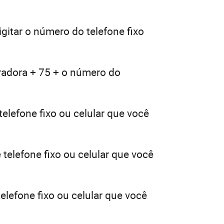
gitar o número do telefone fixo
eradora + 75 + o número do
elefone fixo ou celular que você
telefone fixo ou celular que você
elefone fixo ou celular que você