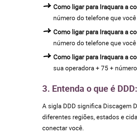
Como ligar para Iraquara a 
número do telefone que você
Como ligar para Iraquara a 
número do telefone que você
Como ligar para Iraquara a c
sua operadora + 75 + número
3. Entenda o que é DDD
A sigla DDD significa Discagem Di
diferentes regiões, estados e ci
conectar você.