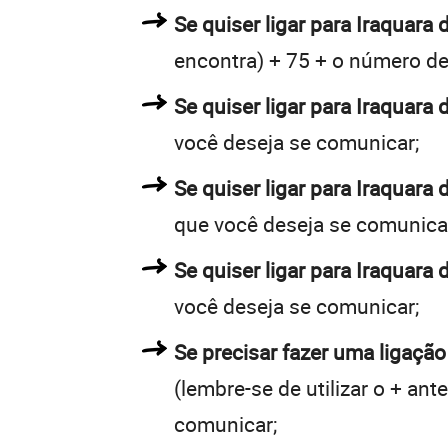
Se quiser ligar para Iraquara 
encontra) + 75 + o número de 
Se quiser ligar para Iraquara 
você deseja se comunicar;
Se quiser ligar para Iraquara
que você deseja se comunica
Se quiser ligar para Iraquara 
você deseja se comunicar;
Se precisar fazer uma ligação
(lembre-se de utilizar o + an
comunicar;