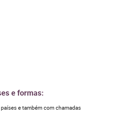
ses e formas:
os países e também com chamadas