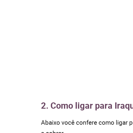
2. Como ligar para Iraq
Abaixo você confere como ligar 