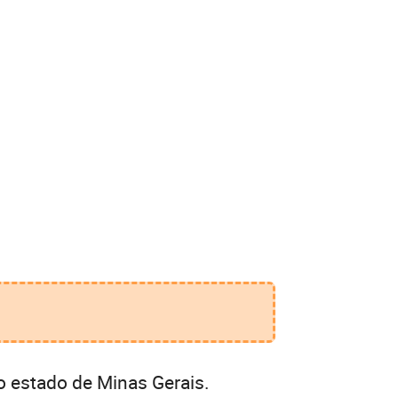
o estado de Minas Gerais.