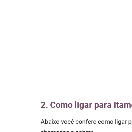
2. Como ligar para Itam
Abaixo você confere como ligar 