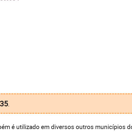
35
.
ém é utilizado em diversos outros municípios d