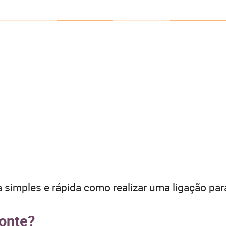
 simples e rápida como realizar uma ligação par
monte?