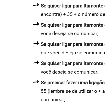
Se quiser ligar para Itamonte 
encontra) + 35 + o número de 
Se quiser ligar para Itamonte 
você deseja se comunicar;
Se quiser ligar para Itamonte
que você deseja se comunica
Se quiser ligar para Itamonte
você deseja se comunicar;
Se precisar fazer uma ligação
55 (lembre-se de utilizar o +
comunicar;