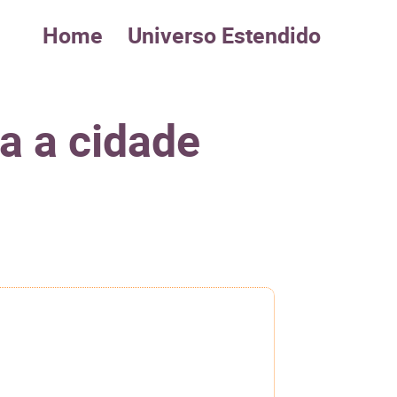
Home
Universo Estendido
a a cidade