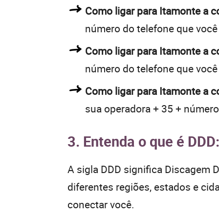
Como ligar para Itamonte a 
número do telefone que você
Como ligar para Itamonte a 
número do telefone que você
Como ligar para Itamonte a c
sua operadora + 35 + número
3. Entenda o que é DDD
A sigla DDD significa Discagem Di
diferentes regiões, estados e ci
conectar você.