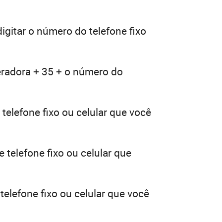
igitar o número do telefone fixo
eradora + 35 + o número do
telefone fixo ou celular que você
 telefone fixo ou celular que
telefone fixo ou celular que você