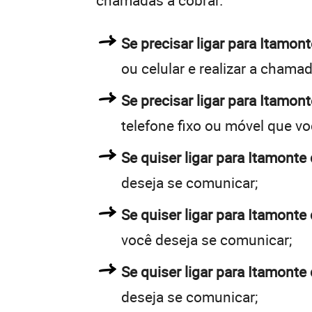
chamadas a cobrar.
Se precisar ligar para Itamo
ou celular e realizar a chamad
Se precisar ligar para Itamon
telefone fixo ou móvel que v
Se quiser ligar para Itamonte 
deseja se comunicar;
Se quiser ligar para Itamonte 
você deseja se comunicar;
Se quiser ligar para Itamonte
deseja se comunicar;