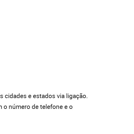
 cidades e estados via ligação.
 o número de telefone e o