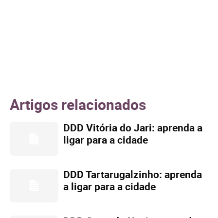
Artigos relacionados
DDD Vitória do Jari: aprenda a
ligar para a cidade
DDD Tartarugalzinho: aprenda
a ligar para a cidade