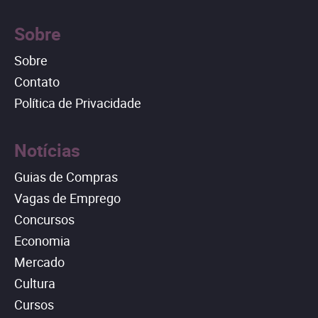
Sobre
Sobre
Contato
Política de Privacidade
Notícias
Guias de Compras
Vagas de Emprego
Concursos
Economia
Mercado
Cultura
Cursos