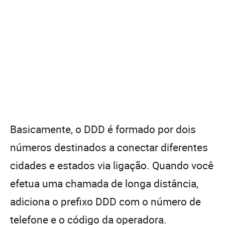
Basicamente, o DDD é formado por dois
números destinados a conectar diferentes
cidades e estados via ligação. Quando você
efetua uma chamada de longa distância,
adiciona o prefixo DDD com o número de
telefone e o código da operadora.