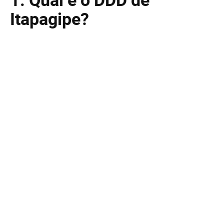
Itapagipe?