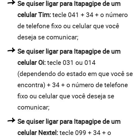
Se quiser ligar para Itapagipe de um
celular Tim:
tecle 041 + 34 + o número
de telefone fixo ou celular que você
deseja se comunicar;
Se quiser ligar para Itapagipe de um
celular Oi:
tecle 031 ou 014
(dependendo do estado em que você se
encontra) + 34 + o número de telefone
fixo ou celular que você deseja se
comunicar;
Se quiser ligar para Itapagipe de um
celular Nextel:
tecle 099 + 34 + o