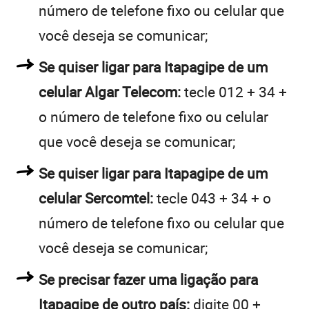
número de telefone fixo ou celular que
você deseja se comunicar;
Se quiser ligar para Itapagipe de um
celular Algar Telecom:
tecle 012 + 34 +
o número de telefone fixo ou celular
que você deseja se comunicar;
Se quiser ligar para Itapagipe de um
celular Sercomtel:
tecle 043 + 34 + o
número de telefone fixo ou celular que
você deseja se comunicar;
Se precisar fazer uma ligação para
Itapagipe de outro país:
digite 00 +