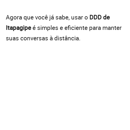
Agora que você já sabe, usar o
DDD de
Itapagipe
é simples e eficiente para manter
suas conversas à distância.