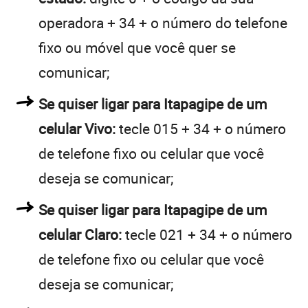
operadora + 34 + o número do telefone
fixo ou móvel que você quer se
comunicar;
Se quiser ligar para Itapagipe de um
celular Vivo:
tecle 015 + 34 + o número
de telefone fixo ou celular que você
deseja se comunicar;
Se quiser ligar para Itapagipe de um
celular Claro:
tecle 021 + 34 + o número
de telefone fixo ou celular que você
deseja se comunicar;