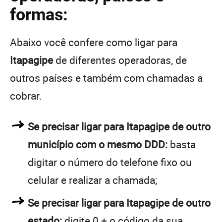
formas:
Abaixo você confere como ligar para
Itapagipe
de diferentes operadoras, de
outros países e também com chamadas a
cobrar.
Se precisar ligar para Itapagipe de outro
município com o mesmo DDD:
basta
digitar o número do telefone fixo ou
celular e realizar a chamada;
Se precisar ligar para Itapagipe de outro
estado:
digite 0 + o código da sua