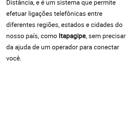
Distância, e é um sistema que permite
efetuar ligações telefônicas entre
diferentes regiões, estados e cidades do
nosso país, como
Itapagipe
, sem precisar
da ajuda de um operador para conectar
você.