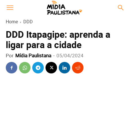
Home
DDD
DDD Itapagipe: aprenda a
ligar para a cidade
Por
Mídia Paulistana
-
05/04/2024