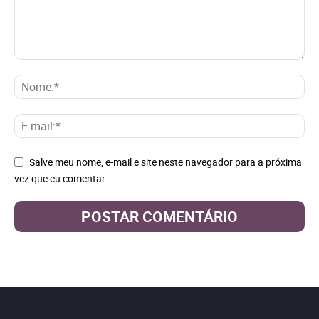
Salve meu nome, e-mail e site neste navegador para a próxima
vez que eu comentar.