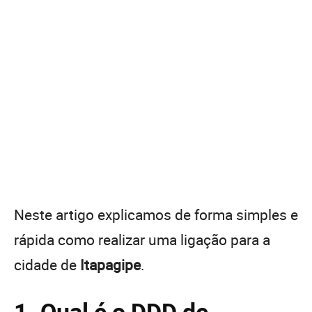
Neste artigo explicamos de forma simples e
rápida como realizar uma ligação para a
cidade de
Itapagipe
.
1. Qual é o DDD de