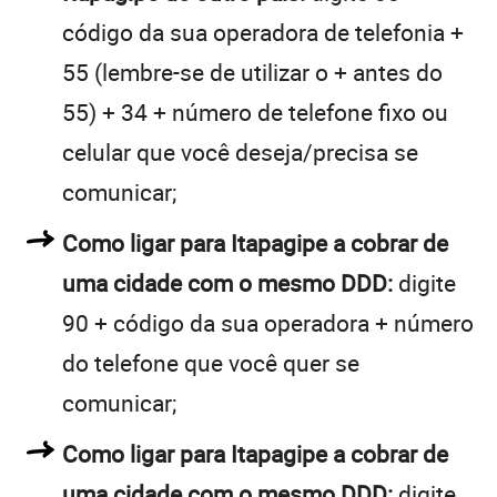
código da sua operadora de telefonia +
55 (lembre-se de utilizar o + antes do
55) + 34 + número de telefone fixo ou
celular que você deseja/precisa se
comunicar;
Como ligar para Itapagipe a cobrar de
uma cidade com o mesmo DDD:
digite
90 + código da sua operadora + número
do telefone que você quer se
comunicar;
Como ligar para Itapagipe a cobrar de
uma cidade com o mesmo DDD:
digite