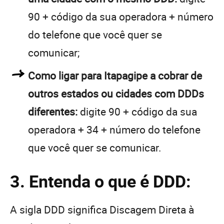
90 + código da sua operadora + número
do telefone que você quer se
comunicar;
Como ligar para Itapagipe a cobrar de
outros estados ou cidades com DDDs
diferentes:
digite 90 + código da sua
operadora + 34 + número do telefone
que você quer se comunicar.
3. Entenda o que é DDD:
A sigla DDD significa Discagem Direta à