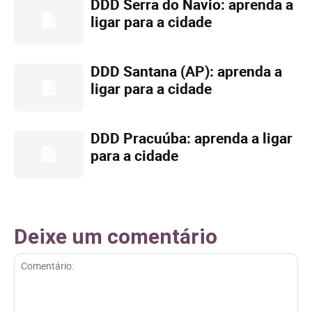
DDD Serra do Navio: aprenda a
ligar para a cidade
DDD Santana (AP): aprenda a
ligar para a cidade
DDD Pracuúba: aprenda a ligar
para a cidade
Deixe um comentário