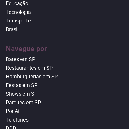
Educação
Tecnologia
Transporte
Brasil
Navegue por
Bares em SP
Restaurantes em SP
Hamburguerias em SP
Festas em SP
Shows em SP
Parques em SP
Por Aí
Telefones
DDD