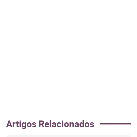
Artigos Relacionados