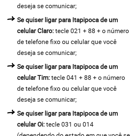
deseja se comunicar;
Se quiser ligar para Itapipoca de um
celular Claro:
tecle 021 + 88 + o número
de telefone fixo ou celular que você
deseja se comunicar;
Se quiser ligar para Itapipoca de um
celular Tim:
tecle 041 + 88 + o número
de telefone fixo ou celular que você
deseja se comunicar;
Se quiser ligar para Itapipoca de um
celular Oi:
tecle 031 ou 014
(dependendo do estado em que você se