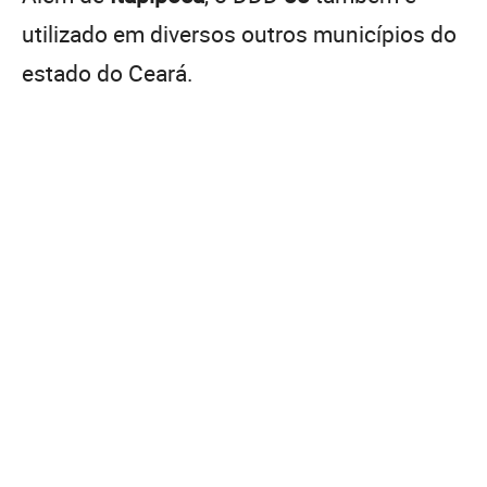
utilizado em diversos outros municípios do
estado do Ceará.