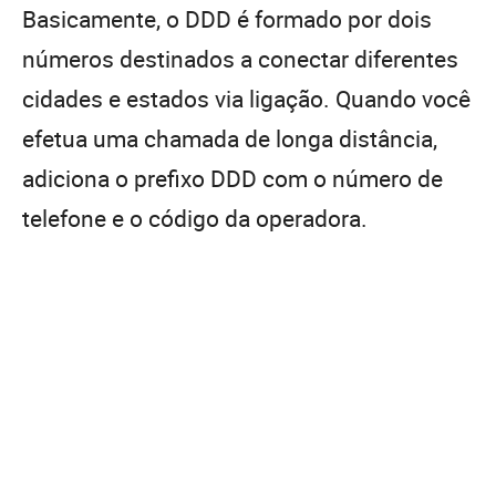
Basicamente, o DDD é formado por dois
números destinados a conectar diferentes
cidades e estados via ligação. Quando você
efetua uma chamada de longa distância,
adiciona o prefixo DDD com o número de
telefone e o código da operadora.