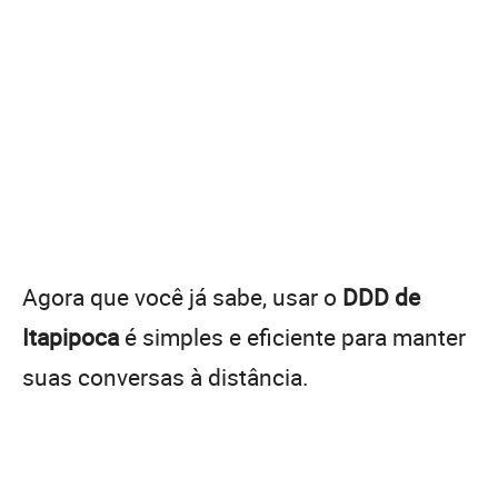
Agora que você já sabe, usar o
DDD de
Itapipoca
é simples e eficiente para manter
suas conversas à distância.