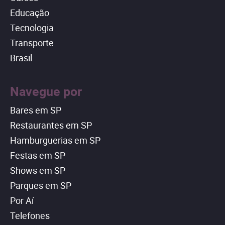
Educação
Tecnologia
Transporte
Brasil
Navegue por
Bares em SP
Restaurantes em SP
Hamburguerias em SP
Festas em SP
Shows em SP
Parques em SP
Por Aí
Telefones