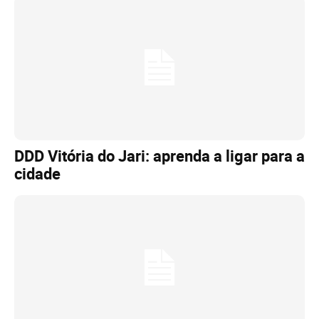
DDD Vitória do Jari: aprenda a ligar para a
cidade