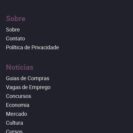
Sobre
Sobre
Contato
Política de Privacidade
Notícias
Guias de Compras
Vagas de Emprego
Concursos
Economia
Mercado
Cultura
Cursos