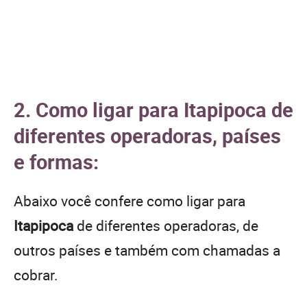
2. Como ligar para Itapipoca de
diferentes operadoras, países
e formas:
Abaixo você confere como ligar para
Itapipoca
de diferentes operadoras, de
outros países e também com chamadas a
cobrar.