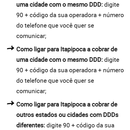
uma cidade com o mesmo DDD:
digite
90 + código da sua operadora + número
do telefone que você quer se
comunicar;
Como ligar para Itapipoca a cobrar de
uma cidade com o mesmo DDD:
digite
90 + código da sua operadora + número
do telefone que você quer se
comunicar;
Como ligar para Itapipoca a cobrar de
outros estados ou cidades com DDDs
diferentes:
digite 90 + código da sua