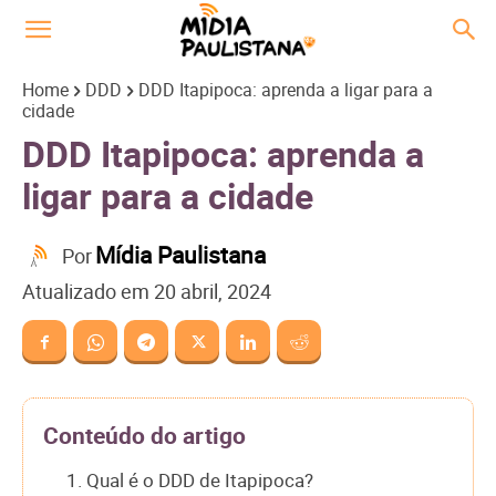
Home
DDD
DDD Itapipoca: aprenda a ligar para a
cidade
DDD Itapipoca: aprenda a
ligar para a cidade
Mídia Paulistana
Por
Atualizado em
20 abril, 2024
Conteúdo do artigo
1. Qual é o DDD de Itapipoca?