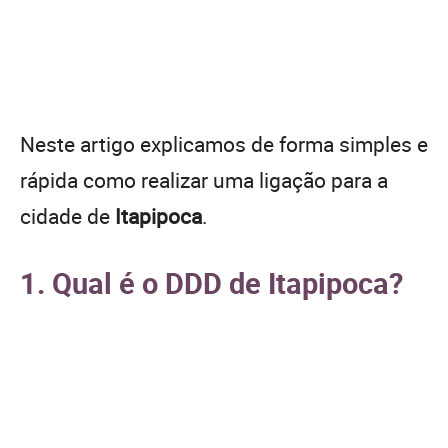
Neste artigo explicamos de forma simples e
rápida como realizar uma ligação para a
cidade de
Itapipoca
.
1. Qual é o DDD de Itapipoca?