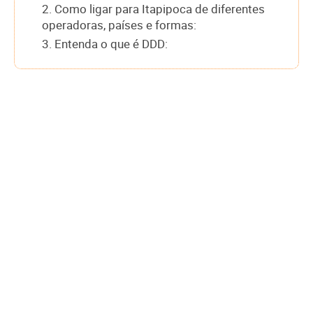
2. Como ligar para Itapipoca de diferentes
operadoras, países e formas:
3. Entenda o que é DDD: