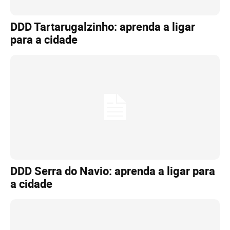
DDD Tartarugalzinho: aprenda a ligar
para a cidade
DDD Serra do Navio: aprenda a ligar para
a cidade