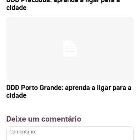
cidade
DDD Porto Grande: aprenda a ligar para a
cidade
Deixe um comentário