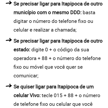
Se precisar ligar para Itapipoca de outro
município com o mesmo DDD:
basta
digitar o número do telefone fixo ou
celular e realizar a chamada;
Se precisar ligar para Itapipoca de outro
estado:
digite 0 + o código da sua
operadora + 88 + o número do telefone
fixo ou móvel que você quer se
comunicar;
Se quiser ligar para Itapipoca de um
celular Vivo:
tecle 015 + 88 + o número
de telefone fixo ou celular que você