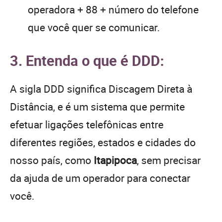
operadora + 88 + número do telefone
que você quer se comunicar.
3. Entenda o que é DDD:
A sigla DDD significa Discagem Direta à
Distância, e é um sistema que permite
efetuar ligações telefônicas entre
diferentes regiões, estados e cidades do
nosso país, como
Itapipoca
, sem precisar
da ajuda de um operador para conectar
você.