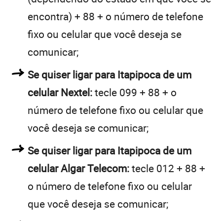
encontra) + 88 + o número de telefone
fixo ou celular que você deseja se
comunicar;
Se quiser ligar para Itapipoca de um
celular Nextel:
tecle 099 + 88 + o
número de telefone fixo ou celular que
você deseja se comunicar;
Se quiser ligar para Itapipoca de um
celular Algar Telecom:
tecle 012 + 88 +
o número de telefone fixo ou celular
que você deseja se comunicar;