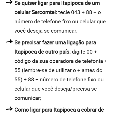
Se quiser ligar para Itapipoca de um
celular Sercomtel:
tecle 043 + 88 + o
número de telefone fixo ou celular que
você deseja se comunicar;
Se precisar fazer uma ligação para
Itapipoca de outro país:
digite 00 +
código da sua operadora de telefonia +
55 (lembre-se de utilizar o + antes do
55) + 88 + número de telefone fixo ou
celular que você deseja/precisa se
comunicar;
Como ligar para Itapipoca a cobrar de