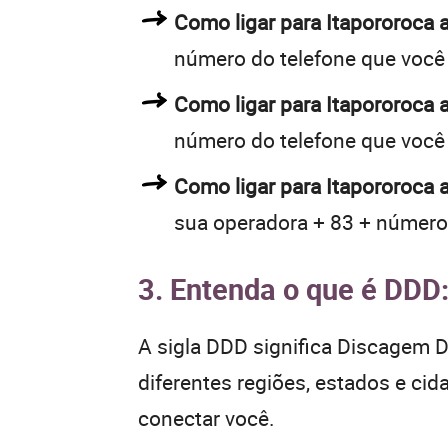
Como ligar para Itapororoca
número do telefone que você
Como ligar para Itapororoca
número do telefone que você
Como ligar para Itapororoca 
sua operadora + 83 + número
3. Entenda o que é DDD
A sigla DDD significa Discagem Di
diferentes regiões, estados e ci
conectar você.