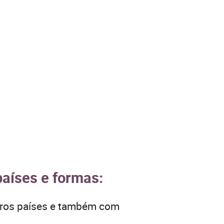
países e formas:
utros países e também com