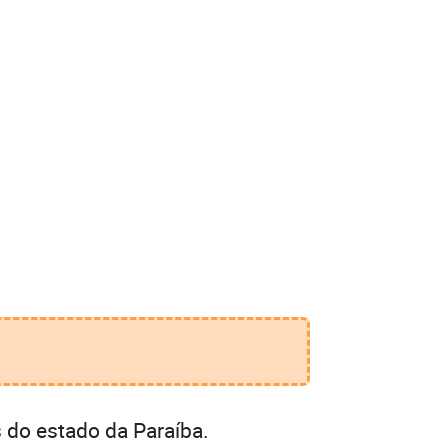
 do estado da Paraíba.