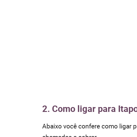
2. Como ligar para Itap
Abaixo você confere como ligar 