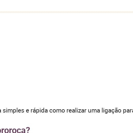
 simples e rápida como realizar uma ligação par
ororoca?