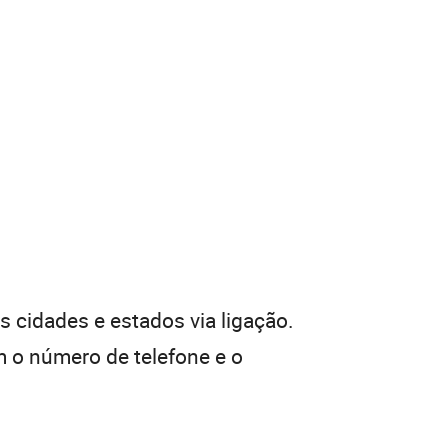
 cidades e estados via ligação.
 o número de telefone e o