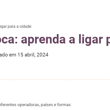
igar para a cidade
ca: aprenda a ligar 
zado em
15 abril, 2024
iferentes operadoras, países e formas: