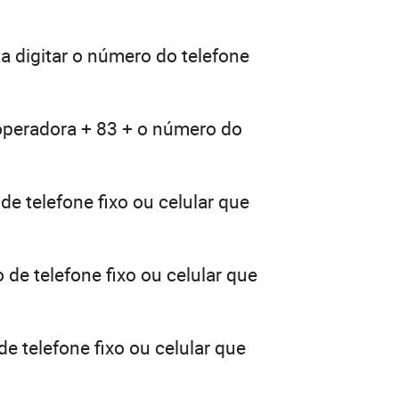
a digitar o número do telefone
 operadora + 83 + o número do
e telefone fixo ou celular que
de telefone fixo ou celular que
e telefone fixo ou celular que