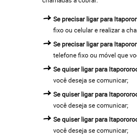
chamadas a cobrar.
Se precisar ligar para Itapo
fixo ou celular e realizar a c
Se precisar ligar para Itaporo
telefone fixo ou móvel que v
Se quiser ligar para Itapororo
você deseja se comunicar;
Se quiser ligar para Itapororo
você deseja se comunicar;
Se quiser ligar para Itaporor
você deseja se comunicar;