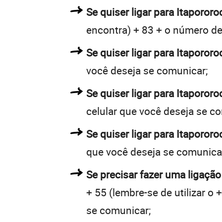
Se quiser ligar para Itapororo
encontra) + 83 + o número de 
Se quiser ligar para Itapororo
você deseja se comunicar;
Se quiser ligar para Itaporor
celular que você deseja se c
Se quiser ligar para Itaporor
que você deseja se comunica
Se precisar fazer uma ligação
+ 55 (lembre-se de utilizar o
se comunicar;