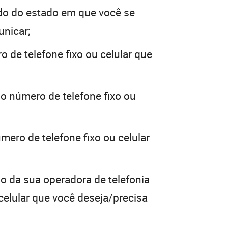
do do estado em que você se
unicar;
o de telefone fixo ou celular que
 o número de telefone fixo ou
mero de telefone fixo ou celular
go da sua operadora de telefonia
 celular que você deseja/precisa