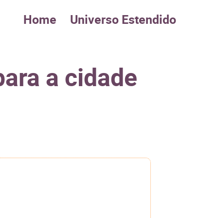
Home
Universo Estendido
para a cidade