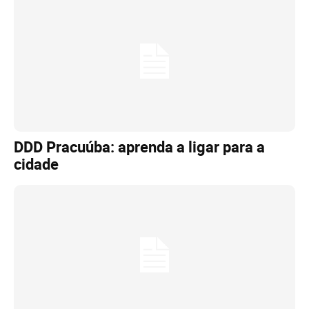
DDD Pracuúba: aprenda a ligar para a
cidade