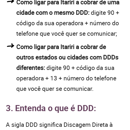
Como ligar para Itariri a cobrar de uma
cidade com o mesmo DDD:
digite 90 +
código da sua operadora + número do
telefone que você quer se comunicar;
Como ligar para Itariri a cobrar de
outros estados ou cidades com DDDs
diferentes:
digite 90 + código da sua
operadora + 13 + número do telefone
que você quer se comunicar.
3. Entenda o que é DDD:
A sigla DDD significa Discagem Direta à