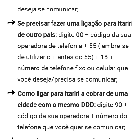
deseja se comunicar;
Se precisar fazer uma ligação para Itariri
de outro país:
digite 00 + código da sua
operadora de telefonia + 55 (lembre-se
de utilizar o + antes do 55) + 13 +
número de telefone fixo ou celular que
você deseja/precisa se comunicar;
Como ligar para Itariri a cobrar de uma
cidade com o mesmo DDD:
digite 90 +
código da sua operadora + número do
telefone que você quer se comunicar;