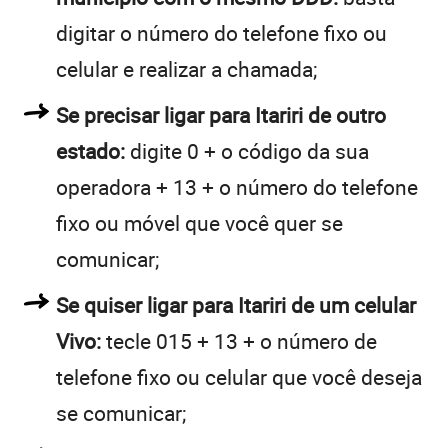
digitar o número do telefone fixo ou
celular e realizar a chamada;
Se precisar ligar para Itariri de outro
estado:
digite 0 + o código da sua
operadora + 13 + o número do telefone
fixo ou móvel que você quer se
comunicar;
Se quiser ligar para Itariri de um celular
Vivo:
tecle 015 + 13 + o número de
telefone fixo ou celular que você deseja
se comunicar;