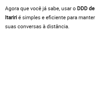
Agora que você já sabe, usar o
DDD de
Itariri
é simples e eficiente para manter
suas conversas à distância.