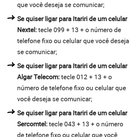
que você deseja se comunicar;
Se quiser ligar para Itariri de um celular
Nextel:
tecle 099 + 13 + o número de
telefone fixo ou celular que você deseja
se comunicar;
Se quiser ligar para Itariri de um celular
Algar Telecom:
tecle 012 + 13 + o
número de telefone fixo ou celular que
você deseja se comunicar;
Se quiser ligar para Itariri de um celular
Sercomtel:
tecle 043 + 13 + o número
de telefone fixo ou celular que você