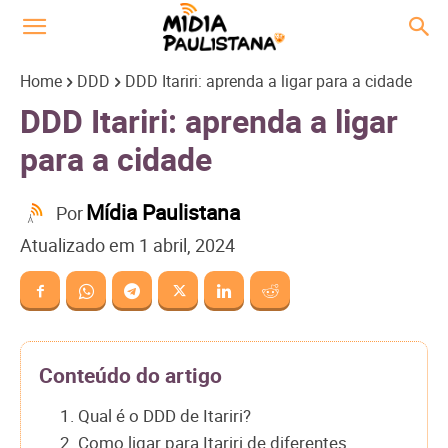
Home
DDD
DDD Itariri: aprenda a ligar para a cidade
DDD Itariri: aprenda a ligar
para a cidade
Mídia Paulistana
Por
Atualizado em
1 abril, 2024
Conteúdo do artigo
1. Qual é o DDD de Itariri?
2. Como ligar para Itariri de diferentes