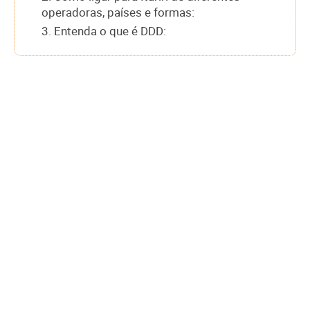
operadoras, países e formas:
3. Entenda o que é DDD: