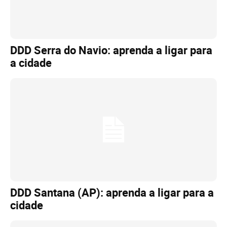
DDD Serra do Navio: aprenda a ligar para
a cidade
DDD Santana (AP): aprenda a ligar para a
cidade