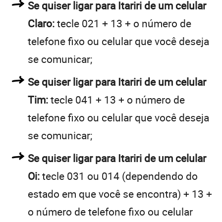
Se quiser ligar para Itariri de um celular
Claro:
tecle 021 + 13 + o número de
telefone fixo ou celular que você deseja
se comunicar;
Se quiser ligar para Itariri de um celular
Tim:
tecle 041 + 13 + o número de
telefone fixo ou celular que você deseja
se comunicar;
Se quiser ligar para Itariri de um celular
Oi:
tecle 031 ou 014 (dependendo do
estado em que você se encontra) + 13 +
o número de telefone fixo ou celular