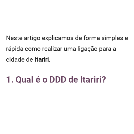
Neste artigo explicamos de forma simples e
rápida como realizar uma ligação para a
cidade de
Itariri
.
1. Qual é o DDD de Itariri?