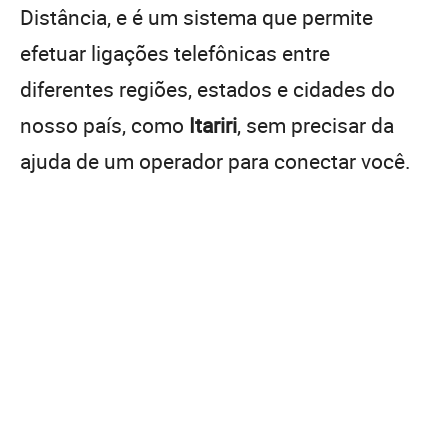
Distância, e é um sistema que permite
efetuar ligações telefônicas entre
diferentes regiões, estados e cidades do
nosso país, como
Itariri
, sem precisar da
ajuda de um operador para conectar você.