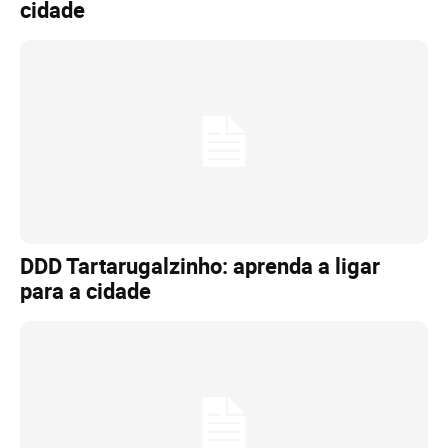
cidade
DDD Tartarugalzinho: aprenda a ligar
para a cidade