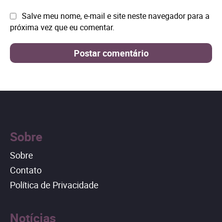
Site:
Salve meu nome, e-mail e site neste navegador para a
próxima vez que eu comentar.
Sobre
Sobre
Contato
Política de Privacidade
Notícias