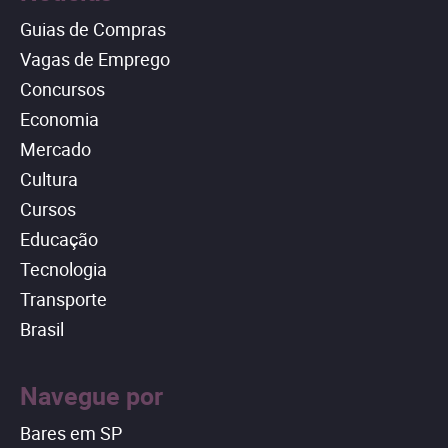
Guias de Compras
Vagas de Emprego
Concursos
Economia
Mercado
Cultura
Cursos
Educação
Tecnologia
Transporte
Brasil
Navegue por
Bares em SP