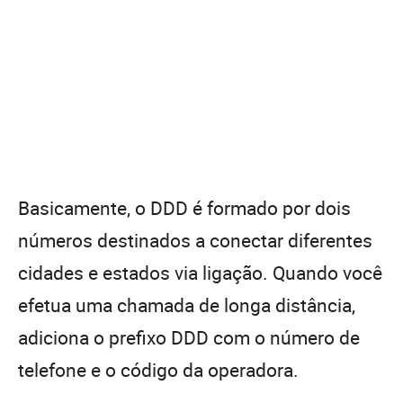
Basicamente, o DDD é formado por dois
números destinados a conectar diferentes
cidades e estados via ligação. Quando você
efetua uma chamada de longa distância,
adiciona o prefixo DDD com o número de
telefone e o código da operadora.