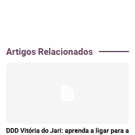
Artigos Relacionados
DDD Vitória do Jari: aprenda a ligar para a