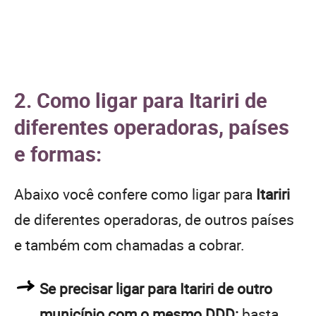
2. Como ligar para Itariri de
diferentes operadoras, países
e formas:
Abaixo você confere como ligar para
Itariri
de diferentes operadoras, de outros países
e também com chamadas a cobrar.
Se precisar ligar para Itariri de outro
município com o mesmo DDD:
basta