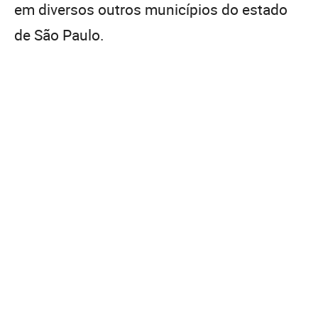
em diversos outros municípios do estado
de São Paulo.