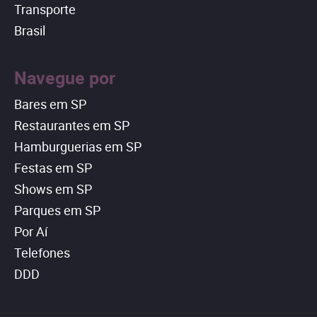
Transporte
Brasil
Navegue por
Bares em SP
Restaurantes em SP
Hamburguerias em SP
Festas em SP
Shows em SP
Parques em SP
Por Aí
Telefones
DDD