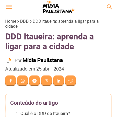
Home
DDD
DDD Itaueira: aprenda a ligar para a
cidade
DDD Itaueira: aprenda a
ligar para a cidade
Mídia Paulistana
Por
Atualizado em
25 abril, 2024
Conteúdo do artigo
1. Qual é o DDD de Itaueira?