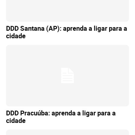
DDD Santana (AP): aprenda a ligar para a
cidade
DDD Pracuúba: aprenda a ligar para a
cidade