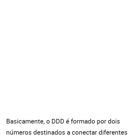
Basicamente, o DDD é formado por dois
números destinados a conectar diferentes