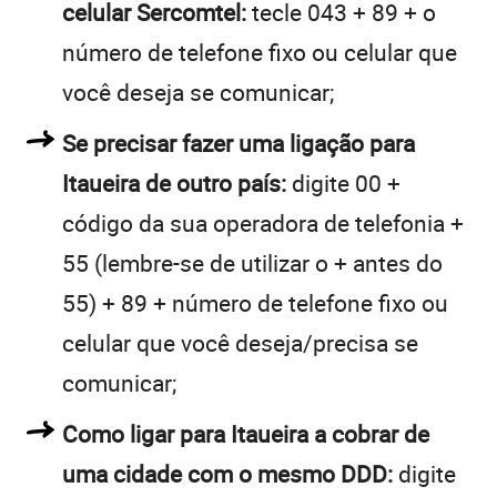
celular Sercomtel:
tecle 043 + 89 + o
número de telefone fixo ou celular que
você deseja se comunicar;
Se precisar fazer uma ligação para
Itaueira de outro país:
digite 00 +
código da sua operadora de telefonia +
55 (lembre-se de utilizar o + antes do
55) + 89 + número de telefone fixo ou
celular que você deseja/precisa se
comunicar;
Como ligar para Itaueira a cobrar de
uma cidade com o mesmo DDD:
digite