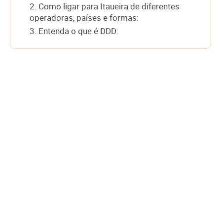
2. Como ligar para Itaueira de diferentes
operadoras, países e formas:
3. Entenda o que é DDD: