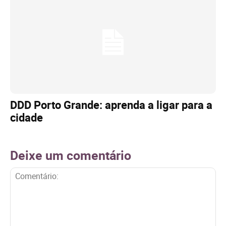
DDD Porto Grande: aprenda a ligar para a
cidade
Deixe um comentário