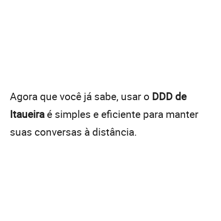
Agora que você já sabe, usar o
DDD de
Itaueira
é simples e eficiente para manter
suas conversas à distância.