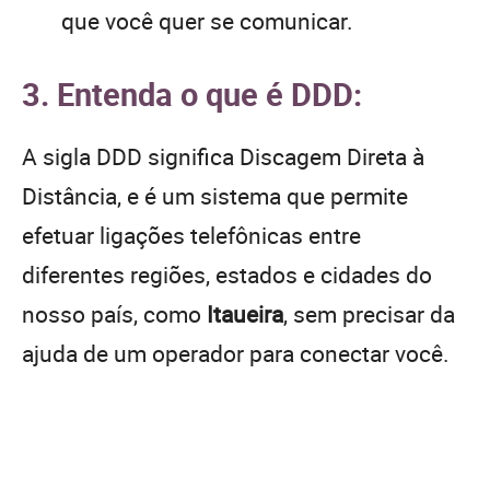
que você quer se comunicar.
3. Entenda o que é DDD:
A sigla DDD significa Discagem Direta à
Distância, e é um sistema que permite
efetuar ligações telefônicas entre
diferentes regiões, estados e cidades do
nosso país, como
Itaueira
, sem precisar da
ajuda de um operador para conectar você.