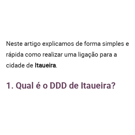
Neste artigo explicamos de forma simples e
rápida como realizar uma ligação para a
cidade de
Itaueira
.
1. Qual é o DDD de Itaueira?