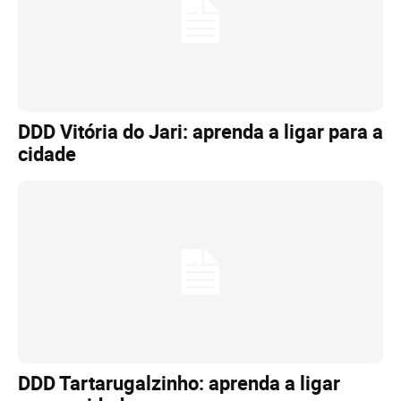
DDD Vitória do Jari: aprenda a ligar para a
cidade
DDD Tartarugalzinho: aprenda a ligar