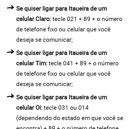
Se quiser ligar para Itaueira de um
celular Claro:
tecle 021 + 89 + o número
de telefone fixo ou celular que você
deseja se comunicar;
Se quiser ligar para Itaueira de um
celular Tim:
tecle 041 + 89 + o número
de telefone fixo ou celular que você
deseja se comunicar;
Se quiser ligar para Itaueira de um
celular Oi:
tecle 031 ou 014
(dependendo do estado em que você se
encontra) + 89 + o número de telefone