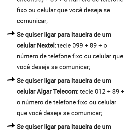
fixo ou celular que você deseja se
comunicar;
Se quiser ligar para Itaueira de um
celular Nextel:
tecle 099 + 89 + o
número de telefone fixo ou celular que
você deseja se comunicar;
Se quiser ligar para Itaueira de um
celular Algar Telecom:
tecle 012 + 89 +
o número de telefone fixo ou celular
que você deseja se comunicar;
Se quiser ligar para Itaueira de um