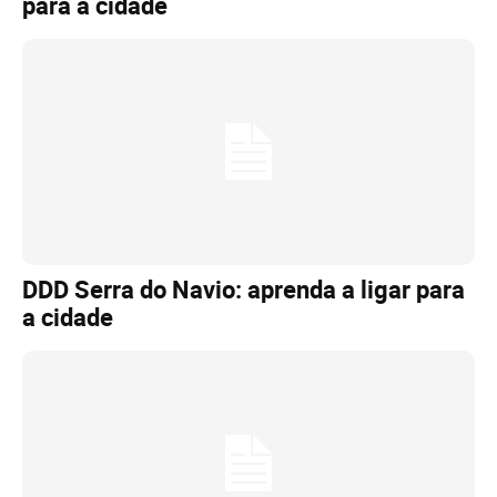
para a cidade
DDD Serra do Navio: aprenda a ligar para
a cidade