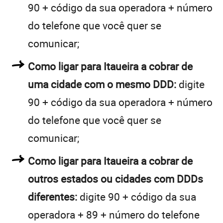
90 + código da sua operadora + número
do telefone que você quer se
comunicar;
Como ligar para Itaueira a cobrar de
uma cidade com o mesmo DDD:
digite
90 + código da sua operadora + número
do telefone que você quer se
comunicar;
Como ligar para Itaueira a cobrar de
outros estados ou cidades com DDDs
diferentes:
digite 90 + código da sua
operadora + 89 + número do telefone