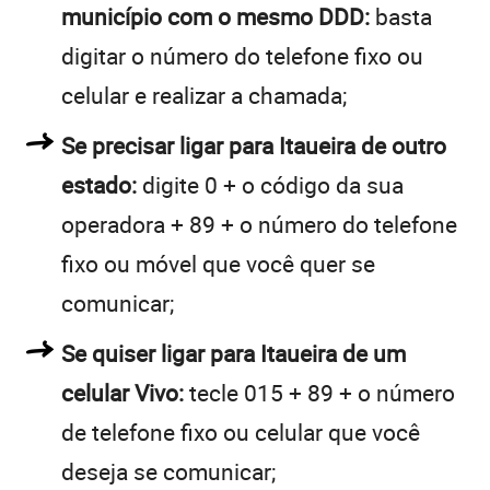
município com o mesmo DDD:
basta
digitar o número do telefone fixo ou
celular e realizar a chamada;
Se precisar ligar para Itaueira de outro
estado:
digite 0 + o código da sua
operadora + 89 + o número do telefone
fixo ou móvel que você quer se
comunicar;
Se quiser ligar para Itaueira de um
celular Vivo:
tecle 015 + 89 + o número
de telefone fixo ou celular que você
deseja se comunicar;