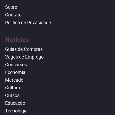
Sobre
Contato
Política de Privacidade
Notícias
Guias de Compras
Vagas de Emprego
Concursos
Economia
Mercado
Cultura
Cursos
Educação
Tecnologia