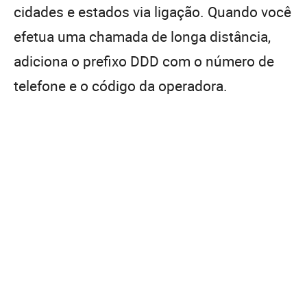
cidades e estados via ligação. Quando você
efetua uma chamada de longa distância,
adiciona o prefixo DDD com o número de
telefone e o código da operadora.