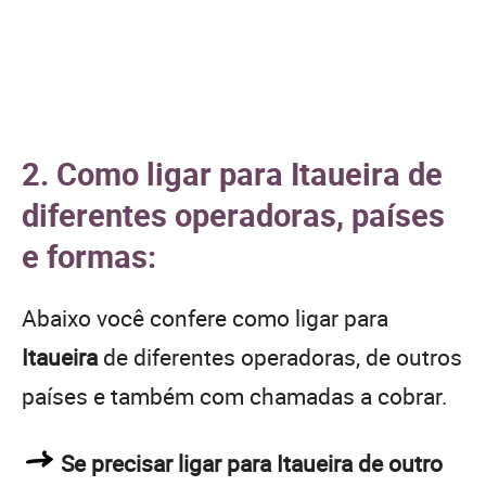
2. Como ligar para Itaueira de
diferentes operadoras, países
e formas:
Abaixo você confere como ligar para
Itaueira
de diferentes operadoras, de outros
países e também com chamadas a cobrar.
Se precisar ligar para Itaueira de outro