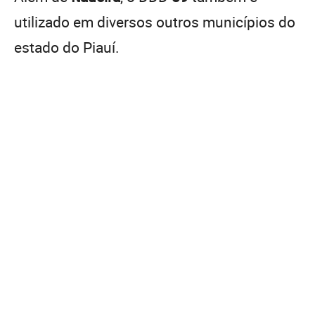
utilizado em diversos outros municípios do
estado do Piauí.