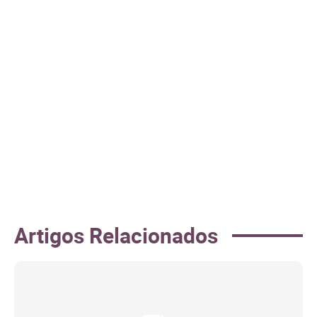
Artigos Relacionados