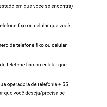
estado em que você se encontra)
elefone fixo ou celular que você
ero de telefone fixo ou celular
e telefone fixo ou celular que
sua operadora de telefonia + 55
lar que você deseja/precisa se