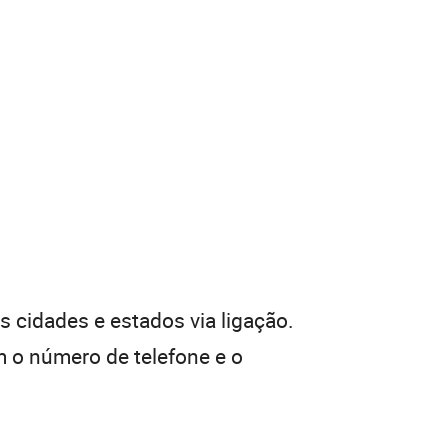
 cidades e estados via ligação.
 o número de telefone e o