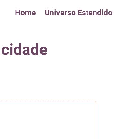
Home
Universo Estendido
 cidade