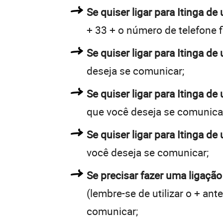
Se quiser ligar para Itinga de 
+ 33 + o número de telefone f
Se quiser ligar para Itinga de
deseja se comunicar;
Se quiser ligar para Itinga de
que você deseja se comunica
Se quiser ligar para Itinga de
você deseja se comunicar;
Se precisar fazer uma ligação 
(lembre-se de utilizar o + an
comunicar;