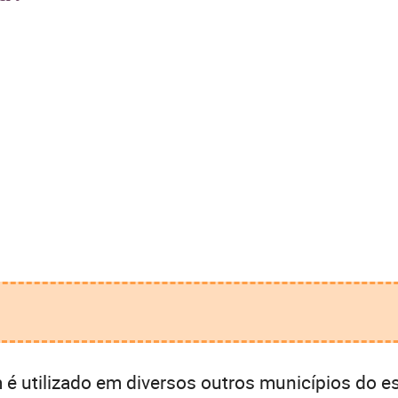
.
 utilizado em diversos outros municípios do e