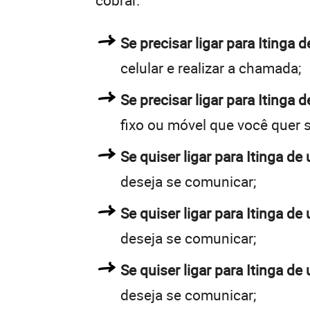
cobrar.
Se precisar ligar para Iting
celular e realizar a chamada;
Se precisar ligar para Itinga 
fixo ou móvel que você quer 
Se quiser ligar para Itinga de 
deseja se comunicar;
Se quiser ligar para Itinga de 
deseja se comunicar;
Se quiser ligar para Itinga de
deseja se comunicar;