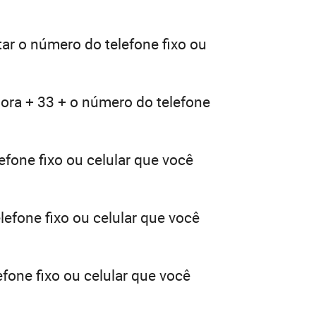
tar o número do telefone fixo ou
dora + 33 + o número do telefone
efone fixo ou celular que você
lefone fixo ou celular que você
fone fixo ou celular que você