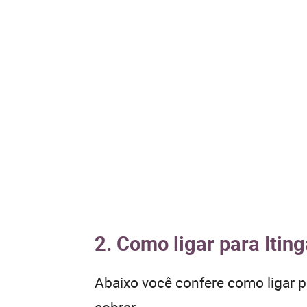
2. Como ligar para Itin
Abaixo você confere como ligar 