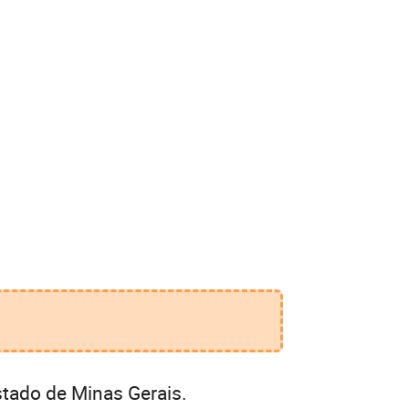
stado de Minas Gerais.