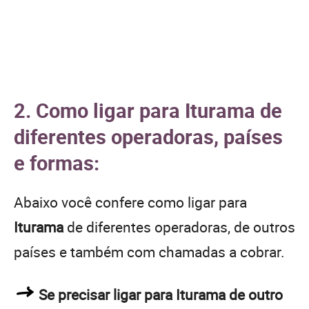
2. Como ligar para Iturama de
diferentes operadoras, países
e formas:
Abaixo você confere como ligar para
Iturama
de diferentes operadoras, de outros
países e também com chamadas a cobrar.
Se precisar ligar para Iturama de outro