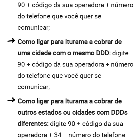
90 + código da sua operadora + número
do telefone que você quer se
comunicar;
Como ligar para Iturama a cobrar de
uma cidade com o mesmo DDD:
digite
90 + código da sua operadora + número
do telefone que você quer se
comunicar;
Como ligar para Iturama a cobrar de
outros estados ou cidades com DDDs
diferentes:
digite 90 + código da sua
operadora + 34 + número do telefone