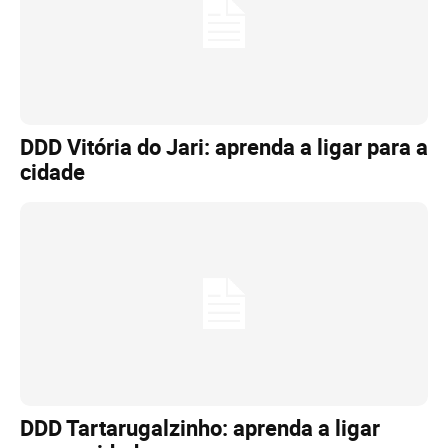
DDD Vitória do Jari: aprenda a ligar para a
cidade
DDD Tartarugalzinho: aprenda a ligar