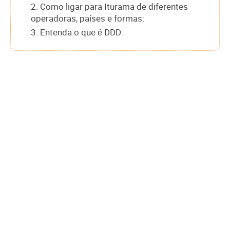
2. Como ligar para Iturama de diferentes
operadoras, países e formas:
3. Entenda o que é DDD: