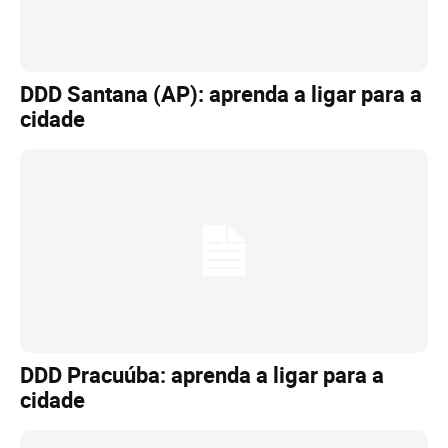
DDD Santana (AP): aprenda a ligar para a
cidade
DDD Pracuúba: aprenda a ligar para a
cidade