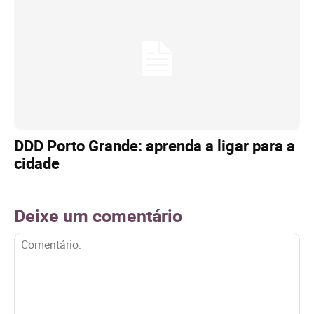
DDD Porto Grande: aprenda a ligar para a
cidade
Deixe um comentário