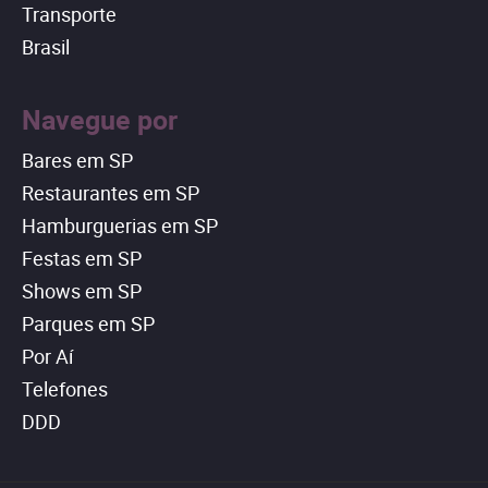
Transporte
Brasil
Navegue por
Bares em SP
Restaurantes em SP
Hamburguerias em SP
Festas em SP
Shows em SP
Parques em SP
Por Aí
Telefones
DDD