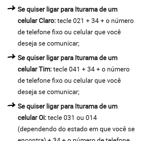
Se quiser ligar para Iturama de um
celular Claro:
tecle 021 + 34 + o número
de telefone fixo ou celular que você
deseja se comunicar;
Se quiser ligar para Iturama de um
celular Tim:
tecle 041 + 34 + o número
de telefone fixo ou celular que você
deseja se comunicar;
Se quiser ligar para Iturama de um
celular Oi:
tecle 031 ou 014
(dependendo do estado em que você se
encontra) + 34 + o número de telefone