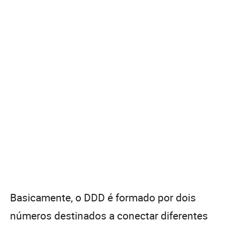
Basicamente, o DDD é formado por dois
números destinados a conectar diferentes