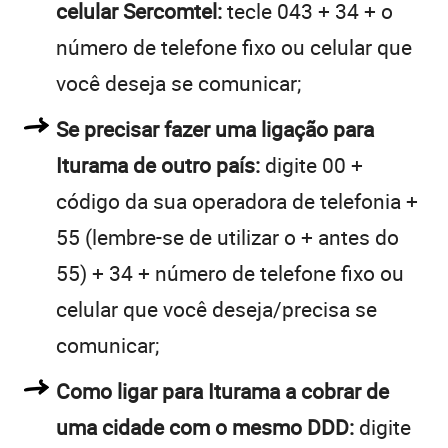
celular Sercomtel:
tecle 043 + 34 + o
número de telefone fixo ou celular que
você deseja se comunicar;
Se precisar fazer uma ligação para
Iturama de outro país:
digite 00 +
código da sua operadora de telefonia +
55 (lembre-se de utilizar o + antes do
55) + 34 + número de telefone fixo ou
celular que você deseja/precisa se
comunicar;
Como ligar para Iturama a cobrar de
uma cidade com o mesmo DDD:
digite