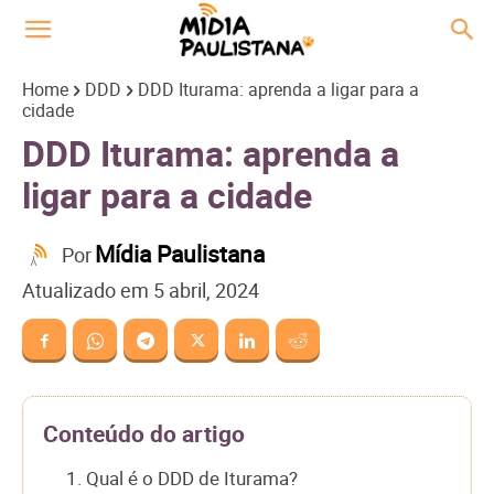
Home
DDD
DDD Iturama: aprenda a ligar para a
cidade
DDD Iturama: aprenda a
ligar para a cidade
Mídia Paulistana
Por
Atualizado em
5 abril, 2024
Conteúdo do artigo
1. Qual é o DDD de Iturama?