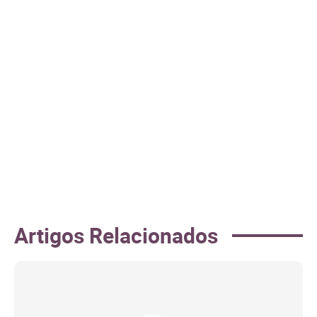
Artigos Relacionados