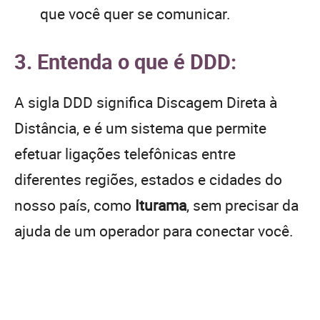
que você quer se comunicar.
3. Entenda o que é DDD:
A sigla DDD significa Discagem Direta à
Distância, e é um sistema que permite
efetuar ligações telefônicas entre
diferentes regiões, estados e cidades do
nosso país, como
Iturama
, sem precisar da
ajuda de um operador para conectar você.