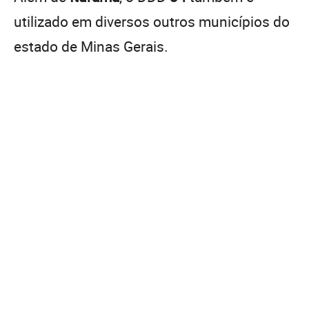
utilizado em diversos outros municípios do
estado de Minas Gerais.