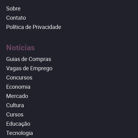
Sobre
Contato
Política de Privacidade
Notícias
Guias de Compras
Vagas de Emprego
Concursos
Economia
Mercado
Cultura
Cursos
Educação
Tecnologia