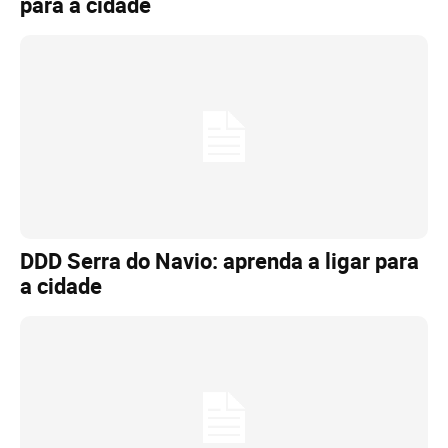
para a cidade
DDD Serra do Navio: aprenda a ligar para
a cidade