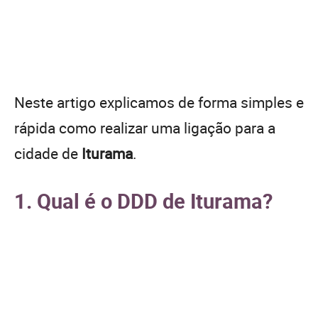
Neste artigo explicamos de forma simples e
rápida como realizar uma ligação para a
cidade de
Iturama
.
1. Qual é o DDD de Iturama?