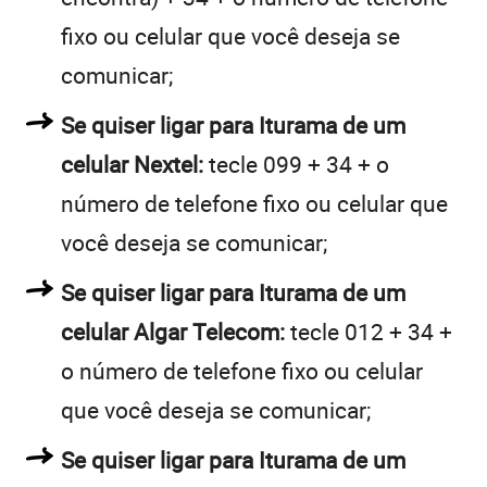
fixo ou celular que você deseja se
comunicar;
Se quiser ligar para Iturama de um
celular Nextel:
tecle 099 + 34 + o
número de telefone fixo ou celular que
você deseja se comunicar;
Se quiser ligar para Iturama de um
celular Algar Telecom:
tecle 012 + 34 +
o número de telefone fixo ou celular
que você deseja se comunicar;
Se quiser ligar para Iturama de um