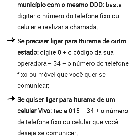
município com o mesmo DDD:
basta
digitar o número do telefone fixo ou
celular e realizar a chamada;
Se precisar ligar para Iturama de outro
estado:
digite 0 + o código da sua
operadora + 34 + o número do telefone
fixo ou móvel que você quer se
comunicar;
Se quiser ligar para Iturama de um
celular Vivo:
tecle 015 + 34 + o número
de telefone fixo ou celular que você
deseja se comunicar;