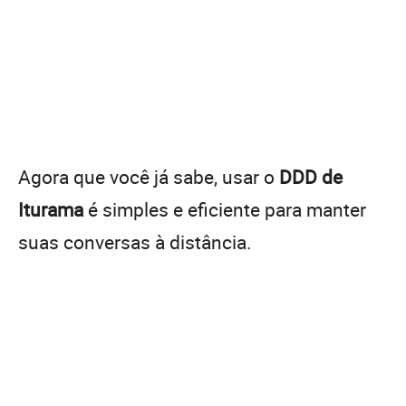
Agora que você já sabe, usar o
DDD de
Iturama
é simples e eficiente para manter
suas conversas à distância.