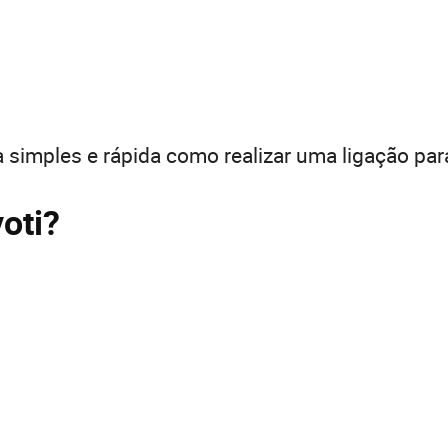
 simples e rápida como realizar uma ligação par
voti?