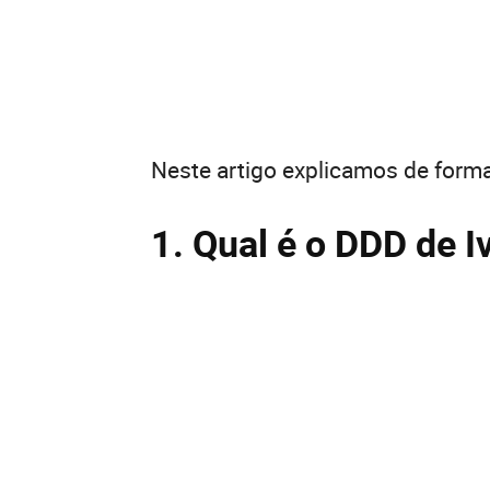
Neste artigo explicamos de forma
1. Qual é o DDD de I