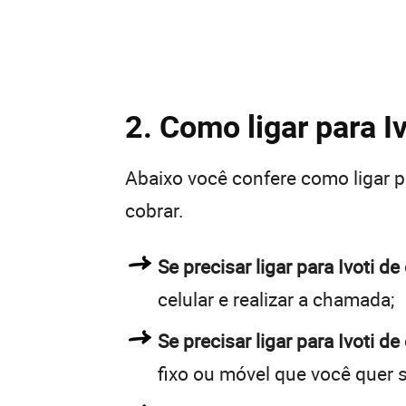
2. Como ligar para I
Abaixo você confere como ligar 
cobrar.
Se precisar ligar para Ivoti
celular e realizar a chamada;
Se precisar ligar para Ivoti de
fixo ou móvel que você quer 