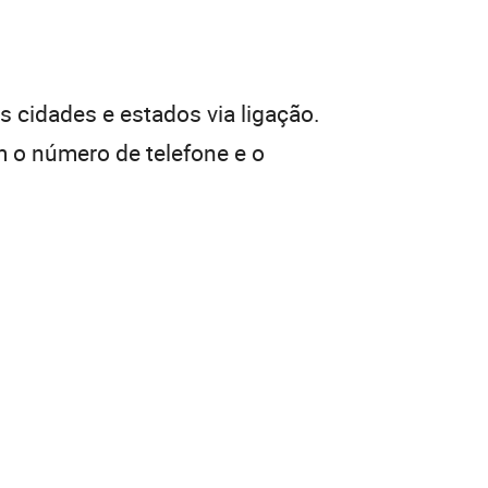
 cidades e estados via ligação.
 o número de telefone e o