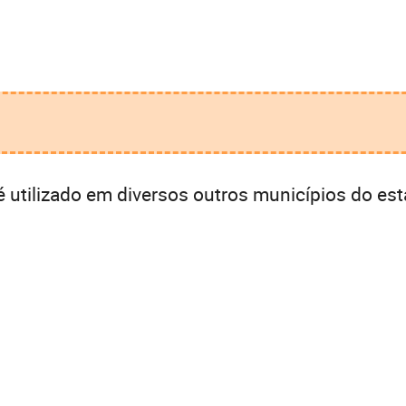
utilizado em diversos outros municípios do est