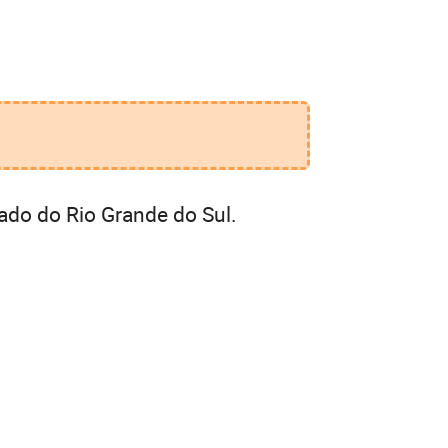
ado do Rio Grande do Sul.