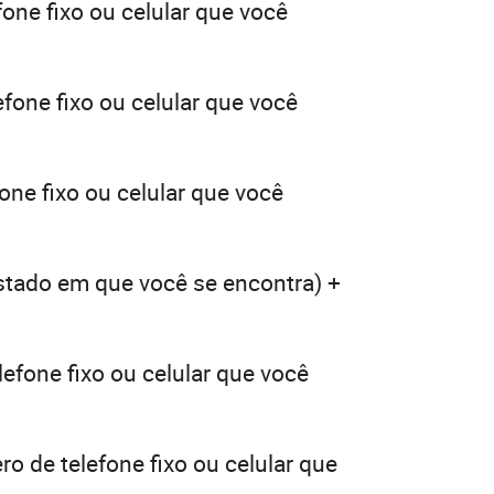
one fixo ou celular que você
fone fixo ou celular que você
one fixo ou celular que você
tado em que você se encontra) +
efone fixo ou celular que você
o de telefone fixo ou celular que