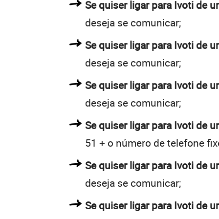
Se quiser ligar para Ivoti de u
deseja se comunicar;
Se quiser ligar para Ivoti de u
deseja se comunicar;
Se quiser ligar para Ivoti de 
deseja se comunicar;
Se quiser ligar para Ivoti de u
51 + o número de telefone fix
Se quiser ligar para Ivoti de u
deseja se comunicar;
Se quiser ligar para Ivoti de 