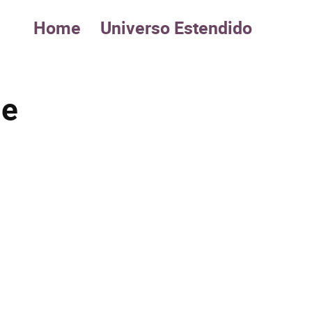
Home
Universo Estendido
de