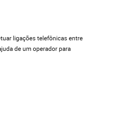
tuar ligações telefônicas entre
 ajuda de um operador para