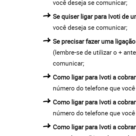
você deseja se comunicar;
Se quiser ligar para Ivoti de 
você deseja se comunicar;
Se precisar fazer uma ligação 
(lembre-se de utilizar o + an
comunicar;
Como ligar para Ivoti a cob
número do telefone que você
Como ligar para Ivoti a cob
número do telefone que você
Como ligar para Ivoti a cobr