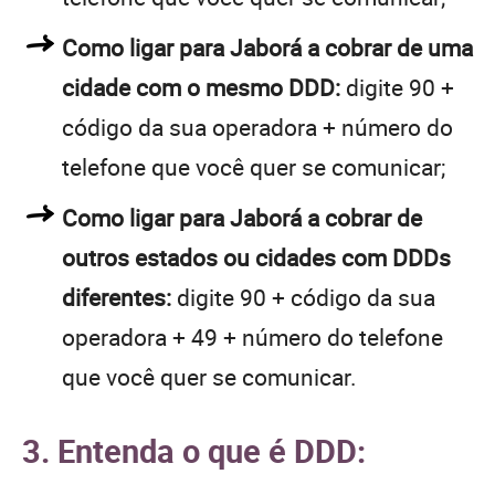
Como ligar para Jaborá a cobrar de uma
cidade com o mesmo DDD:
digite 90 +
código da sua operadora + número do
telefone que você quer se comunicar;
Como ligar para Jaborá a cobrar de
outros estados ou cidades com DDDs
diferentes:
digite 90 + código da sua
operadora + 49 + número do telefone
que você quer se comunicar.
3. Entenda o que é DDD: