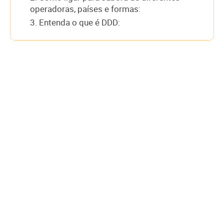
operadoras, países e formas:
3. Entenda o que é DDD: