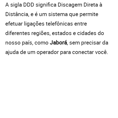
A sigla DDD significa Discagem Direta à
Distância, e é um sistema que permite
efetuar ligações telefônicas entre
diferentes regiões, estados e cidades do
nosso país, como
Jaborá
, sem precisar da
ajuda de um operador para conectar você.