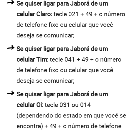
Se quiser ligar para Jaborá de um
celular Claro:
tecle 021 + 49 + o número
de telefone fixo ou celular que você
deseja se comunicar;
Se quiser ligar para Jaborá de um
celular Tim:
tecle 041 + 49 + o número
de telefone fixo ou celular que você
deseja se comunicar;
Se quiser ligar para Jaborá de um
celular Oi:
tecle 031 ou 014
(dependendo do estado em que você se
encontra) + 49 + o número de telefone