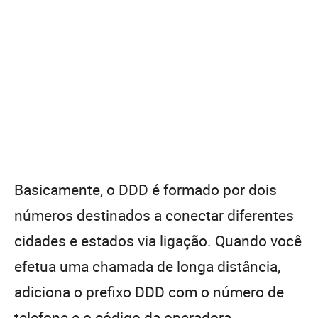
Basicamente, o DDD é formado por dois
números destinados a conectar diferentes
cidades e estados via ligação. Quando você
efetua uma chamada de longa distância,
adiciona o prefixo DDD com o número de
telefone e o código da operadora.