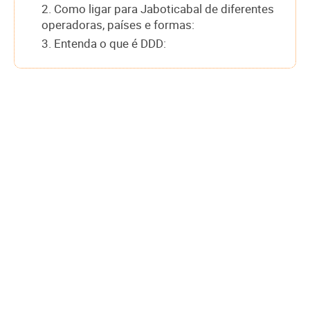
2. Como ligar para Jaboticabal de diferentes
operadoras, países e formas:
3. Entenda o que é DDD: