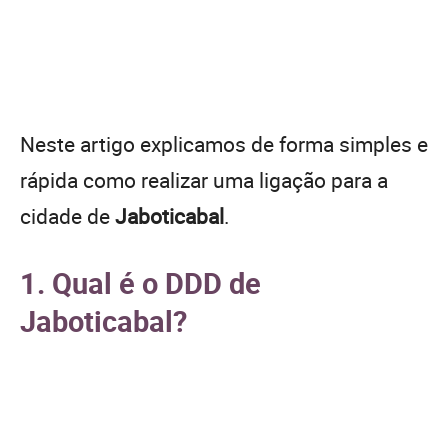
Neste artigo explicamos de forma simples e
rápida como realizar uma ligação para a
cidade de
Jaboticabal
.
1. Qual é o DDD de
Jaboticabal?