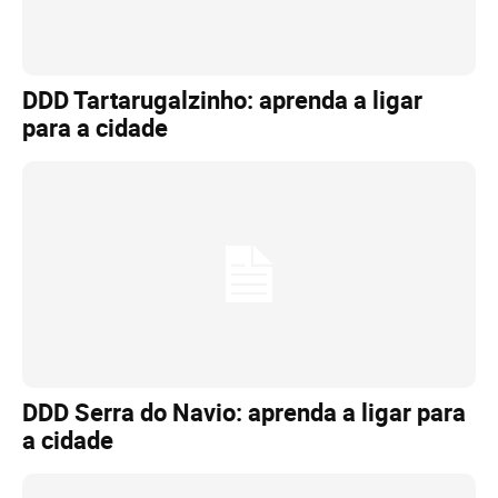
DDD Tartarugalzinho: aprenda a ligar
para a cidade
DDD Serra do Navio: aprenda a ligar para
a cidade