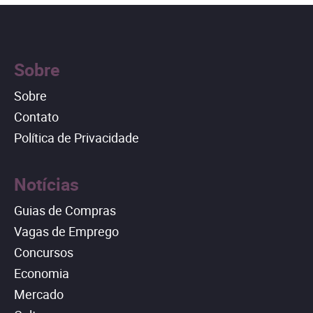
Sobre
Sobre
Contato
Política de Privacidade
Notícias
Guias de Compras
Vagas de Emprego
Concursos
Economia
Mercado