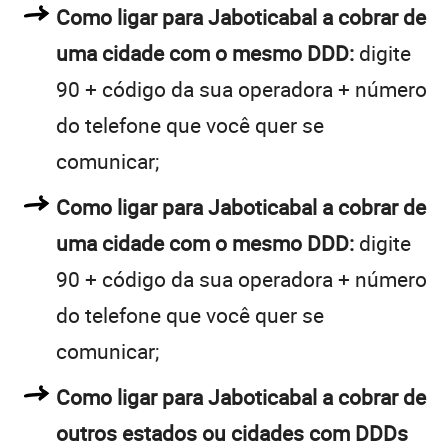
Como ligar para Jaboticabal a cobrar de
uma cidade com o mesmo DDD:
digite
90 + código da sua operadora + número
do telefone que você quer se
comunicar;
Como ligar para Jaboticabal a cobrar de
uma cidade com o mesmo DDD:
digite
90 + código da sua operadora + número
do telefone que você quer se
comunicar;
Como ligar para Jaboticabal a cobrar de
outros estados ou cidades com DDDs