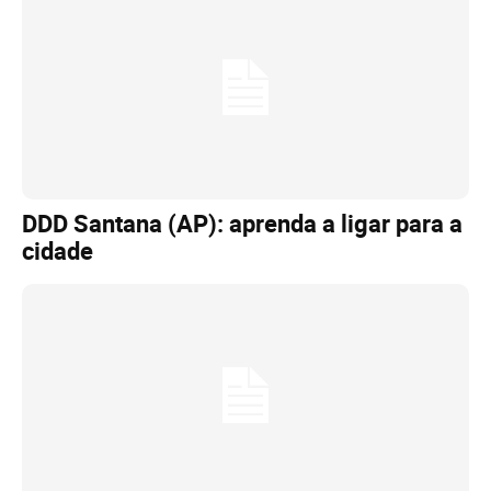
DDD Santana (AP): aprenda a ligar para a
cidade