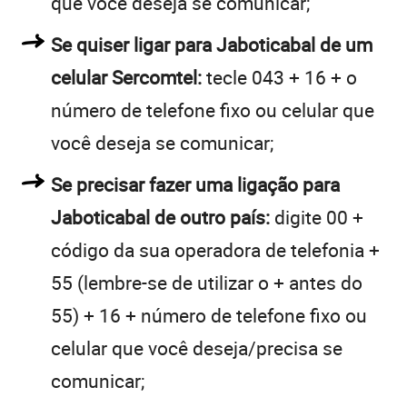
que você deseja se comunicar;
Se quiser ligar para Jaboticabal de um
celular Sercomtel:
tecle 043 + 16 + o
número de telefone fixo ou celular que
você deseja se comunicar;
Se precisar fazer uma ligação para
Jaboticabal de outro país:
digite 00 +
código da sua operadora de telefonia +
55 (lembre-se de utilizar o + antes do
55) + 16 + número de telefone fixo ou
celular que você deseja/precisa se
comunicar;