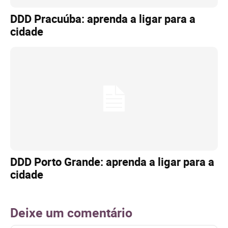
DDD Pracuúba: aprenda a ligar para a
cidade
DDD Porto Grande: aprenda a ligar para a
cidade
Deixe um comentário