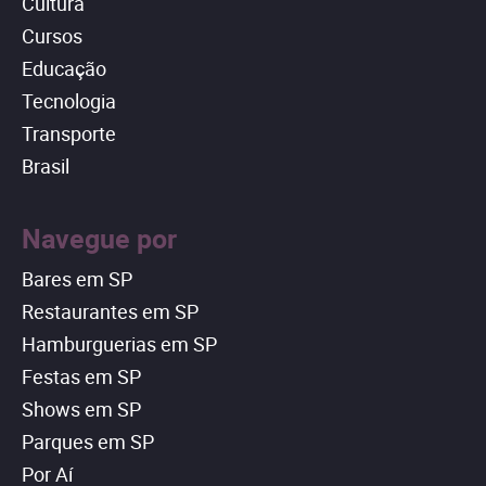
Cultura
Cursos
Educação
Tecnologia
Transporte
Brasil
Navegue por
Bares em SP
Restaurantes em SP
Hamburguerias em SP
Festas em SP
Shows em SP
Parques em SP
Por Aí