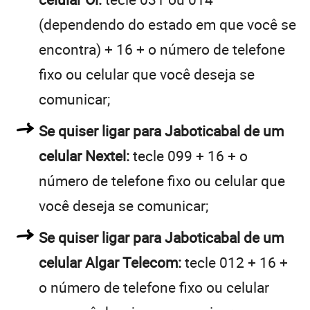
(dependendo do estado em que você se
encontra) + 16 + o número de telefone
fixo ou celular que você deseja se
comunicar;
Se quiser ligar para Jaboticabal de um
celular Nextel:
tecle 099 + 16 + o
número de telefone fixo ou celular que
você deseja se comunicar;
Se quiser ligar para Jaboticabal de um
celular Algar Telecom:
tecle 012 + 16 +
o número de telefone fixo ou celular