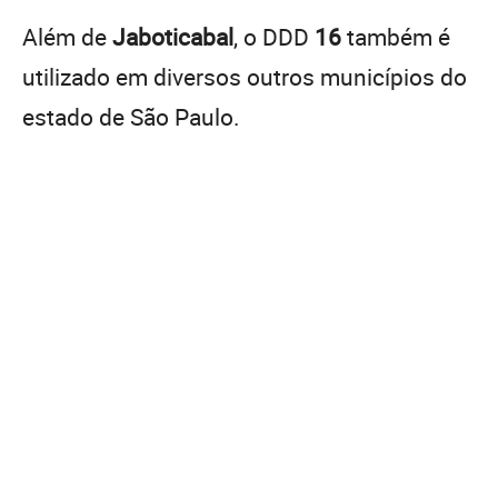
Além de
Jaboticabal
, o DDD
16
também é
utilizado em diversos outros municípios do
estado de São Paulo.