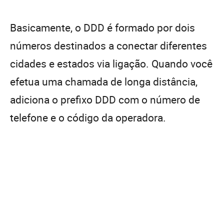
Basicamente, o DDD é formado por dois
números destinados a conectar diferentes
cidades e estados via ligação. Quando você
efetua uma chamada de longa distância,
adiciona o prefixo DDD com o número de
telefone e o código da operadora.