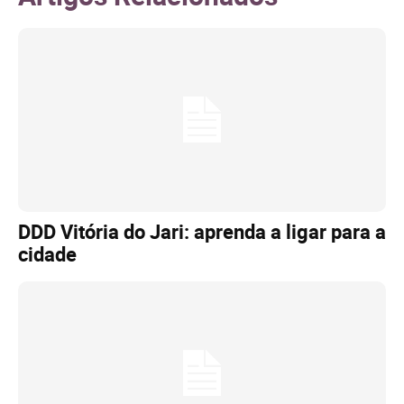
DDD Vitória do Jari: aprenda a ligar para a
cidade