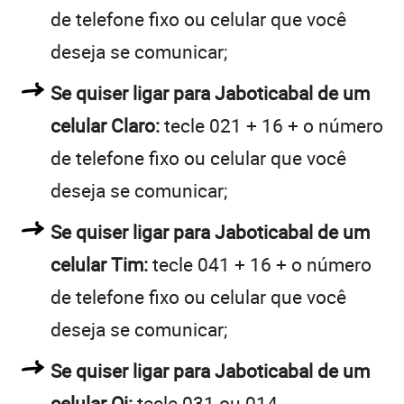
de telefone fixo ou celular que você
deseja se comunicar;
Se quiser ligar para Jaboticabal de um
celular Claro:
tecle 021 + 16 + o número
de telefone fixo ou celular que você
deseja se comunicar;
Se quiser ligar para Jaboticabal de um
celular Tim:
tecle 041 + 16 + o número
de telefone fixo ou celular que você
deseja se comunicar;
Se quiser ligar para Jaboticabal de um
celular Oi:
tecle 031 ou 014