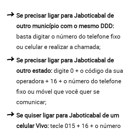
Se precisar ligar para Jaboticabal de
outro município com o mesmo DDD:
basta digitar o número do telefone fixo
ou celular e realizar a chamada;
Se precisar ligar para Jaboticabal de
outro estado:
digite 0 + o código da sua
operadora + 16 + o número do telefone
fixo ou móvel que você quer se
comunicar;
Se quiser ligar para Jaboticabal de um
celular Vivo:
tecle 015 + 16 + o número