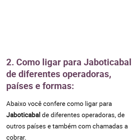
2. Como ligar para Jaboticabal
de diferentes operadoras,
países e formas:
Abaixo você confere como ligar para
Jaboticabal
de diferentes operadoras, de
outros países e também com chamadas a
cobrar.