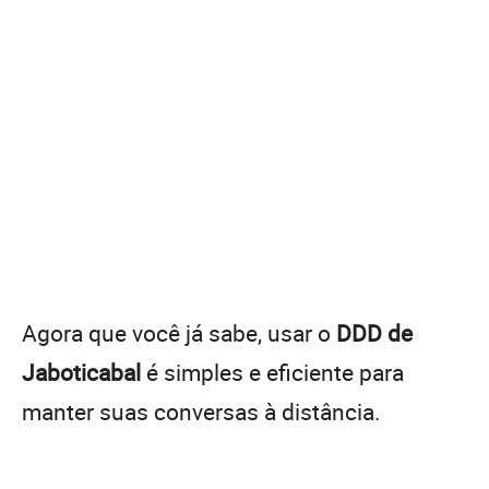
Agora que você já sabe, usar o
DDD de
Jaboticabal
é simples e eficiente para
manter suas conversas à distância.