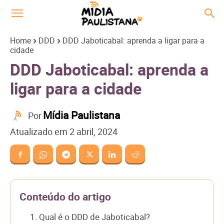
Home
DDD
DDD Jaboticabal: aprenda a ligar para a
cidade
DDD Jaboticabal: aprenda a
ligar para a cidade
Mídia Paulistana
Por
Atualizado em
2 abril, 2024
Conteúdo do artigo
1. Qual é o DDD de Jaboticabal?