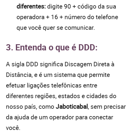
diferentes:
digite 90 + código da sua
operadora + 16 + número do telefone
que você quer se comunicar.
3. Entenda o que é DDD:
A sigla DDD significa Discagem Direta à
Distância, e é um sistema que permite
efetuar ligações telefônicas entre
diferentes regiões, estados e cidades do
nosso país, como
Jaboticabal
, sem precisar
da ajuda de um operador para conectar
você.