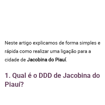
Neste artigo explicamos de forma simples e
rápida como realizar uma ligação para a
cidade de
Jacobina do Piauí
.
1. Qual é o DDD de Jacobina do
Piauí?