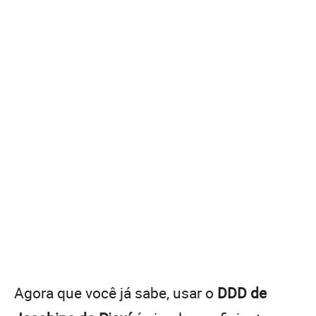
Agora que você já sabe, usar o
DDD de