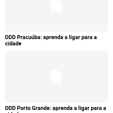
DDD Pracuúba: aprenda a ligar para a
cidade
DDD Porto Grande: aprenda a ligar para a