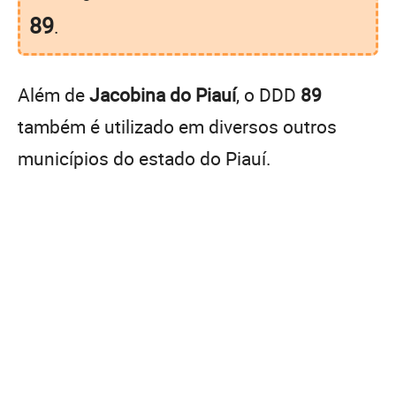
89
.
Além de
Jacobina do Piauí
, o DDD
89
também é utilizado em diversos outros
municípios do estado do Piauí.