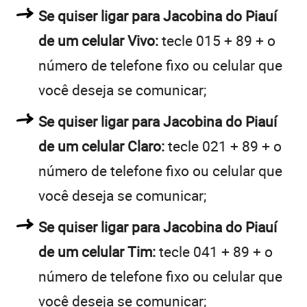
Se quiser ligar para Jacobina do Piauí
de um celular Vivo:
tecle 015 + 89 + o
número de telefone fixo ou celular que
você deseja se comunicar;
Se quiser ligar para Jacobina do Piauí
de um celular Claro:
tecle 021 + 89 + o
número de telefone fixo ou celular que
você deseja se comunicar;
Se quiser ligar para Jacobina do Piauí
de um celular Tim:
tecle 041 + 89 + o
número de telefone fixo ou celular que
você deseja se comunicar;