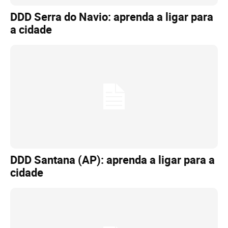
DDD Serra do Navio: aprenda a ligar para
a cidade
DDD Santana (AP): aprenda a ligar para a
cidade