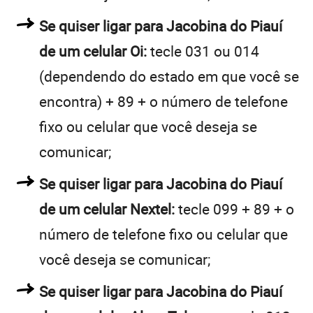
Se quiser ligar para Jacobina do Piauí
de um celular Oi:
tecle 031 ou 014
(dependendo do estado em que você se
encontra) + 89 + o número de telefone
fixo ou celular que você deseja se
comunicar;
Se quiser ligar para Jacobina do Piauí
de um celular Nextel:
tecle 099 + 89 + o
número de telefone fixo ou celular que
você deseja se comunicar;
Se quiser ligar para Jacobina do Piauí