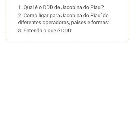
1. Qual é o DDD de Jacobina do Piauí?
2. Como ligar para Jacobina do Piauí de
diferentes operadoras, países e formas:
3. Entenda o que é DDD: