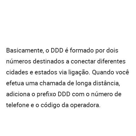
Basicamente, o DDD é formado por dois
números destinados a conectar diferentes
cidades e estados via ligação. Quando você
efetua uma chamada de longa distância,
adiciona o prefixo DDD com o número de
telefone e o código da operadora.