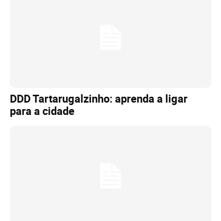
DDD Tartarugalzinho: aprenda a ligar
para a cidade