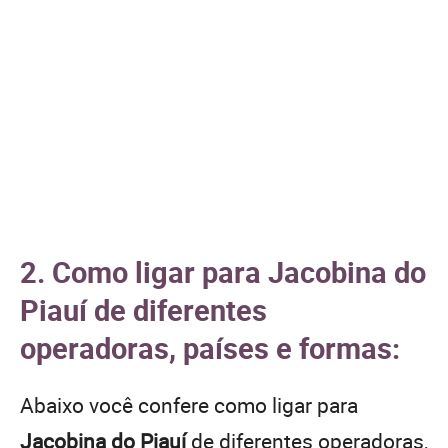
2. Como ligar para Jacobina do
Piauí de diferentes
operadoras, países e formas:
Abaixo você confere como ligar para
Jacobina do Piauí
de diferentes operadoras,