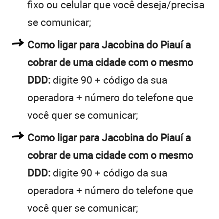
fixo ou celular que você deseja/precisa
se comunicar;
Como ligar para Jacobina do Piauí a
cobrar de uma cidade com o mesmo
DDD:
digite 90 + código da sua
operadora + número do telefone que
você quer se comunicar;
Como ligar para Jacobina do Piauí a
cobrar de uma cidade com o mesmo
DDD:
digite 90 + código da sua
operadora + número do telefone que
você quer se comunicar;