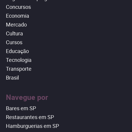
Concursos
Economia
Mercado
Cultura
Cursos
Educação
Tecnologia
Transporte
Brasil
Navegue por
Bares em SP
Restaurantes em SP
Hamburguerias em SP