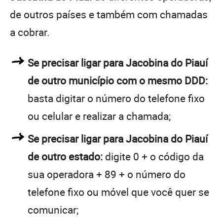
de outros países e também com chamadas
a cobrar.
Se precisar ligar para Jacobina do Piauí
de outro município com o mesmo DDD:
basta digitar o número do telefone fixo
ou celular e realizar a chamada;
Se precisar ligar para Jacobina do Piauí
de outro estado:
digite 0 + o código da
sua operadora + 89 + o número do
telefone fixo ou móvel que você quer se
comunicar;