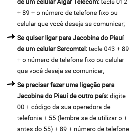
de um celular Algar Telecom:
tecle 012
+ 89 + o número de telefone fixo ou
celular que você deseja se comunicar;
Se quiser ligar para Jacobina do Piauí
de um celular Sercomtel:
tecle 043 + 89
+ o número de telefone fixo ou celular
que você deseja se comunicar;
Se precisar fazer uma ligação para
Jacobina do Piauí de outro país:
digite
00 + código da sua operadora de
telefonia + 55 (lembre-se de utilizar o +
antes do 55) + 89 + número de telefone