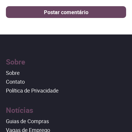
Sobre
Sobre
Contato
Política de Privacidade
Notícias
Guias de Compras
Vagas de Emprego