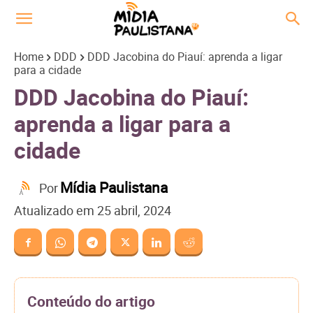
Home
DDD
DDD Jacobina do Piauí: aprenda a ligar
para a cidade
DDD Jacobina do Piauí:
aprenda a ligar para a
cidade
Mídia Paulistana
Por
Atualizado em
25 abril, 2024
Conteúdo do artigo