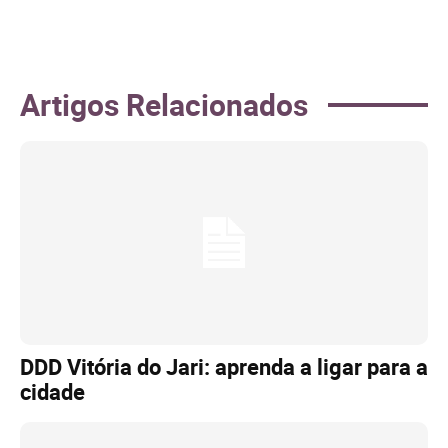
Artigos Relacionados
DDD Vitória do Jari: aprenda a ligar para a
cidade