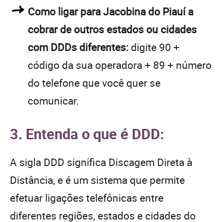
Como ligar para Jacobina do Piauí a
cobrar de outros estados ou cidades
com DDDs diferentes:
digite 90 +
código da sua operadora + 89 + número
do telefone que você quer se
comunicar.
3. Entenda o que é DDD:
A sigla DDD significa Discagem Direta à
Distância, e é um sistema que permite
efetuar ligações telefônicas entre
diferentes regiões, estados e cidades do