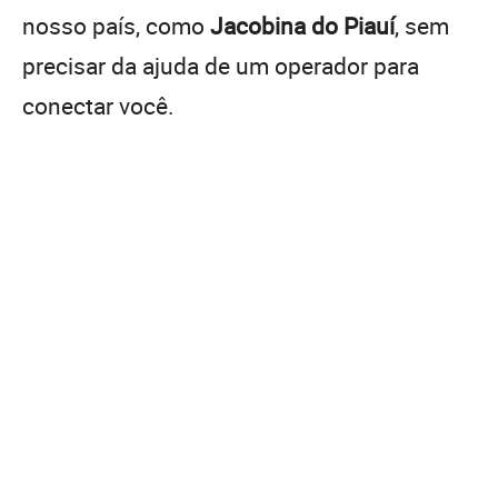
nosso país, como
Jacobina do Piauí
, sem
precisar da ajuda de um operador para
conectar você.