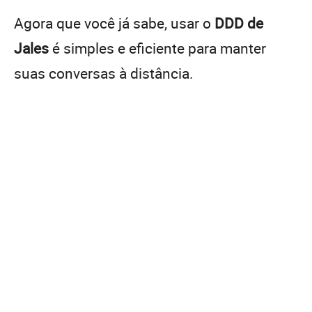
Agora que você já sabe, usar o
DDD de
Jales
é simples e eficiente para manter
suas conversas à distância.