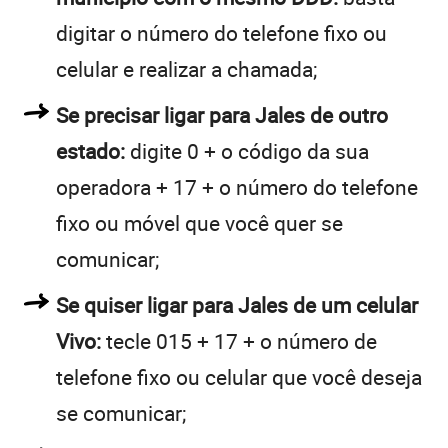
digitar o número do telefone fixo ou
celular e realizar a chamada;
Se precisar ligar para Jales de outro
estado:
digite 0 + o código da sua
operadora + 17 + o número do telefone
fixo ou móvel que você quer se
comunicar;
Se quiser ligar para Jales de um celular
Vivo:
tecle 015 + 17 + o número de
telefone fixo ou celular que você deseja
se comunicar;