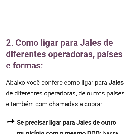
2. Como ligar para Jales de
diferentes operadoras, países
e formas:
Abaixo você confere como ligar para
Jales
de diferentes operadoras, de outros países
e também com chamadas a cobrar.
Se precisar ligar para Jales de outro
município com o mesmo DDD:
basta