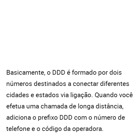
Basicamente, o DDD é formado por dois
números destinados a conectar diferentes
cidades e estados via ligação. Quando você
efetua uma chamada de longa distância,
adiciona o prefixo DDD com o número de
telefone e o código da operadora.