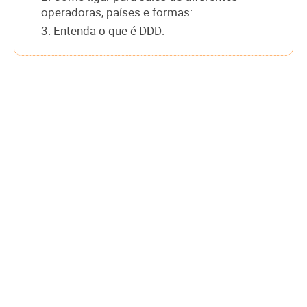
operadoras, países e formas:
3. Entenda o que é DDD: