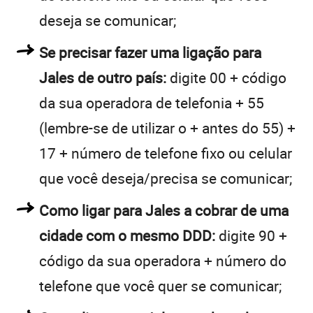
deseja se comunicar;
Se precisar fazer uma ligação para
Jales de outro país:
digite 00 + código
da sua operadora de telefonia + 55
(lembre-se de utilizar o + antes do 55) +
17 + número de telefone fixo ou celular
que você deseja/precisa se comunicar;
Como ligar para Jales a cobrar de uma
cidade com o mesmo DDD:
digite 90 +
código da sua operadora + número do
telefone que você quer se comunicar;