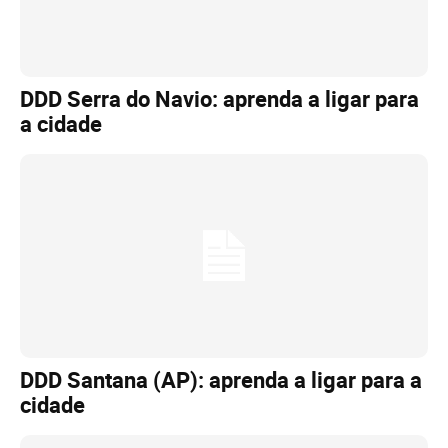
DDD Serra do Navio: aprenda a ligar para
a cidade
DDD Santana (AP): aprenda a ligar para a
cidade