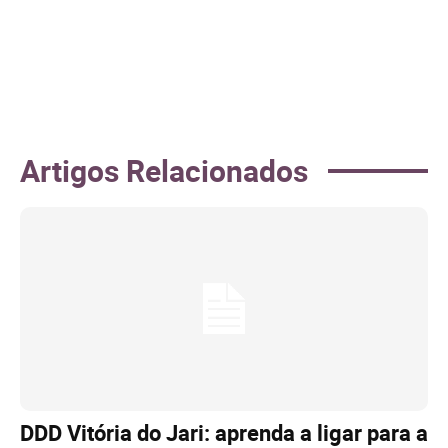
Artigos Relacionados
DDD Vitória do Jari: aprenda a ligar para a