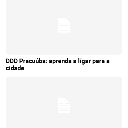
DDD Pracuúba: aprenda a ligar para a
cidade