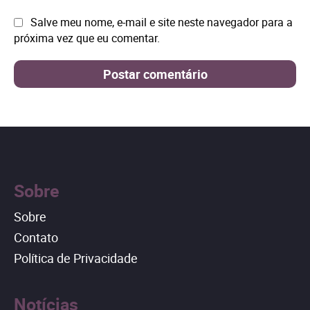
Site:
Salve meu nome, e-mail e site neste navegador para a
próxima vez que eu comentar.
Sobre
Sobre
Contato
Política de Privacidade
Notícias