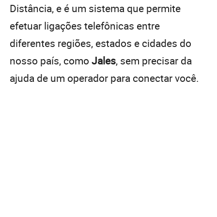
Distância, e é um sistema que permite
efetuar ligações telefônicas entre
diferentes regiões, estados e cidades do
nosso país, como
Jales
, sem precisar da
ajuda de um operador para conectar você.