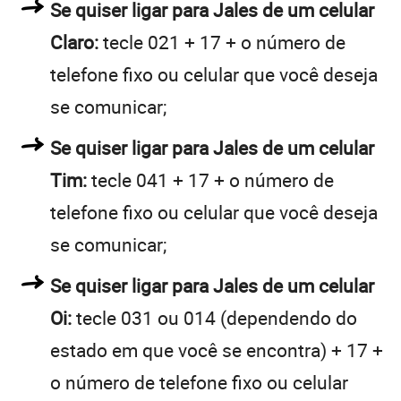
Se quiser ligar para Jales de um celular
Claro:
tecle 021 + 17 + o número de
telefone fixo ou celular que você deseja
se comunicar;
Se quiser ligar para Jales de um celular
Tim:
tecle 041 + 17 + o número de
telefone fixo ou celular que você deseja
se comunicar;
Se quiser ligar para Jales de um celular
Oi:
tecle 031 ou 014 (dependendo do
estado em que você se encontra) + 17 +
o número de telefone fixo ou celular