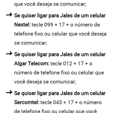
que você deseja se comunicar;
Se quiser ligar para Jales de um celular
Nextel:
tecle 099 + 17 + o número de
telefone fixo ou celular que você deseja
se comunicar;
Se quiser ligar para Jales de um celular
Algar Telecom:
tecle 012 + 17 + o
número de telefone fixo ou celular que
você deseja se comunicar;
Se quiser ligar para Jales de um celular
Sercomtel:
tecle 043 + 17 + o número
de telefone fixo ou celular que você