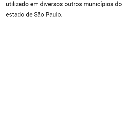
utilizado em diversos outros municípios do
estado de São Paulo.