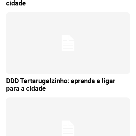
cidade
DDD Tartarugalzinho: aprenda a ligar
para a cidade