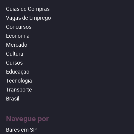
Guias de Compras
Vagas de Emprego
Concursos
Economia
Mercado
Cultura
Cursos
Educação
Tecnologia
Transporte
Brasil
Navegue por
Bares em SP