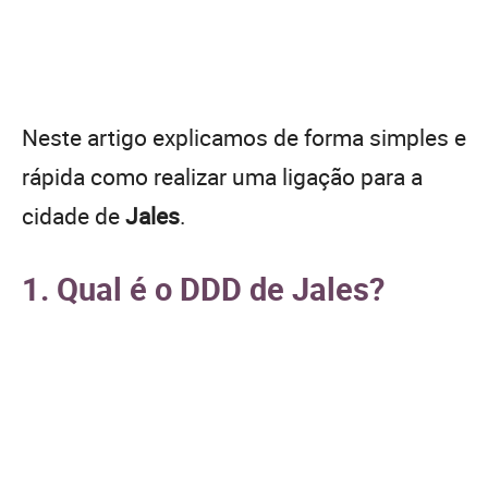
Neste artigo explicamos de forma simples e
rápida como realizar uma ligação para a
cidade de
Jales
.
1. Qual é o DDD de Jales?