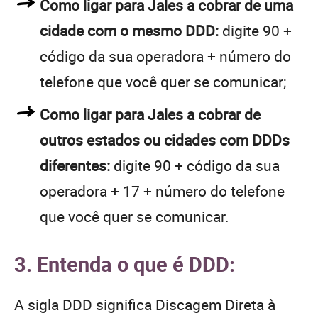
Como ligar para Jales a cobrar de uma
cidade com o mesmo DDD:
digite 90 +
código da sua operadora + número do
telefone que você quer se comunicar;
Como ligar para Jales a cobrar de
outros estados ou cidades com DDDs
diferentes:
digite 90 + código da sua
operadora + 17 + número do telefone
que você quer se comunicar.
3. Entenda o que é DDD:
A sigla DDD significa Discagem Direta à