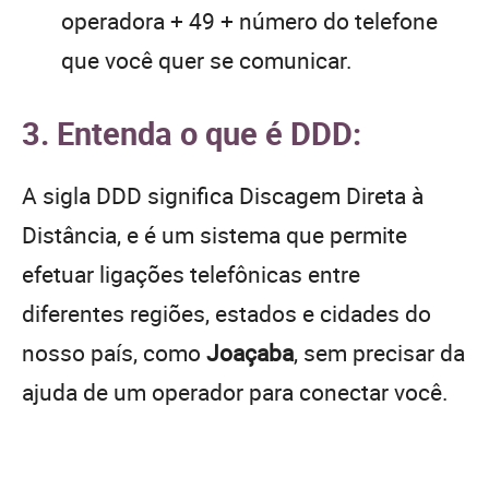
operadora + 49 + número do telefone
que você quer se comunicar.
3. Entenda o que é DDD:
A sigla DDD significa Discagem Direta à
Distância, e é um sistema que permite
efetuar ligações telefônicas entre
diferentes regiões, estados e cidades do
nosso país, como
Joaçaba
, sem precisar da
ajuda de um operador para conectar você.