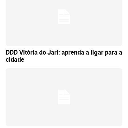
DDD Vitória do Jari: aprenda a ligar para a
cidade