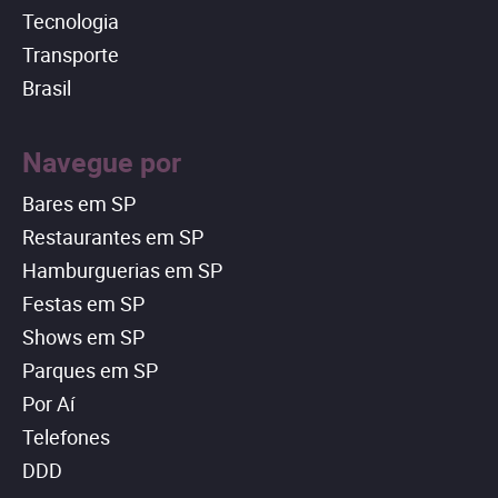
Tecnologia
Transporte
Brasil
Navegue por
Bares em SP
Restaurantes em SP
Hamburguerias em SP
Festas em SP
Shows em SP
Parques em SP
Por Aí
Telefones
DDD