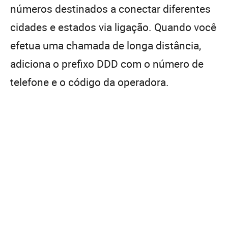
números destinados a conectar diferentes
cidades e estados via ligação. Quando você
efetua uma chamada de longa distância,
adiciona o prefixo DDD com o número de
telefone e o código da operadora.