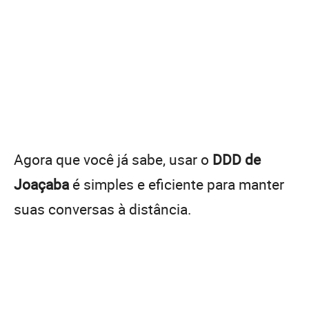
Agora que você já sabe, usar o
DDD de
Joaçaba
é simples e eficiente para manter
suas conversas à distância.