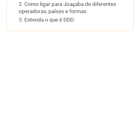
2. Como ligar para Joaçaba de diferentes
operadoras, países e formas:
3. Entenda o que é DDD: