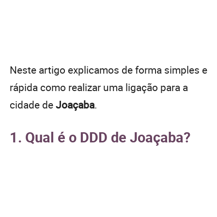
Neste artigo explicamos de forma simples e
rápida como realizar uma ligação para a
cidade de
Joaçaba
.
1. Qual é o DDD de Joaçaba?