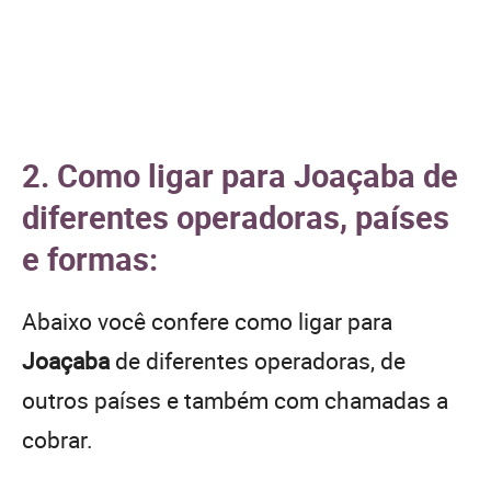
2. Como ligar para Joaçaba de
diferentes operadoras, países
e formas:
Abaixo você confere como ligar para
Joaçaba
de diferentes operadoras, de
outros países e também com chamadas a
cobrar.