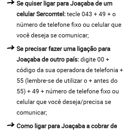
Se quiser ligar para Joaçaba de um
celular Sercomtel:
tecle 043 + 49 + o
número de telefone fixo ou celular que
você deseja se comunicar;
Se precisar fazer uma ligação para
Joaçaba de outro país:
digite 00 +
código da sua operadora de telefonia +
55 (lembre-se de utilizar o + antes do
55) + 49 + número de telefone fixo ou
celular que você deseja/precisa se
comunicar;
Como ligar para Joaçaba a cobrar de