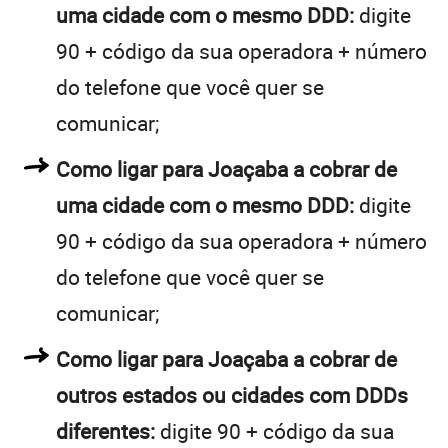
uma cidade com o mesmo DDD:
digite
90 + código da sua operadora + número
do telefone que você quer se
comunicar;
Como ligar para Joaçaba a cobrar de
uma cidade com o mesmo DDD:
digite
90 + código da sua operadora + número
do telefone que você quer se
comunicar;
Como ligar para Joaçaba a cobrar de
outros estados ou cidades com DDDs
diferentes:
digite 90 + código da sua