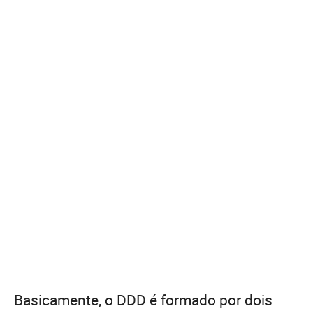
Basicamente, o DDD é formado por dois