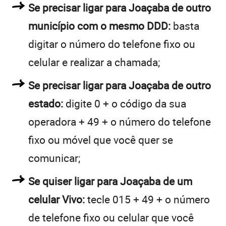
Se precisar ligar para Joaçaba de outro
município com o mesmo DDD:
basta
digitar o número do telefone fixo ou
celular e realizar a chamada;
Se precisar ligar para Joaçaba de outro
estado:
digite 0 + o código da sua
operadora + 49 + o número do telefone
fixo ou móvel que você quer se
comunicar;
Se quiser ligar para Joaçaba de um
celular Vivo:
tecle 015 + 49 + o número
de telefone fixo ou celular que você