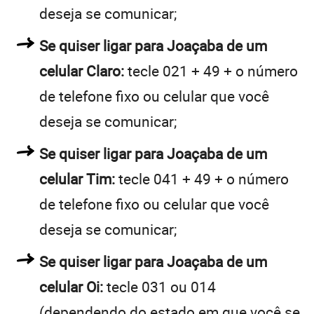
deseja se comunicar;
Se quiser ligar para Joaçaba de um
celular Claro:
tecle 021 + 49 + o número
de telefone fixo ou celular que você
deseja se comunicar;
Se quiser ligar para Joaçaba de um
celular Tim:
tecle 041 + 49 + o número
de telefone fixo ou celular que você
deseja se comunicar;
Se quiser ligar para Joaçaba de um
celular Oi:
tecle 031 ou 014
(dependendo do estado em que você se