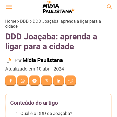
Home
DDD
DDD Joaçaba: aprenda a ligar para a
cidade
DDD Joaçaba: aprenda a
ligar para a cidade
Mídia Paulistana
Por
Atualizado em
10 abril, 2024
Conteúdo do artigo
1. Qual é o DDD de Joaçaba?