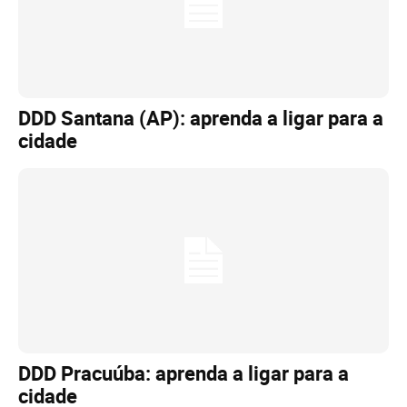
DDD Santana (AP): aprenda a ligar para a
cidade
DDD Pracuúba: aprenda a ligar para a
cidade