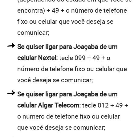
encontra) + 49 + o número de telefone
fixo ou celular que você deseja se
comunicar;
Se quiser ligar para Joaçaba de um
celular Nextel:
tecle 099 + 49 + o
número de telefone fixo ou celular que
você deseja se comunicar;
Se quiser ligar para Joaçaba de um
celular Algar Telecom:
tecle 012 + 49 +
o número de telefone fixo ou celular
que você deseja se comunicar;