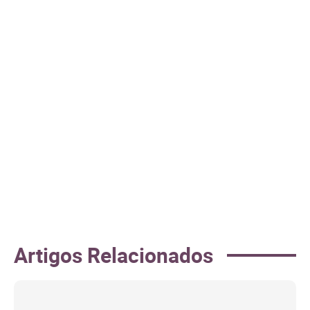
Artigos Relacionados