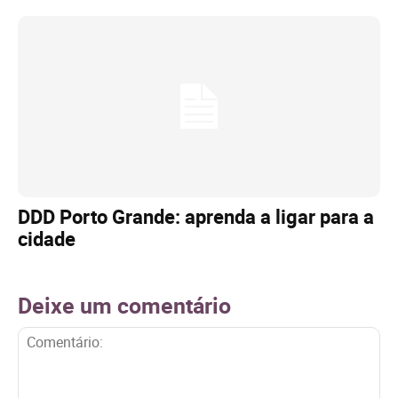
DDD Porto Grande: aprenda a ligar para a
cidade
Deixe um comentário