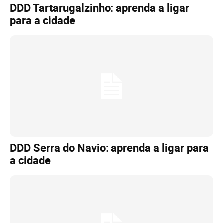
DDD Tartarugalzinho: aprenda a ligar
para a cidade
DDD Serra do Navio: aprenda a ligar para
a cidade