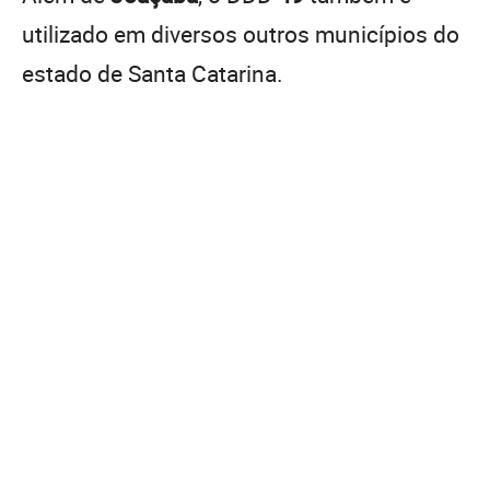
utilizado em diversos outros municípios do
estado de Santa Catarina.