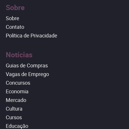
Sobre
Sobre
Contato
Política de Privacidade
Notícias
Guias de Compras
Vagas de Emprego
Concursos
Economia
Mercado
Cultura
Cursos
Educação