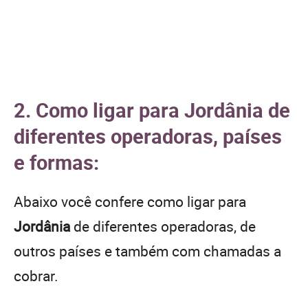
2. Como ligar para Jordânia de
diferentes operadoras, países
e formas:
Abaixo você confere como ligar para
Jordânia
de diferentes operadoras, de
outros países e também com chamadas a
cobrar.