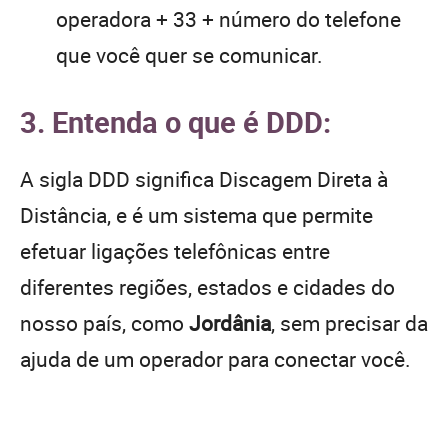
operadora + 33 + número do telefone
que você quer se comunicar.
3. Entenda o que é DDD:
A sigla DDD significa Discagem Direta à
Distância, e é um sistema que permite
efetuar ligações telefônicas entre
diferentes regiões, estados e cidades do
nosso país, como
Jordânia
, sem precisar da
ajuda de um operador para conectar você.