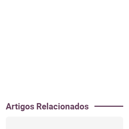
Artigos Relacionados