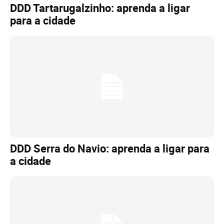
DDD Tartarugalzinho: aprenda a ligar
para a cidade
DDD Serra do Navio: aprenda a ligar para
a cidade