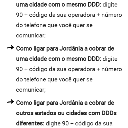
uma cidade com o mesmo DDD:
digite
90 + código da sua operadora + número
do telefone que você quer se
comunicar;
Como ligar para Jordânia a cobrar de
uma cidade com o mesmo DDD:
digite
90 + código da sua operadora + número
do telefone que você quer se
comunicar;
Como ligar para Jordânia a cobrar de
outros estados ou cidades com DDDs
diferentes:
digite 90 + código da sua