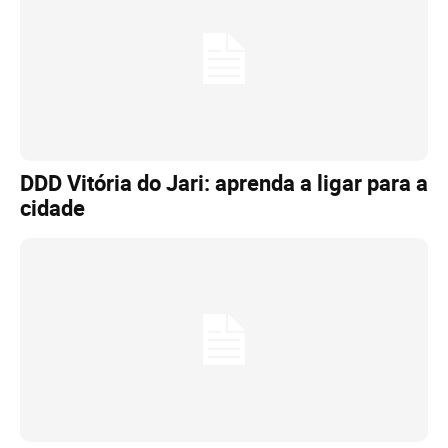
DDD Vitória do Jari: aprenda a ligar para a
cidade