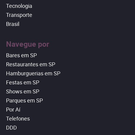
Tecnologia
Transporte
Brasil
Navegue por
Bares em SP
Restaurantes em SP
Hamburguerias em SP
Festas em SP
Shows em SP
Parques em SP
Por Aí
Telefones
DDD