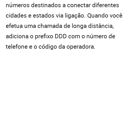
números destinados a conectar diferentes
cidades e estados via ligação. Quando você
efetua uma chamada de longa distância,
adiciona o prefixo DDD com o número de
telefone e o código da operadora.