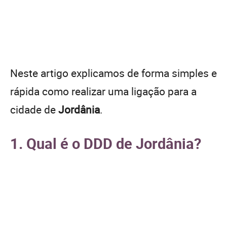
Neste artigo explicamos de forma simples e
rápida como realizar uma ligação para a
cidade de
Jordânia
.
1. Qual é o DDD de Jordânia?