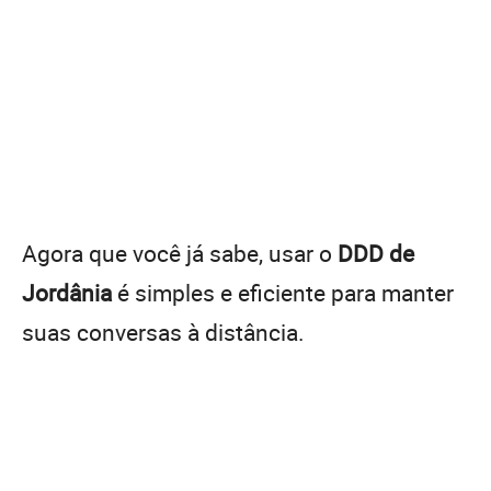
Agora que você já sabe, usar o
DDD de
Jordânia
é simples e eficiente para manter
suas conversas à distância.