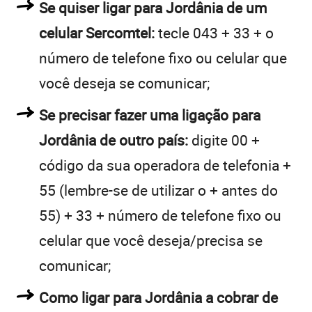
Se quiser ligar para Jordânia de um
celular Sercomtel:
tecle 043 + 33 + o
número de telefone fixo ou celular que
você deseja se comunicar;
Se precisar fazer uma ligação para
Jordânia de outro país:
digite 00 +
código da sua operadora de telefonia +
55 (lembre-se de utilizar o + antes do
55) + 33 + número de telefone fixo ou
celular que você deseja/precisa se
comunicar;
Como ligar para Jordânia a cobrar de