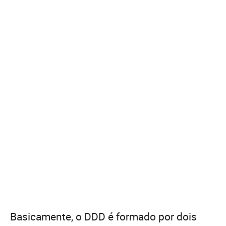
Basicamente, o DDD é formado por dois