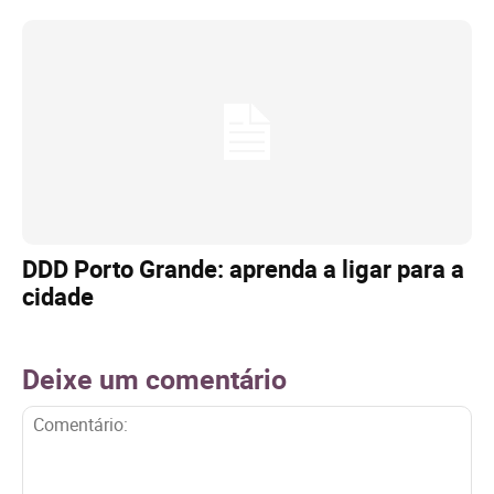
DDD Porto Grande: aprenda a ligar para a
cidade
Deixe um comentário