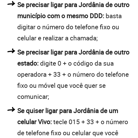
Se precisar ligar para Jordânia de outro
município com o mesmo DDD:
basta
digitar o número do telefone fixo ou
celular e realizar a chamada;
Se precisar ligar para Jordânia de outro
estado:
digite 0 + o código da sua
operadora + 33 + o número do telefone
fixo ou móvel que você quer se
comunicar;
Se quiser ligar para Jordânia de um
celular Vivo:
tecle 015 + 33 + o número
de telefone fixo ou celular que você