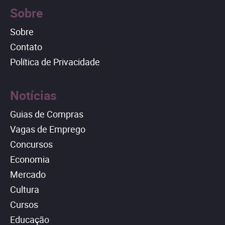
Sobre
Sobre
Contato
Política de Privacidade
Notícias
Guias de Compras
Vagas de Emprego
Concursos
Economia
Mercado
Cultura
Cursos
Educação