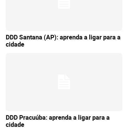
DDD Santana (AP): aprenda a ligar para a
cidade
DDD Pracuúba: aprenda a ligar para a
cidade