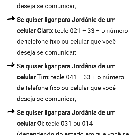
deseja se comunicar;
Se quiser ligar para Jordânia de um
celular Claro:
tecle 021 + 33 + o número
de telefone fixo ou celular que você
deseja se comunicar;
Se quiser ligar para Jordânia de um
celular Tim:
tecle 041 + 33 + o número
de telefone fixo ou celular que você
deseja se comunicar;
Se quiser ligar para Jordânia de um
celular Oi:
tecle 031 ou 014
(dependendo do estado em que você se