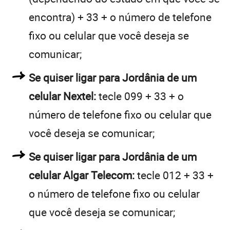
encontra) + 33 + o número de telefone
fixo ou celular que você deseja se
comunicar;
Se quiser ligar para Jordânia de um
celular Nextel:
tecle 099 + 33 + o
número de telefone fixo ou celular que
você deseja se comunicar;
Se quiser ligar para Jordânia de um
celular Algar Telecom:
tecle 012 + 33 +
o número de telefone fixo ou celular
que você deseja se comunicar;