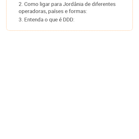
2. Como ligar para Jordânia de diferentes
operadoras, países e formas:
3. Entenda o que é DDD: