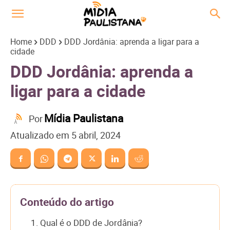
Home
DDD
DDD Jordânia: aprenda a ligar para a
cidade
DDD Jordânia: aprenda a
ligar para a cidade
Mídia Paulistana
Por
Atualizado em
5 abril, 2024
Conteúdo do artigo
1. Qual é o DDD de Jordânia?