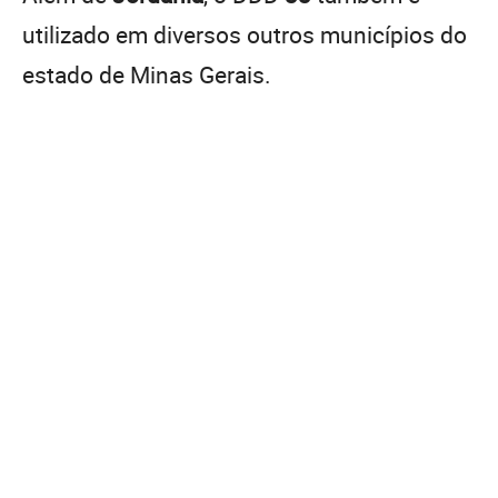
utilizado em diversos outros municípios do
estado de Minas Gerais.