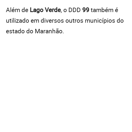
Além de
Lago Verde
, o DDD
99
também é
utilizado em diversos outros municípios do
estado do Maranhão.