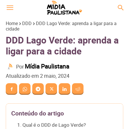
Home
DDD
DDD Lago Verde: aprenda a ligar para a
cidade
DDD Lago Verde: aprenda a
ligar para a cidade
Mídia Paulistana
Por
Atualizado em
2 maio, 2024
Conteúdo do artigo
1. Qual é o DDD de Lago Verde?