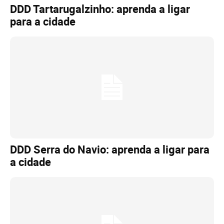
DDD Tartarugalzinho: aprenda a ligar
para a cidade
DDD Serra do Navio: aprenda a ligar para
a cidade