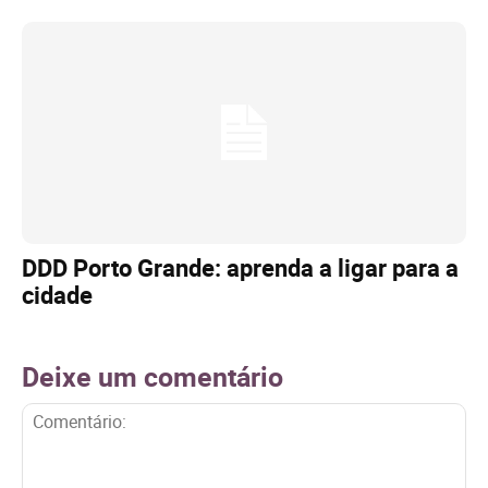
DDD Porto Grande: aprenda a ligar para a
cidade
Deixe um comentário