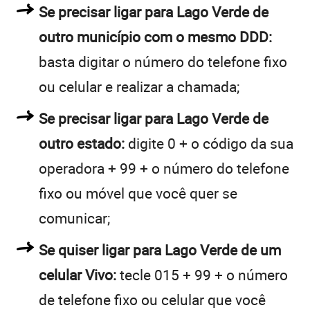
Se precisar ligar para Lago Verde de
outro município com o mesmo DDD:
basta digitar o número do telefone fixo
ou celular e realizar a chamada;
Se precisar ligar para Lago Verde de
outro estado:
digite 0 + o código da sua
operadora + 99 + o número do telefone
fixo ou móvel que você quer se
comunicar;
Se quiser ligar para Lago Verde de um
celular Vivo:
tecle 015 + 99 + o número
de telefone fixo ou celular que você