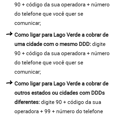
90 + código da sua operadora + número
do telefone que você quer se
comunicar;
Como ligar para Lago Verde a cobrar de
uma cidade com o mesmo DDD:
digite
90 + código da sua operadora + número
do telefone que você quer se
comunicar;
Como ligar para Lago Verde a cobrar de
outros estados ou cidades com DDDs
diferentes:
digite 90 + código da sua
operadora + 99 + número do telefone