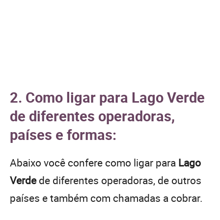
2. Como ligar para Lago Verde
de diferentes operadoras,
países e formas:
Abaixo você confere como ligar para
Lago
Verde
de diferentes operadoras, de outros
países e também com chamadas a cobrar.