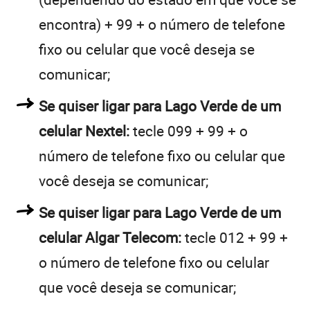
encontra) + 99 + o número de telefone
fixo ou celular que você deseja se
comunicar;
Se quiser ligar para Lago Verde de um
celular Nextel:
tecle 099 + 99 + o
número de telefone fixo ou celular que
você deseja se comunicar;
Se quiser ligar para Lago Verde de um
celular Algar Telecom:
tecle 012 + 99 +
o número de telefone fixo ou celular
que você deseja se comunicar;