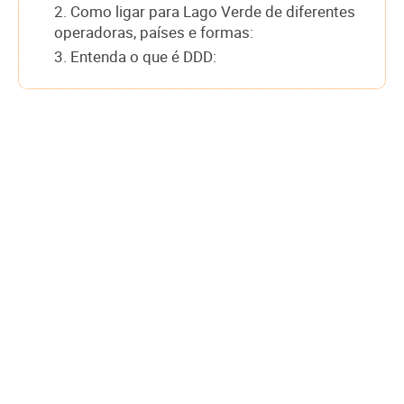
2. Como ligar para Lago Verde de diferentes
operadoras, países e formas:
3. Entenda o que é DDD: