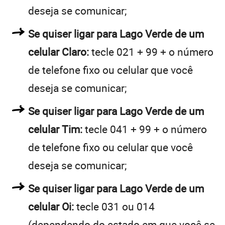
deseja se comunicar;
Se quiser ligar para Lago Verde de um
celular Claro:
tecle 021 + 99 + o número
de telefone fixo ou celular que você
deseja se comunicar;
Se quiser ligar para Lago Verde de um
celular Tim:
tecle 041 + 99 + o número
de telefone fixo ou celular que você
deseja se comunicar;
Se quiser ligar para Lago Verde de um
celular Oi:
tecle 031 ou 014
(dependendo do estado em que você se