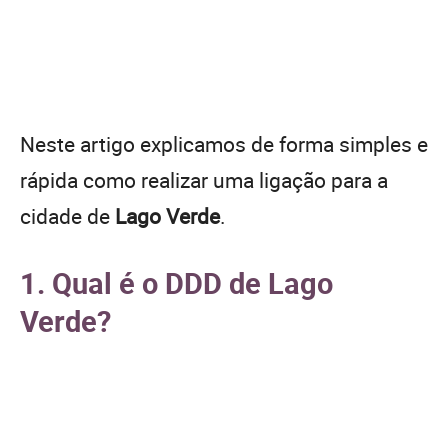
Neste artigo explicamos de forma simples e
rápida como realizar uma ligação para a
cidade de
Lago Verde
.
1. Qual é o DDD de Lago
Verde?