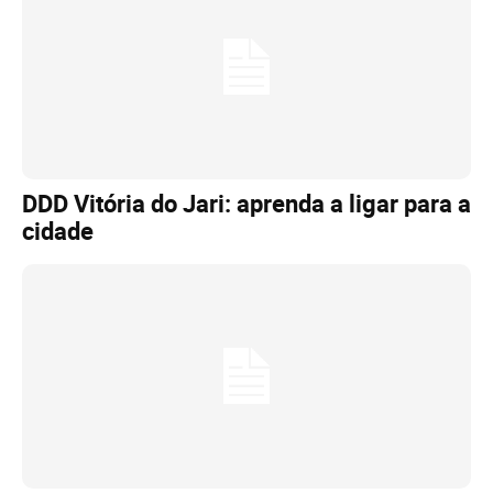
DDD Vitória do Jari: aprenda a ligar para a
cidade