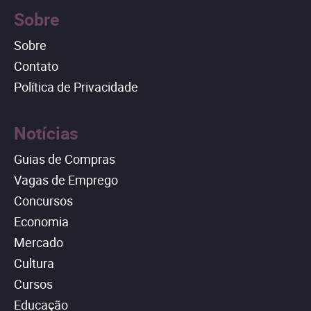
Sobre
Sobre
Contato
Política de Privacidade
Notícias
Guias de Compras
Vagas de Emprego
Concursos
Economia
Mercado
Cultura
Cursos
Educação