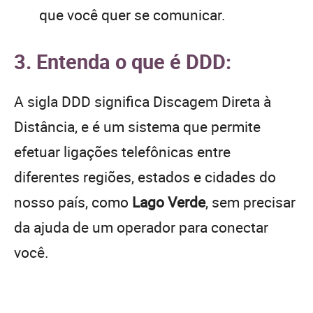
que você quer se comunicar.
3. Entenda o que é DDD:
A sigla DDD significa Discagem Direta à
Distância, e é um sistema que permite
efetuar ligações telefônicas entre
diferentes regiões, estados e cidades do
nosso país, como
Lago Verde
, sem precisar
da ajuda de um operador para conectar
você.