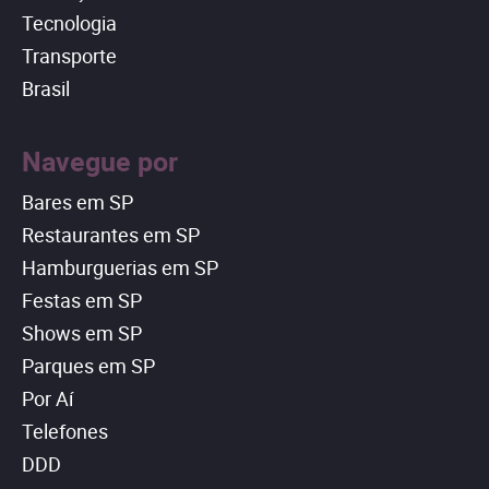
Tecnologia
Transporte
Brasil
Navegue por
Bares em SP
Restaurantes em SP
Hamburguerias em SP
Festas em SP
Shows em SP
Parques em SP
Por Aí
Telefones
DDD