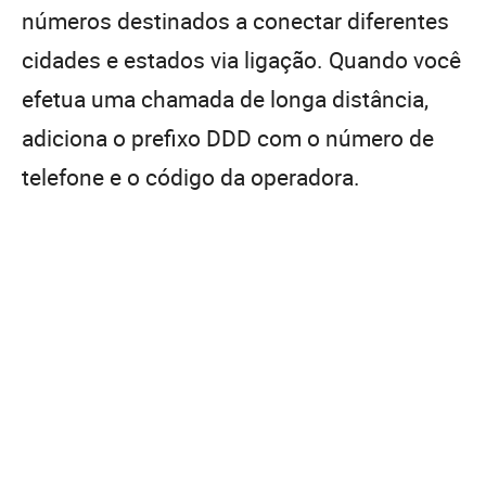
números destinados a conectar diferentes
cidades e estados via ligação. Quando você
efetua uma chamada de longa distância,
adiciona o prefixo DDD com o número de
telefone e o código da operadora.