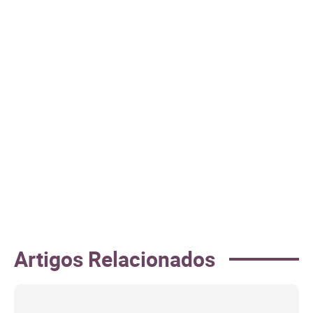
Artigos Relacionados