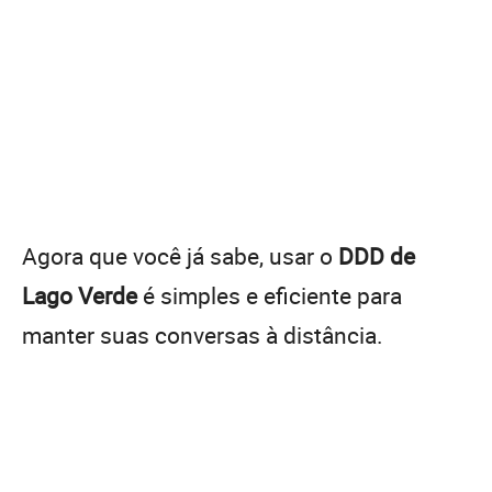
Agora que você já sabe, usar o
DDD de
Lago Verde
é simples e eficiente para
manter suas conversas à distância.