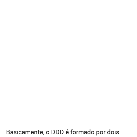
Basicamente, o DDD é formado por dois