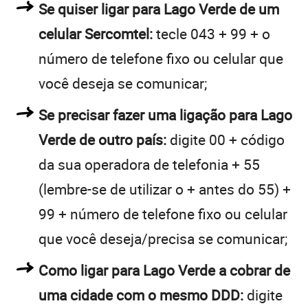
Se quiser ligar para Lago Verde de um
celular Sercomtel:
tecle 043 + 99 + o
número de telefone fixo ou celular que
você deseja se comunicar;
Se precisar fazer uma ligação para Lago
Verde de outro país:
digite 00 + código
da sua operadora de telefonia + 55
(lembre-se de utilizar o + antes do 55) +
99 + número de telefone fixo ou celular
que você deseja/precisa se comunicar;
Como ligar para Lago Verde a cobrar de
uma cidade com o mesmo DDD:
digite