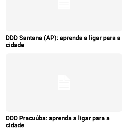
DDD Santana (AP): aprenda a ligar para a
cidade
DDD Pracuúba: aprenda a ligar para a
cidade