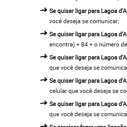
Se quiser ligar para Lagoa d’
você deseja se comunicar;
Se quiser ligar para Lagoa d’A
encontra) + 84 + o número de 
Se quiser ligar para Lagoa d’A
que você deseja se comunica
Se quiser ligar para Lagoa d’
celular que você deseja se c
Se quiser ligar para Lagoa d’
que você deseja se comunica