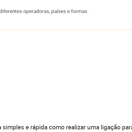
diferentes operadoras, países e formas:
 simples e rápida como realizar uma ligação par