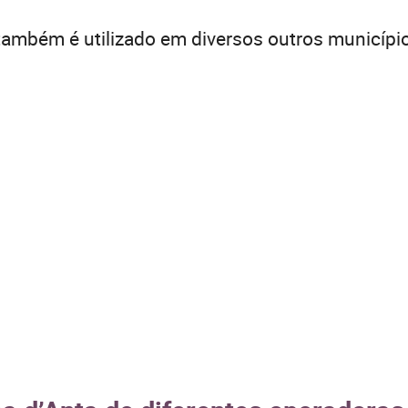
ambém é utilizado em diversos outros municípi