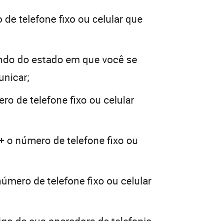
de telefone fixo ou celular que
ndo do estado em que você se
unicar;
ro de telefone fixo ou celular
+ o número de telefone fixo ou
número de telefone fixo ou celular