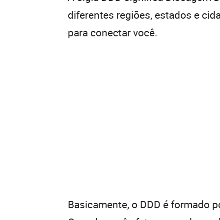
diferentes regiões, estados e ci
para conectar você.
Basicamente, o DDD é formado por