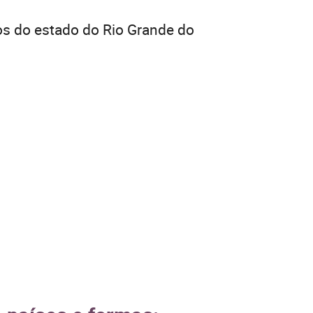
os do estado do Rio Grande do