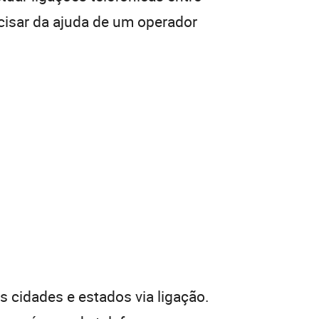
cisar da ajuda de um operador
 cidades e estados via ligação.