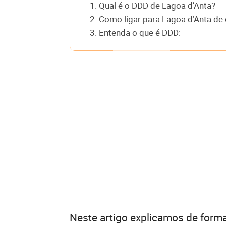
1. Qual é o DDD de Lagoa d’Anta?
2. Como ligar para Lagoa d’Anta de 
3. Entenda o que é DDD:
Neste artigo explicamos de forma