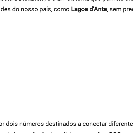
dades do nosso país, como
Lagoa d’Anta
, sem pre
 dois números destinados a conectar diferentes