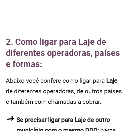
2. Como ligar para Laje de
diferentes operadoras, países
e formas:
Abaixo você confere como ligar para
Laje
de diferentes operadoras, de outros países
e também com chamadas a cobrar.
Se precisar ligar para Laje de outro
município com o mesmo DDD:
basta