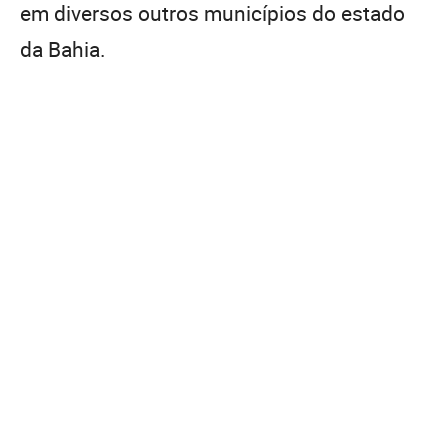
em diversos outros municípios do estado
da Bahia.