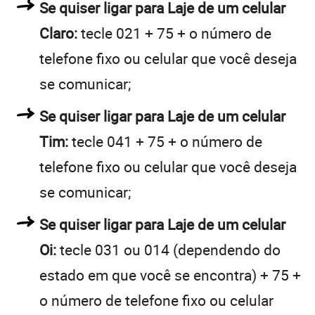
Se quiser ligar para Laje de um celular
Claro:
tecle 021 + 75 + o número de
telefone fixo ou celular que você deseja
se comunicar;
Se quiser ligar para Laje de um celular
Tim:
tecle 041 + 75 + o número de
telefone fixo ou celular que você deseja
se comunicar;
Se quiser ligar para Laje de um celular
Oi:
tecle 031 ou 014 (dependendo do
estado em que você se encontra) + 75 +
o número de telefone fixo ou celular