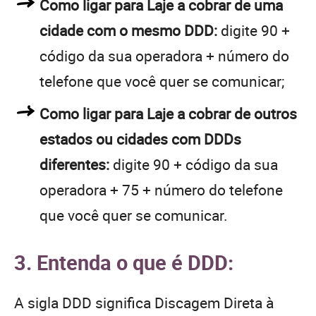
Como ligar para Laje a cobrar de uma
cidade com o mesmo DDD:
digite 90 +
código da sua operadora + número do
telefone que você quer se comunicar;
Como ligar para Laje a cobrar de outros
estados ou cidades com DDDs
diferentes:
digite 90 + código da sua
operadora + 75 + número do telefone
que você quer se comunicar.
3. Entenda o que é DDD:
A sigla DDD significa Discagem Direta à