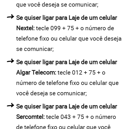
que você deseja se comunicar;
Se quiser ligar para Laje de um celular
Nextel:
tecle 099 + 75 + o número de
telefone fixo ou celular que você deseja
se comunicar;
Se quiser ligar para Laje de um celular
Algar Telecom:
tecle 012 + 75 + o
número de telefone fixo ou celular que
você deseja se comunicar;
Se quiser ligar para Laje de um celular
Sercomtel:
tecle 043 + 75 + o número
de telefone fixo ou celular que você