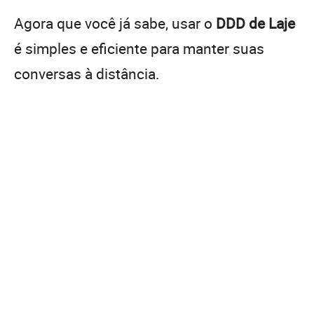
Agora que você já sabe, usar o
DDD de Laje
é simples e eficiente para manter suas
conversas à distância.