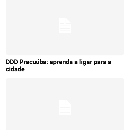
DDD Pracuúba: aprenda a ligar para a
cidade