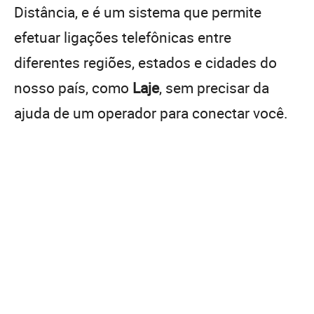
Distância, e é um sistema que permite
efetuar ligações telefônicas entre
diferentes regiões, estados e cidades do
nosso país, como
Laje
, sem precisar da
ajuda de um operador para conectar você.