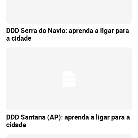
DDD Serra do Navio: aprenda a ligar para
a cidade
DDD Santana (AP): aprenda a ligar para a
cidade