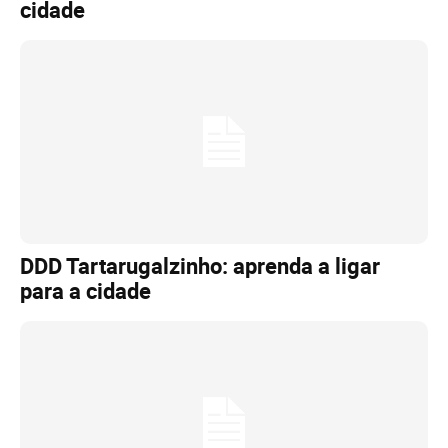
cidade
DDD Tartarugalzinho: aprenda a ligar
para a cidade