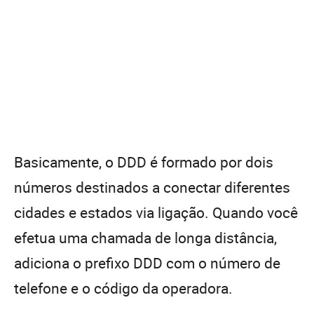
Basicamente, o DDD é formado por dois
números destinados a conectar diferentes
cidades e estados via ligação. Quando você
efetua uma chamada de longa distância,
adiciona o prefixo DDD com o número de
telefone e o código da operadora.