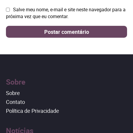
Site:
Salve meu nome, e-mail e site neste navegador para a
próxima vez que eu comentar.
Sobre
Sobre
Contato
Política de Privacidade
Notícias