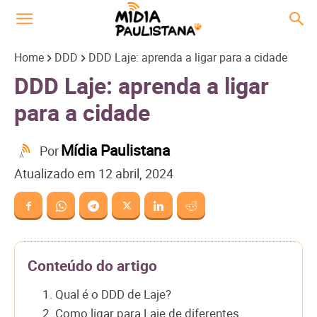
Home
DDD
DDD Laje: aprenda a ligar para a cidade
DDD Laje: aprenda a ligar
para a cidade
Mídia Paulistana
Por
Atualizado em
12 abril, 2024
Conteúdo do artigo
1. Qual é o DDD de Laje?
2. Como ligar para Laje de diferentes