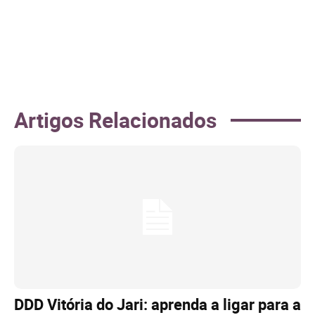
Artigos Relacionados
DDD Vitória do Jari: aprenda a ligar para a