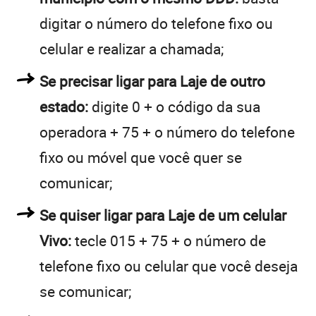
digitar o número do telefone fixo ou
celular e realizar a chamada;
Se precisar ligar para Laje de outro
estado:
digite 0 + o código da sua
operadora + 75 + o número do telefone
fixo ou móvel que você quer se
comunicar;
Se quiser ligar para Laje de um celular
Vivo:
tecle 015 + 75 + o número de
telefone fixo ou celular que você deseja
se comunicar;