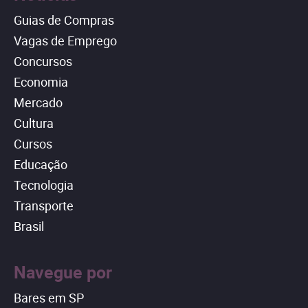
Guias de Compras
Vagas de Emprego
Concursos
Economia
Mercado
Cultura
Cursos
Educação
Tecnologia
Transporte
Brasil
Navegue por
Bares em SP