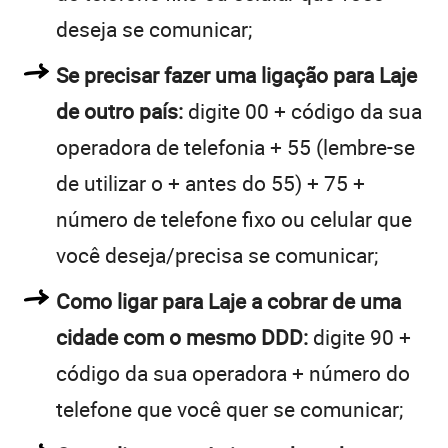
deseja se comunicar;
Se precisar fazer uma ligação para Laje
de outro país:
digite 00 + código da sua
operadora de telefonia + 55 (lembre-se
de utilizar o + antes do 55) + 75 +
número de telefone fixo ou celular que
você deseja/precisa se comunicar;
Como ligar para Laje a cobrar de uma
cidade com o mesmo DDD:
digite 90 +
código da sua operadora + número do
telefone que você quer se comunicar;