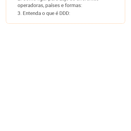
operadoras, países e formas:
3. Entenda o que é DDD: