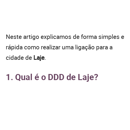
Neste artigo explicamos de forma simples e
rápida como realizar uma ligação para a
cidade de
Laje
.
1. Qual é o DDD de Laje?