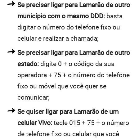
Se precisar ligar para Lamarão de outro
município com o mesmo DDD:
basta
digitar o número do telefone fixo ou
celular e realizar a chamada;
Se precisar ligar para Lamarão de outro
estado:
digite 0 + o código da sua
operadora + 75 + o número do telefone
fixo ou móvel que você quer se
comunicar;
Se quiser ligar para Lamarão de um
celular Vivo:
tecle 015 + 75 + o número
de telefone fixo ou celular que você