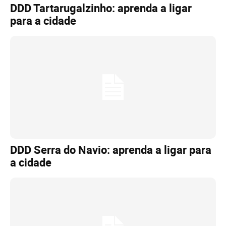
DDD Tartarugalzinho: aprenda a ligar
para a cidade
DDD Serra do Navio: aprenda a ligar para
a cidade