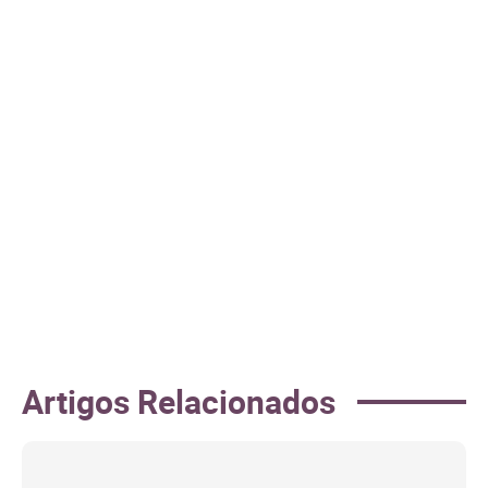
Artigos Relacionados