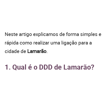
Neste artigo explicamos de forma simples e
rápida como realizar uma ligação para a
cidade de
Lamarão
.
1. Qual é o DDD de Lamarão?