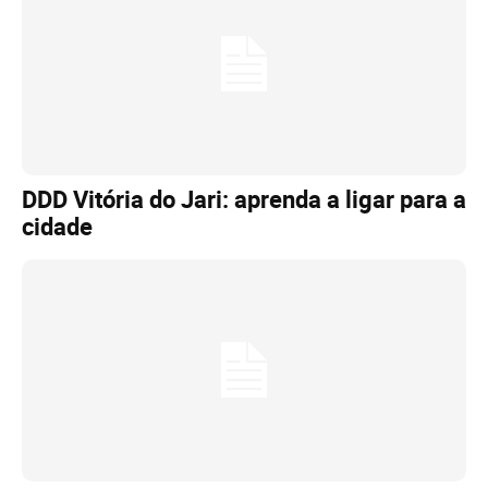
DDD Vitória do Jari: aprenda a ligar para a
cidade