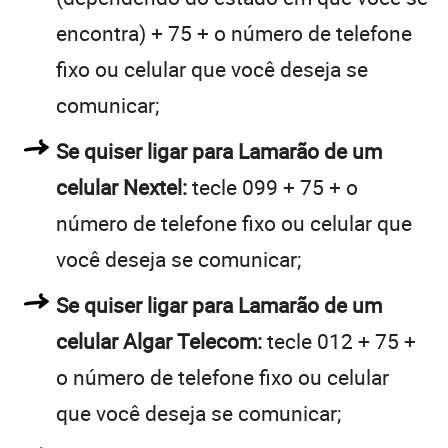
encontra) + 75 + o número de telefone
fixo ou celular que você deseja se
comunicar;
Se quiser ligar para Lamarão de um
celular Nextel:
tecle 099 + 75 + o
número de telefone fixo ou celular que
você deseja se comunicar;
Se quiser ligar para Lamarão de um
celular Algar Telecom:
tecle 012 + 75 +
o número de telefone fixo ou celular
que você deseja se comunicar;