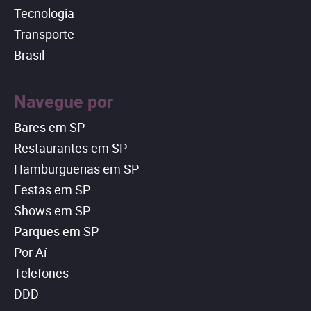
Tecnologia
Transporte
Brasil
Navegue por
Bares em SP
Restaurantes em SP
Hamburguerias em SP
Festas em SP
Shows em SP
Parques em SP
Por Aí
Telefones
DDD