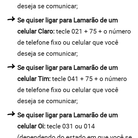
deseja se comunicar;
Se quiser ligar para Lamarão de um
celular Claro:
tecle 021 + 75 + o número
de telefone fixo ou celular que você
deseja se comunicar;
Se quiser ligar para Lamarão de um
celular Tim:
tecle 041 + 75 + o número
de telefone fixo ou celular que você
deseja se comunicar;
Se quiser ligar para Lamarão de um
celular Oi:
tecle 031 ou 014
(dependendo do estado em que você se