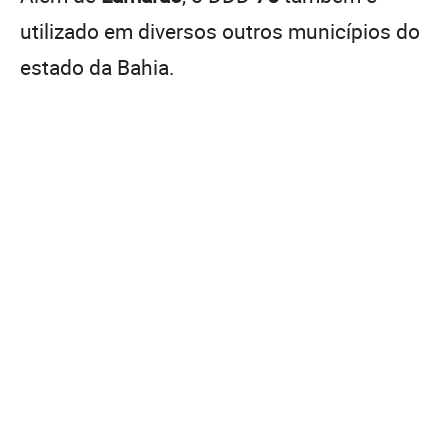
utilizado em diversos outros municípios do
estado da Bahia.