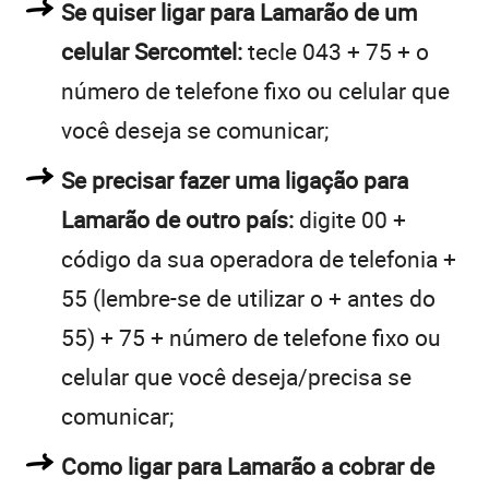
Se quiser ligar para Lamarão de um
celular Sercomtel:
tecle 043 + 75 + o
número de telefone fixo ou celular que
você deseja se comunicar;
Se precisar fazer uma ligação para
Lamarão de outro país:
digite 00 +
código da sua operadora de telefonia +
55 (lembre-se de utilizar o + antes do
55) + 75 + número de telefone fixo ou
celular que você deseja/precisa se
comunicar;
Como ligar para Lamarão a cobrar de