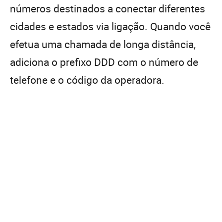
números destinados a conectar diferentes
cidades e estados via ligação. Quando você
efetua uma chamada de longa distância,
adiciona o prefixo DDD com o número de
telefone e o código da operadora.