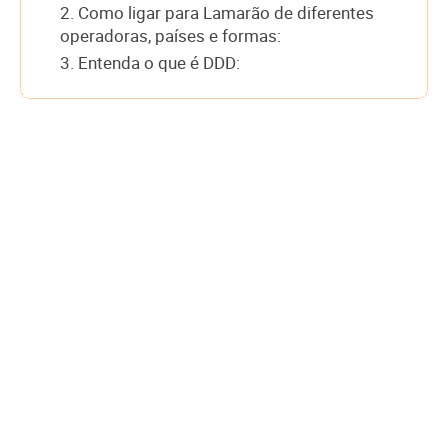
2. Como ligar para Lamarão de diferentes
operadoras, países e formas:
3. Entenda o que é DDD: