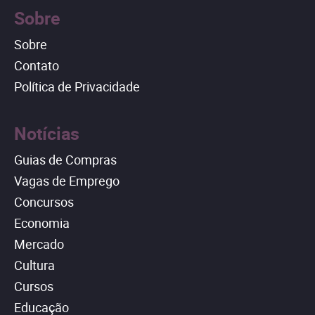
Sobre
Sobre
Contato
Política de Privacidade
Notícias
Guias de Compras
Vagas de Emprego
Concursos
Economia
Mercado
Cultura
Cursos
Educação