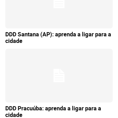
DDD Santana (AP): aprenda a ligar para a
cidade
DDD Pracuúba: aprenda a ligar para a
cidade