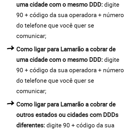
uma cidade com o mesmo DDD:
digite
90 + código da sua operadora + número
do telefone que você quer se
comunicar;
Como ligar para Lamarão a cobrar de
uma cidade com o mesmo DDD:
digite
90 + código da sua operadora + número
do telefone que você quer se
comunicar;
Como ligar para Lamarão a cobrar de
outros estados ou cidades com DDDs
diferentes:
digite 90 + código da sua