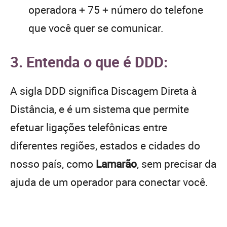
operadora + 75 + número do telefone
que você quer se comunicar.
3. Entenda o que é DDD:
A sigla DDD significa Discagem Direta à
Distância, e é um sistema que permite
efetuar ligações telefônicas entre
diferentes regiões, estados e cidades do
nosso país, como
Lamarão
, sem precisar da
ajuda de um operador para conectar você.