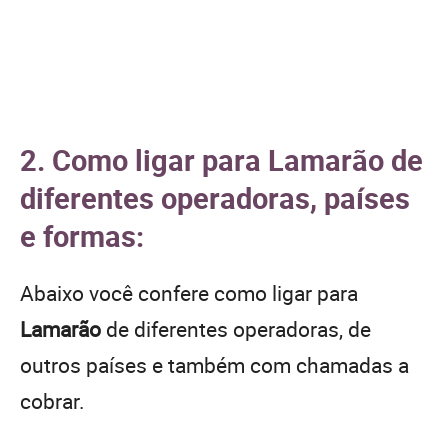
2. Como ligar para Lamarão de
diferentes operadoras, países
e formas:
Abaixo você confere como ligar para
Lamarão
de diferentes operadoras, de
outros países e também com chamadas a
cobrar.