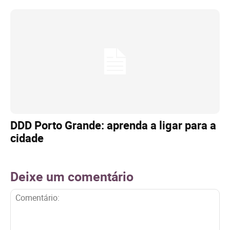
DDD Porto Grande: aprenda a ligar para a
cidade
Deixe um comentário