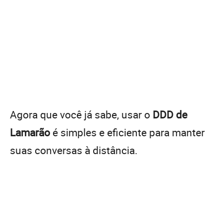
Agora que você já sabe, usar o
DDD de
Lamarão
é simples e eficiente para manter
suas conversas à distância.