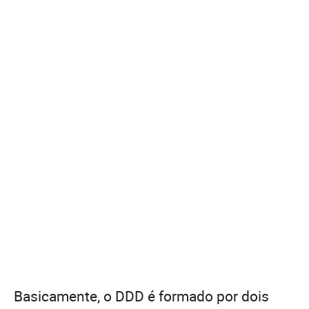
Basicamente, o DDD é formado por dois