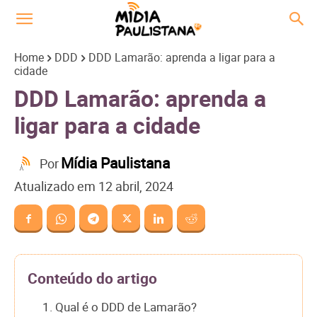
Home
DDD
DDD Lamarão: aprenda a ligar para a
cidade
DDD Lamarão: aprenda a
ligar para a cidade
Mídia Paulistana
Por
Atualizado em
12 abril, 2024
Conteúdo do artigo
1. Qual é o DDD de Lamarão?