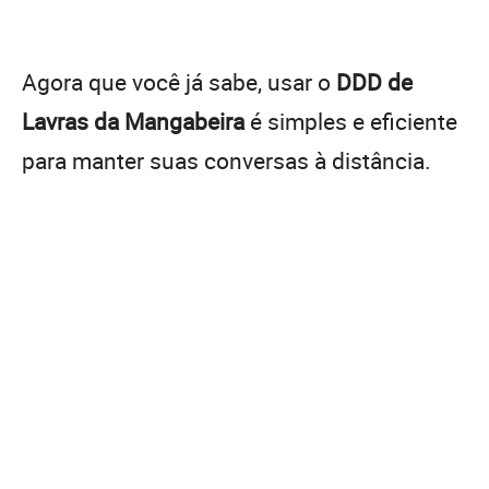
Agora que você já sabe, usar o
DDD de
Lavras da Mangabeira
é simples e eficiente
para manter suas conversas à distância.