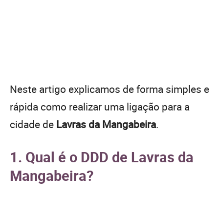
Neste artigo explicamos de forma simples e
rápida como realizar uma ligação para a
cidade de
Lavras da Mangabeira
.
1. Qual é o DDD de Lavras da
Mangabeira?