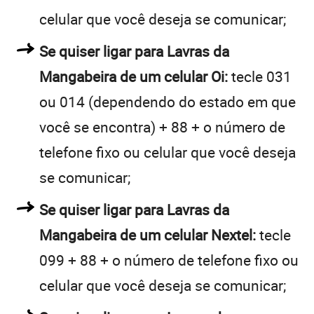
celular que você deseja se comunicar;
Se quiser ligar para Lavras da
Mangabeira de um celular Oi:
tecle 031
ou 014 (dependendo do estado em que
você se encontra) + 88 + o número de
telefone fixo ou celular que você deseja
se comunicar;
Se quiser ligar para Lavras da
Mangabeira de um celular Nextel:
tecle
099 + 88 + o número de telefone fixo ou
celular que você deseja se comunicar;