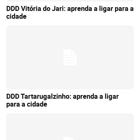
DDD Vitória do Jari: aprenda a ligar para a
cidade
DDD Tartarugalzinho: aprenda a ligar
para a cidade