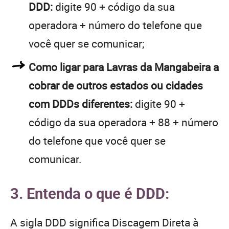
DDD:
digite 90 + código da sua
operadora + número do telefone que
você quer se comunicar;
Como ligar para Lavras da Mangabeira a
cobrar de outros estados ou cidades
com DDDs diferentes:
digite 90 +
código da sua operadora + 88 + número
do telefone que você quer se
comunicar.
3. Entenda o que é DDD:
A sigla DDD significa Discagem Direta à