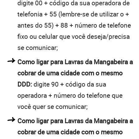
digite 00 + código da sua operadora de
telefonia + 55 (lembre-se de utilizar o +
antes do 55) + 88 + número de telefone
fixo ou celular que você deseja/precisa
se comunicar;
Como ligar para Lavras da Mangabeira a
cobrar de uma cidade com o mesmo
DDD:
digite 90 + código da sua
operadora + número do telefone que
você quer se comunicar;
Como ligar para Lavras da Mangabeira a
cobrar de uma cidade com o mesmo