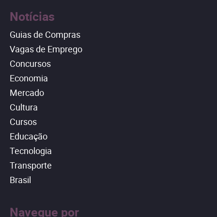
Notícias
Guias de Compras
Vagas de Emprego
Concursos
Economia
Mercado
Cultura
Cursos
Educação
Tecnologia
Transporte
Brasil
Navegue por