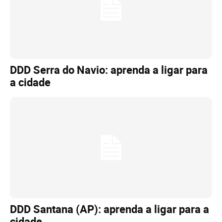
DDD Serra do Navio: aprenda a ligar para
a cidade
DDD Santana (AP): aprenda a ligar para a
cidade