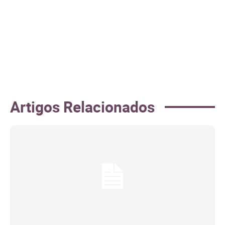
Artigos Relacionados