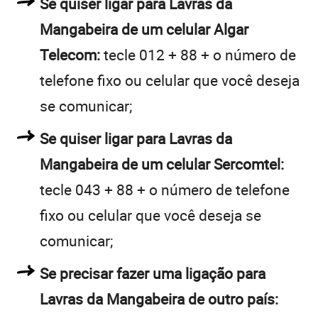
Se quiser ligar para Lavras da
Mangabeira de um celular Algar
Telecom:
tecle 012 + 88 + o número de
telefone fixo ou celular que você deseja
se comunicar;
Se quiser ligar para Lavras da
Mangabeira de um celular Sercomtel:
tecle 043 + 88 + o número de telefone
fixo ou celular que você deseja se
comunicar;
Se precisar fazer uma ligação para
Lavras da Mangabeira de outro país: