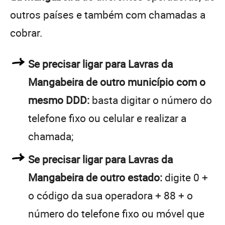
outros países e também com chamadas a
cobrar.
Se precisar ligar para Lavras da
Mangabeira de outro município com o
mesmo DDD:
basta digitar o número do
telefone fixo ou celular e realizar a
chamada;
Se precisar ligar para Lavras da
Mangabeira de outro estado:
digite 0 +
o código da sua operadora + 88 + o
número do telefone fixo ou móvel que