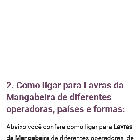
2. Como ligar para Lavras da
Mangabeira de diferentes
operadoras, países e formas:
Abaixo você confere como ligar para
Lavras
da Mangabeira
de diferentes operadoras, de