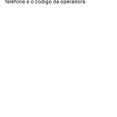
telefone e o código da operadora.