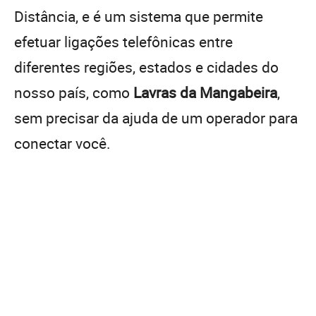
Distância, e é um sistema que permite
efetuar ligações telefônicas entre
diferentes regiões, estados e cidades do
nosso país, como
Lavras da Mangabeira
,
sem precisar da ajuda de um operador para
conectar você.