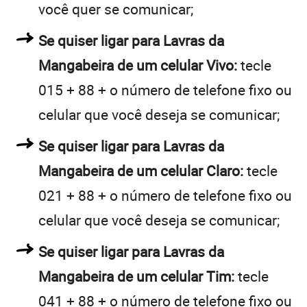
você quer se comunicar;
Se quiser ligar para Lavras da
Mangabeira de um celular Vivo:
tecle
015 + 88 + o número de telefone fixo ou
celular que você deseja se comunicar;
Se quiser ligar para Lavras da
Mangabeira de um celular Claro:
tecle
021 + 88 + o número de telefone fixo ou
celular que você deseja se comunicar;
Se quiser ligar para Lavras da
Mangabeira de um celular Tim:
tecle
041 + 88 + o número de telefone fixo ou