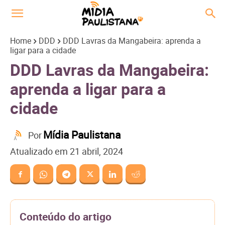
Home
DDD
DDD Lavras da Mangabeira: aprenda a
ligar para a cidade
DDD Lavras da Mangabeira:
aprenda a ligar para a
cidade
Mídia Paulistana
Por
Atualizado em
21 abril, 2024
Conteúdo do artigo