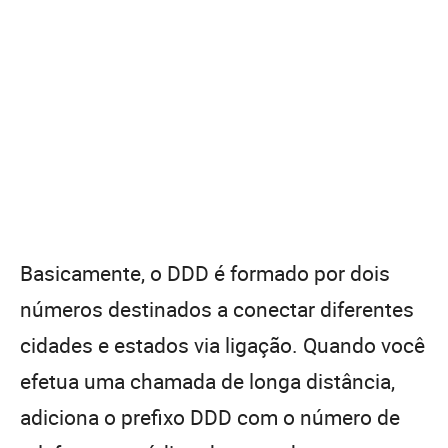
Basicamente, o DDD é formado por dois
números destinados a conectar diferentes
cidades e estados via ligação. Quando você
efetua uma chamada de longa distância,
adiciona o prefixo DDD com o número de