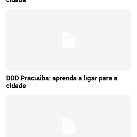
DDD Pracuúba: aprenda a ligar para a
cidade