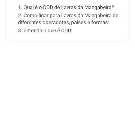
1. Qual é o DDD de Lavras da Mangabeira?
2. Como ligar para Lavras da Mangabeira de
diferentes operadoras, países e formas:
3. Entenda o que é DDD: