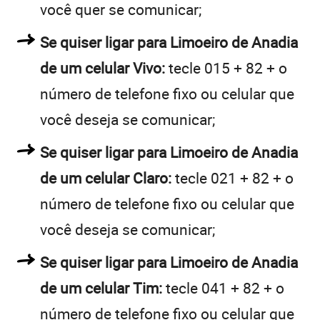
você quer se comunicar;
Se quiser ligar para Limoeiro de Anadia
de um celular Vivo:
tecle 015 + 82 + o
número de telefone fixo ou celular que
você deseja se comunicar;
Se quiser ligar para Limoeiro de Anadia
de um celular Claro:
tecle 021 + 82 + o
número de telefone fixo ou celular que
você deseja se comunicar;
Se quiser ligar para Limoeiro de Anadia
de um celular Tim:
tecle 041 + 82 + o
número de telefone fixo ou celular que