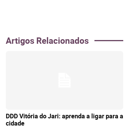
Artigos Relacionados
DDD Vitória do Jari: aprenda a ligar para a
cidade