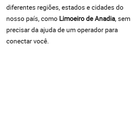
diferentes regiões, estados e cidades do
nosso país, como
Limoeiro de Anadia
, sem
precisar da ajuda de um operador para
conectar você.