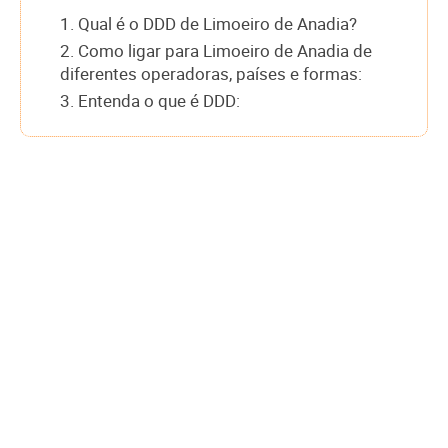
1. Qual é o DDD de Limoeiro de Anadia?
2. Como ligar para Limoeiro de Anadia de
diferentes operadoras, países e formas:
3. Entenda o que é DDD: