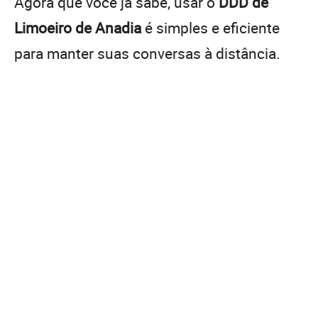
Agora que você já sabe, usar o
DDD de
Limoeiro de Anadia
é simples e eficiente
para manter suas conversas à distância.