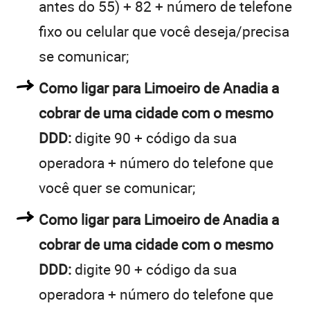
antes do 55) + 82 + número de telefone
fixo ou celular que você deseja/precisa
se comunicar;
Como ligar para Limoeiro de Anadia a
cobrar de uma cidade com o mesmo
DDD:
digite 90 + código da sua
operadora + número do telefone que
você quer se comunicar;
Como ligar para Limoeiro de Anadia a
cobrar de uma cidade com o mesmo
DDD:
digite 90 + código da sua
operadora + número do telefone que