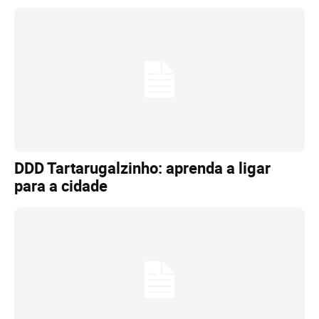
DDD Tartarugalzinho: aprenda a ligar
para a cidade