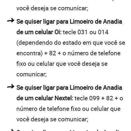
você deseja se comunicar;
Se quiser ligar para Limoeiro de Anadia
de um celular Oi:
tecle 031 ou 014
(dependendo do estado em que você se
encontra) + 82 + o número de telefone
fixo ou celular que você deseja se
comunicar;
Se quiser ligar para Limoeiro de Anadia
de um celular Nextel:
tecle 099 + 82 + o
número de telefone fixo ou celular que
você deseja se comunicar;