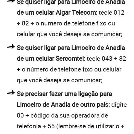
Se quiser ligar para Limoeiro de Anadia
de um celular Algar Telecom:
tecle 012
+ 82 + o número de telefone fixo ou
celular que você deseja se comunicar;
Se quiser ligar para Limoeiro de Anadia
de um celular Sercomtel:
tecle 043 + 82
+ o número de telefone fixo ou celular
que você deseja se comunicar;
Se precisar fazer uma ligação para
Limoeiro de Anadia de outro país:
digite
00 + código da sua operadora de
telefonia + 55 (lembre-se de utilizar o +