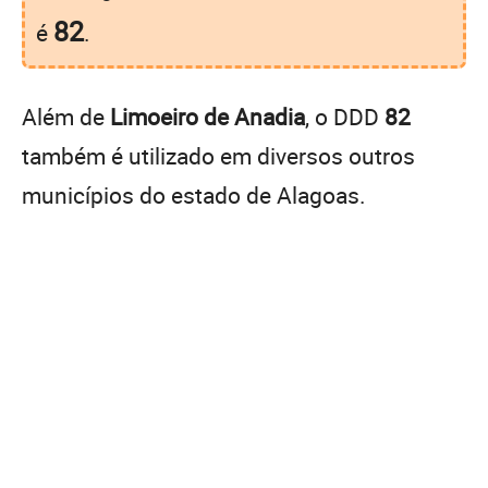
82
é
.
Além de
Limoeiro de Anadia
, o DDD
82
também é utilizado em diversos outros
municípios do estado de Alagoas.