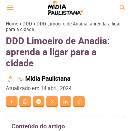
Home
DDD
DDD Limoeiro de Anadia: aprenda a ligar
para a cidade
DDD Limoeiro de Anadia:
aprenda a ligar para a
cidade
Mídia Paulistana
Por
Atualizado em
14 abril, 2024
Conteúdo do artigo