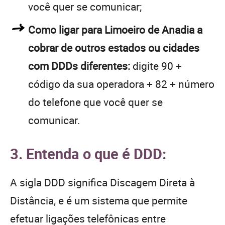
você quer se comunicar;
Como ligar para Limoeiro de Anadia a
cobrar de outros estados ou cidades
com DDDs diferentes:
digite 90 +
código da sua operadora + 82 + número
do telefone que você quer se
comunicar.
3. Entenda o que é DDD:
A sigla DDD significa Discagem Direta à
Distância, e é um sistema que permite
efetuar ligações telefônicas entre