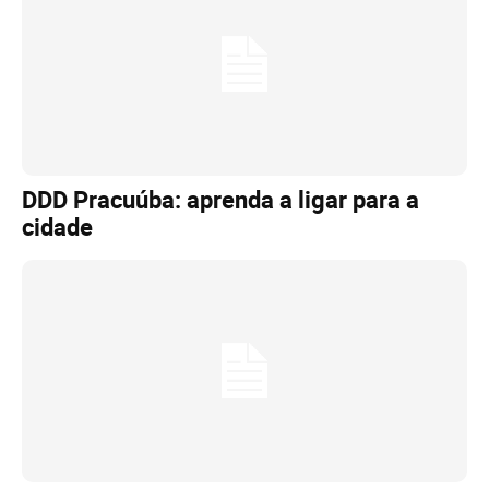
DDD Pracuúba: aprenda a ligar para a
cidade