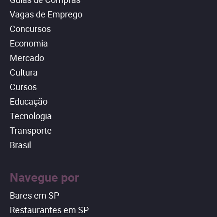
Vagas de Emprego
Concursos
Economia
Mercado
Cultura
Cursos
Educação
Tecnologia
Transporte
Brasil
Navegue por
Bares em SP
Restaurantes em SP