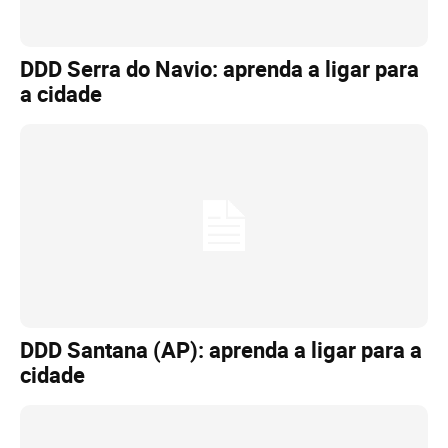
DDD Serra do Navio: aprenda a ligar para
a cidade
DDD Santana (AP): aprenda a ligar para a
cidade