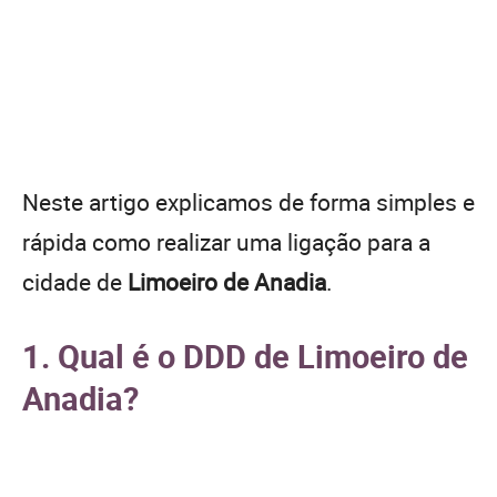
Neste artigo explicamos de forma simples e
rápida como realizar uma ligação para a
cidade de
Limoeiro de Anadia
.
1. Qual é o DDD de Limoeiro de
Anadia?