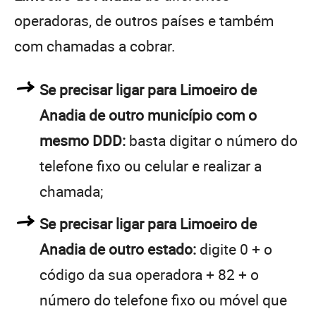
operadoras, de outros países e também
com chamadas a cobrar.
Se precisar ligar para Limoeiro de
Anadia de outro município com o
mesmo DDD:
basta digitar o número do
telefone fixo ou celular e realizar a
chamada;
Se precisar ligar para Limoeiro de
Anadia de outro estado:
digite 0 + o
código da sua operadora + 82 + o
número do telefone fixo ou móvel que