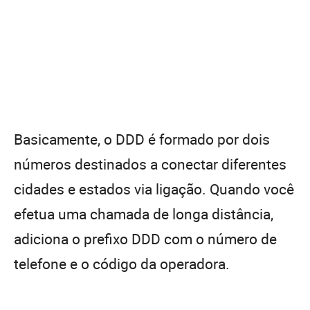
Basicamente, o DDD é formado por dois
números destinados a conectar diferentes
cidades e estados via ligação. Quando você
efetua uma chamada de longa distância,
adiciona o prefixo DDD com o número de
telefone e o código da operadora.