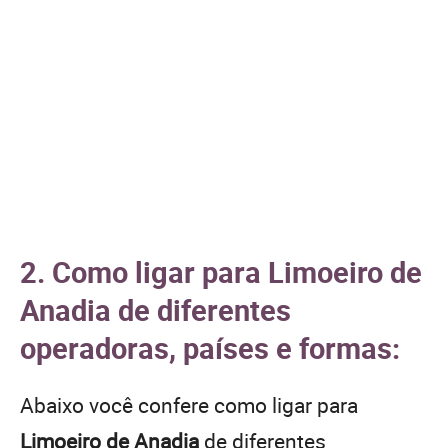
2. Como ligar para Limoeiro de
Anadia de diferentes
operadoras, países e formas:
Abaixo você confere como ligar para
Limoeiro de Anadia
de diferentes